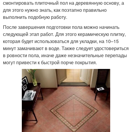
смонтировать плиточный пол на деревянную основу, а
для этого нужно знать, как поэтапно правильно
выполнить подобную работу.
После завершения подготовки пола можно начинать
следующей этап работ. Для этого керамическую плитку,
которая будет использоваться для укладки, на 10–15
минут замачивают в воде. Также следует удостовериться
в ровности пола, иначе даже незначительные перепады
могут привести к быстрой порче покрытия.