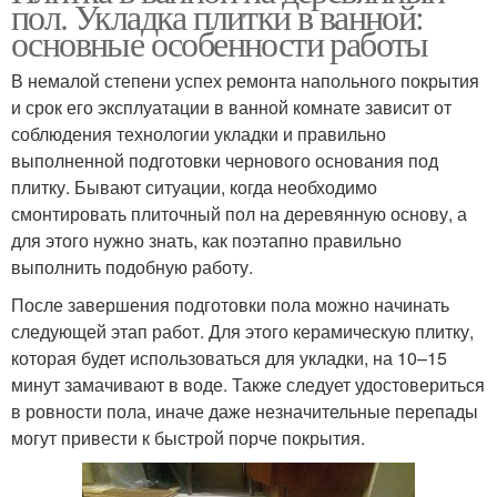
пол. Укладка плитки в ванной:
основные особенности работы
В немалой степени успех ремонта напольного покрытия
и срок его эксплуатации в ванной комнате зависит от
соблюдения технологии укладки и правильно
выполненной подготовки чернового основания под
плитку. Бывают ситуации, когда необходимо
смонтировать плиточный пол на деревянную основу, а
для этого нужно знать, как поэтапно правильно
выполнить подобную работу.
После завершения подготовки пола можно начинать
следующей этап работ. Для этого керамическую плитку,
которая будет использоваться для укладки, на 10–15
минут замачивают в воде. Также следует удостовериться
в ровности пола, иначе даже незначительные перепады
могут привести к быстрой порче покрытия.