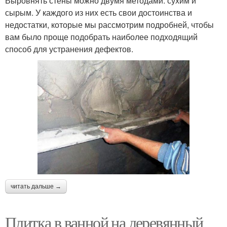
Выровнять стены можно двумя методами: сухим и
сырым. У каждого из них есть свои достоинства и
недостатки, которые мы рассмотрим подробней, чтобы
вам было проще подобрать наиболее подходящий
способ для устранения дефектов.
читать дальше →
Плитка в ванной на деревянный