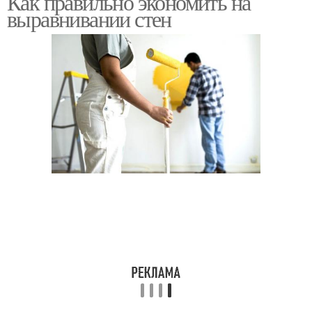
Как правильно экономить на
выравнивании стен