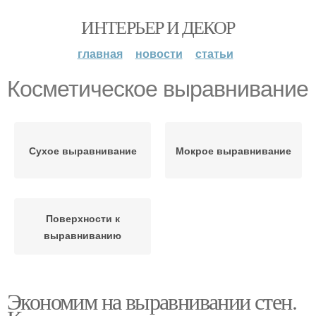
ИНТЕРЬЕР И ДЕКОР
главная
новости
статьи
Косметическое выравнивание
Сухое выравнивание
Мокрое выравнивание
Поверхности к
выравниванию
Экономим на выравнивании стен.