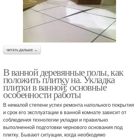
читать дальше →
В ванной деревянные полы, как
положить плитку на. Укладка
плитки в ванной: основные
особенности работы
В немалой степени успех ремонта напольного покрытия
и срок его эксплуатации в ванной комнате зависит от
соблюдения технологии укладки и правильно
выполненной подготовки чернового основания под
плитку. Бывают ситуации, когда необходимо