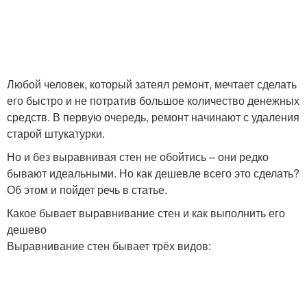
Любой человек, который затеял ремонт, мечтает сделать
его быстро и не потратив большое количество денежных
средств. В первую очередь, ремонт начинают с удаления
старой штукатурки.
Но и без выравнивая стен не обойтись – они редко
бывают идеальными. Но как дешевле всего это сделать?
Об этом и пойдет речь в статье.
Какое бывает выравнивание стен и как выполнить его
дешево
Выравнивание стен бывает трёх видов: