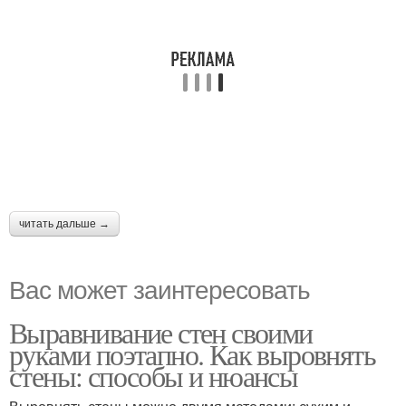
читать дальше →
Вас может заинтересовать
Выравнивание стен своими
руками поэтапно. Как выровнять
стены: способы и нюансы