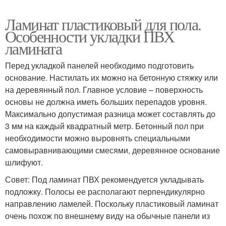
Ламинат пластиковый для пола.
Особенности укладки ПВХ
ламината
Перед укладкой панелей необходимо подготовить
основание. Настилать их можно на бетонную стяжку или
на деревянный пол. Главное условие – поверхность
основы не должна иметь больших перепадов уровня.
Максимально допустимая разница может составлять до
3 мм на каждый квадратный метр. Бетонный пол при
необходимости можно выровнять специальными
самовыравнивающими смесями, деревянное основание
шлифуют.
Совет: Под ламинат ПВХ рекомендуется укладывать
подложку. Полосы ее располагают перпендикулярно
направлению ламелей. Поскольку пластиковый ламинат
очень похож по внешнему виду на обычные панели из