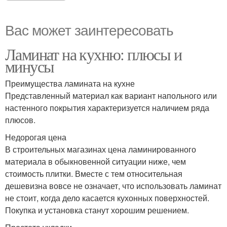
Вас может заинтересовать
Ламинат на кухню: плюсы и
минусы
Преимущества ламината на кухне
Представленный материал как вариант напольного или
настенного покрытия характеризуется наличием ряда
плюсов.
Недорогая цена
В строительных магазинах цена ламинированного
материала в обыкновенной ситуации ниже, чем
стоимость плитки. Вместе с тем относительная
дешевизна вовсе не означает, что использовать ламинат
не стоит, когда дело касается кухонных поверхностей.
Покупка и установка станут хорошим решением.