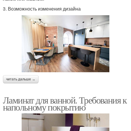
3. Возможность изменения дизайна
читать дальше →
Ламинат для ванной. Требования к
напольному покрытию