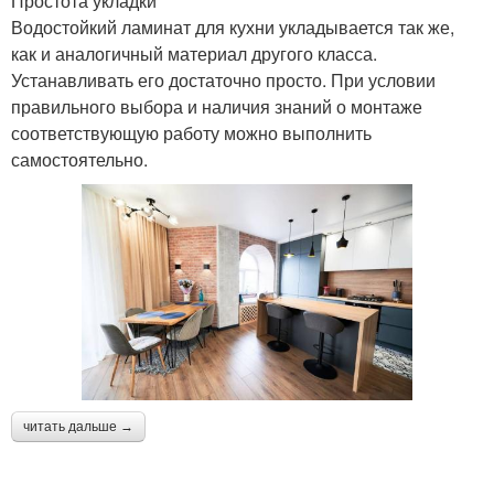
Простота укладки
Водостойкий ламинат для кухни укладывается так же,
как и аналогичный материал другого класса.
Устанавливать его достаточно просто. При условии
правильного выбора и наличия знаний о монтаже
соответствующую работу можно выполнить
самостоятельно.
читать дальше →