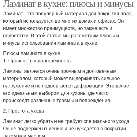
Ламинат в кухне: плюсы и минусы
Ламинат - это популярный материал для покрытия пола,
который используется во многих домах и офисах. Он
имеет множество преимуществ, но также есть и
недостатки. В этой статье мы рассмотрим плюсы и
минусы использования ламината в кухне.
Плюсы ламината в кухне
1. Прочность и долговечность
Ламинат является очень прочным и долговечным
материалом, который может выдерживать сильное
нагружение и не подвергается деформации. Это делает
его идеальным выбором для кухонь, где часто
происходят различные травмы и повреждения.
2. Простота ухода
Ламинат легко убрать и не требует специального ухода.
Он не подвержен гниению и не нуждается в покрытии
лаком или маслом.