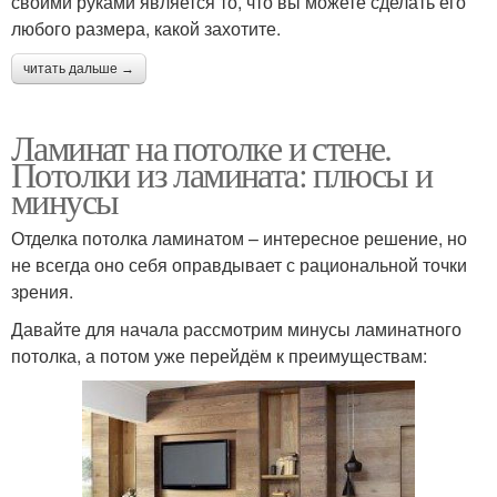
своими руками является то, что вы можете сделать его
любого размера, какой захотите.
читать дальше →
Ламинат на потолке и стене.
Потолки из ламината: плюсы и
минусы
Отделка потолка ламинатом – интересное решение, но
не всегда оно себя оправдывает с рациональной точки
зрения.
Давайте для начала рассмотрим минусы ламинатного
потолка, а потом уже перейдём к преимуществам: