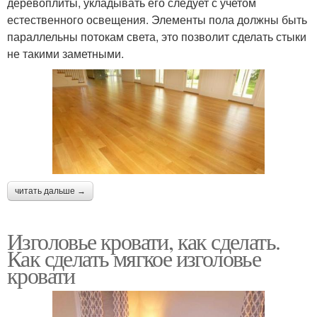
деревоплиты, укладывать его следует с учетом
естественного освещения. Элементы пола должны быть
параллельны потокам света, это позволит сделать стыки
не такими заметными.
читать дальше →
Изголовье кровати, как сделать.
Как сделать мягкое изголовье
кровати