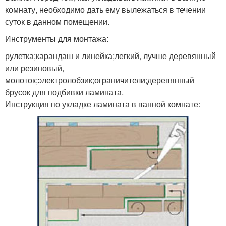
комнату, необходимо дать ему вылежаться в течении
суток в данном помещении.
Инструменты для монтажа:
рулетка;карандаш и линейка;легкий, лучше деревянный
или резиновый,
молоток;электролобзик;ограничители;деревянный
брусок для подбивки ламината.
Инструкция по укладке ламината в ванной комнате: