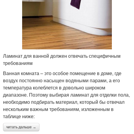
Ламинат для ванной должен отвечать специфичным
требованиям
Ванная комната – это особое помещение в доме, где
воздух постоянно насыщен водяными парами, а его
температура колеблется в довольно широком
диапазоне. Поэтому выбирая ламинат для отделки пола,
необходимо подбирать материал, который бы отвечал
нескольким важным требованиям, изложенным в
таблице ниже:
читать дальше →