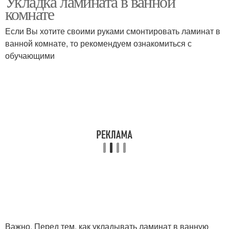
Укладка ламината в ванной
комнате
Если Вы хотите своими руками смонтировать ламинат в
ванной комнате, то рекомендуем ознакомиться с
обучающими
Важно. Перед тем, как укладывать ламинат в ванную