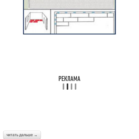
читать дальше →