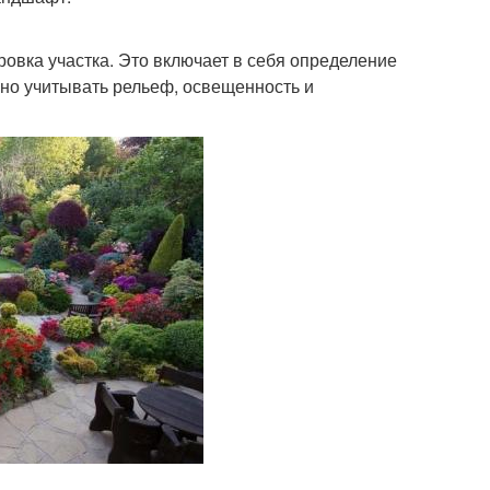
овка участка. Это включает в себя определение
жно учитывать рельеф, освещенность и