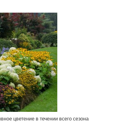
ное цветение в течении всего сезона