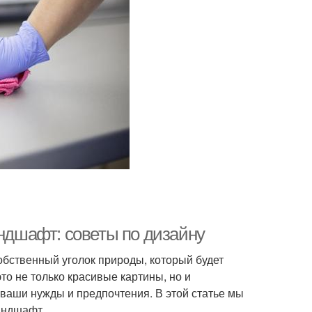
андшафт: советы по дизайну
собственный уголок природы, который будет
то не только красивые картины, но и
ваши нужды и предпочтения. В этой статье мы
андшафт.