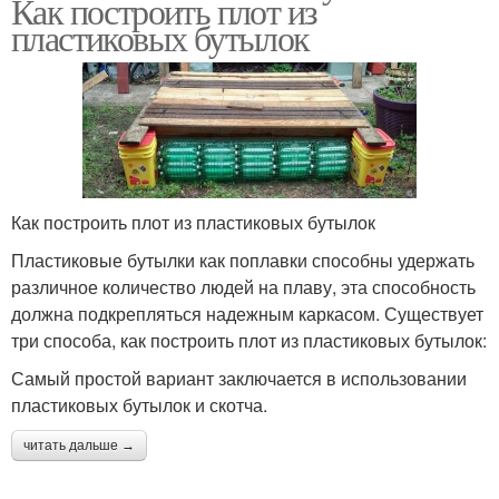
Как построить плот из
пластиковых бутылок
Как построить плот из пластиковых бутылок
Пластиковые бутылки как поплавки способны удержать
различное количество людей на плаву, эта способность
должна подкрепляться надежным каркасом. Существует
три способа, как построить плот из пластиковых бутылок:
Самый простой вариант заключается в использовании
пластиковых бутылок и скотча.
читать дальше →