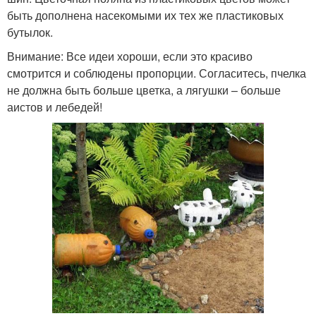
быть дополнена насекомыми их тех же пластиковых
бутылок.
Внимание: Все идеи хороши, если это красиво
смотрится и соблюдены пропорции. Согласитесь, пчелка
не должна быть больше цветка, а лягушки – больше
аистов и лебедей!