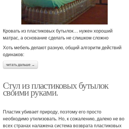
Кровать из пластиковых бутылок… нужен хороший
матрас, а основание сделать не слишком сложно
Хоть мебель делают разную, общий алгоритм действий
одинаков:
читать дальше →
Стул из пластиковых бутылок
своими руками.
Пластик убивает природу, поэтому его просто
необходимо утилизовать. Но, к сожалению, далеко не во
всех странах налажена система возврата пластиковых