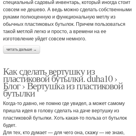
специальный садовый инвентарь, который иногда стоит
совсем не дешево. А ведь можно сделать собственными
руками полноценную и функциональную метлу из
обычных пластиковых бутылок. Причем пользоваться
такой метлой легко и просто, а времени на ее
изготовление уйдет совсем немного.
читать дальше →
Как сделать вертушку из
пластиковой бутылки. duha10 ›
Блог › Вертушка из пластиковой
бутылки
Когда-то давно, не помню где увидел, а может самому
пришла идея в голову сделать на даче вертушку из
пластиковой бутылки. Хоть какая-то польза от бутылок
будет.
Для тех, кто думает — для чего она, скажу — не знаю,