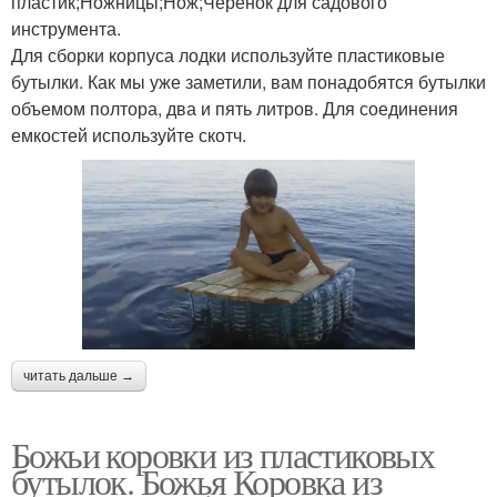
пластик;Ножницы;Нож;Черенок для садового
инструмента.
Для сборки корпуса лодки используйте пластиковые
бутылки. Как мы уже заметили, вам понадобятся бутылки
объемом полтора, два и пять литров. Для соединения
емкостей используйте скотч.
читать дальше →
Божьи коровки из пластиковых
бутылок. Божья Коровка из