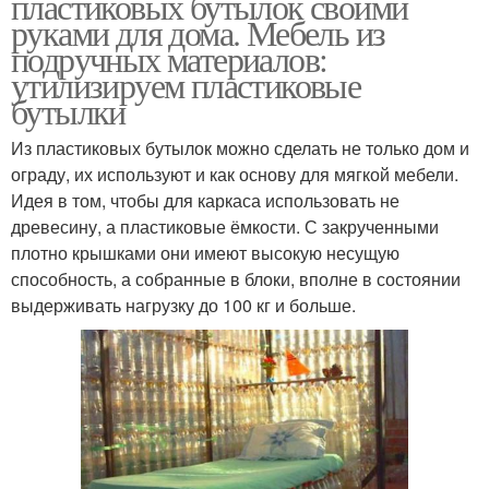
пластиковых бутылок своими
руками для дома. Мебель из
подручных материалов:
утилизируем пластиковые
бутылки
Из пластиковых бутылок можно сделать не только дом и
ограду, их используют и как основу для мягкой мебели.
Идея в том, чтобы для каркаса использовать не
древесину, а пластиковые ёмкости. С закрученными
плотно крышками они имеют высокую несущую
способность, а собранные в блоки, вполне в состоянии
выдерживать нагрузку до 100 кг и больше.