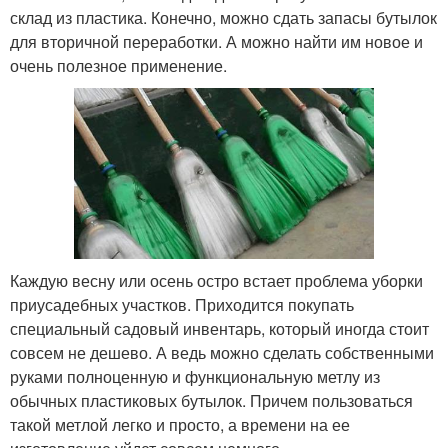
склад из пластика. Конечно, можно сдать запасы бутылок
для вторичной переработки. А можно найти им новое и
очень полезное применение.
Каждую весну или осень остро встает проблема уборки
приусадебных участков. Приходится покупать
специальный садовый инвентарь, который иногда стоит
совсем не дешево. А ведь можно сделать собственными
руками полноценную и функциональную метлу из
обычных пластиковых бутылок. Причем пользоваться
такой метлой легко и просто, а времени на ее