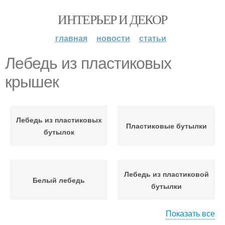
ИНТЕРЬЕР И ДЕКОР
главная
новости
статьи
Лебедь из пластиковых
крышек
Лебедь из пластиковых
Пластиковые бутылки
бутылок
Лебедь из пластиковой
Белый лебедь
бутылки
Показать все