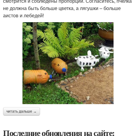
смотрится и соблюдены пропорции. Согласитесь, пчелка
не должна быть больше цветка, а лягушки – больше
аистов и лебедей!
читать дальше →
Последние обновления на сайте: