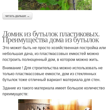
читать дальше →
Домик из бутылок пластиковых.
Преимущества дома из бутылок
Это может быть не просто хозяйственная постройка или
небольшая дача, из пластмассовых емкостей можно
построить полноценный дом, в котором можно жить.
Внимание ! Для строительства можно использовать не
только пластмассовые емкости, дом из стеклянных
бутылок тоже отличный вариант материала для стен.
Здание из такого материала имеет большое количество
преимуществ: