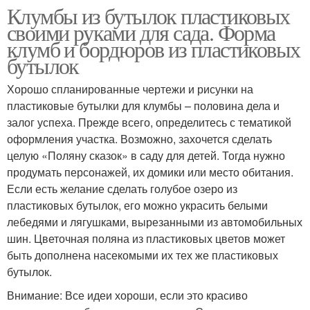
Клумбы из бутылок пластиковых
своими руками для сада. Форма
клумб и бордюров из пластиковых
бутылок
Хорошо спланированные чертежи и рисунки на
пластиковые бутылки для клумбы – половина дела и
залог успеха. Прежде всего, определитесь с тематикой
оформления участка. Возможно, захочется сделать
целую «Поляну сказок» в саду для детей. Тогда нужно
продумать персонажей, их домики или место обитания.
Если есть желание сделать голубое озеро из
пластиковых бутылок, его можно украсить белыми
лебедями и лягушками, вырезанными из автомобильных
шин. Цветочная поляна из пластиковых цветов может
быть дополнена насекомыми их тех же пластиковых
бутылок.
Внимание: Все идеи хороши, если это красиво