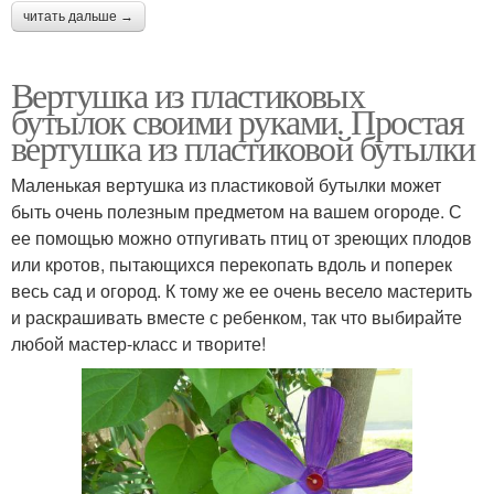
читать дальше →
Вертушка из пластиковых
бутылок своими руками. Простая
вертушка из пластиковой бутылки
Маленькая вертушка из пластиковой бутылки может
быть очень полезным предметом на вашем огороде. С
ее помощью можно отпугивать птиц от зреющих плодов
или кротов, пытающихся перекопать вдоль и поперек
весь сад и огород. К тому же ее очень весело мастерить
и раскрашивать вместе с ребенком, так что выбирайте
любой мастер-класс и творите!