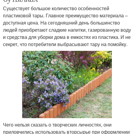
Существует большое количество особенностей
пластиковой тары. Главное преимущество материала –
доступная цена. На сегодняшний день большинство
людей приобретают сладкие напитки, газированную воду
и средства для уборки дома в емкостях из пластика. И не
секрет, что потребители выбрасывают тару на помойку.
Чего нельзя сказать о творческих личностях, они
приловчились использовать вторсырье при оформлении