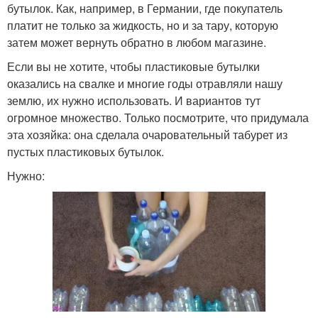
бутылок. Как, например, в Германии, где покупатель
платит не только за жидкость, но и за тару, которую
затем может вернуть обратно в любом магазине.
Если вы не хотите, чтобы пластиковые бутылки
оказались на свалке и многие годы отравляли нашу
землю, их нужно использовать. И вариантов тут
огромное множество. Только посмотрите, что придумала
эта хозяйка: она сделала очаровательный табурет из
пустых пластиковых бутылок.
Нужно: