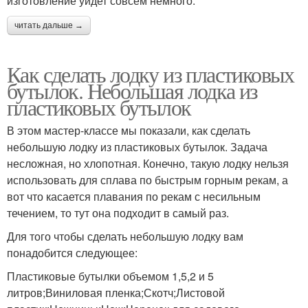
изготовление уйдет совсем немного.
читать дальше →
Как сделать лодку из пластиковых
бутылок. Небольшая лодка из
пластиковых бутылок
В этом мастер-классе мы показали, как сделать
небольшую лодку из пластиковых бутылок. Задача
несложная, но хлопотная. Конечно, такую лодку нельзя
использовать для сплава по быстрым горным рекам, а
вот что касается плавания по рекам с несильным
течением, то тут она подходит в самый раз.
Для того чтобы сделать небольшую лодку вам
понадобится следующее:
Пластиковые бутылки объемом 1,5,2 и 5
литров;Виниловая пленка;Скотч;Листовой