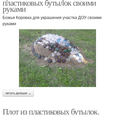
пластиковых бутылок своими
руками
Божья Коровка для украшения участка ДОУ своими
руками
читать дальше →
Плот из пластиковых бутылок.