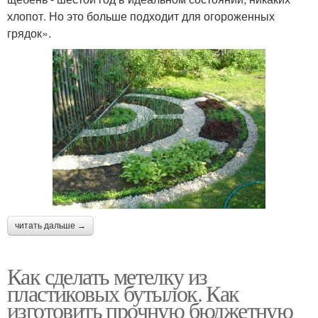
хлопот. Но это больше подходит для огороженных
грядок».
читать дальше →
Как сделать метелку из
пластиковых бутылок. Как
изготовить прочную бюджетную