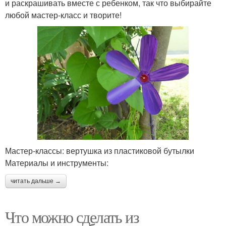
и раскрашивать вместе с ребенком, так что выбирайте
любой мастер-класс и творите!
Мастер-классы: вертушка из пластиковой бутылки
Материалы и инструменты:
читать дальше →
Что можно сделать из