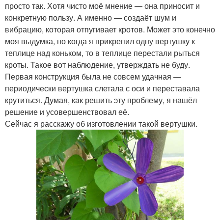
просто так. Хотя чисто моё мнение — она приносит и
конкретную пользу. А именно — создаёт шум и
вибрацию, которая отпугивает кротов. Может это конечно
моя выдумка, но когда я прикрепил одну вертушку к
теплице над коньком, то в теплице перестали рыться
кроты. Такое вот наблюдение, утверждать не буду.
Первая конструкция была не совсем удачная —
периодически вертушка слетала с оси и переставала
крутиться. Думая, как решить эту проблему, я нашёл
решение и усовершенствовал её.
Сейчас я расскажу об изготовлении такой вертушки.