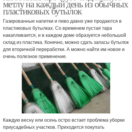
метлу на каждый день из обычных
пластиковых бутылок
Газированные напитки и пиво давно уже продаются в
пластиковых бутылках. Со временем пустая тара
накапливается, и в каждом доме образуется небольшой
склад из пластика. Конечно, можно сдать запасы бутылок
для вторичной переработки. А можно найти им новое и
очень полезное применение.
Каждую весну или осень остро встает проблема уборки
приусадебных участков. Приходится покупать