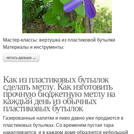
Мастер-классы: вертушка из пластиковой бутылки
Материалы и инструменты:
читать дальше →
Как из пластиковых бутылок
сделать метлу. Как изготовить
прочную бюджетную метлу на
каждый день из обычных
пластиковых бутылок
Газированные напитки и пиво давно уже продаются в
пластиковых бутылках. Со временем пустая тара
накапливается, и в каждом доме образуется небольшой