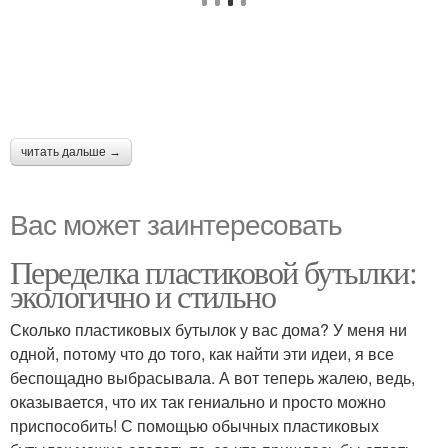
читать дальше →
Вас может заинтересовать
Переделка пластиковой бутылки:
экологично и стильно
Сколько пластиковых бутылок у вас дома? У меня ни
одной, потому что до того, как найти эти идеи, я все
беспощадно выбрасывала. А вот теперь жалею, ведь,
оказывается, что их так гениально и просто можно
приспособить! С помощью обычных пластиковых