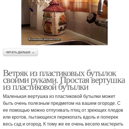
читать дальше →
Ветряк из пластиковых бутылок
своими руками. Простая вертушка
из пластиковой бутылки
Маленькая вертушка из пластиковой бутылки может
быть очень полезным предметом на вашем огороде. С
ее помощью можно отпугивать птиц от зреющих плодов
или кротов, пытающихся перекопать вдоль и поперек
весь сад и огород. К тому же ее очень весело мастерить