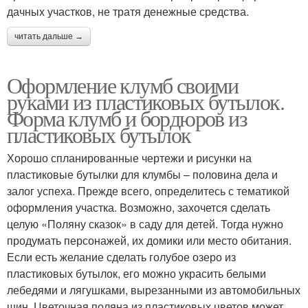
дачных участков, не тратя денежные средства.
читать дальше →
Оформление клумб своими
руками из пластиковых бутылок.
Форма клумб и бордюров из
пластиковых бутылок
Хорошо спланированные чертежи и рисунки на
пластиковые бутылки для клумбы – половина дела и
залог успеха. Прежде всего, определитесь с тематикой
оформления участка. Возможно, захочется сделать
целую «Поляну сказок» в саду для детей. Тогда нужно
продумать персонажей, их домики или место обитания.
Если есть желание сделать голубое озеро из
пластиковых бутылок, его можно украсить белыми
лебедями и лягушками, вырезанными из автомобильных
шин. Цветочная поляна из пластиковых цветов может