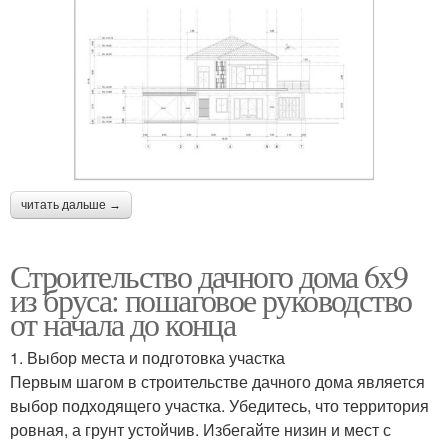
читать дальше →
Строительство дачного дома 6х9
из бруса: пошаговое руководство
от начала до конца
1. Выбор места и подготовка участка
Первым шагом в строительстве дачного дома является
выбор подходящего участка. Убедитесь, что территория
ровная, а грунт устойчив. Избегайте низин и мест с