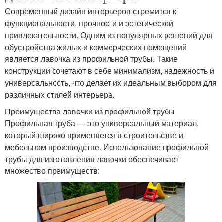
Современный дизайн интерьеров стремится к
функциональности, прочности и эстетической
привлекательности. Одним из популярных решений для
обустройства жилых и коммерческих помещений
является лавочка из профильной трубы. Такие
конструкции сочетают в себе минимализм, надежность и
универсальность, что делает их идеальным выбором для
различных стилей интерьера.
Преимущества лавочки из профильной трубы
Профильная труба — это универсальный материал,
который широко применяется в строительстве и
мебельном производстве. Использование профильной
трубы для изготовления лавочки обеспечивает
множество преимуществ: