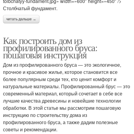
tolbchatyy-fundament.jpg» width=»600″ height=»450″ />
Столбчатый фундамент.
читать дальше →
Как построить дом из
профилированного бруса:
пошаговая инструкция
Дом из профилированного бруса — это экологичное,
прочное и красивое жилье, которое становится все
более популярным среди тех, кто ценит комфорт и
натуральные материалы. Профилированный брус — это
современный материал, который сочетает в себе все
лучшие качества древесины и новейшие технологии
обработки. В этой статье мы рассмотрим пошаговую
инструкцию по строительству дома из
профилированного бруса, а также дадим полезные
советы и рекомендации.