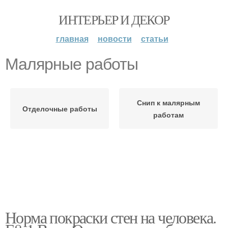
ИНТЕРЬЕР И ДЕКОР
главная
новости
статьи
Малярные работы
Снип к малярным
Отделочные работы
работам
Норма покраски стен на человека.