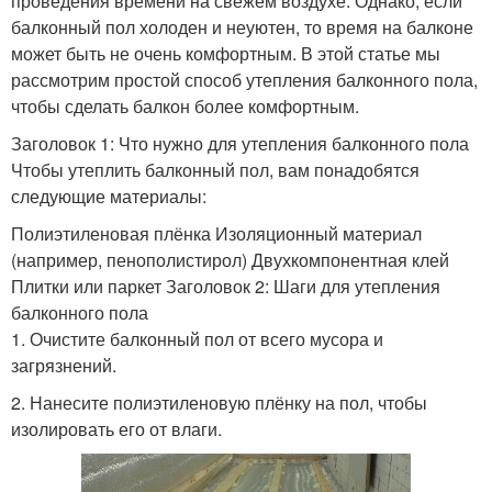
проведения времени на свежем воздухе. Однако, если
балконный пол холоден и неуютен, то время на балконе
может быть не очень комфортным. В этой статье мы
рассмотрим простой способ утепления балконного пола,
чтобы сделать балкон более комфортным.
Заголовок 1: Что нужно для утепления балконного пола
Чтобы утеплить балконный пол, вам понадобятся
следующие материалы:
Полиэтиленовая плёнка Изоляционный материал
(например, пенополистирол) Двухкомпонентная клей
Плитки или паркет Заголовок 2: Шаги для утепления
балконного пола
1. Очистите балконный пол от всего мусора и
загрязнений.
2. Нанесите полиэтиленовую плёнку на пол, чтобы
изолировать его от влаги.