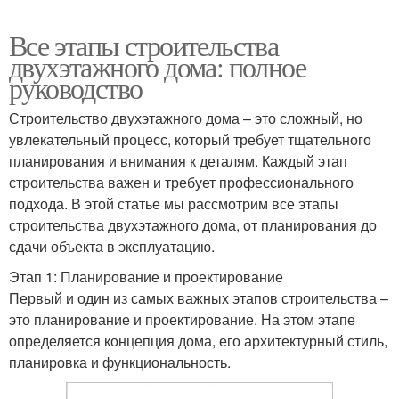
Все этапы строительства
двухэтажного дома: полное
руководство
Строительство двухэтажного дома – это сложный, но
увлекательный процесс, который требует тщательного
планирования и внимания к деталям. Каждый этап
строительства важен и требует профессионального
подхода. В этой статье мы рассмотрим все этапы
строительства двухэтажного дома, от планирования до
сдачи объекта в эксплуатацию.
Этап 1: Планирование и проектирование
Первый и один из самых важных этапов строительства –
это планирование и проектирование. На этом этапе
определяется концепция дома, его архитектурный стиль,
планировка и функциональность.