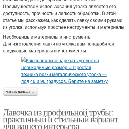
Преимуществом использования уголка является его
доступность, прочность и легкость обработки. В этой
статье мы расскажем, как сделать лавку своими руками
из уголка, используя простые инструменты и материалы.
Необходимые материалы и инструменты
Для изготовления лавки из уголка вам понадобятся
следующие материалы и инструменты:
читать дальше →
Лавочка из профильной трубы:
практичный и стильный вариант
для вашего интерьера