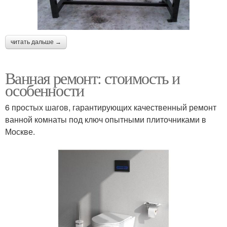
читать дальше →
Ванная ремонт: стоимость и
особенности
6 простых шагов, гарантирующих качественный ремонт
ванной комнаты под ключ опытными плиточниками в
Москве.