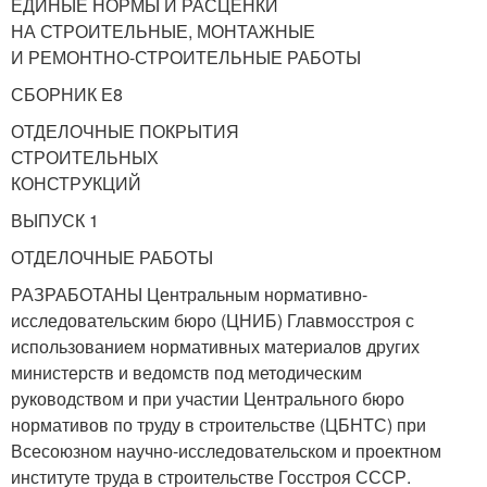
ЕДИНЫЕ НОРМЫ И РАСЦЕНКИ
НА СТРОИТЕЛЬНЫЕ, МОНТАЖНЫЕ
И РЕМОНТНО-СТРОИТЕЛЬНЫЕ РАБОТЫ
СБОРНИК Е8
ОТДЕЛОЧНЫЕ ПОКРЫТИЯ
СТРОИТЕЛЬНЫХ
КОНСТРУКЦИЙ
ВЫПУСК 1
ОТДЕЛОЧНЫЕ РАБОТЫ
РАЗРАБОТАНЫ Центральным нормативно-
исследовательским бюро (ЦНИБ) Главмосстроя с
использованием нормативных материалов других
министерств и ведомств под методическим
руководством и при участии Центрального бюро
нормативов по труду в строительстве (ЦБНТС) при
Всесоюзном научно-исследовательском и проектном
институте труда в строительстве Госстроя СССР.