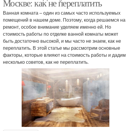
Москве: как не переплатить
Ванная комната – один из самых часто используемых
помещений в нашем доме. Поэтому, когда решаемся на
ремонт, особое внимание уделяем именно ей. Но
стоимость работы по отделке ванной комнаты может
быть достаточно высокой, и мы часто не знаем, как не
переплатить. В этой статье мы рассмотрим основные
факторы, которые влияют на стоимость работы и дадим
несколько советов, как не переплатить.