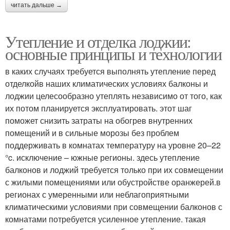
читать дальше →
Утепление и отделка лоджии:
основные принципы и технологии
в каких случаях требуется выполнять утепление перед
отделкойв наших климатических условиях балконы и
лоджии целесообразно утеплять независимо от того, как
их потом планируется эксплуатировать. этот шаг
поможет снизить затраты на обогрев внутренних
помещений и в сильные морозы без проблем
поддерживать в комнатах температуру на уровне 20–22
°c. исключение – южные регионы. здесь утепление
балконов и лоджий требуется только при их совмещении
с жилыми помещениями или обустройстве оранжерей.в
регионах с умеренными или неблагоприятными
климатическими условиями при совмещении балконов с
комнатами потребуется усиленное утепление. такая