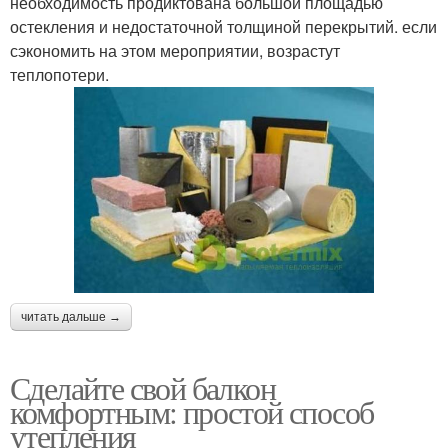
необходимость продиктована большой площадью
остекления и недостаточной толщиной перекрытий. если
сэкономить на этом мероприятии, возрастут
теплопотери.
читать дальше →
Сделайте свой балкон
комфортным: простой способ
утепления