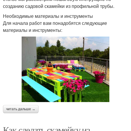
созданию садовой скамейки из профильной трубы.
Необходимые материалы и инструменты
Для начала работ вам понадобятся следующие
материалы и инструменты:
читать дальше →
Как сделать скамейку из