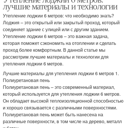
лучшие материалы и технологии
Утепление лоджии 6 метров: что необходимо знать?
Лоджия – это открытый или закрытый проход, который
соединяет здание с улицей или с другим зданием.
Утепление лоджии 6 метров – это важная задача,
которая поможет сэкономить на отоплении и сделать
проход более комфортным. В данной статье мы
рассмотрим лучшие материалы и технологии для
утепления лоджии 6 метров.
Лучшие материалы для утепления лоджии 6 метров 1.
Полиуретановая пень
Полиуретановая пень – это современный материал,
который используется для утепления лоджии 6 метров.
Он обладает высокой теплоизоляционной способностью
и хорошо связывается с различными поверхностями.
Полиуретановая пень может быть нанесена на
различные поверхности, в том числе на дерево, металл