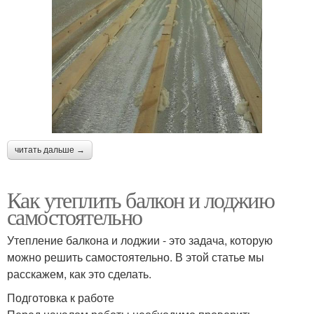
читать дальше →
Как утеплить балкон и лоджию
самостоятельно
Утепление балкона и лоджии - это задача, которую
можно решить самостоятельно. В этой статье мы
расскажем, как это сделать.
Подготовка к работе