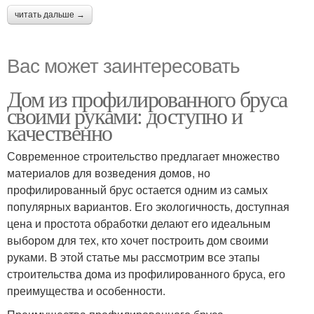
читать дальше →
Вас может заинтересовать
Дом из профилированного бруса
своими руками: доступно и
качественно
Современное строительство предлагает множество
материалов для возведения домов, но
профилированный брус остается одним из самых
популярных вариантов. Его экологичность, доступная
цена и простота обработки делают его идеальным
выбором для тех, кто хочет построить дом своими
руками. В этой статье мы рассмотрим все этапы
строительства дома из профилированного бруса, его
преимущества и особенности.