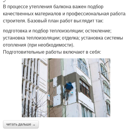
В процессе утепления балкона важен подбор
качественных материалов и профессиональная работа
строителя. Базовый план работ выглядит так:
подготовка и подбор теплоизоляции; остекление;
установка теплоизоляции; отделка; установка системы
отопления (при необходимости).
Подготовительные работы включают в себя:
читать дальше →