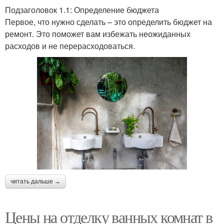
Подзаголовок 1.1: Определение бюджета
Первое, что нужно сделать – это определить бюджет на
ремонт. Это поможет вам избежать неожиданных
расходов и не перерасходоваться.
читать дальше →
Цены на отделку ванных комнат в