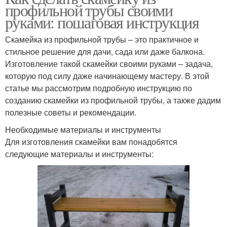
профильной трубы своими
руками: пошаговая инструкция
Скамейка из профильной трубы – это практичное и
стильное решение для дачи, сада или даже балкона.
Изготовление такой скамейки своими руками – задача,
которую под силу даже начинающему мастеру. В этой
статье мы рассмотрим подробную инструкцию по
созданию скамейки из профильной трубы, а также дадим
полезные советы и рекомендации.
Необходимые материалы и инструменты
Для изготовления скамейки вам понадобятся
следующие материалы и инструменты: