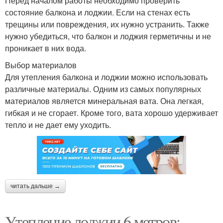
Перед началом работы необходимо проверить
состояние балкона и лоджии. Если на стенах есть
трещины или повреждения, их нужно устранить. Также
нужно убедиться, что балкон и лоджия герметичны и не
проникает в них вода.
Выбор материалов
Для утепления балкона и лоджии можно использовать
различные материалы. Одним из самых популярных
материалов является минеральная вата. Она легкая,
гибкая и не сгорает. Кроме того, вата хорошо удерживает
тепло и не дает ему уходить.
читать дальше →
Утепление лоджии 6 метров: