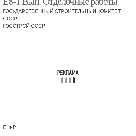
Е8-1 Вып. Отделочные работы
ГОСУДАРСТВЕННЫЙ СТРОИТЕЛЬНЫЙ КОМИТЕТ
СССР
ГОССТРОЙ СССР
ЕНиР