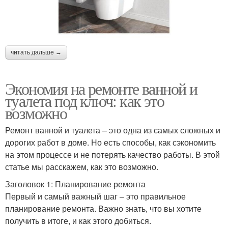
читать дальше →
Экономия на ремонте ванной и
туалета под ключ: как это
возможно
Ремонт ванной и туалета – это одна из самых сложных и
дорогих работ в доме. Но есть способы, как сэкономить
на этом процессе и не потерять качество работы. В этой
статье мы расскажем, как это возможно.
Заголовок 1: Планирование ремонта
Первый и самый важный шаг – это правильное
планирование ремонта. Важно знать, что вы хотите
получить в итоге, и как этого добиться.