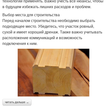
технологии применять. Важно учесть все нюансы, чтобы
в будущем избежать лишних расходов и проблем.
Выбор места для строительства
Перед началом строительства необходимо выбрать
подходящее место. Убедитесь, что участок ровный,
сухой и имеет хороший дренаж. Также важно учитывать
расположение коммуникаций и возможность
подключения к ним.
читать дальше →