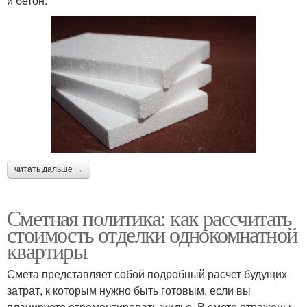
и бетон.
читать дальше →
Сметная политика: как рассчитать
стоимость отделки однокомнатной
квартиры
Смета представляет собой подробный расчет будущих
затрат, к которым нужно быть готовым, если вы
планируете отремонтировать жилье. В смете отражены