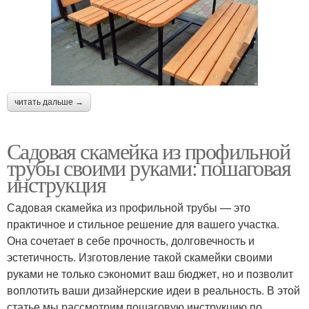
читать дальше →
Садовая скамейка из профильной
трубы своими руками: пошаговая
инструкция
Садовая скамейка из профильной трубы — это
практичное и стильное решение для вашего участка.
Она сочетает в себе прочность, долговечность и
эстетичность. Изготовление такой скамейки своими
руками не только сэкономит ваш бюджет, но и позволит
воплотить ваши дизайнерские идеи в реальность. В этой
статье мы рассмотрим пошаговую инструкцию по