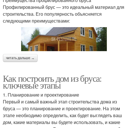
Преимущества профилированного бруса
Профилированный брус — это идеальный материал для
строительства. Его популярность объясняется
следующими преимуществами:
читать дальше →
Как построить дом из бруса:
ключевые этапы
1. Планирование и проектирование
Первый и самый важный этап строительства дома из
бруса — это планирование и проектирование. На этом
этапе необходимо определить, как будет выглядеть ваш
дом, какие материалы вы будете использовать, и какие