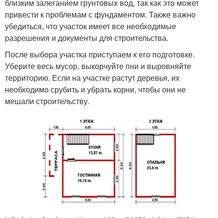
близким залеганием грунтовых вод, так как это может
привести к проблемам с фундаментом. Также важно
убедиться, что участок имеет все необходимые
разрешения и документы для строительства.
После выбора участка приступаем к его подготовке.
Уберите весь мусор, выкорчуйте пни и выровняйте
территорию. Если на участке растут деревья, их
необходимо срубить и убрать корни, чтобы они не
мешали строительству.