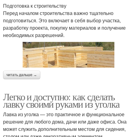
Подготовка к строительству
Перед началом строительства важно тщательно
подготовиться. Это включает в себя выбор участка,
разработку проекта, покупку материалов и получение
необходимых разрешений.
читать дальше →
Легко и доступно: как сделать
лавку своими руками из уголка
Лавка из уголка — это практичное и функциональное
решение для любого дома, дачи или даже офиса. Она
может служить дополнительным местом для сидения,
столом или даже декоративным элементом.