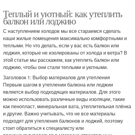
Теплый и уютный: как утеплить
балкон или лоджию
С наступлением холодов мы все стараемся сделать
наши жилые помещения максимально комфортными и
теплыми. Но что делать, если у вас есть балкон или
лоджия, которые не изолированы от холода и ветра? В
этой статье мы расскажем, как утеплить балкон или
лоджию, чтобы они стали теплыми и уютными.
Заголовок 1: Выбор материалов для утепления
Первым шагом в утеплении балкона или лоджии
является выбор подходящих материалов. Для этого
можно использовать различные виды изоляции, такие
как пенопласт, минеральная вата, утеплительная плёнка
и другие. Важно учитывать, что не все материалы
подходят для утепления балконов и лоджий, поэтому
стоит обратиться к специалисту или