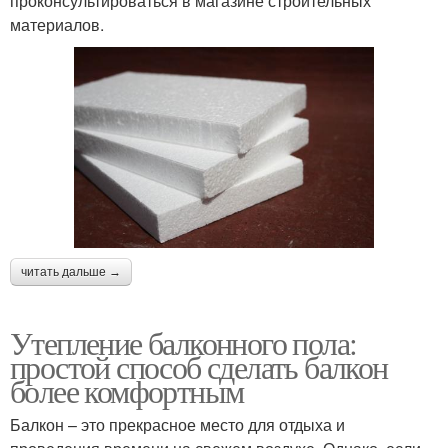
проконсультироваться в магазине строительных
материалов.
читать дальше →
Утепление балконного пола:
простой способ сделать балкон
более комфортным
Балкон – это прекрасное место для отдыха и