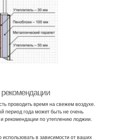
и рекомендации
ость проводить время на свежем воздухе.
ый период года может быть не очень
 и рекомендации по утеплению лоджии.
 использовать в зависимости от ваших