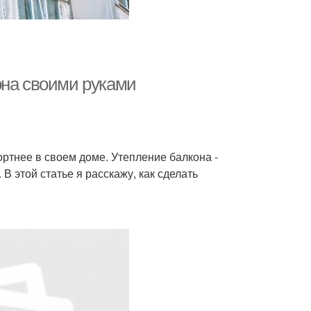
она своими руками
ортнее в своем доме. Утепление балкона -
В этой статье я расскажу, как сделать