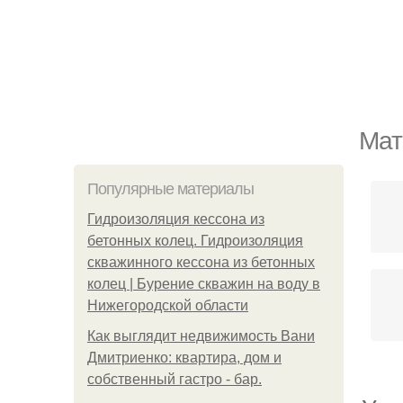
Мат
Популярные материалы
Гидроизоляция кессона из
бетонных колец. Гидроизоляция
скважинного кессона из бетонных
колец | Бурение скважин на воду в
Нижегородской области
Как выглядит недвижимость Вани
Дмитриенко: квартира, дом и
собственный гастро - бар.