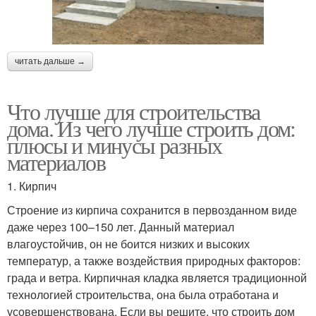
читать дальше →
Что лучше для строительства
дома. Из чего лучше строить дом:
плюсы и минусы разных
материалов
1. Кирпич
Строение из кирпича сохранится в первозданном виде
даже через 100–150 лет. Данный материал
влагоустойчив, он не боится низких и высоких
температур, а также воздействия природных факторов:
града и ветра. Кирпичная кладка является традиционной
технологией строительства, она была отработана и
усовершенствована. Если вы решите, что строить дом