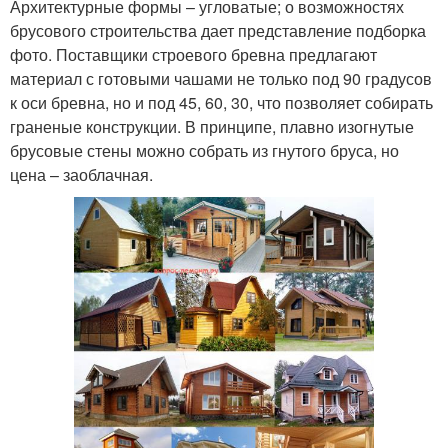
Архитектурные формы – угловатые; о возможностях
брусового строительства дает представление подборка
фото. Поставщики строевого бревна предлагают
материал с готовыми чашами не только под 90 градусов
к оси бревна, но и под 45, 60, 30, что позволяет собирать
граненые конструкции. В принципе, плавно изогнутые
брусовые стены можно собрать из гнутого бруса, но
цена – заоблачная.