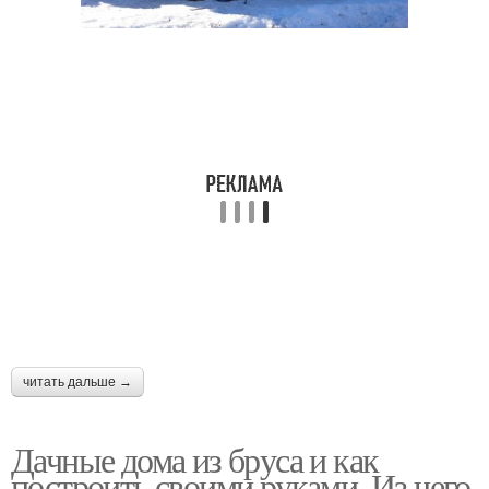
читать дальше →
Дачные дома из бруса и как
построить своими руками. Из чего