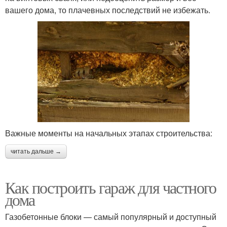
вашего дома, то плачевных последствий не избежать.
Важные моменты на начальных этапах строительства:
читать дальше →
Как построить гараж для частного
дома
Газобетонные блоки — самый популярный и доступный