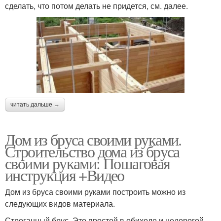
сделать, что потом делать не придется, см. далее.
читать дальше →
Дом из бруса своими руками.
Строительство дома из бруса
своими руками: Пошаговая
инструкция +Видео
Дом из бруса своими руками построить можно из
следующих видов материала.
Строганный брус. Это простой в обиходе и недорогой