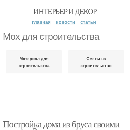
ИНТЕРЬЕР И ДЕКОР
главная
новости
статьи
Мох для строительства
Материал для
Сметы на
строительства
строительство
Постройка дома из бруса своими