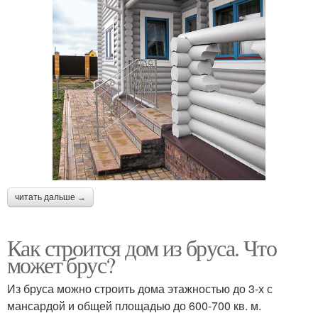
читать дальше →
Как строится дом из бруса. Что
может брус?
Из бруса можно строить дома этажностью до 3-х с
мансардой и общей площадью до 600-700 кв. м.