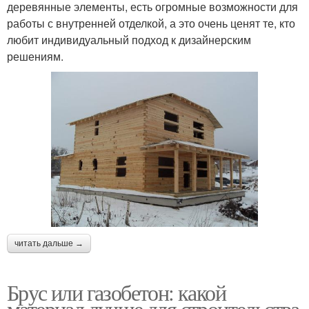
деревянные элементы, есть огромные возможности для
работы с внутренней отделкой, а это очень ценят те, кто
любит индивидуальный подход к дизайнерским
решениям.
читать дальше →
Брус или газобетон: какой
материал лучше для строительства