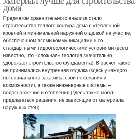
дома
Предметом сравнительного анализа стало
строительство теплого контура дома с утепленной
кровлей и минимальной наружной отделкой на участке,
обеспеченном всеми коммуникациями и со
стандартными гидрогеологическими условиями (всем
известно, что «сложная» геология значительно
удорожает строительство фундамента). В расчет также
не принимались внутренняя отделка (здесь у каждого
потенциального заказчика свои пожелания и
возможности), а также инженерные системы –
водоснабжение и отопления (здесь также могут
предлагаться решения, не зависящие от материала
наружных стен).