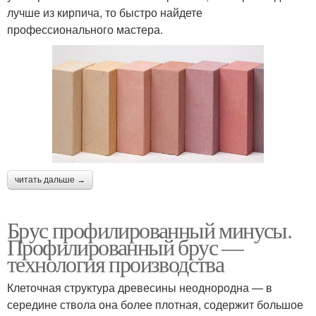
лучше из кирпича, то быстро найдете
профессионального мастера.
читать дальше →
Брус профилированный минусы.
Профилированный брус —
технология производства
Клеточная структура древесины неоднородна — в
середине ствола она более плотная, содержит большое