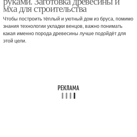
руками. Заготовка древесины и
мха для строительства
Чтобы построить тёплый и уютный дом из бруса, помимо
знания технологии укладки венцов, важно понимать
какая именно порода древесины лучше подойдёт для
этой цели.