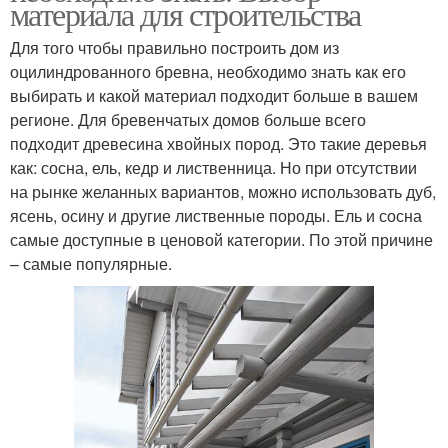
материала для строительства
Для того чтобы правильно построить дом из
оцилиндрованного бревна, необходимо знать как его
выбирать и какой материал подходит больше в вашем
регионе. Для бревенчатых домов больше всего
подходит древесина хвойных пород. Это такие деревья
как: сосна, ель, кедр и лиственница. Но при отсутствии
на рынке желанных вариантов, можно использовать дуб,
ясень, осину и другие лиственные породы. Ель и сосна
самые доступные в ценовой категории. По этой причине
– самые популярные.