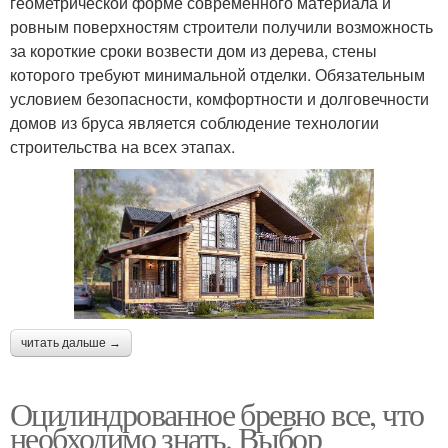
геометрической форме современного материала и
ровным поверхностям строители получили возможность
за короткие сроки возвести дом из дерева, стены
которого требуют минимальной отделки. Обязательным
условием безопасности, комфортности и долговечности
домов из бруса является соблюдение технологии
строительства на всех этапах.
читать дальше →
Оцилиндрованное бревно все, что
необходимо знать. Выбор