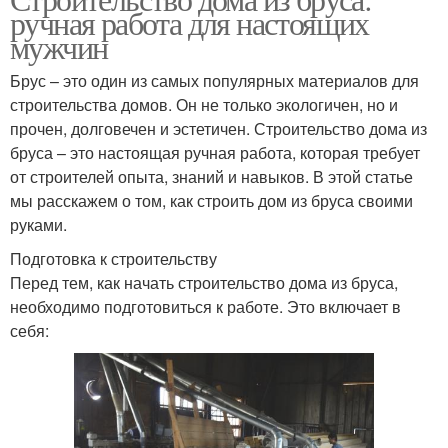
ручная работа для настоящих
мужчин
Брус – это один из самых популярных материалов для
строительства домов. Он не только экологичен, но и
прочен, долговечен и эстетичен. Строительство дома из
бруса – это настоящая ручная работа, которая требует
от строителей опыта, знаний и навыков. В этой статье
мы расскажем о том, как строить дом из бруса своими
руками.
Подготовка к строительству
Перед тем, как начать строительство дома из бруса,
необходимо подготовиться к работе. Это включает в
себя: