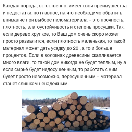
Каждая порода, естественно, имеет свои преимущества
и недостатки, но главное, на что необходимо обратить
внимание при выборе пиломатериала – это прочность,
плотность, влагоустойчивость и степень просушки. Так,
если дерево хрупкое, то Ваш дом очень скоро может
просто развалится, если плотность маленькая, то такой
материал может дать усадку до 20 , а то и больше
процентов. Если в волокнах древесины скапливается
много влаги, то такой дом никогда не будет тёплым, ну а
если сырьё будет недосушенным, то работать с ним
будет просто невозможно, пересушенным – материал
станет слишком ненадёжным.