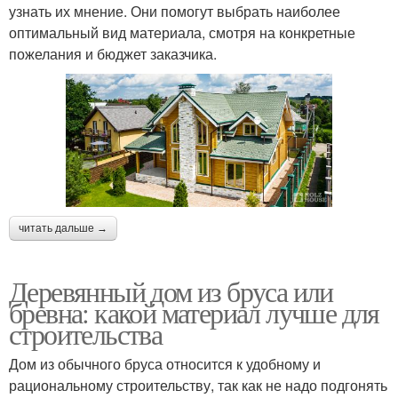
узнать их мнение. Они помогут выбрать наиболее
оптимальный вид материала, смотря на конкретные
пожелания и бюджет заказчика.
читать дальше →
Деревянный дом из бруса или
бревна: какой материал лучше для
строительства
Дом из обычного бруса относится к удобному и
рациональному строительству, так как не надо подгонять