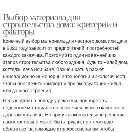
Выбор материала для
строительства дома: критерии и
факторы
Конечный выбор материала для частного дома или дачи
в 2023 году зависит от предпочтений и потребностей
каждого заказчика. Поэтому это один из важнейших
этапов строительства любого здания, будь то жилой дом,
коттедж, дача или баня. Важно брать в расчет
инновационно-инженерные технологии и экологичность,
чтобы обеспечить комфорт и при эксплуатации жилья
или дачного строения.
Нельзя идти на поводу у рекламы, приобретать
недорогие материалы на рынке или низкого качества в
дорогом магазине. Но принять окончательное решение
самостоятельно может быть трудно, поэтому надо
обратиться за помощью к профессионалам, чтобы