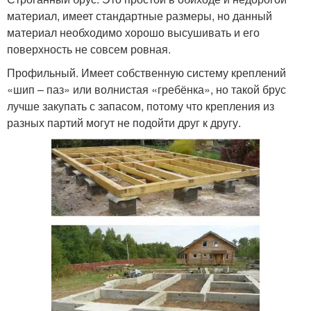
материал, имеет стандартные размеры, но данный
материал необходимо хорошо высушивать и его
поверхность не совсем ровная.
Профильный. Имеет собственную систему креплений
«шип – паз» или волнистая «гребёнка», но такой брус
лучше закупать с запасом, потому что крепления из
разных партий могут не подойти друг к другу.