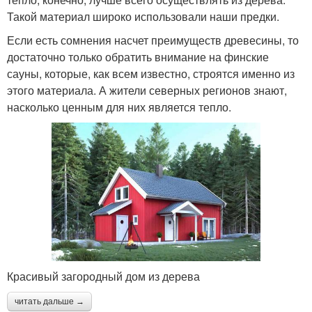
Такой материал широко использовали наши предки.
Если есть сомнения насчет преимуществ древесины, то
достаточно только обратить внимание на финские
сауны, которые, как всем известно, строятся именно из
этого материала. А жители северных регионов знают,
насколько ценным для них является тепло.
Красивый загородный дом из дерева
читать дальше →