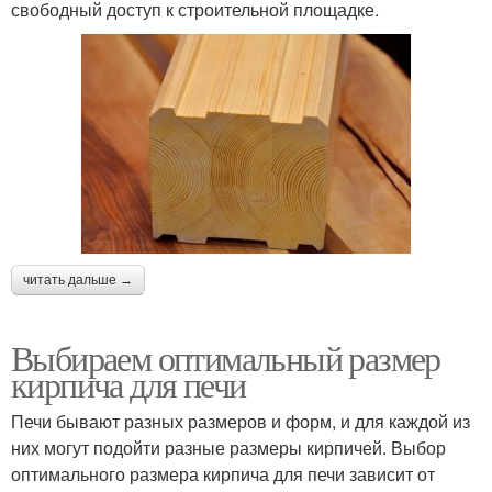
свободный доступ к строительной площадке.
читать дальше →
Выбираем оптимальный размер
кирпича для печи
Печи бывают разных размеров и форм, и для каждой из
них могут подойти разные размеры кирпичей. Выбор
оптимального размера кирпича для печи зависит от