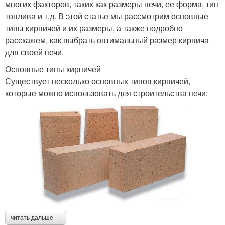
многих факторов, таких как размеры печи, ее форма, тип
топлива и т.д. В этой статье мы рассмотрим основные
типы кирпичей и их размеры, а также подробно
расскажем, как выбрать оптимальный размер кирпича
для своей печи.
Основные типы кирпичей
Существует несколько основных типов кирпичей,
которые можно использовать для строительства печи:
читать дальше →