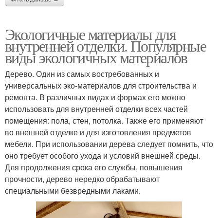
Экологичные материалы для
внутренней отделки. Популярные
виды экологичных материалов
Дерево. Один из самых востребованных и
универсальных эко-материалов для строительства и
ремонта. В различных видах и формах его можно
использовать для внутренней отделки всех частей
помещения: пола, стен, потолка. Также его применяют
во внешней отделке и для изготовления предметов
мебели. При использовании дерева следует помнить, что
оно требует особого ухода и условий внешней среды.
Для продолжения срока его службы, повышения
прочности, дерево нередко обрабатывают
специальными безвредными лаками.