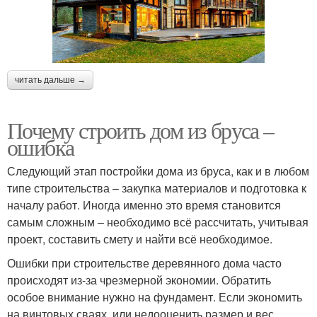
читать дальше →
Почему строить дом из бруса –
ошибка
Следующий этап постройки дома из бруса, как и в любом
типе строительства – закупка материалов и подготовка к
началу работ. Иногда именно это время становится
самым сложным – необходимо всё рассчитать, учитывая
проект, составить смету и найти всё необходимое.
Ошибки при строительстве деревянного дома часто
происходят из-за чрезмерной экономии. Обратить
особое внимание нужно на фундамент. Если экономить
на винтовых сваях, или недооценить размер и вес