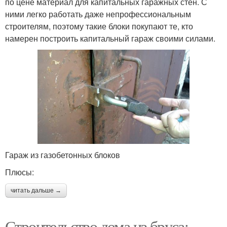
по цене материал для капитальных гаражных стен. С
ними легко работать даже непрофессиональным
строителям, поэтому такие блоки покупают те, кто
намерен построить капитальный гараж своими силами.
Гараж из газобетонных блоков
Плюсы:
читать дальше →
Строительство дома из бруса: