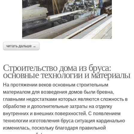
читать дальше →
Строительство дома из бруса:
основные технологии и материалы
На протяжении веков основным строительным
материалом для возведения домов были бревна,
главными недостатками которых являются сложность в
обработке и дополнительные затраты на отделку
внутренних и внешних поверхностей. С появлением
технологии изготовления бруса ситуация кардинально
изменилась, поскольку благодаря правильной