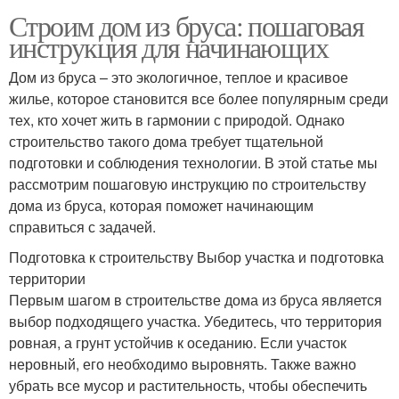
Строим дом из бруса: пошаговая
инструкция для начинающих
Дом из бруса – это экологичное, теплое и красивое
жилье, которое становится все более популярным среди
тех, кто хочет жить в гармонии с природой. Однако
строительство такого дома требует тщательной
подготовки и соблюдения технологии. В этой статье мы
рассмотрим пошаговую инструкцию по строительству
дома из бруса, которая поможет начинающим
справиться с задачей.
Подготовка к строительству Выбор участка и подготовка
территории
Первым шагом в строительстве дома из бруса является
выбор подходящего участка. Убедитесь, что территория
ровная, а грунт устойчив к оседанию. Если участок
неровный, его необходимо выровнять. Также важно
убрать все мусор и растительность, чтобы обеспечить