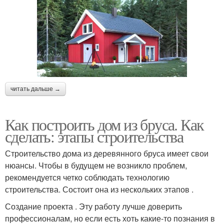
читать дальше →
Как построить дом из бруса. Как
сделать: этапы строительства
Строительство дома из деревянного бруса имеет свои
нюансы. Чтобы в будущем не возникло проблем,
рекомендуется четко соблюдать технологию
строительства. Состоит она из нескольких этапов .
Создание проекта . Эту работу лучше доверить
профессионалам, но если есть хоть какие-то познания в