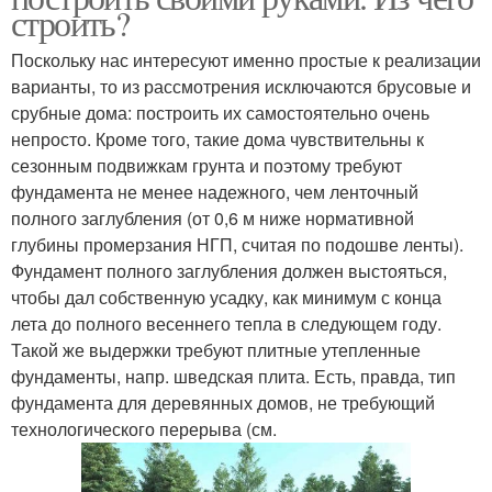
строить?
Поскольку нас интересуют именно простые к реализации
варианты, то из рассмотрения исключаются брусовые и
срубные дома: построить их самостоятельно очень
непросто. Кроме того, такие дома чувствительны к
сезонным подвижкам грунта и поэтому требуют
фундамента не менее надежного, чем ленточный
полного заглубления (от 0,6 м ниже нормативной
глубины промерзания НГП, считая по подошве ленты).
Фундамент полного заглубления должен выстояться,
чтобы дал собственную усадку, как минимум с конца
лета до полного весеннего тепла в следующем году.
Такой же выдержки требуют плитные утепленные
фундаменты, напр. шведская плита. Есть, правда, тип
фундамента для деревянных домов, не требующий
технологического перерыва (см.