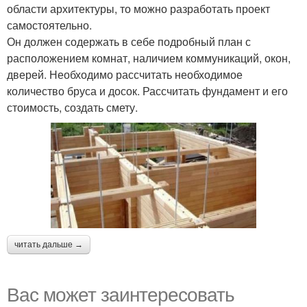
области архитектуры, то можно разработать проект
самостоятельно.
Он должен содержать в себе подробный план с
расположением комнат, наличием коммуникаций, окон,
дверей. Необходимо рассчитать необходимое
количество бруса и досок. Рассчитать фундамент и его
стоимость, создать смету.
читать дальше →
Вас может заинтересовать