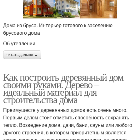
Дома из бруса. Интерьер готового к заселению
брусового дома
Об утеплении
читать дальше →
Как построить деревянный дом
своими руками. Дерево –
идеальный материал для
строительства дома
Преимуществ у деревянных домов есть очень много.
Первым делом стоит отметить способность сохранять
тепло. Возведение дома, дачи, бани, сауны или любого
другого строения, в котором приоритетным является
тепло, конечно, лучше всего осуществлять из дерева.