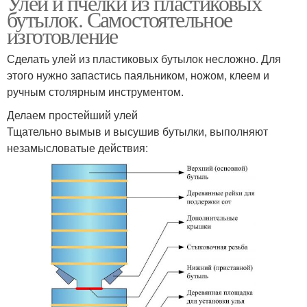
Улей и пчелки из пластиковых
бутылок. Самостоятельное
изготовление
Сделать улей из пластиковых бутылок несложно. Для
этого нужно запастись паяльником, ножом, клеем и
ручным столярным инструментом.
Делаем простейший улей
Тщательно вымыв и высушив бутылки, выполняют
незамысловатые действия: