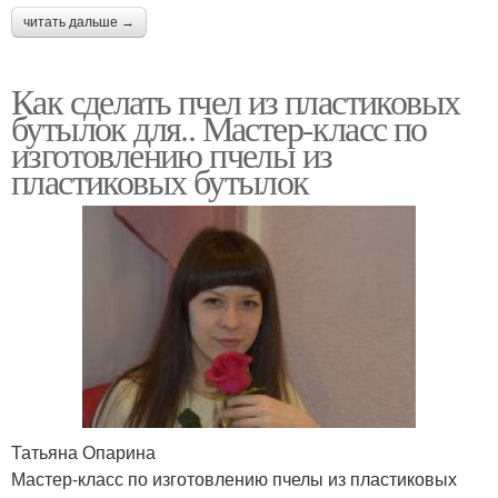
читать дальше →
Как сделать пчел из пластиковых
бутылок для.. Мастер-класс по
изготовлению пчелы из
пластиковых бутылок
Татьяна Опарина
Мастер-класс по изготовлению пчелы из пластиковых