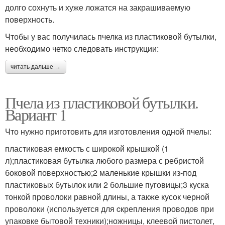
долго сохнуть и хуже ложатся на закрашиваемую
поверхность.
Чтобы у вас получилась пчелка из пластиковой бутылки,
необходимо четко следовать инструкции:
читать дальше →
Пчела из пластиковой бутылки.
Вариант 1
Что нужно приготовить для изготовления одной пчелы:
пластиковая емкость с широкой крышкой (1
л);пластиковая бутылка любого размера с ребристой
боковой поверхностью;2 маленькие крышки из-под
пластиковых бутылок или 2 большие пуговицы;3 куска
тонкой проволоки равной длины, а также кусок черной
проволоки (используется для cкрепления проводов при
упаковке бытовой техники);ножницы, клеевой пистолет,