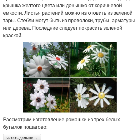
крышка желтого цвета или донышко от коричневой
емкости. Листья растений можно изготовить из зеленой
тары. Стебли могут быть из проволоки, трубы, арматуры
или дерева. Последние следует покрасить зеленой
краской.
Рассмотрим изготовление ромашки из трех белых
бутылок пошагово:
читать дальше →