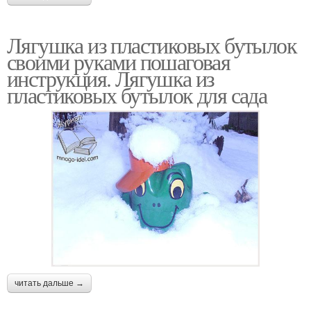
Лягушка из пластиковых бутылок
своими руками пошаговая
инструкция. Лягушка из
пластиковых бутылок для сада
читать дальше →