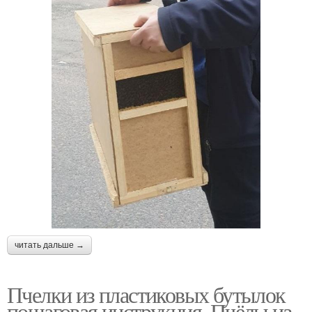
читать дальше →
Пчелки из пластиковых бутылок
пошаговая инструкция. Пчёлы из