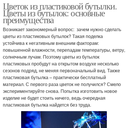
Цветок из пластиковой бутылки.
Цветы из бутылок: основные
преимущества
Возникает закономерный вопрос: зачем нужно сделать
цветы из пластиковых бутылок? Такая поделка
устойчива к негативным внешним факторам:
повышенной влажности, перепадам температуры, ветру,
солнечным лучам. Поэтому цветы из бутылок
пластиковых пробудут на открытом воздухе несколько
сезонов подряд, не меняя первоначальный вид. Также
пластиковая бутылка – практически бесплатный
материал. С первого раза цветок не получился? Смело
экспериментируйте снова. Попытка изготовить новое
изделие не будет стоить ничего, ведь очередная
пластиковая бутылка найдется без труда.