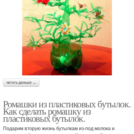
читать дальше →
Ромашки из пластиковых бутылок.
Как сделать ромашку из
пластиковых бутылок.
Подарим вторую жизнь бутылкам из-под молока и