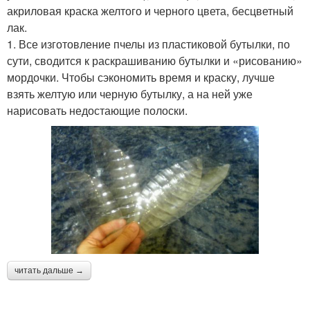
акриловая краска желтого и черного цвета, бесцветный
лак.
1. Все изготовление пчелы из пластиковой бутылки, по
сути, сводится к раскрашиванию бутылки и «рисованию»
мордочки. Чтобы сэкономить время и краску, лучше
взять желтую или черную бутылку, а на ней уже
нарисовать недостающие полоски.
читать дальше →