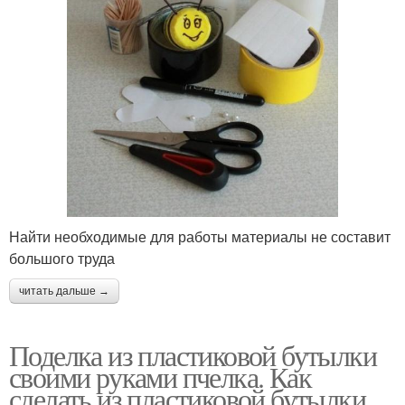
Найти необходимые для работы материалы не составит
большого труда
читать дальше →
Поделка из пластиковой бутылки
своими руками пчелка. Как
сделать из пластиковой бутылки