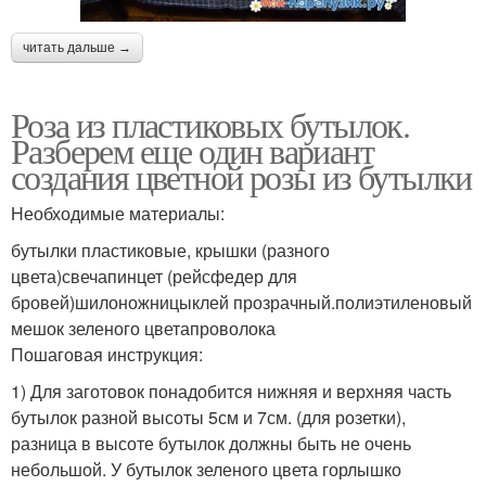
читать дальше →
Роза из пластиковых бутылок.
Разберем еще один вариант
создания цветной розы из бутылки
Необходимые материалы:
бутылки пластиковые, крышки (разного
цвета)свечапинцет (рейсфедер для
бровей)шилоножницыклей прозрачный.полиэтиленовый
мешок зеленого цветапроволока
Пошаговая инструкция:
1) Для заготовок понадобится нижняя и верхняя часть
бутылок разной высоты 5см и 7см. (для розетки),
разница в высоте бутылок должны быть не очень
небольшой. У бутылок зеленого цвета горлышко