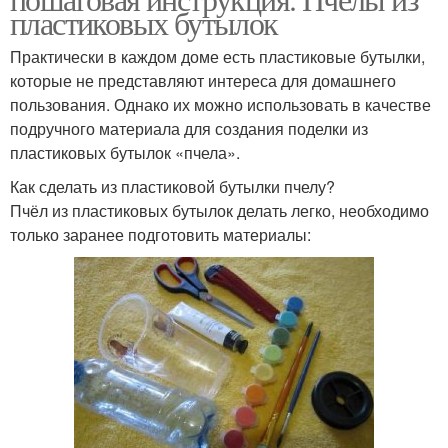
пластиковых бутылок
Практически в каждом доме есть пластиковые бутылки,
которые не представляют интереса для домашнего
пользования. Однако их можно использовать в качестве
подручного материала для создания поделки из
пластиковых бутылок «пчела».
Как сделать из пластиковой бутылки пчелу?
Пчёл из пластиковых бутылок делать легко, необходимо
только заранее подготовить материалы: