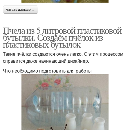
читать дальше →
Пчела из 5 литровой пластиковой
бутылки. Создаём пчёлок из
пластиковых бутылок
Такие пчёлки создаются очень легко. С этим процессом
справится даже начинающий дизайнер.
Что необходимо подготовить для работы