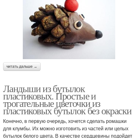
читать дальше →
Ландыши из бутылок
пластиковых. Простые и
трогательные цветочки из
пластиковых бутылок без окраски
Конечно, в первую очередь, хочется сделать ромашки
для клумбы. Их можно изготовить из частей или целых
бутылок белого цвета. В качестве сердцевины подойдет