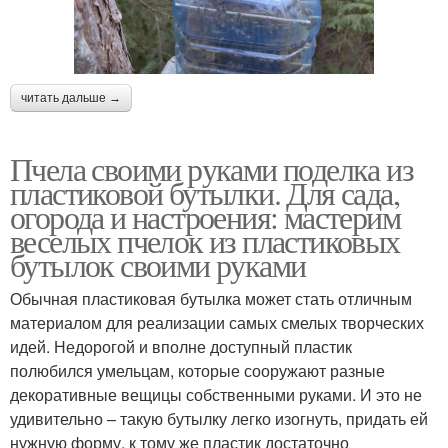
читать дальше →
Пчела своими руками поделка из
пластиковой бутылки. Для сада,
огорода и настроения: мастерим
веселых пчелок из пластиковых
бутылок своими руками
Обычная пластиковая бутылка может стать отличным
материалом для реализации самых смелых творческих
идей. Недорогой и вполне доступный пластик
полюбился умельцам, которые сооружают разные
декоративные вещицы собственными руками. И это не
удивительно – такую бутылку легко изогнуть, придать ей
нужную форму, к тому же пластик достаточно