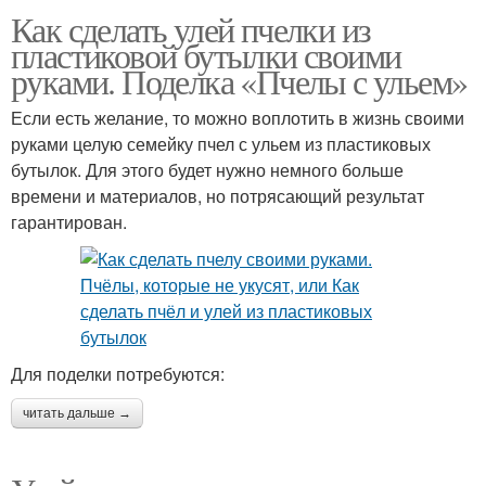
Как сделать улей пчелки из
пластиковой бутылки своими
руками. Поделка «Пчелы с ульем»
Если есть желание, то можно воплотить в жизнь своими
руками целую семейку пчел с ульем из пластиковых
бутылок. Для этого будет нужно немного больше
времени и материалов, но потрясающий результат
гарантирован.
Для поделки потребуются:
читать дальше →