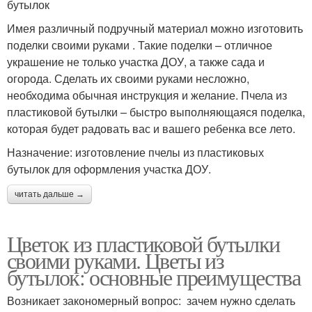
бутылок
Имея различный подручный материал можно изготовить
поделки своими руками . Такие поделки – отличное
украшение не только участка ДОУ, а также сада и
огорода. Сделать их своими руками несложно,
необходима обычная инструкция и желание. Пчела из
пластиковой бутылки – быстро выполняющаяся поделка,
которая будет радовать вас и вашего ребенка все лето.
Назначение: изготовление пчелы из пластиковых
бутылок для оформления участка ДОУ.
читать дальше →
Цветок из пластиковой бутылки
своими руками. Цветы из
бутылок: основные преимущества
Возникает закономерный вопрос: зачем нужно сделать