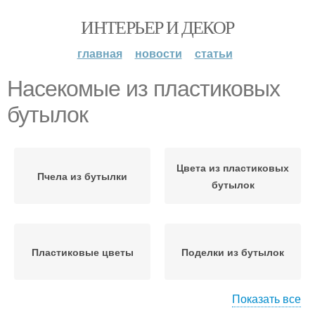
ИНТЕРЬЕР И ДЕКОР
главная
новости
статьи
Насекомые из пластиковых
бутылок
Цвета из пластиковых
Пчела из бутылки
бутылок
Пластиковые цветы
Поделки из бутылок
Показать все