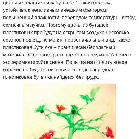
цветы из пластиковых бутылок? Такая поделка
устойчива к негативным внешним факторам:
повышенной влажности, перепадам температуры, ветру,
солнечным лучам. Поэтому цветы из бутылок
пластиковых пробудут на открытом воздухе несколько
сезонов подряд, не меняя первоначальный вид. Также
пластиковая бутылка – практически бесплатный
материал. С первого раза цветок не получился? Смело
экспериментируйте снова. Попытка изготовить новое
изделие не будет стоить ничего, ведь очередная
пластиковая бутылка найдется без труда.