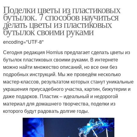
Поделки цветы из пластиковых
бутылок. 7 способов научиться
делать цветы из пластиковых
бутылок своими руками
encoding="UTF-8"
Сегодня редакция Homius предлагает сделать цветы из
бутылок пластиковых своими руками. В интернете
можно найти множество описаний, но все они без
подробных инструкций. Мы же проведём несколько
мастер-классов, результатом которых станут уникальные
украшения приусадебного участка, картин, бижутерии и
даже подарков. Пластик – идеальный и недорогой
материал для домашнего творчества, поделки из
которого будут радовать долгие годы.