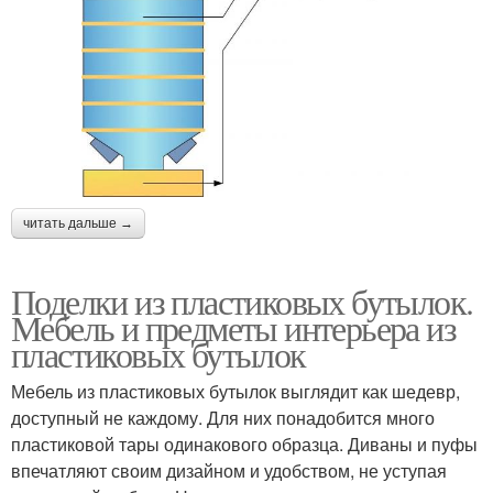
читать дальше →
Поделки из пластиковых бутылок.
Мебель и предметы интерьера из
пластиковых бутылок
Мебель из пластиковых бутылок выглядит как шедевр,
доступный не каждому. Для них понадобится много
пластиковой тары одинакового образца. Диваны и пуфы
впечатляют своим дизайном и удобством, не уступая