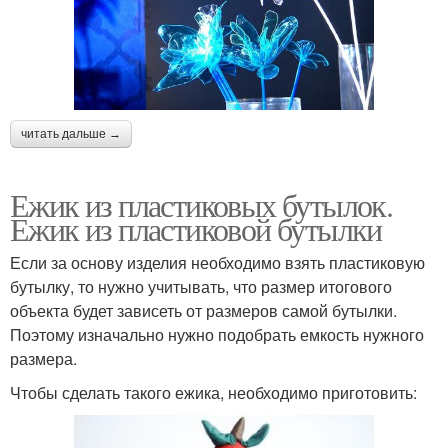
читать дальше →
Ежик из пластиковых бутылок.
Ежик из пластиковой бутылки
Если за основу изделия необходимо взять пластиковую
бутылку, то нужно учитывать, что размер итогового
объекта будет зависеть от размеров самой бутылки.
Поэтому изначально нужно подобрать емкость нужного
размера.
Чтобы сделать такого ежика, необходимо приготовить: