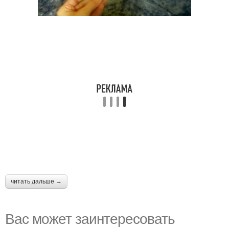
читать дальше →
Вас может заинтересовать