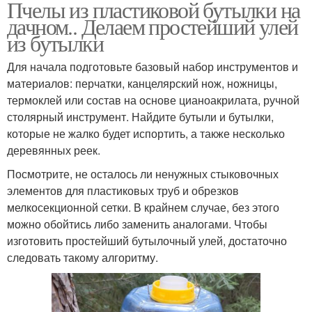
Пчелы из пластиковой бутылки на
дачном.. Делаем простейший улей
из бутылки
Для начала подготовьте базовый набор инструментов и
материалов: перчатки, канцелярский нож, ножницы,
термоклей или состав на основе цианоакрилата, ручной
столярный инструмент. Найдите бутыли и бутылки,
которые не жалко будет испортить, а также несколько
деревянных реек.
Посмотрите, не осталось ли ненужных стыковочных
элементов для пластиковых труб и обрезков
мелкосекционной сетки. В крайнем случае, без этого
можно обойтись либо заменить аналогами. Чтобы
изготовить простейший бутылочный улей, достаточно
следовать такому алгоритму.