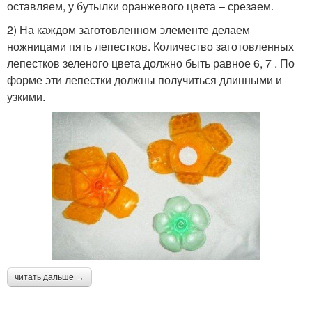
оставляем, у бутылки оранжевого цвета – срезаем.
2) На каждом заготовленном элементе делаем
ножницами пять лепестков. Количество заготовленных
лепестков зеленого цвета должно быть равное 6, 7 . По
форме эти лепестки должны получиться длинными и
узкими.
читать дальше →