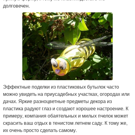
долговечен.
Эффектные поделки из пластиковых бутылок часто
можно увидеть на приусадебных участках, огородах или
дачах. Яркие разноцветные предметы декора из
пластика радуют глаз и создают хорошее настроение. К
примеру, компания обаятельных и милых пчелок может
скрасить ваш отдых в тенистом летнем саду. К тому же,
их очень просто сделать самому.