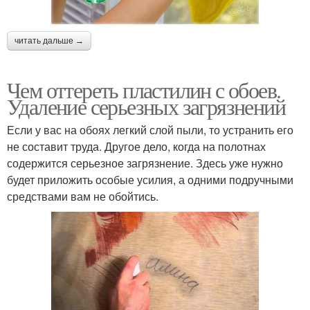
читать дальше →
Чем оттереть пластилин с обоев.
Удаление серьезных загрязнений
Если у вас на обоях легкий слой пыли, то устранить его
не составит труда. Другое дело, когда на полотнах
содержится серьезное загрязнение. Здесь уже нужно
будет приложить особые усилия, а одними подручными
средствами вам не обойтись.