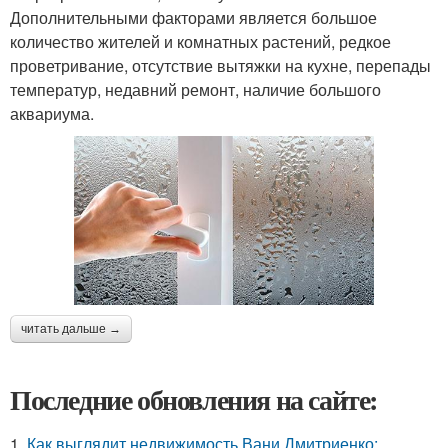
Дополнительными факторами является большое
количество жителей и комнатных растений, редкое
проветривание, отсутствие вытяжки на кухне, перепады
температур, недавний ремонт, наличие большого
аквариума.
читать дальше →
Последние обновления на сайте:
1.
Как выглядит недвижимость Вани Дмитриенко: