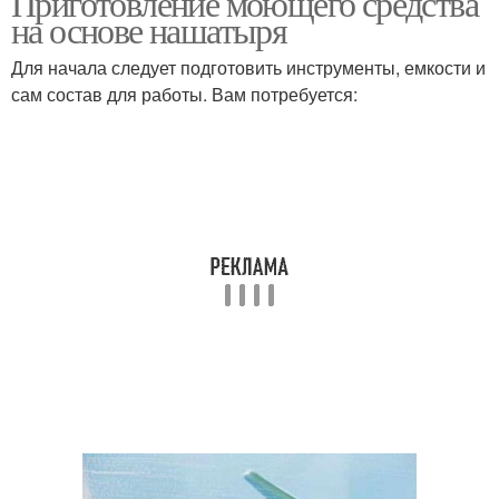
Приготовление моющего средства
на основе нашатыря
Для начала следует подготовить инструменты, емкости и
сам состав для работы. Вам потребуется: