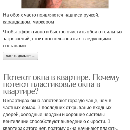
На обоях часто появляются надписи ручкой,
карандашом, маркером
Чтобы эффективно и быстро очистить обои от сильных
загрязнений, стоит воспользоваться следующими
составами:
читать дальше →
Потеют окна в квартире. Почему
потеют пластиковые окна в
квартире?
В квартирах окна запотевают гораздо чаще, чем в
частных домах. В последних открывание входных
дверей, холодные чердаки и хорошие системы
вентиляции способствуют выведению сырости. В
квартирах этого нет, поэтому окна начинают плакать.