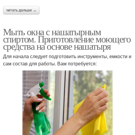
читать дальше →
Мыть окна с нашатырным
спиртом. Приготовление моющего
средства на основе нашатыря
Для начала следует подготовить инструменты, емкости и
сам состав для работы. Вам потребуется: