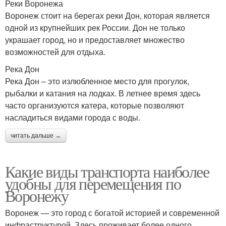
Реки Воронежа
Воронеж стоит на берегах реки Дон, которая является
одной из крупнейших рек России. Дон не только
украшает город, но и предоставляет множество
возможностей для отдыха.
Река Дон
Река Дон – это излюбленное место для прогулок,
рыбалки и катания на лодках. В летнее время здесь
часто организуются катера, которые позволяют
насладиться видами города с воды.
читать дальше →
Какие виды транспорта наиболее
удобны для перемещения по
Воронежу
Воронеж — это город с богатой историей и современной
инфраструктурой. Здесь проживает более одного