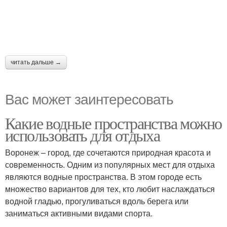
читать дальше →
Вас может заинтересовать
Какие водные пространства можно
использовать для отдыха
Воронеж – город, где сочетаются природная красота и
современность. Одним из популярных мест для отдыха
являются водные пространства. В этом городе есть
множество вариантов для тех, кто любит наслаждаться
водной гладью, прогуливаться вдоль берега или
заниматься активными видами спорта.