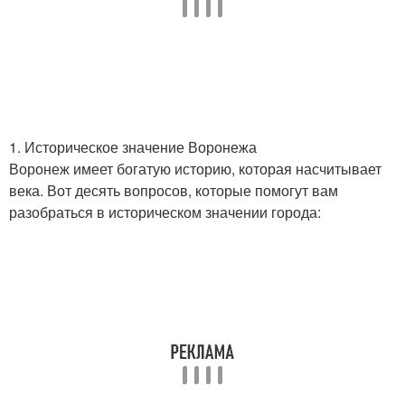
1. Историческое значение Воронежа
Воронеж имеет богатую историю, которая насчитывает
века. Вот десять вопросов, которые помогут вам
разобраться в историческом значении города: