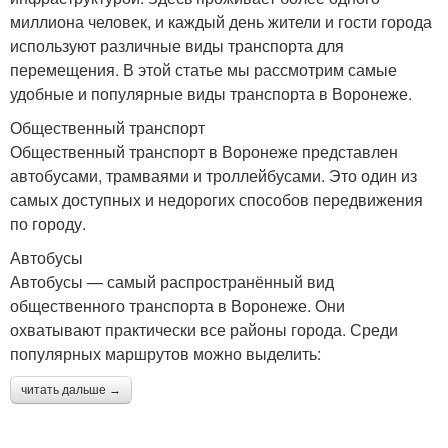
миллиона человек, и каждый день жители и гости города
используют различные виды транспорта для
перемещения. В этой статье мы рассмотрим самые
удобные и популярные виды транспорта в Воронеже.
Общественный транспорт
Общественный транспорт в Воронеже представлен
автобусами, трамваями и троллейбусами. Это один из
самых доступных и недорогих способов передвижения
по городу.
Автобусы
Автобусы — самый распространённый вид
общественного транспорта в Воронеже. Они
охватывают практически все районы города. Среди
популярных маршрутов можно выделить:
читать дальше →