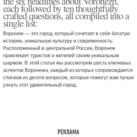
the six headlines about Voronezh,
each followed by ten thoughtfully
crafted questions, all compiled into a
single list:
Воронеж — это город, который сочетает в себе богатую
историю, уникальную культуру и современность.
Расположенный в центральной России, Воронеж
привлекает туристов и жителей своим уникальным
шармом. В этой статье мы рассмотрим шесть ключевых
аспектов Воронежа, каждый из которых сопровождается
списком из десяти вопросов, которые помогут вам лучше
узнать этот удивительный город.