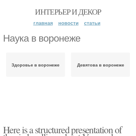
ИНТЕРЬЕР И ДЕКОР
главная
новости
статьи
Наука в воронеже
Здоровье в воронеже
Девятова в воронеже
Here is a structured presentation of