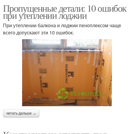
Пропущенные детали: 10 ошибок
при утеплении лоджии
При утеплении балкона и лоджии пеноплексом чаще
всего допускают эти 10 ошибок.
читать дальше →