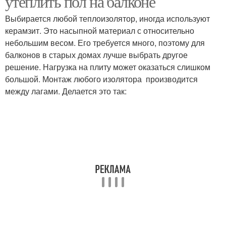
утеплить пол на балконе
Выбирается любой теплоизолятор, иногда используют
керамзит. Это насыпной материал с относительно
небольшим весом. Его требуется много, поэтому для
балконов в старых домах лучше выбрать другое
решение. Нагрузка на плиту может оказаться слишком
большой. Монтаж любого изолятора производится
между лагами. Делается это так: