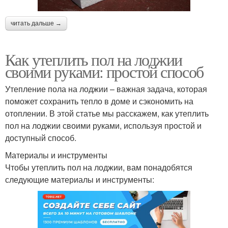
читать дальше →
Как утеплить пол на лоджии
своими руками: простой способ
Утепление пола на лоджии – важная задача, которая
поможет сохранить тепло в доме и сэкономить на
отоплении. В этой статье мы расскажем, как утеплить
пол на лоджии своими руками, используя простой и
доступный способ.
Материалы и инструменты
Чтобы утеплить пол на лоджии, вам понадобятся
следующие материалы и инструменты: