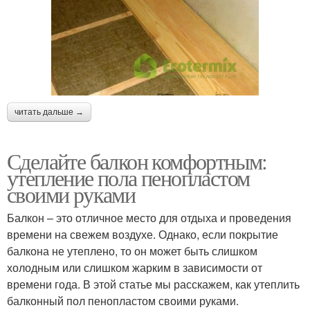
читать дальше →
Сделайте балкон комфортным:
утепление пола пенопластом
своими руками
Балкон – это отличное место для отдыха и проведения
времени на свежем воздухе. Однако, если покрытие
балкона не утеплено, то он может быть слишком
холодным или слишком жарким в зависимости от
времени года. В этой статье мы расскажем, как утеплить
балконный пол пенопластом своими руками.