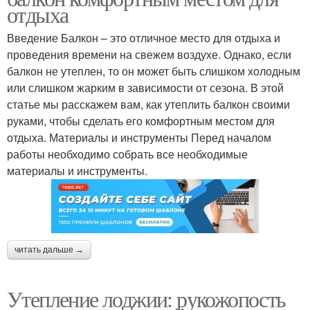
отдыха
Введение Балкон – это отличное место для отдыха и
проведения времени на свежем воздухе. Однако, если
балкон не утеплен, то он может быть слишком холодным
или слишком жарким в зависимости от сезона. В этой
статье мы расскажем вам, как утеплить балкон своими
руками, чтобы сделать его комфортным местом для
отдыха. Материалы и инструменты Перед началом
работы необходимо собрать все необходимые
материалы и инструменты.
читать дальше →
Утепление лоджии: рукожопость