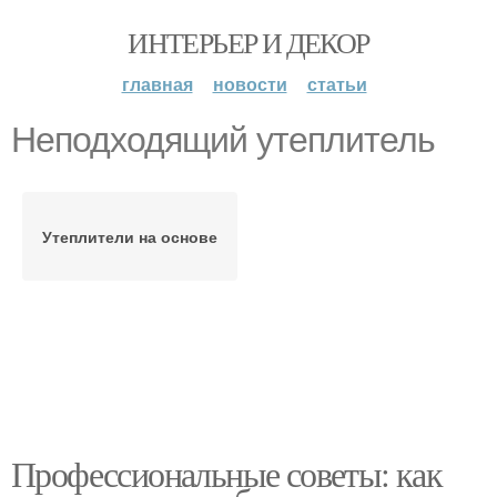
ИНТЕРЬЕР И ДЕКОР
главная
новости
статьи
Неподходящий утеплитель
Утеплители на основе
Профессиональные советы: как