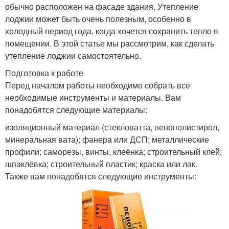
обычно расположен на фасаде здания. Утепление
лоджии может быть очень полезным, особенно в
холодный период года, когда хочется сохранить тепло в
помещении. В этой статье мы рассмотрим, как сделать
утепление лоджии самостоятельно.
Подготовка к работе
Перед началом работы необходимо собрать все
необходимые инструменты и материалы. Вам
понадобятся следующие материалы:
изоляционный материал (стекловатта, пенополистирол,
минеральная вата); фанера или ДСП; металлические
профили; саморезы, винты, клеёнка; строительный клей;
шпаклёвка; строительный пластик; краска или лак.
Также вам понадобятся следующие инструменты: