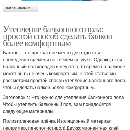
читать дальше →
Утепление балконного пола:
простой способ сделать балкон
более комфортным
Балкон – это прекрасное место для отдыха и
проведения времени на свежем воздухе. Однако, если
балконный пол холоден и неуютен, то время на балконе
может быть не очень комфортным. В этой статье мы
рассмотрим простой способ утепления балконного пола,
чтобы сделать балкон более комфортным.
Заголовок 1: Что нужно для утепления балконного пола
Чтобы утеплить балконный пол, вам понадобятся
следующие материалы:
Полиэтиленовая плёнка Изоляционный материал
(например, пенополистирол) Двухкомпонентная клей