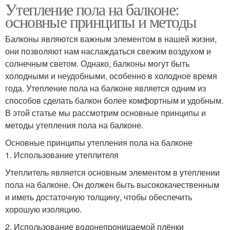
Утепление пола на балконе:
основные принципы и методы
Балконы являются важным элементом в нашей жизни,
они позволяют нам наслаждаться свежим воздухом и
солнечным светом. Однако, балконы могут быть
холодными и неудобными, особенно в холодное время
года. Утепление пола на балконе является одним из
способов сделать балкон более комфортным и удобным.
В этой статье мы рассмотрим основные принципы и
методы утепления пола на балконе.
Основные принципы утепления пола на балконе
1. Использование утеплителя
Утеплитель является основным элементом в утеплении
пола на балконе. Он должен быть высококачественным
и иметь достаточную толщину, чтобы обеспечить
хорошую изоляцию.
2. Использование водонепроницаемой плёнки