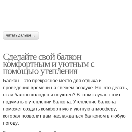
читать дальше →
Сделайте свой балкон
комфортным и уютным с
помощью утепления
Балкон – это прекрасное место для отдыха и
проведения времени на свежем воздухе. Но, что делать,
если балкон холоден и неуютен? В этом случае стоит
подумать о утеплении балкона. Утепление балкона
поможет создать комфортную и уютную атмосферу,
которая позволит вам наслаждаться балконом в любую
погоду.