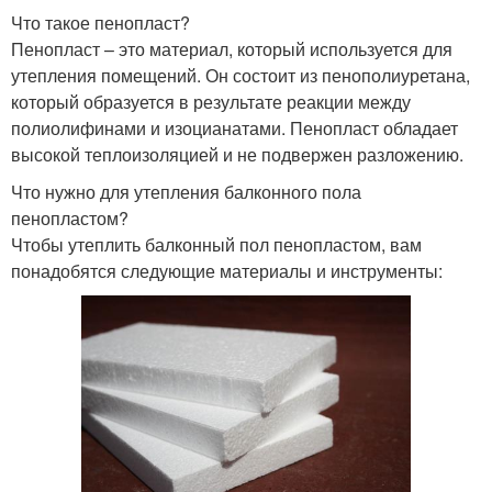
Что такое пенопласт?
Пенопласт – это материал, который используется для
утепления помещений. Он состоит из пенополиуретана,
который образуется в результате реакции между
полиолифинами и изоцианатами. Пенопласт обладает
высокой теплоизоляцией и не подвержен разложению.
Что нужно для утепления балконного пола
пенопластом?
Чтобы утеплить балконный пол пенопластом, вам
понадобятся следующие материалы и инструменты: