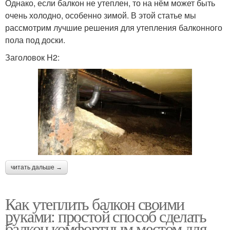
Однако, если балкон не утеплен, то на нём может быть
очень холодно, особенно зимой. В этой статье мы
рассмотрим лучшие решения для утепления балконного
пола под доски.
Заголовок H2:
читать дальше →
Как утеплить балкон своими
руками: простой способ сделать
балкон комфортным местом для