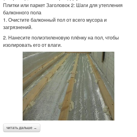
Плитки или паркет Заголовок 2: Шаги для утепления
балконного пола
1. Очистите балконный пол от всего мусора и
загрязнений.
2. Нанесите полиэтиленовую плёнку на пол, чтобы
изолировать его от влаги.
читать дальше →