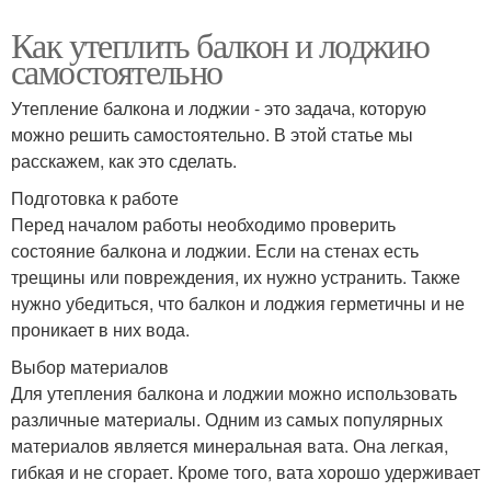
Как утеплить балкон и лоджию
самостоятельно
Утепление балкона и лоджии - это задача, которую
можно решить самостоятельно. В этой статье мы
расскажем, как это сделать.
Подготовка к работе
Перед началом работы необходимо проверить
состояние балкона и лоджии. Если на стенах есть
трещины или повреждения, их нужно устранить. Также
нужно убедиться, что балкон и лоджия герметичны и не
проникает в них вода.
Выбор материалов
Для утепления балкона и лоджии можно использовать
различные материалы. Одним из самых популярных
материалов является минеральная вата. Она легкая,
гибкая и не сгорает. Кроме того, вата хорошо удерживает