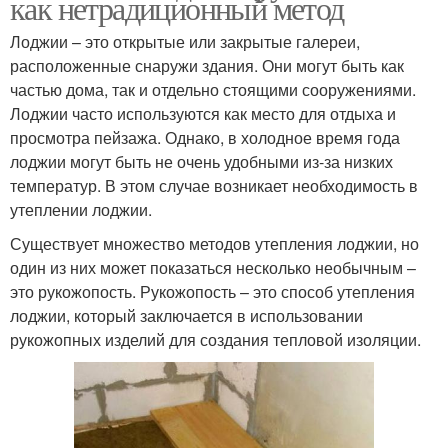
как нетрадиционный метод
Лоджии – это открытые или закрытые галереи,
расположенные снаружи здания. Они могут быть как
частью дома, так и отдельно стоящими сооружениями.
Лоджии часто используются как место для отдыха и
просмотра пейзажа. Однако, в холодное время года
лоджии могут быть не очень удобными из-за низких
температур. В этом случае возникает необходимость в
утеплении лоджии.
Существует множество методов утепления лоджии, но
один из них может показаться несколько необычным –
это рукожопость. Рукожопость – это способ утепления
лоджии, который заключается в использовании
рукожопных изделий для создания тепловой изоляции.