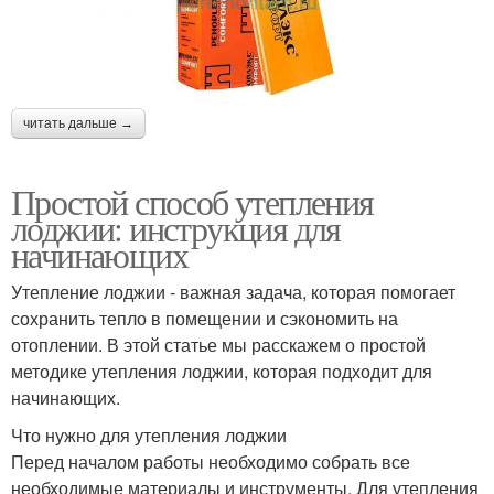
читать дальше →
Простой способ утепления
лоджии: инструкция для
начинающих
Утепление лоджии - важная задача, которая помогает
сохранить тепло в помещении и сэкономить на
отоплении. В этой статье мы расскажем о простой
методике утепления лоджии, которая подходит для
начинающих.
Что нужно для утепления лоджии
Перед началом работы необходимо собрать все
необходимые материалы и инструменты. Для утепления