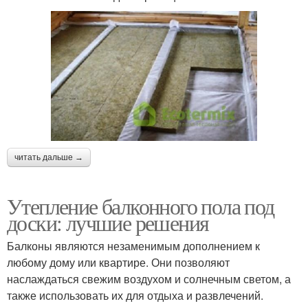
читать дальше →
Утепление балконного пола под
доски: лучшие решения
Балконы являются незаменимым дополнением к
любому дому или квартире. Они позволяют
наслаждаться свежим воздухом и солнечным светом, а
также использовать их для отдыха и развлечений.