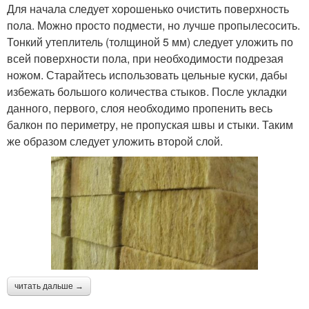
Для начала следует хорошенько очистить поверхность
пола. Можно просто подмести, но лучше пропылесосить.
Тонкий утеплитель (толщиной 5 мм) следует уложить по
всей поверхности пола, при необходимости подрезая
ножом. Старайтесь использовать цельные куски, дабы
избежать большого количества стыков. После укладки
данного, первого, слоя необходимо пропенить весь
балкон по периметру, не пропуская швы и стыки. Таким
же образом следует уложить второй слой.
читать дальше →