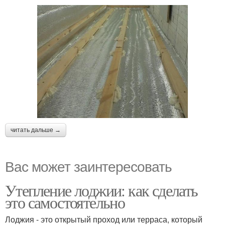
читать дальше →
Вас может заинтересовать
Утепление лоджии: как сделать
это самостоятельно
Лоджия - это открытый проход или терраса, который