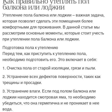
Как правильно утеплять пол
балкона или лоджии
Утепление пола балкона или лоджии – важная задача,
которая позволит сделать эти помещения более
комфортными для проживания. В данной статье мы
рассмотрим основные моменты, которые стоит учесть
при утеплении пола балкона или лоджии.
Подготовка пола к утеплению
Перед тем, как приступить к утеплению пола,
необходимо подготовить его. Это включает в себя:
1. Очистка пола от старой изоляции, грязи и пыли.
2. Устранение всех дефектов поверхности, таких как
трещины и просадки.
3. Устранение влаги. Если под полом балкона или
лоджии находится смотровая яма, то необходимо
убедиться, что она герметична и не проникает в нее
вода.