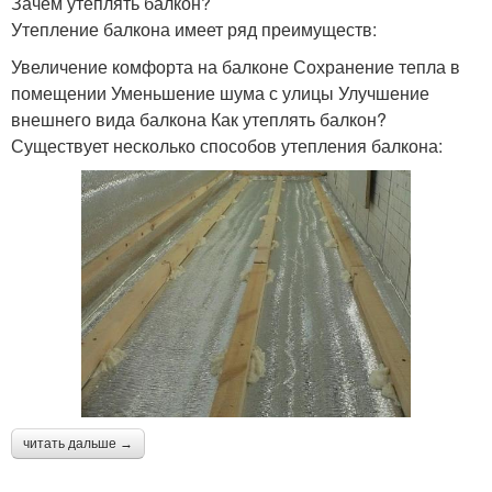
Зачем утеплять балкон?
Утепление балкона имеет ряд преимуществ:
Увеличение комфорта на балконе Сохранение тепла в
помещении Уменьшение шума с улицы Улучшение
внешнего вида балкона Как утеплять балкон?
Существует несколько способов утепления балкона:
читать дальше →