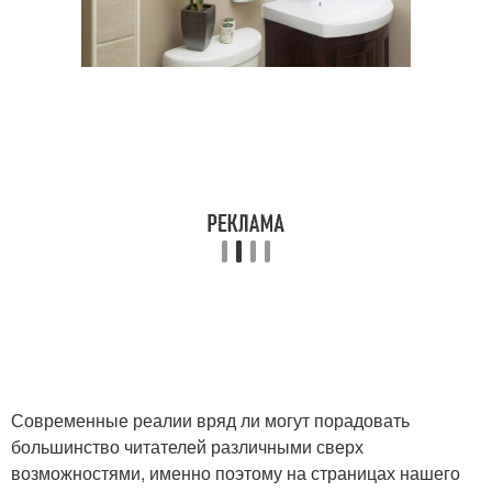
Современные реалии вряд ли могут порадовать
большинство читателей различными сверх
возможностями, именно поэтому на страницах нашего