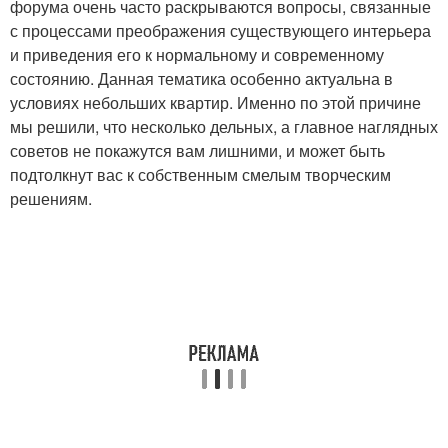
форума очень часто раскрываются вопросы, связанные
с процессами преображения существующего интерьера
и приведения его к нормальному и современному
состоянию. Данная тематика особенно актуальна в
условиях небольших квартир. Именно по этой причине
мы решили, что несколько дельных, а главное наглядных
советов не покажутся вам лишними, и может быть
подтолкнут вас к собственным смелым творческим
решениям.