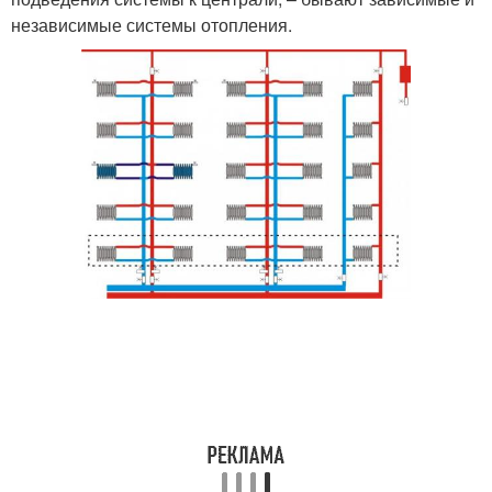
независимые системы отопления.