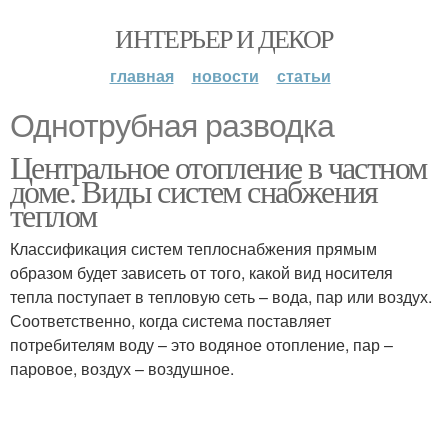
ИНТЕРЬЕР И ДЕКОР
главная
новости
статьи
Однотрубная разводка
Центральное отопление в частном
доме. Виды систем снабжения
теплом
Классификация систем теплоснабжения прямым
образом будет зависеть от того, какой вид носителя
тепла поступает в тепловую сеть – вода, пар или воздух.
Соответственно, когда система поставляет
потребителям воду – это водяное отопление, пар –
паровое, воздух – воздушное.