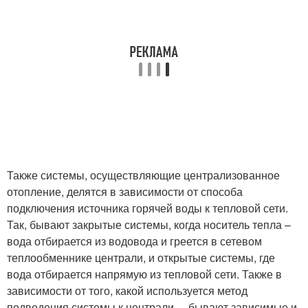
Также системы, осуществляющие централизованное
отопление, делятся в зависимости от способа
подключения источника горячей воды к тепловой сети.
Так, бывают закрытые системы, когда носитель тепла –
вода отбирается из водовода и греется в сетевом
теплообменнике централи, и открытые системы, где
вода отбирается напрямую из тепловой сети. Также в
зависимости от того, какой используется метод
подведения системы к централи, – бывают зависимые и