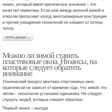
нюанс, который имеет критическое значение – это
качество герметика. Если шов между оконной рамой и
откосом пропускает холод, многокамерные конструкции
и прочие ухищрения технологий не избавят от потерь
тепла.
читать дальше →
Можно ли зимой ставить
пластиковые окна. Нюансы, на
которые следует обратить
внимание
Технический процесс монтажа пластиковых окон
практически не зависит от времени года. Что зимой, что
летом – технология установки одинакова. Не следует
слушать людей, которые говорят обратное.
Первый нюанс – выгода