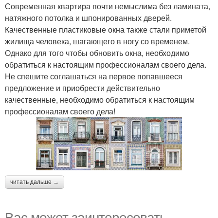
Современная квартира почти немыслима без ламината,
натяжного потолка и шпонированных дверей.
Качественные пластиковые окна также стали приметой
жилища человека, шагающего в ногу со временем.
Однако для того чтобы обновить окна, необходимо
обратиться к настоящим профессионалам своего дела.
Не спешите соглашаться на первое попавшееся
предложение и приобрести действительно
качественные, необходимо обратиться к настоящим
профессионалам своего дела!
читать дальше →
Вас может заинтересовать