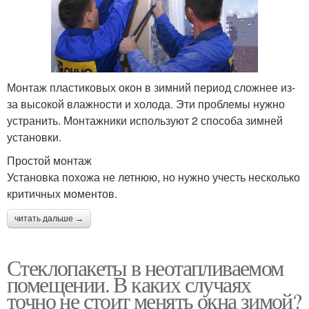
Монтаж пластиковых окон в зимний период сложнее из-
за высокой влажности и холода. Эти проблемы нужно
устранить. Монтажники используют 2 способа зимней
установки.
Простой монтаж
Установка похожа не летнюю, но нужно учесть несколько
критичных моментов.
читать дальше →
Стеклопакеты в неотапливаемом
помещении. В каких случаях
точно не стоит менять окна зимой?