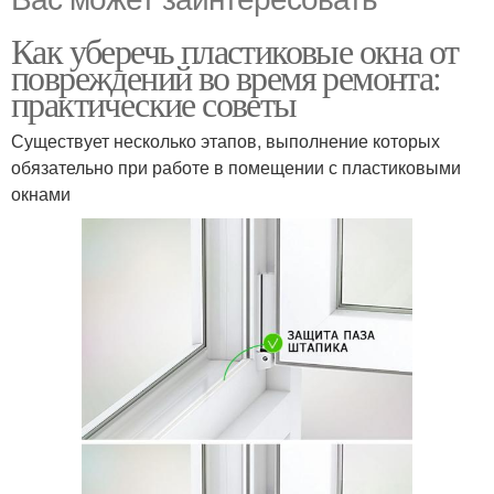
Как уберечь пластиковые окна от
повреждений во время ремонта:
практические советы
Существует несколько этапов, выполнение которых
обязательно при работе в помещении с пластиковыми
окнами