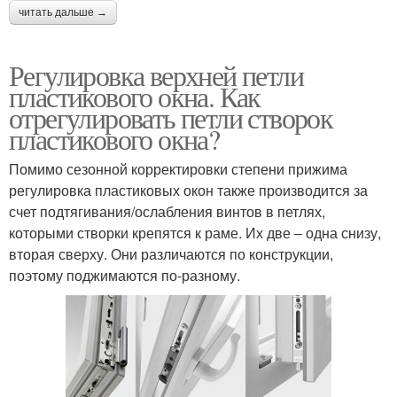
читать дальше →
Регулировка верхней петли
пластикового окна. Как
отрегулировать петли створок
пластикового окна?
Помимо сезонной корректировки степени прижима
регулировка пластиковых окон также производится за
счет подтягивания/ослабления винтов в петлях,
которыми створки крепятся к раме. Их две – одна снизу,
вторая сверху. Они различаются по конструкции,
поэтому поджимаются по-разному.