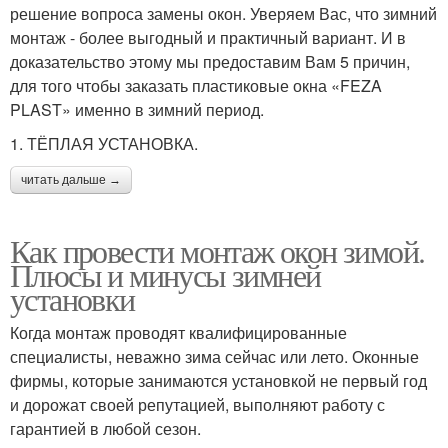
решение вопроса замены окон. Уверяем Вас, что зимний
монтаж - более выгодный и практичный вариант. И в
доказательство этому мы предоставим Вам 5 причин,
для того чтобы заказать пластиковые окна «FEZA
PLAST» именно в зимний период.
1. ТЁПЛАЯ УСТАНОВКА.
читать дальше →
Как провести монтаж окон зимой.
Плюсы и минусы зимней
установки
Когда монтаж проводят квалифицированные
специалисты, неважно зима сейчас или лето. Оконные
фирмы, которые занимаются установкой не первый год
и дорожат своей репутацией, выполняют работу с
гарантией в любой сезон.