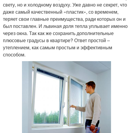
свету, но и холодному воздуху. Уже давно не секрет, что
даже самый качественный «пластик», со временем,
теряет свои главные преимущества, ради которых он и
был поставлен. И львиная доля тепла уплывает именно
через окна. Так как же сохранить дополнительные
плюсовые градусы в квартире? Ответ простой –
утеплением, как самым простым и эффективным
способом.