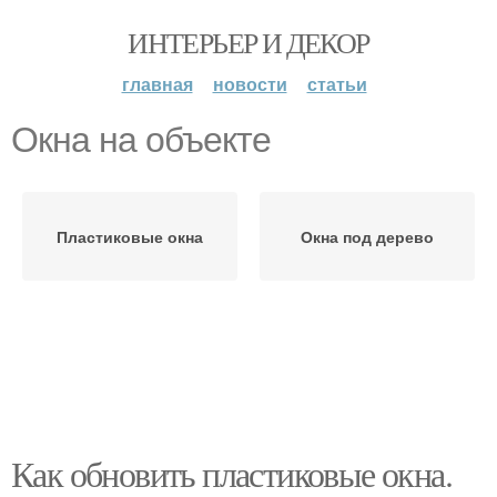
ИНТЕРЬЕР И ДЕКОР
главная
новости
статьи
Окна на объекте
Пластиковые окна
Окна под дерево
Как обновить пластиковые окна.