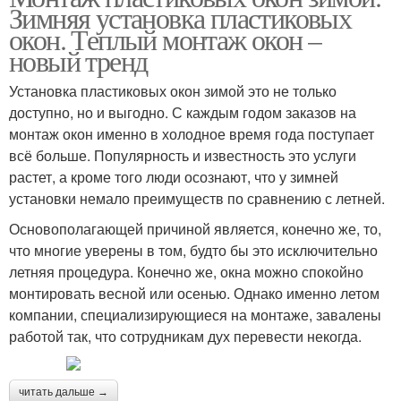
Зимняя установка пластиковых
окон. Теплый монтаж окон –
новый тренд
Установка пластиковых окон зимой это не только
доступно, но и выгодно. С каждым годом заказов на
монтаж окон именно в холодное время года поступает
всё больше. Популярность и известность это услуги
растет, а кроме того люди осознают, что у зимней
установки немало преимуществ по сравнению с летней.
Основополагающей причиной является, конечно же, то,
что многие уверены в том, будто бы это исключительно
летняя процедура. Конечно же, окна можно спокойно
монтировать весной или осенью. Однако именно летом
компании, специализирующиеся на монтаже, завалены
работой так, что сотрудникам дух перевести некогда.
читать дальше →