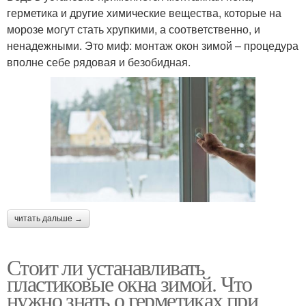
герметика и другие химические вещества, которые на
морозе могут стать хрупкими, а соответственно, и
ненадежными. Это миф: монтаж окон зимой – процедура
вполне себе рядовая и безобидная.
читать дальше →
Стоит ли устанавливать
пластиковые окна зимой. Что
нужно знать о герметиках при