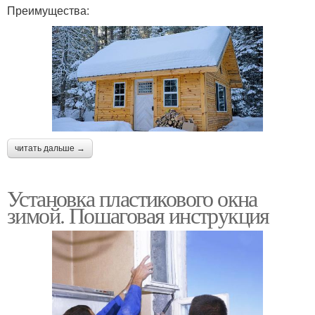
Преимущества:
читать дальше →
Установка пластикового окна
зимой. Пошаговая инструкция