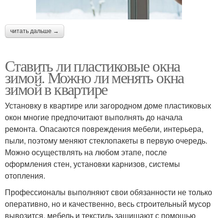
читать дальше →
Ставить ли пластиковые окна
зимой. Можно ли менять окна
зимой в квартире
Установку в квартире или загородном доме пластиковых
окон многие предпочитают выполнять до начала
ремонта. Опасаются повреждения мебели, интерьера,
пыли, поэтому меняют стеклопакеты в первую очередь.
Можно осуществлять на любом этапе, после
оформления стен, установки карнизов, системы
отопления.
Профессионалы выполняют свои обязанности не только
оперативно, но и качественно, весь строительный мусор
вывозится, мебель и текстиль защищают с помощью