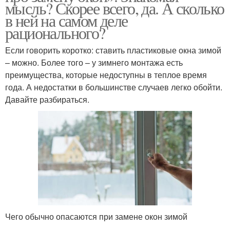
мысль? Скорее всего, да. А сколько
в ней на самом деле
рационального?
Если говорить коротко: ставить пластиковые окна зимой
– можно. Более того – у зимнего монтажа есть
преимущества, которые недоступны в теплое время
года. А недостатки в большинстве случаев легко обойти.
Давайте разбираться.
Чего обычно опасаются при замене окон зимой