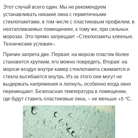
Этот случай всего один. Мы не рекомендуем
устанавливать никакие окна с герметичными
стеклопакетами, в том числе с пластиковым профилем, в
неотапливаемых помещениях, к тому же, при сильных
морозах. Это прямо запрещает «Стеклопакеты клееные.
Технические условия».
Причин запрета две. Первая: на морозе пластик более
становится хрупким, его можно повредить. Вторая: на
морозе воздух внутри камер стеклопакета сжимается и
стекла выгибаются внутрь. Из-за этого они могут не
выдержать напряжения и лопнуть, особенно когда окно
перемещают. Безопасная температура в помещении,
где будут ставить пластиковые окна, – не меньше +5 °C.