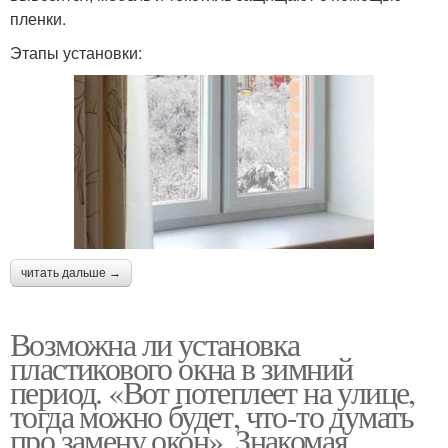
пленки.
Этапы установки:
читать дальше →
Возможна ли установка
пластикового окна в зимний
период. «Вот потеплеет на улице,
тогда можно будет, что-то думать
про замену окон». Знакомая