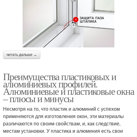
читать дальше →
Преимущества пластиковых и
алюминиевых профилей.
Алюминиевые и пластиковые окна
– плюсы и минусы
Несмотря на то, что пластик и алюминий с успехом
применяются для изготовления окон, эти материалы
различаются по своим свойствам, и, как следствие,
местам установки. У пластика и алюминия есть свои