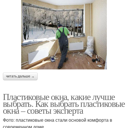
читать дальше →
Пластиковые окна, какие лучше
выбрать. Как выбрать пластиковые
окна – советы эксперта
Фото: пластиковые окна стали основой комфорта в
современном доме