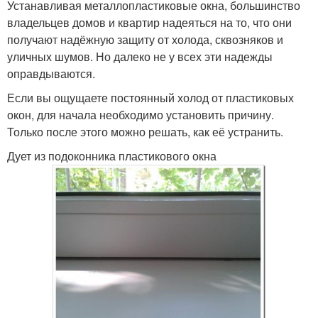
Устанавливая металлопластиковые окна, большинство
владельцев домов и квартир надеяться на то, что они
получают надёжную защиту от холода, сквозняков и
уличных шумов. Но далеко не у всех эти надежды
оправдываются.
Если вы ощущаете постоянный холод от пластиковых
окон, для начала необходимо установить причину.
Только после этого можно решать, как её устранить.
Дует из подоконника пластикового окна