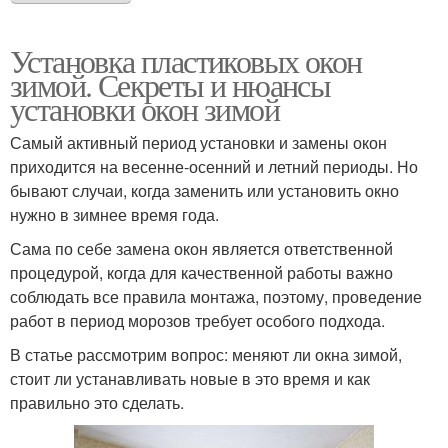
Установка пластиковых окон
зимой. Секреты и нюансы
установки окон зимой
Самый активный период установки и замены окон
приходится на весенне-осенний и летний периоды. Но
бывают случаи, когда заменить или установить окно
нужно в зимнее время года.
Сама по себе замена окон является ответственной
процедурой, когда для качественной работы важно
соблюдать все правила монтажа, поэтому, проведение
работ в период морозов требует особого подхода.
В статье рассмотрим вопрос: меняют ли окна зимой,
стоит ли устанавливать новые в это время и как
правильно это сделать.