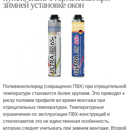
зимней установке окон
Поливинилхлорид (сокращенно ПВХ) при отрицательной
температуре становится более хрупким. Это приводит к
риску поломки профиля во время монтажа при
отрицательных температурах. Температурные
ограничения по эксплуатации ПВХ-конструкций и
стеклопакетов это не единственная особенность,
которую следует учитывать при зимнем монтаже. Второй