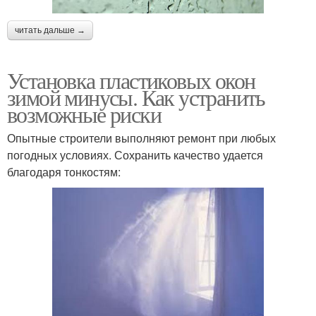
читать дальше →
Установка пластиковых окон
зимой минусы. Как устранить
возможные риски
Опытные строители выполняют ремонт при любых
погодных условиях. Сохранить качество удается
благодаря тонкостям: