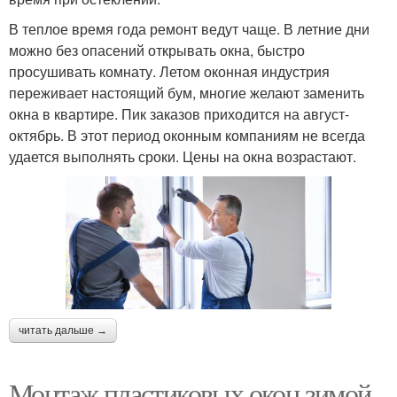
В теплое время года ремонт ведут чаще. В летние дни
можно без опасений открывать окна, быстро
просушивать комнату. Летом оконная индустрия
переживает настоящий бум, многие желают заменить
окна в квартире. Пик заказов приходится на август-
октябрь. В этот период оконным компаниям не всегда
удается выполнять сроки. Цены на окна возрастают.
читать дальше →
Монтаж пластиковых окон зимой.