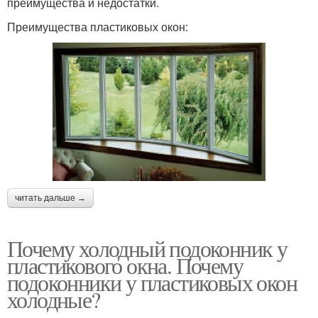
преимущества и недостатки.
Преимущества пластиковых окон:
читать дальше →
Почему холодный подоконник у
пластикового окна. Почему
подоконники у пластиковых окон
холодные?