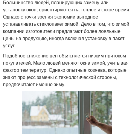
Большинство людей, планирующих замену или
установку окон, ориентируются на теплое и сухое время.
Однако с точки зрения экономии выгоднее
устанавливать стеклопакет зимой. Дело в том, что зимой
компании изготовители предлагают более лояльные
цены на продукцию, иногда включая установку в пакет
услуг.
Подобное снижение цен объясняется низким притоком
покупателей. Мало людей меняют окна зимой, учитывая
фактор температур. Однако опытные хозяева, которые
знают процесс замены с технологической стороны,
предпочитают именно зиму.