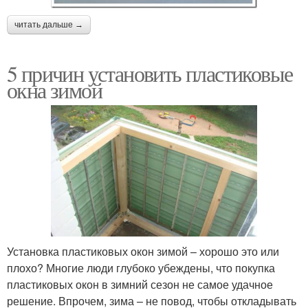
читать дальше →
5 причин установить пластиковые
окна зимой
Установка пластиковых окон зимой – хорошо это или
плохо? Многие люди глубоко убеждены, что покупка
пластиковых окон в зимний сезон не самое удачное
решение. Впрочем, зима – не повод, чтобы откладывать