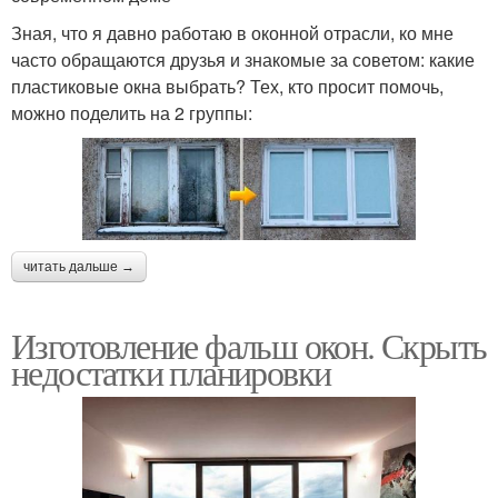
Зная, что я давно работаю в оконной отрасли, ко мне
часто обращаются друзья и знакомые за советом: какие
пластиковые окна выбрать? Тех, кто просит помочь,
можно поделить на 2 группы:
читать дальше →
Изготовление фальш окон. Скрыть
недостатки планировки