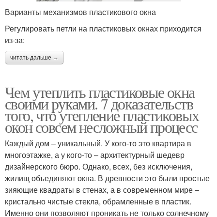
Варианты механизмов пластикового окна
Регулировать петли на пластиковых окнах приходится
из-за:
читать дальше →
Чем утеплить пластиковые окна
своими руками. 7 доказательств
того, что утепление пластиковых
окон совсем несложный процесс
Каждый дом – уникальный. У кого-то это квартира в
многоэтажке, а у кого-то – архитектурный шедевр
дизайнерского бюро. Однако, всех, без исключения,
жилищ объединяют окна. В древности это были простые
зияющие квадраты в стенах, а в современном мире –
кристально чистые стекла, обрамленные в пластик.
Именно они позволяют проникать не только солнечному