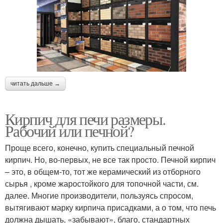
читать дальше →
Кирпич для печи размеры.
Рабочий или печной?
Проще всего, конечно, купить специальный печной
кирпич. Но, во-первых, не все так просто. Печной кирпич
– это, в общем-то, тот же керамический из отборного
сырья , кроме жаростойкого для топочной части, см.
далее. Многие производители, пользуясь спросом,
вытягивают марку кирпича присадками, а о том, что печь
должна дышать, «забывают», благо, стандартных