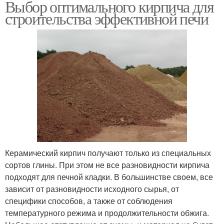
Выбор оптимального кирпича для
строительства эффективной печи
Керамический кирпич получают только из специальных
сортов глины. При этом не все разновидности кирпича
подходят для печной кладки. В большинстве своем, все
зависит от разновидности исходного сырья, от
специфики способов, а также от соблюдения
температурного режима и продолжительности обжига.