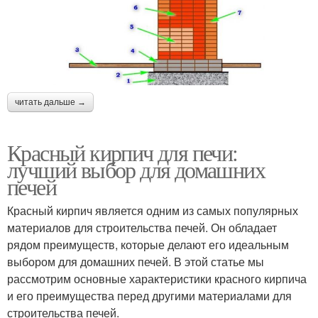
читать дальше →
Красный кирпич для печи:
лучший выбор для домашних
печей
Красный кирпич является одним из самых популярных
материалов для строительства печей. Он обладает
рядом преимуществ, которые делают его идеальным
выбором для домашних печей. В этой статье мы
рассмотрим основные характеристики красного кирпича
и его преимущества перед другими материалами для
строительства печей.