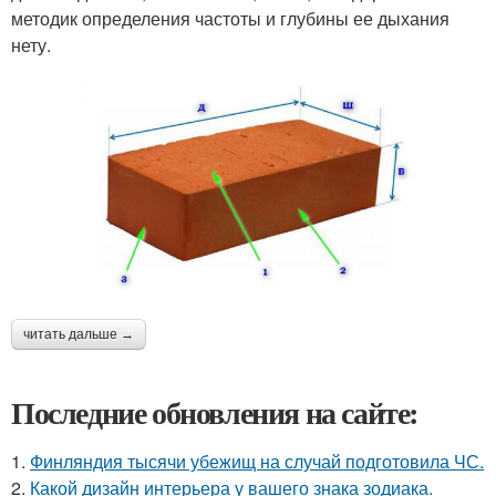
методик определения частоты и глубины ее дыхания
нету.
читать дальше →
Последние обновления на сайте:
1.
Финляндия тысячи убежищ на случай подготовила ЧС.
2.
Какой дизайн интерьера у вашего знака зодиака.