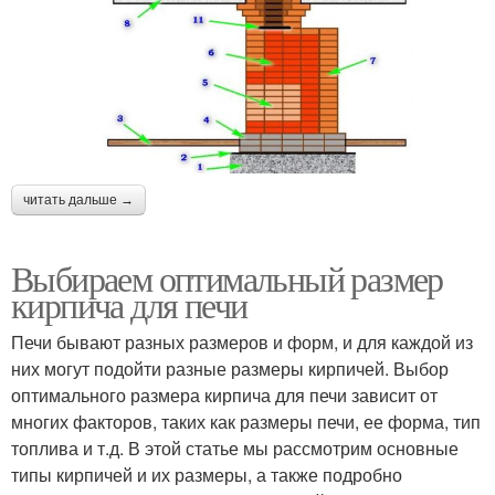
читать дальше →
Выбираем оптимальный размер
кирпича для печи
Печи бывают разных размеров и форм, и для каждой из
них могут подойти разные размеры кирпичей. Выбор
оптимального размера кирпича для печи зависит от
многих факторов, таких как размеры печи, ее форма, тип
топлива и т.д. В этой статье мы рассмотрим основные
типы кирпичей и их размеры, а также подробно