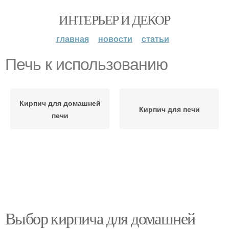
ИНТЕРЬЕР И ДЕКОР
главная
новости
статьи
Печь к использованию
Кирпич для домашней
Кирпич для печи
печи
Выбор кирпича для домашней