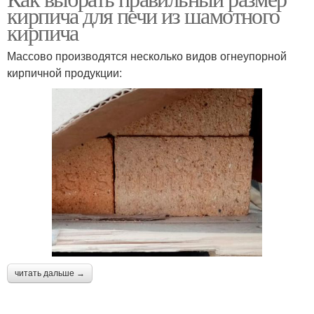
кирпича для печи из шамотного
кирпича
Массово производятся несколько видов огнеупорной
кирпичной продукции:
читать дальше →