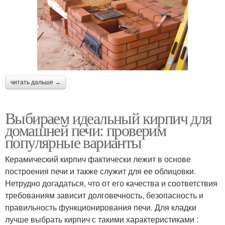
читать дальше →
Выбираем идеальный кирпич для
домашней печи: проверим
популярные варианты
Керамический кирпич фактически лежит в основе
построения печи и также служит для ее облицовки.
Нетрудно догадаться, что от его качества и соответствия
требованиям зависит долговечность, безопасность и
правильность функционирования печи. Для кладки
лучше выбрать кирпич с такими характеристиками :