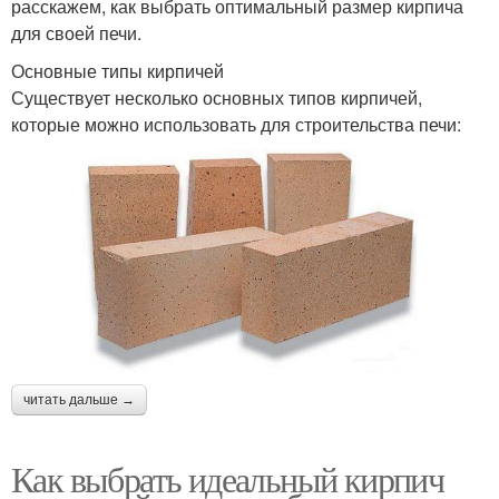
расскажем, как выбрать оптимальный размер кирпича
для своей печи.
Основные типы кирпичей
Существует несколько основных типов кирпичей,
которые можно использовать для строительства печи:
читать дальше →
Как выбрать идеальный кирпич