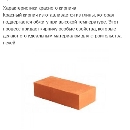
Характеристики красного кирпича
Красный кирпич изготавливается из глины, которая
подвергается обжигу при высокой температуре. Этот
процесс придает кирпичу особые свойства, которые
делают его идеальным материалом для строительства
печей.