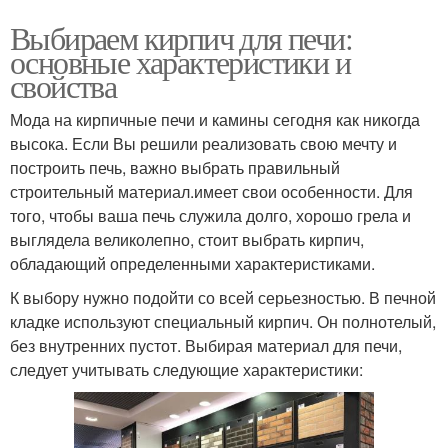
Выбираем кирпич для печи:
основные характеристики и
свойства
Мода на кирпичные печи и камины сегодня как никогда
высока. Если Вы решили реализовать свою мечту и
построить печь, важно выбрать правильный
строительный материал.имеет свои особенности. Для
того, чтобы ваша печь служила долго, хорошо грела и
выглядела великолепно, стоит выбрать кирпич,
обладающий определенными характеристиками.
К выбору нужно подойти со всей серьезностью. В печной
кладке используют специальный кирпич. Он полнотелый,
без внутренних пустот. Выбирая материал для печи,
следует учитывать следующие характеристики: