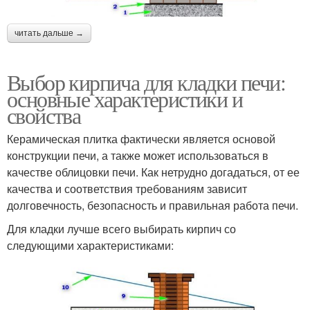
читать дальше →
Выбор кирпича для кладки печи:
основные характеристики и
свойства
Керамическая плитка фактически является основой
конструкции печи, а также может использоваться в
качестве облицовки печи. Как нетрудно догадаться, от ее
качества и соответствия требованиям зависит
долговечность, безопасность и правильная работа печи.
Для кладки лучше всего выбирать кирпич со
следующими характеристиками: