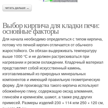
читать дальше →
Выбор кирпича для кладки печи:
основные факторы
Для начала необходимо определиться с типом кирпича,
потому что печной кирпич отличается от обычного
жаростойкого. Он обязан выдерживать температуру
выше 1000 °С и не должен растрескиваться при
нагревании и резком охлаждении. Кладочный материал
представляет собой искусственный камень,
изготавливаемый из природных минеральных
компонентов и имеющий правильную геометрическую
форму. Для производства такого кирпича используют
обожжённую глину, содержащую оксид алюминия,
глинозём и кремнезём, шамот, а также ряд других
примесей. Размеры изделий 230 × 114 или 250 × 120 см,