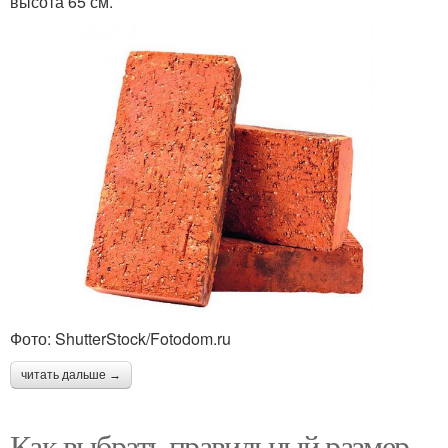
высота 65 см.
Фото: ShutterStock/Fotodom.ru
читать дальше →
Как выбрать правильный размер