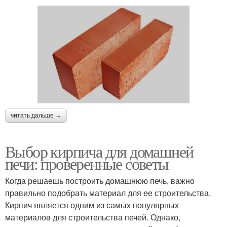
читать дальше →
Выбор кирпича для домашней
печи: проверенные советы
Когда решаешь построить домашнюю печь, важно
правильно подобрать материал для ее строительства.
Кирпич является одним из самых популярных
материалов для строительства печей. Однако,