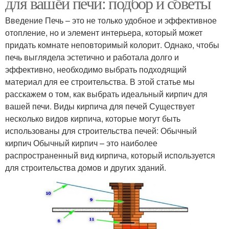
для вашей печи: подбор и советы
Введение Печь – это не только удобное и эффективное
отопление, но и элемент интерьера, который может
придать комнате неповторимый колорит. Однако, чтобы
печь выглядела эстетично и работала долго и
эффективно, необходимо выбрать подходящий
материал для ее строительства. В этой статье мы
расскажем о том, как выбрать идеальный кирпич для
вашей печи. Виды кирпича для печей Существует
несколько видов кирпича, которые могут быть
использованы для строительства печей: Обычный
кирпич Обычный кирпич – это наиболее
распространенный вид кирпича, который используется
для строительства домов и других зданий.