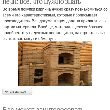
печи: все, что нужно знать
Во время покупки кирпича нужно сразу познакомиться со
всеми его характеристиками, которые прописывает
производитель. Вся документация должна прилагаться к
партии материала. Вообще, материал целесообразнее
приобретать у надежных поставщиков, на строительных
рынках вас могут и обмануть.
читать дальше →
Вас может заинтересовать