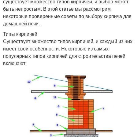
существует множество типов кирпичей, и выбор может
быть непростым. В этой статье мы рассмотрим
некоторые проверенные советы по выбору кирпича для
домашней печи.
Типы кирпичей
Существует множество типов кирпичей, и каждый из них
имеет свои особенности. Некоторые из самых
популярных типов кирпичей для строительства печей
включают: