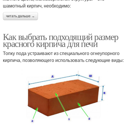
шамотный кирпич, необходимо:
читать дальше →
Как выбрать подходящий размер
красного кирпича для печи
Топку пода устраивают из специального огнеупорного
кирпича, позволяющего использовать следующие виды: