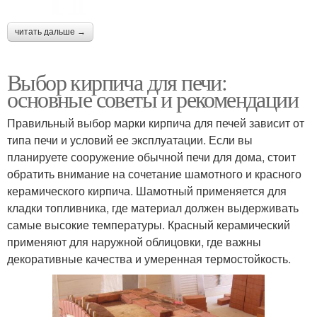
читать дальше →
Выбор кирпича для печи:
основные советы и рекомендации
Правильный выбор марки кирпича для печей зависит от
типа печи и условий ее эксплуатации. Если вы
планируете сооружение обычной печи для дома, стоит
обратить внимание на сочетание шамотного и красного
керамического кирпича. Шамотный применяется для
кладки топливника, где материал должен выдерживать
самые высокие температуры. Красный керамический
применяют для наружной облицовки, где важны
декоративные качества и умеренная термостойкость.