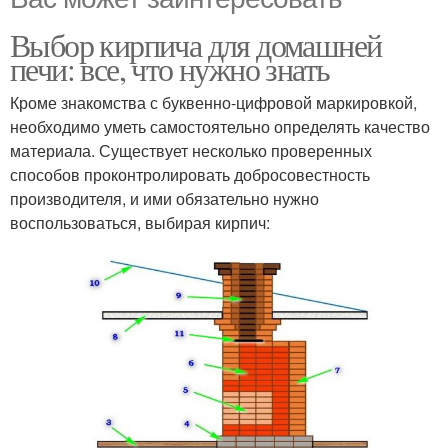
Выбор кирпича для домашней
печи: все, что нужно знать
Кроме знакомства с буквенно-цифровой маркировкой,
необходимо уметь самостоятельно определять качество
материала. Существует несколько проверенных
способов проконтролировать добросовестность
производителя, и ими обязательно нужно
воспользоваться, выбирая кирпич: