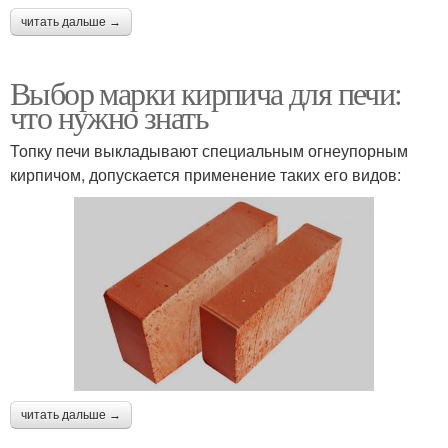
читать дальше →
Выбор марки кирпича для печи:
что нужно знать
Топку печи выкладывают специальным огнеупорным
кирпичом, допускается применение таких его видов:
читать дальше →