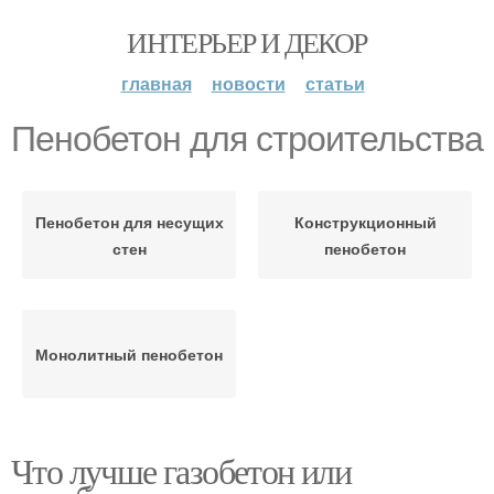
ИНТЕРЬЕР И ДЕКОР
главная
новости
статьи
Пенобетон для строительства
Пенобетон для несущих
Конструкционный
стен
пенобетон
Монолитный пенобетон
Что лучше газобетон или