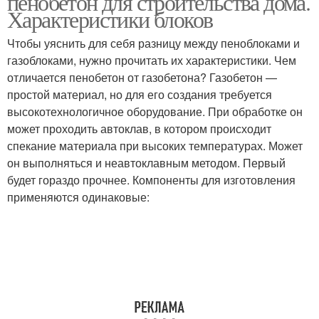
пенобетон для строительства дома.
Характеристики блоков
Чтобы уяснить для себя разницу между пеноблоками и
газоблоками, нужно прочитать их характеристики. Чем
отличается пенобетон от газобетона? Газобетон —
простой материал, но для его создания требуется
высокотехнологичное оборудование. При обработке он
может проходить автоклав, в котором происходит
спекание материала при высоких температурах. Может
он выполняться и неавтоклавным методом. Первый
будет гораздо прочнее. Компоненты для изготовления
применяются одинаковые: