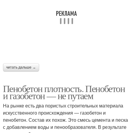
читать дальше →
Пенобетон плотность. Пенобетон
и газобетон — не путаем
На рынке есть два пористых строительных материала
искусственного происхождения — газобетон и
пенобетон. Состав их похож. Это смесь цемента и песка
с добавлением воды и пенообразователя. В результате