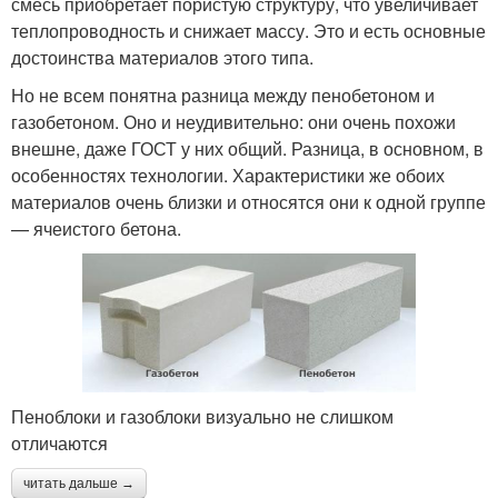
смесь приобретает пористую структуру, что увеличивает
теплопроводность и снижает массу. Это и есть основные
достоинства материалов этого типа.
Но не всем понятна разница между пенобетоном и
газобетоном. Оно и неудивительно: они очень похожи
внешне, даже ГОСТ у них общий. Разница, в основном, в
особенностях технологии. Характеристики же обоих
материалов очень близки и относятся они к одной группе
— ячеистого бетона.
Пеноблоки и газоблоки визуально не слишком
отличаются
читать дальше →