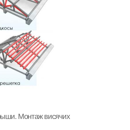
рыши. Монтаж висячих