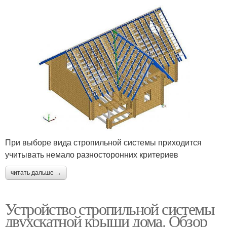
При выборе вида стропильной системы приходится
учитывать немало разносторонних критериев
читать дальше →
Устройство стропильной системы
двухскатной крыши дома. Обзор