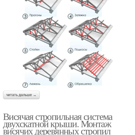
читать дальше →
Висячая стропильная система
двухскатной крыши. Монтаж
висячих деревянных стропил