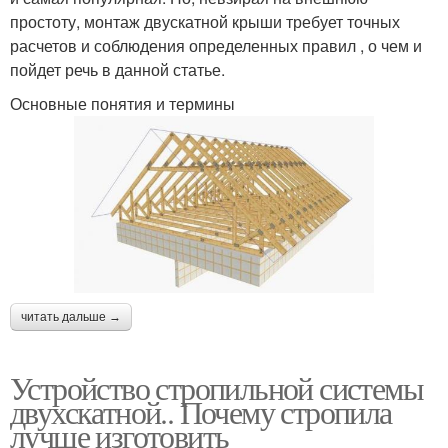
простоту, монтаж двускатной крыши требует точных
расчетов и соблюдения определенных правил , о чем и
пойдет речь в данной статье.
Основные понятия и термины
читать дальше →
Устройство стропильной системы
двухскатной.. Почему стропила
лучше изготовить