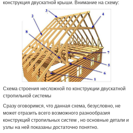
конструкция двускатной крыши. Внимание на схему:
Схема строения несложной по конструкции двускатной
стропильной системы
Сразу оговоримся, что данная схема, безусловно, не
может отразить всего возможного разнообразия
конструкций стропильных систем , но основные детали и
узлы на ней показаны достаточно понятно.