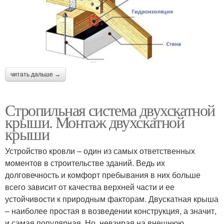
читать дальше →
Стропильная система двухскатной
крыши. Монтаж двухскатной
крыши
Устройство кровли – один из самых ответственных
моментов в строительстве зданий. Ведь их
долговечность и комфорт пребывания в них больше
всего зависит от качества верхней части и ее
устойчивости к природным факторам. Двускатная крыша
– наиболее простая в возведении конструкция, а значит,
и самая популярная. Но, невзирая на внешнюю