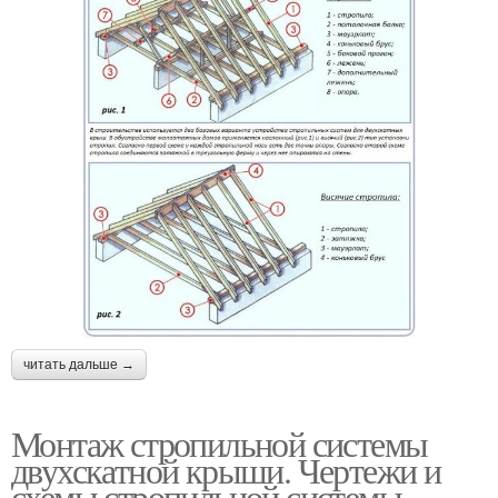
читать дальше →
Монтаж стропильной системы
двухскатной крыши. Чертежи и
схемы стропильной системы