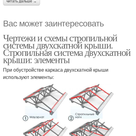
читать дальше →
Вас может заинтересовать
Чертежи и схемы стропильной
системы двухскатной крыши.
Стропильная система двухскатной
крыши: элементы
При обустройстве каркаса двухскатной крыши
используют элементы: