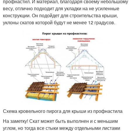
профнастил. И материал, благодаря своему небольшому
весу, отлично подходит для укладки на не усиленные
конструкции. Он подойдет для строительства крыши,
уклоны скатов которой будут не менее 12 градусов.
Схема кровельного пирога для крыши из профнастила
На заметку! Скат может быть выполнен и с меньшим
углом, но тогда все стыки между отдельными листами