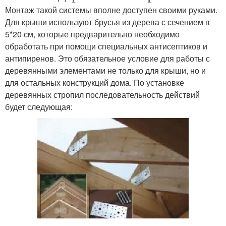
Монтаж такой системы вполне доступен своими руками.
Для крыши используют брусья из дерева с сечением в
5*20 см, которые предварительно необходимо
обработать при помощи специальных антисептиков и
антипиренов. Это обязательное условие для работы с
деревянными элементами не только для крыши, но и
для остальных конструкций дома. По установке
деревянных стропил последовательность действий
будет следующая: