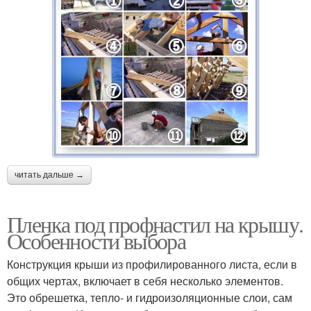
читать дальше →
Пленка под профнастил на крышу.
Особенности выбора
Конструкция крыши из профилированного листа, если в
общих чертах, включает в себя несколько элементов.
Это обрешетка, тепло- и гидроизоляционные слои, сам