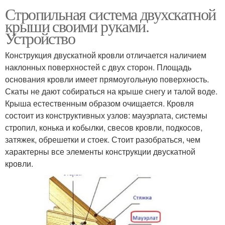
Стропильная система двухскатной
крыши своими руками.
Устройство
Конструкция двускатной кровли отличается наличием
наклонных поверхностей с двух сторон. Площадь
основания кровли имеет прямоугольную поверхность.
Скаты не дают собираться на крыше снегу и талой воде.
Крыша естественным образом очищается. Кровля
состоит из конструктивных узлов: мауэрлата, системы
стропил, конька и кобылки, свесов кровли, подкосов,
затяжек, обрешетки и стоек. Стоит разобраться, чем
характерны все элементы конструкции двускатной
кровли.