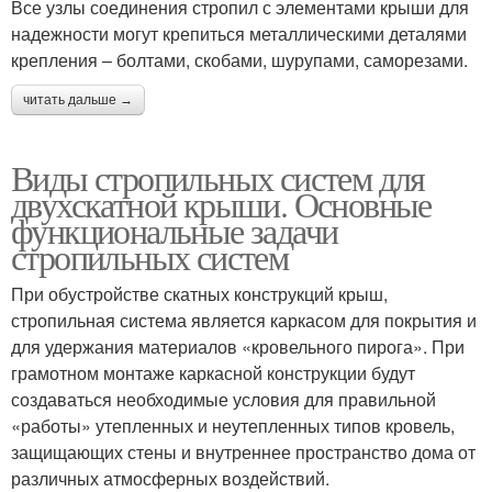
Все узлы соединения стропил с элементами крыши для
надежности могут крепиться металлическими деталями
крепления – болтами, скобами, шурупами, саморезами.
читать дальше →
Виды стропильных систем для
двухскатной крыши. Основные
функциональные задачи
стропильных систем
При обустройстве скатных конструкций крыш,
стропильная система является каркасом для покрытия и
для удержания материалов «кровельного пирога». При
грамотном монтаже каркасной конструкции будут
создаваться необходимые условия для правильной
«работы» утепленных и неутепленных типов кровель,
защищающих стены и внутреннее пространство дома от
различных атмосферных воздействий.