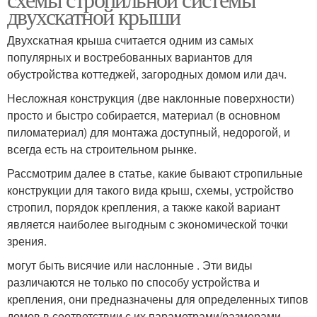
двухскатной крыши
Двухскатная крыша считается одним из самых
популярных и востребованных вариантов для
обустройства коттеджей, загородных домом или дач.
Несложная конструкция (две наклонные поверхности)
просто и быстро собирается, материал (в основном
пиломатериал) для монтажа доступный, недорогой, и
всегда есть на строительном рынке.
Рассмотрим далее в статье, какие бывают стропильные
конструкции для такого вида крыш, схемы, устройство
стропил, порядок крепления, а также какой вариант
является наиболее выгодным с экономической точки
зрения.
могут быть висячие или наслонные . Эти виды
различаются не только по способу устройства и
крепления, они предназначены для определенных типов
домов в соответствии с их параметрами/размерами.