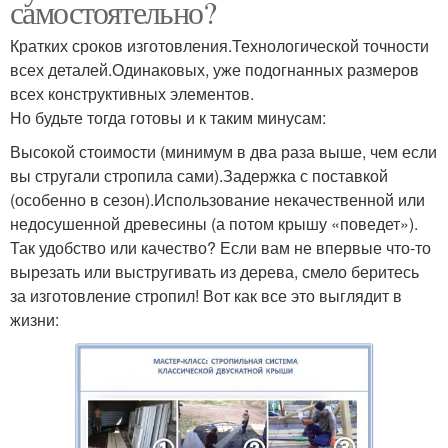
самостоятельно?
Кратких сроков изготовления.Технологической точности
всех деталей.Одинаковых, уже подогнанных размеров
всех конструктивных элементов.
Но будьте тогда готовы и к таким минусам:
Высокой стоимости (минимум в два раза выше, чем если
вы стругали стропила сами).Задержка с поставкой
(особенно в сезон).Использование некачественной или
недосушенной древесины (а потом крышу «поведет»).
Так удобство или качество? Если вам не впервые что-то
вырезать или выстругивать из дерева, смело беритесь
за изготовление стропил! Вот как все это выглядит в
жизни: