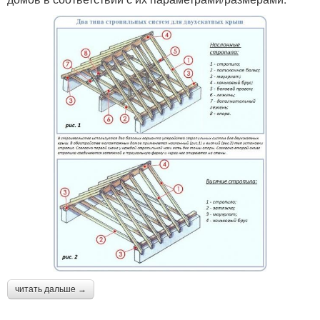
читать дальше →