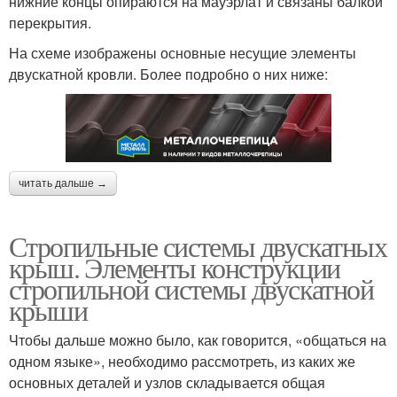
нижние концы опираются на мауэрлат и связаны балкой
перекрытия.
На схеме изображены основные несущие элементы
двускатной кровли. Более подробно о них ниже:
читать дальше →
Стропильные системы двускатных
крыш. Элементы конструкции
стропильной системы двускатной
крыши
Чтобы дальше можно было, как говорится, «общаться на
одном языке», необходимо рассмотреть, из каких же
основных деталей и узлов складывается общая