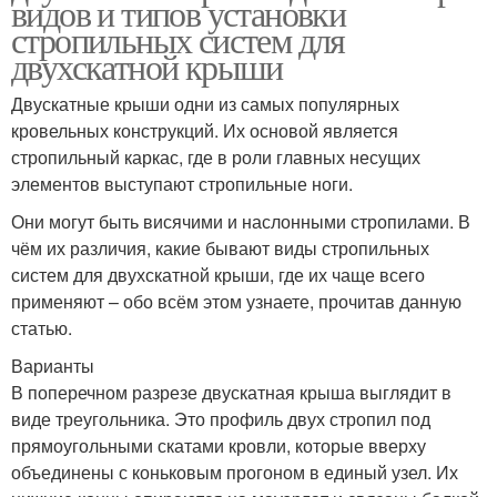
видов и типов установки
стропильных систем для
двухскатной крыши
Двускатные крыши одни из самых популярных
кровельных конструкций. Их основой является
стропильный каркас, где в роли главных несущих
элементов выступают стропильные ноги.
Они могут быть висячими и наслонными стропилами. В
чём их различия, какие бывают виды стропильных
систем для двухскатной крыши, где их чаще всего
применяют – обо всём этом узнаете, прочитав данную
статью.
Варианты
В поперечном разрезе двускатная крыша выглядит в
виде треугольника. Это профиль двух стропил под
прямоугольными скатами кровли, которые вверху
объединены с коньковым прогоном в единый узел. Их