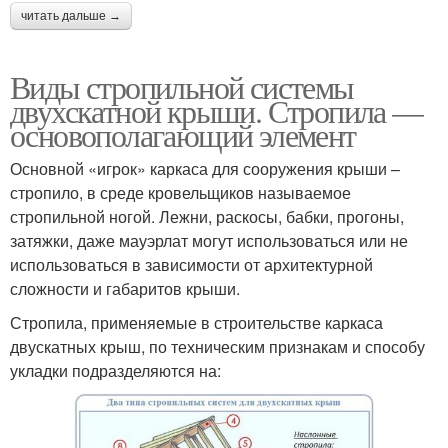
читать дальше →
Виды стропильной системы
двухскатной крыши. Стропила —
основополагающий элемент
Основной «игрок» каркаса для сооружения крыши –
стропило, в среде кровельщиков называемое
стропильной ногой. Лежни, раскосы, бабки, прогоны,
затяжки, даже мауэрлат могут использоваться или не
использоваться в зависимости от архитектурной
сложности и габаритов крыши.
Стропила, применяемые в строительстве каркаса
двускатных крыш, по техническим признакам и способу
укладки подразделяются на: