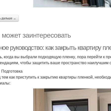
ь дальше →
 может заинтересовать
ое руководство: как закрыть квартиру пл
ь, когда вы выбрали подходящую пленку, пора перейти к пр
ендациям, чтобы защитить ваше пространство наилучшим 
: Подготовка
 тем как приступить к закрытию квартиры пленкой, необхо
иалы: