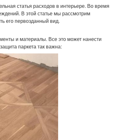
тельная статья расходов в интерьере. Во время
еждений. В этой статье мы рассмотрим
ть его первозданный вид.
рументы и материалы. Все это может нанести
защита паркета так важна: