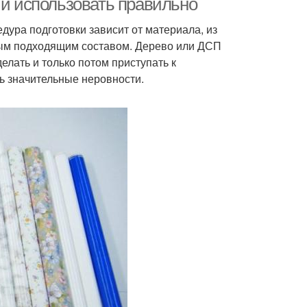
 и использовать правильно
едура подготовки зависит от материала, из
юбым подходящим составом. Дерево или ДСП
елать и только потом приступать к
ь значительные неровности.