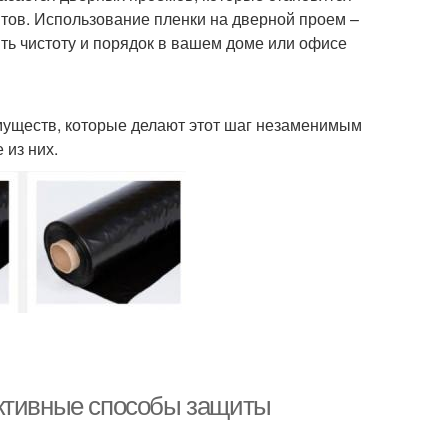
тов. Использование пленки на дверной проем –
ть чистоту и порядок в вашем доме или офисе
муществ, которые делают этот шаг незаменимым
 из них.
ективные способы защиты