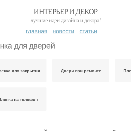
ИНТЕРЬЕР И ДЕКОР
лучшие идеи дизайна и декора!
главная
новости
статьи
нка для дверей
ленка для закрытия
Двери при ремонте
Пле
Пленка на телефон