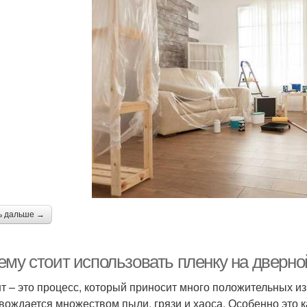
ь дальше →
ему стоит использовать пленку на дверно
т – это процесс, который приносит много положительных из
вождается множеством пыли, грязи и хаоса. Особенно это 