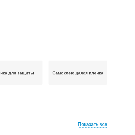
нка для защиты
Самоклеющаяся пленка
Показать все