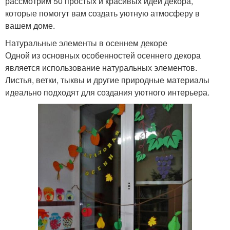
рассмотрим 50 простых и красивых идей декора,
которые помогут вам создать уютную атмосферу в
вашем доме.
Натуральные элементы в осеннем декоре
Одной из основных особенностей осеннего декора
является использование натуральных элементов.
Листья, ветки, тыквы и другие природные материалы
идеально подходят для создания уютного интерьера.