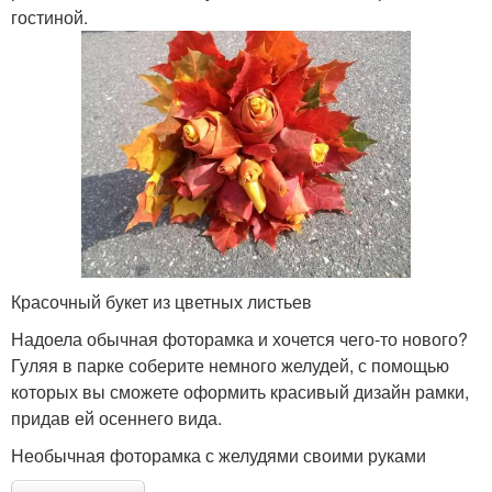
гостиной.
Красочный букет из цветных листьев
Надоела обычная фоторамка и хочется чего-то нового?
Гуляя в парке соберите немного желудей, с помощью
которых вы сможете оформить красивый дизайн рамки,
придав ей осеннего вида.
Необычная фоторамка с желудями своими руками