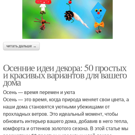
читать дальше →
Осенние идеи декора: 50 простых
и красивых вариантов для вашего
дома
Осень — время перемен и уюта
Осень — это время, когда природа меняет свои цвета, а
наши дома становятся уютными убежищами от
прохладных ветров. Это идеальный момент, чтобы
обновить интерьер вашего дома, добавив в него тепла,
комфорта и оттенков золотого сезона. В этой статье мы