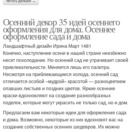
читать дальше →
Осенний декор 35 идей осеннего
оформления для дома. Осеннее
оформление сада и дома
Ландшафтный дизайн Ирина Март 1481
Конечно, наступление осени в нашей стране неизбежно
несет похолодание. Но осенний сад не утрачивает своей
привлекательности. Меняется лишь его палитра.
Несмотря на приближающиеся холода, осенний сад
отличается особой «мудрой» красотой — разноцветием
опавших листьев и поздних цветов. Яркие осенние
краски вдохновляют на создание разнообразных
поделок, которые могут украсить не только сад, но и дом.
Предлагаем вам некоторые идеи для оформления сада
и дома. Возможно, некоторые из них вдохновят вас на
создание собственных осенних шедевров. Их можно