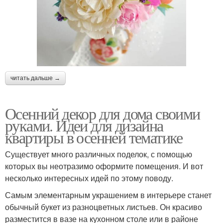
читать дальше →
Осенний декор для дома своими
руками. Идеи для дизайна
квартиры в осенней тематике
Существует много различных поделок, с помощью
которых вы неотразимо оформите помещения. И вот
несколько интересных идей по этому поводу.
Самым элементарным украшением в интерьере станет
обычный букет из разноцветных листьев. Он красиво
разместится в вазе на кухонном столе или в районе