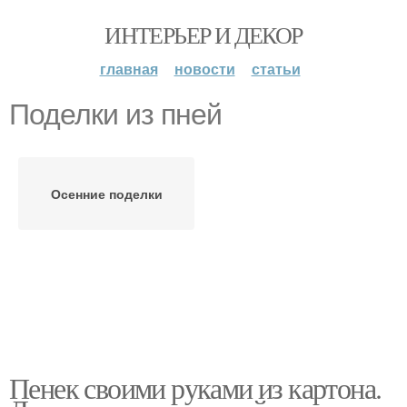
ИНТЕРЬЕР И ДЕКОР
главная
новости
статьи
Поделки из пней
Осенние поделки
Пенек своими руками из картона.