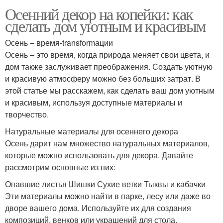
Осенний декор на копейки: как
сделать дом уютным и красивым
Осень – время-transformации
Осень – это время, когда природа меняет свои цвета, и
дом также заслуживает преображения. Создать уютную
и красивую атмосферу можно без больших затрат. В
этой статье мы расскажем, как сделать ваш дом уютным
и красивым, используя доступные материалы и
творчество.
Натуральные материалы для осеннего декора
Осень дарит нам множество натуральных материалов,
которые можно использовать для декора. Давайте
рассмотрим основные из них:
Опавшие листья Шишки Сухие ветки Тыквы и кабачки
Эти материалы можно найти в парке, лесу или даже во
дворе вашего дома. Используйте их для создания
композиций, венков или украшений для стола.