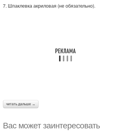
7. Шпаклевка акриловая (не обязательно).
читать дальше →
Вас может заинтересовать