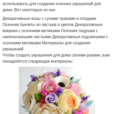
использовать для создания осенних украшений для
дома. Вот некоторые из них:
Декоративные вазы с сухими травами и плодами
Осенние буклеты из листьев и цветов Декоративные
коврики с осенними мотивами Осенние подушки с
напечатанными листьями Декоративные подсвечники с
осенними мотивами Материалы для создания
украшений
Чтобы создать украшения для дома своими руками, вам
понадобятся следующие материалы: