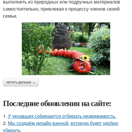
выполнить из природных или подручных материалов
самостоятельно, привлекая к процессу членов своей
семьи.
читать дальше →
Последние обновления на сайте:
1.
У уехавших собираются отбирать недвижимость.
2.
Мы создаём дизайн ванной, которую будет удобно
убирать.