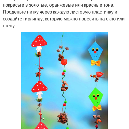
покрасьте в золотые, оранжевые или красные тона.
Проденьте нитку через каждую листовую пластинку и
создайте гирлянду, которую можно повесить на окно или
стену.