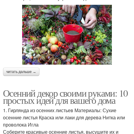
читать дальше →
Осенний декор своими руками: 10
простых идей для вашего дома
1. Гирлянда из осенних листьев Материалы: Сухие
осенние листья Краска или лаки для дерева Нитка или
проволока Игла
Соберите красивые осенние листья, высушите их и