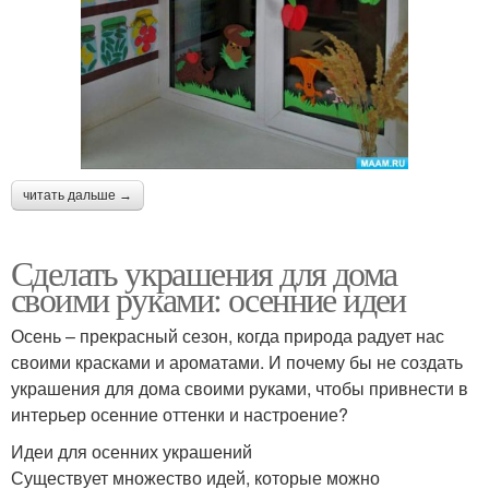
читать дальше →
Сделать украшения для дома
своими руками: осенние идеи
Осень – прекрасный сезон, когда природа радует нас
своими красками и ароматами. И почему бы не создать
украшения для дома своими руками, чтобы привнести в
интерьер осенние оттенки и настроение?
Идеи для осенних украшений
Существует множество идей, которые можно