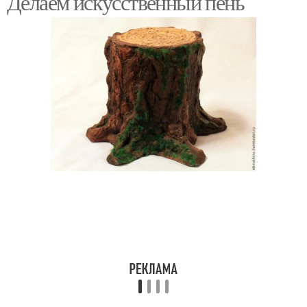
Делаем искусственный пень