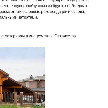
качественную коробку дома из бруса, необходимо
ы рассмотрим основные рекомендации и советы,
имальными затратами.
ые материалы и инструменты. От качества