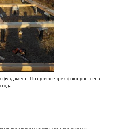
 фундамент . По причине трех факторов: цена,
 года.