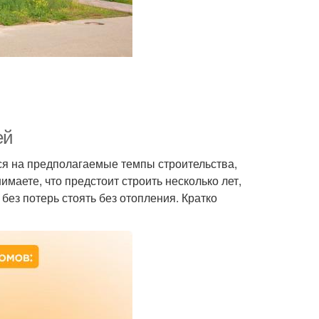
ей
я на предполагаемые темпы строительства,
маете, что предстоит строить несколько лет,
без потерь стоять без отопления. Кратко