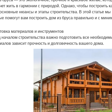
очет жить в гармонии с природой. Однако, чтобы построить 
 основные нюансы и этапы строительства. В этой статье м
ые помогут вам построить дом из бруса правильно и с мин
товка материалов и инструментов
 началом строительства важно подготовить все необходим
иалов зависит прочность и долговечность вашего дома.