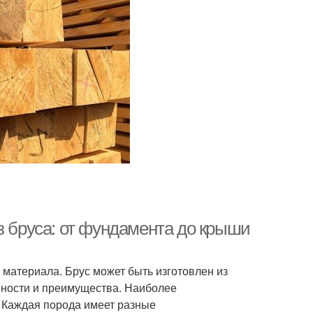
з бруса: от фундамента до крыши
 материала. Брус может быть изготовлен из
нности и преимущества. Наиболее
. Каждая порода имеет разные