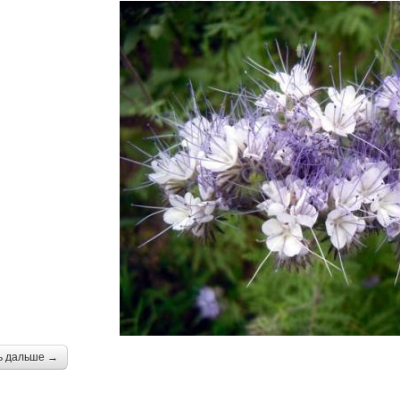
ь дальше →