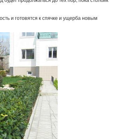
сть и готовятся к спячке и ущерба новым