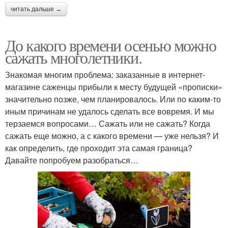
читать дальше →
До какого времени осенью можно
сажать многолетники.
Знакомая многим проблема: заказанные в интернет-
магазине саженцы прибыли к месту будущей «прописки»
значительно позже, чем планировалось. Или по каким-то
иным причинам не удалось сделать все вовремя. И мы
терзаемся вопросами… Сажать или не сажать? Когда
сажать еще можно, а с какого времени — уже нельзя? И
как определить, где проходит эта самая граница?
Давайте попробуем разобраться…