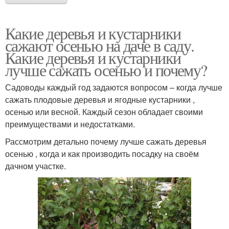
Какие деревья и кустарники
сажают осенью на даче в саду.
Какие деревья и кустарники
лучше сажать осенью и почему?
Садоводы каждый год задаются вопросом – когда лучше
сажать плодовые деревья и ягодные кустарники ,
осенью или весной. Каждый сезон обладает своими
преимуществами и недостатками.
Рассмотрим детально почему лучше сажать деревья
осенью , когда и как производить посадку на своём
дачном участке.