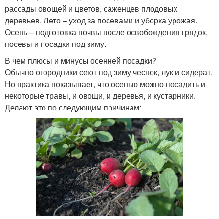
рассады овощей и цветов, саженцев плодовых
деревьев. Лето – уход за посевами и уборка урожая.
Осень – подготовка почвы после освобождения грядок,
посевы и посадки под зиму.
В чем плюсы и минусы осенней посадки?
Обычно огородники сеют под зиму чеснок, лук и сидерат.
Но практика показывает, что осенью можно посадить и
некоторые травы, и овощи, и деревья, и кустарники.
Делают это по следующим причинам: