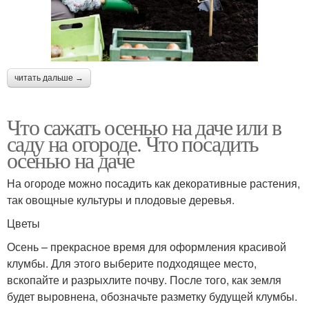
читать дальше →
Что сажать осенью на даче или в
саду на огороде. Что посадить
осенью на даче
На огороде можно посадить как декоративные растения,
так овощные культуры и плодовые деревья.
Цветы
Осень – прекрасное время для оформления красивой
клумбы. Для этого выберите подходящее место,
вскопайте и разрыхлите почву. После того, как земля
будет выровнена, обозначьте разметку будущей клумбы.