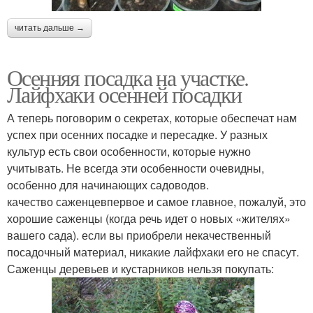
читать дальше →
Осенняя посадка на участке.
Лайфхаки осенней посадки
А теперь поговорим о секретах, которые обеспечат нам
успех при осенних посадке и пересадке. У разных
культур есть свои особенности, которые нужно
учитывать. Не всегда эти особенности очевидны,
особенно для начинающих садоводов.
качество саженцевпервое и самое главное, пожалуй, это
хорошие саженцы (когда речь идет о новых «жителях»
вашего сада). если вы приобрели некачественный
посадочный материал, никакие лайфхаки его не спасут.
Саженцы деревьев и кустарников нельзя покупать: