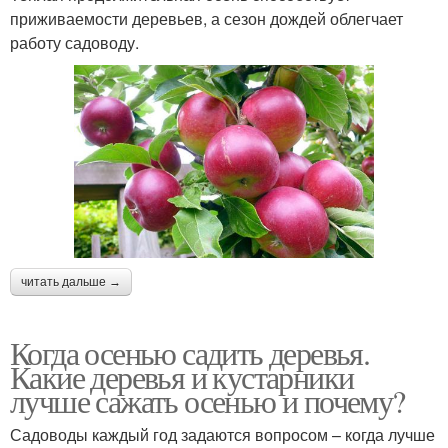
приживаемости деревьев, а сезон дождей облегчает
работу садоводу.
читать дальше →
Когда осенью садить деревья.
Какие деревья и кустарники
лучше сажать осенью и почему?
Садоводы каждый год задаются вопросом – когда лучше