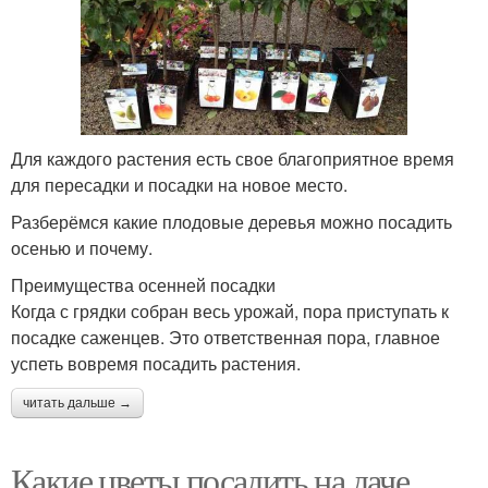
Для каждого растения есть свое благоприятное время
для пересадки и посадки на новое место.
Разберёмся какие плодовые деревья можно посадить
осенью и почему.
Преимущества осенней посадки
Когда с грядки собран весь урожай, пора приступать к
посадке саженцев. Это ответственная пора, главное
успеть вовремя посадить растения.
читать дальше →
Какие цветы посадить на даче