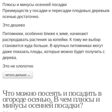
Плюсы и минусы осенней посадки
Преимуществ у посадки и пересадки плодовых деревьев
осенью достаточно.
Это дешево
Питомники, особенно ближе к зиме, начинают
распродавать растения за копейки. К тому же выбор
становится куда больше. В крупных питомниках могут
даже показать плоды, которые можно будет получить с
дерева.
Это не хлопотно
читать дальше →
Что можно посеять и посадить в
огороде осенью. В чем плюсы и
минусы осенней посадки?