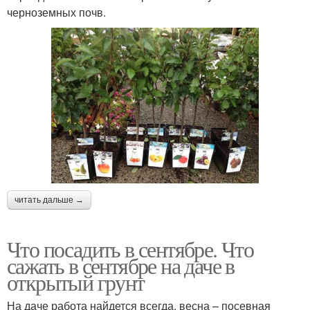
черноземных почв.
читать дальше →
Что посадить в сентябре. Что
сажать в сентябре на даче в
открытый грунт
На даче работа найдется всегда, весна – посевная