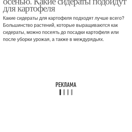
осенью. Какие сидераты подойдут
для картофеля
Какие сидераты для картофеля подходят лучше всего?
Большинство растений, которые выращиваются как
сидераты, можно посеять до посадки картофеля или
после уборки урожая, а также в междурядьях.