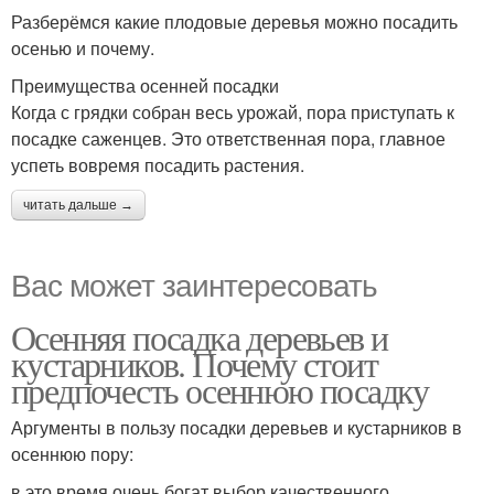
Разберёмся какие плодовые деревья можно посадить
осенью и почему.
Преимущества осенней посадки
Когда с грядки собран весь урожай, пора приступать к
посадке саженцев. Это ответственная пора, главное
успеть вовремя посадить растения.
читать дальше →
Вас может заинтересовать
Осенняя посадка деревьев и
кустарников. Почему стоит
предпочесть осеннюю посадку
Аргументы в пользу посадки деревьев и кустарников в
осеннюю пору:
в это время очень богат выбор качественного