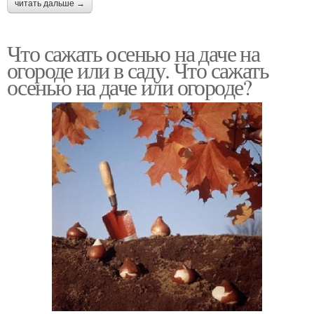
читать дальше →
Что сажать осенью на даче на
огороде или в саду. Что сажать
осенью на даче или огороде?