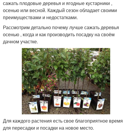
сажать плодовые деревья и ягодные кустарники ,
осенью или весной. Каждый сезон обладает своими
преимуществами и недостатками.
Рассмотрим детально почему лучше сажать деревья
осенью , когда и как производить посадку на своём
дачном участке.
Для каждого растения есть свое благоприятное время
для пересадки и посадки на новое место.