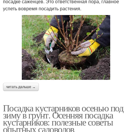
посадке саженцев. Это ответственная пора, главное
успеть вовремя посадить растения.
читать дальше →
Посадка кустарников осенью под
зиму в грунт. Осенняя посадка
кустарников: полезные советы
опытных садоводов