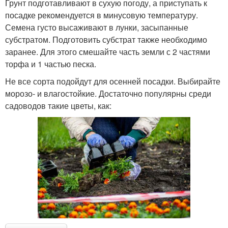
Грунт подготавливают в сухую погоду, а приступать к
посадке рекомендуется в минусовую температуру.
Семена густо высаживают в лунки, засыпанные
субстратом. Подготовить субстрат также необходимо
заранее. Для этого смешайте часть земли с 2 частями
торфа и 1 частью песка.
Не все сорта подойдут для осенней посадки. Выбирайте
морозо- и влагостойкие. Достаточно популярны среди
садоводов такие цветы, как: