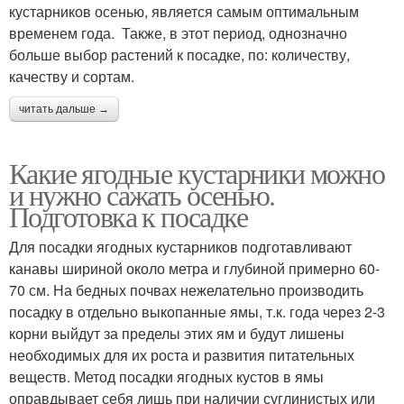
кустарников осенью, является самым оптимальным
временем года. Также, в этот период, однозначно
больше выбор растений к посадке, по: количеству,
качеству и сортам.
читать дальше →
Какие ягодные кустарники можно
и нужно сажать осенью.
Подготовка к посадке
Для посадки ягодных кустарников подготавливают
канавы шириной около метра и глубиной примерно 60-
70 см. На бедных почвах нежелательно производить
посадку в отдельно выкопанные ямы, т.к. года через 2-3
корни выйдут за пределы этих ям и будут лишены
необходимых для их роста и развития питательных
веществ. Метод посадки ягодных кустов в ямы
оправдывает себя лишь при наличии суглинистых или