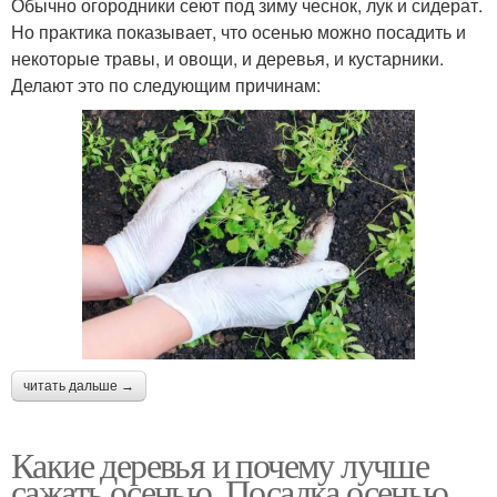
Обычно огородники сеют под зиму чеснок, лук и сидерат.
Но практика показывает, что осенью можно посадить и
некоторые травы, и овощи, и деревья, и кустарники.
Делают это по следующим причинам:
читать дальше →
Какие деревья и почему лучше
сажать осенью. Посадка осенью