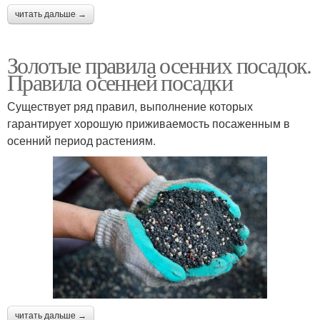
читать дальше →
Золотые правила осенних посадок.
Правила осенней посадки
Существует ряд правил, выполнение которых
гарантирует хорошую приживаемость посаженным в
осенний период растениям.
читать дальше →