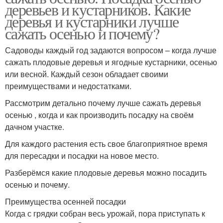
деревьев и кустарников. Какие
деревья и кустарники лучше
сажать осенью и почему?
Садоводы каждый год задаются вопросом – когда лучше
сажать плодовые деревья и ягодные кустарники, осенью
или весной. Каждый сезон обладает своими
преимуществами и недостатками.
Рассмотрим детально почему лучше сажать деревья
осенью , когда и как производить посадку на своём
дачном участке.
Для каждого растения есть свое благоприятное время
для пересадки и посадки на новое место.
Разберёмся какие плодовые деревья можно посадить
осенью и почему.
Преимущества осенней посадки
Когда с грядки собран весь урожай, пора приступать к