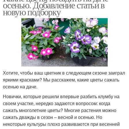
осенью. Добавление статьи в
новую подборку
Хотите, чтобы ваш цветник в следующем сезоне заиграл
яркими красками? Мы расскажем, какие цветы сажать
осенью на даче.
Новички, которые решили впервые разбить клумбу на
своем участке, нередко задаются вопросом: когда
сажать многолетние цветы? Многие растения можно
сажать дважды в сезон – весной и осенью. Но
некоторые культуры плохо развиваются при весенней