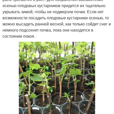
осенью плодовых кустарников придется их тщательно
укрывать зимой, чтобы не подмерзли почки. Если нет
возможности посадить плодовые кустарники осенью, то
можно высадить ранней весной, как только сойдет снег и
немного подсохнет почва, пока они находятся в
состоянии покоя.