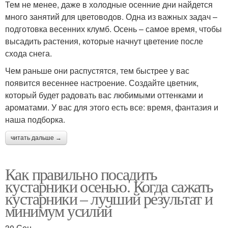
Тем не менее, даже в холодные осенние дни найдется
много занятий для цветоводов. Одна из важных задач –
подготовка весенних клумб. Осень – самое время, чтобы
высадить растения, которые начнут цветение после
схода снега.
Чем раньше они распустятся, тем быстрее у вас
появится весеннее настроение. Создайте цветник,
который будет радовать вас любимыми оттенками и
ароматами. У вас для этого есть все: время, фантазия и
наша подборка.
читать дальше →
Как правильно посадить
кустарники осенью. Когда сажать
кустарники – лучший результат и
минимум усилий
30 Сен