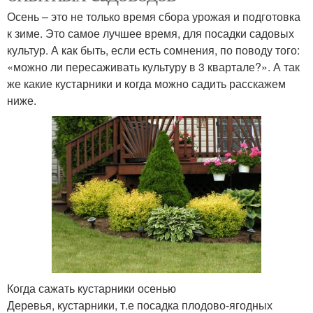
Осень – это не только время сбора урожая и подготовка
к зиме. Это самое лучшее время, для посадки садовых
культур. А как быть, если есть сомнения, по поводу того:
«можно ли пересаживать культуру в 3 квартале?». А так
же какие кустарники и когда можно садить расскажем
ниже.
Когда сажать кустарники осенью
Деревья, кустарники, т.е посадка плодово-ягодных