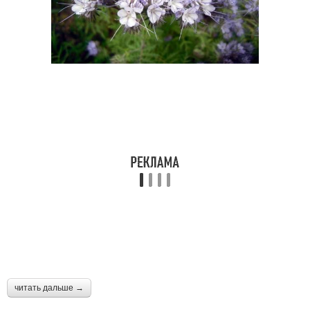
читать дальше →