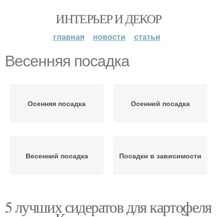
ИНТЕРЬЕР И ДЕКОР
главная
новости
статьи
Весенняя посадка
Осенняя посадка
Осенний посадка
Весенний посадка
Посадки в зависимости
5 лучших сидератов для картофеля