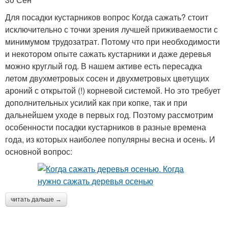
Для посадки кустарников вопрос Когда сажать? стоит
исключительно с точки зрения лучшей приживаемости с
минимумом трудозатрат. Потому что при необходимости
и некотором опыте сажать кустарники и даже деревья
можно круглый год. В нашем активе есть пересадка
летом двухметровых сосен и двухметровых цветущих
ароний с открытой (!) корневой системой. Но это требует
дополнительных усилий как при копке, так и при
дальнейшем уходе в первых год. Поэтому рассмотрим
особенности посадки кустарников в разные времена
года, из которых наиболее популярны весна и осень. И
основной вопрос:
читать дальше →