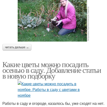
читать дальше →
Какие цветы можно посадить
осенью в саду. Добавление статьи
в новую подборку
Работы в саду и огороде, казалось бы, уже сходят на нет.