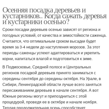
Осенняя посадка деревьев и
кустарников.. Когда сажать деревья
и кустарники осенью?
Сроки посадки деревьев осенью зависят от региона и
погодных условий, от качества и зимостойкости саженца.
Считается, что оптимальным сроком высадки будет
время за 3-4 недели до наступления морозов. За этот
периоды саженцы успеют адаптироваться и укрепить
корни, напитаться влагой и подготовиться к зиме.
В Подмосковье, Средней полосе и Центральных
регионов посадкой деревьев принято заниматься с
середины сентября до середины октября. На Урале, в
Сибири, Ленинградской области лучше всего заняться
пересаживанием деревьев в начале сентября. А вот
Южные регионы могут и припоздниться с этой
процедурой, проведя ее в октябре и начале ноября.
Теплая продолжительная осень способствует