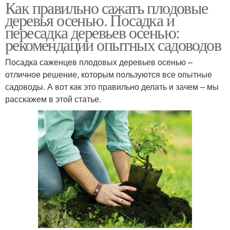
Как правильно сажать плодовые
деревья осенью. Посадка и
пересадка деревьев осенью:
рекомендации опытных садоводов
Посадка саженцев плодовых деревьев осенью –
отличное решение, которым пользуются все опытные
садоводы. А вот как это правильно делать и зачем – мы
расскажем в этой статье.