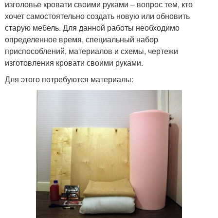
изголовье кровати своими руками – вопрос тем, кто
хочет самостоятельно создать новую или обновить
старую мебель. Для данной работы необходимо
определенное время, специальный набор
приспособлений, материалов и схемы, чертежи
изготовления кровати своими руками.
Для этого потребуются материалы: