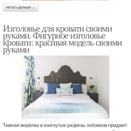
читать дальше →
Изголовье для кровати своими
руками. Фигурное изголовье
кровати: красивая модель своими
руками
Темная морилка и изогнутые разрезы лобзиком придают