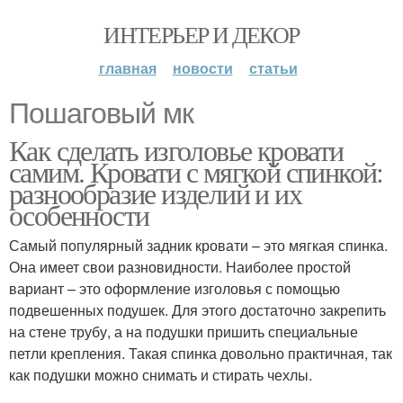
ИНТЕРЬЕР И ДЕКОР
главная
новости
статьи
Пошаговый мк
Как сделать изголовье кровати
самим. Кровати с мягкой спинкой:
разнообразие изделий и их
особенности
Самый популярный задник кровати – это мягкая спинка.
Она имеет свои разновидности. Наиболее простой
вариант – это оформление изголовья с помощью
подвешенных подушек. Для этого достаточно закрепить
на стене трубу, а на подушки пришить специальные
петли крепления. Такая спинка довольно практичная, так
как подушки можно снимать и стирать чехлы.