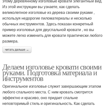
этому деревянному изголовью кровати элегантный вид.
Из этой инструкции вы узнаете, как сделать
великолепное изголовье из дерева своими руками ,
используя недорогие пиломатериалы и несколько
обычных инструментов. Здесь показан конкретный
пример изголовья для двуспальной кровати , но вы
можете легко изменить для кровати практически любого
размера.
читать дальше →
Делаем изголовье кровати своими
руками. Подготовка материала и
инструментов
Оригинальное изголовье служит завершающим этапом
любого спального места. С ним кровать смотрится
эффектно и красиво, оно придает спальне
неповторимый стиль и оригинальность. Как сделать