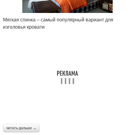
Мягкая спинка – самый популярный вариант для
изголовья кровати
читать дальше →