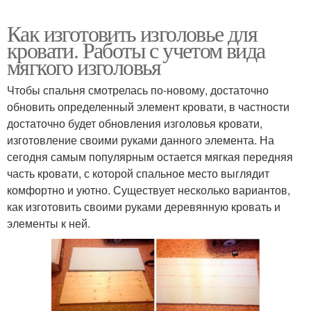
Как изготовить изголовье для
кровати. Работы с учетом вида
мягкого изголовья
Чтобы спальня смотрелась по-новому, достаточно
обновить определенный элемент кровати, в частности
достаточно будет обновления изголовья кровати,
изготовление своими руками данного элемента. На
сегодня самым популярным остается мягкая передняя
часть кровати, с которой спальное место выглядит
комфортно и уютно. Существует несколько вариантов,
как изготовить своими руками деревянную кровать и
элементы к ней.