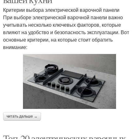
Критерии выбора электрической варочной панели
При выборе электрической варочной панели важно
учитывать несколько ключевых факторов, которые
влияют на удобство и безопасность эксплуатации. Вот
основные критерии, на которые стоит обратить
внимание:
читать дальше →
Топ-20 электрических варочных