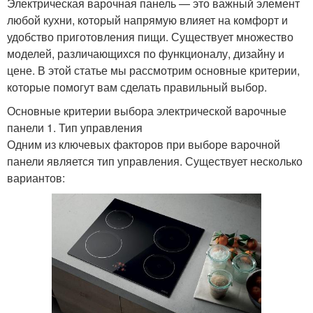
Электрическая варочная панель — это важный элемент
любой кухни, который напрямую влияет на комфорт и
удобство приготовления пищи. Существует множество
моделей, различающихся по функционалу, дизайну и
цене. В этой статье мы рассмотрим основные критерии,
которые помогут вам сделать правильный выбор.
Основные критерии выбора электрической варочные
панели 1. Тип управления
Одним из ключевых факторов при выборе варочной
панели является тип управления. Существует несколько
вариантов: