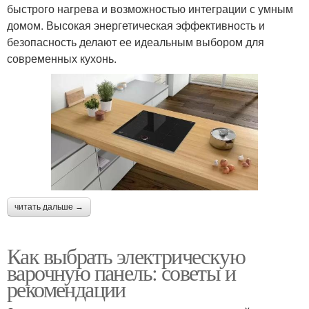
быстрого нагрева и возможностью интеграции с умным
домом. Высокая энергетическая эффективность и
безопасность делают ее идеальным выбором для
современных кухонь.
читать дальше →
Как выбрать электрическую
варочную панель: советы и
рекомендации