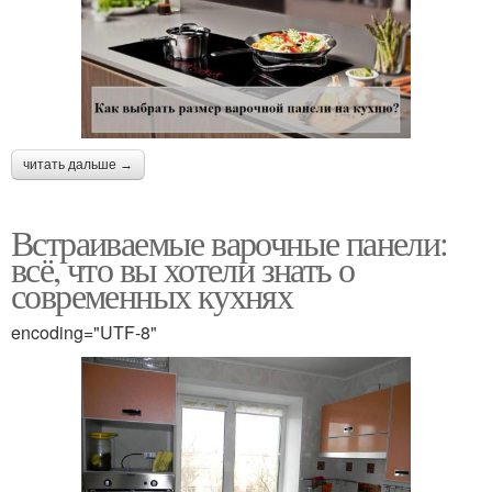
читать дальше →
Встраиваемые варочные панели:
всё, что вы хотели знать о
современных кухнях
encoding="UTF-8"