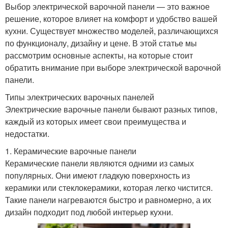
Выбор электрической варочной панели — это важное
решение, которое влияет на комфорт и удобство вашей
кухни. Существует множество моделей, различающихся
по функционалу, дизайну и цене. В этой статье мы
рассмотрим основные аспекты, на которые стоит
обратить внимание при выборе электрической варочной
панели.
Типы электрических варочных панелей
Электрические варочные панели бывают разных типов,
каждый из которых имеет свои преимущества и
недостатки.
1. Керамические варочные панели
Керамические панели являются одними из самых
популярных. Они имеют гладкую поверхность из
керамики или стеклокерамики, которая легко чистится.
Такие панели нагреваются быстро и равномерно, а их
дизайн подходит под любой интерьер кухни.