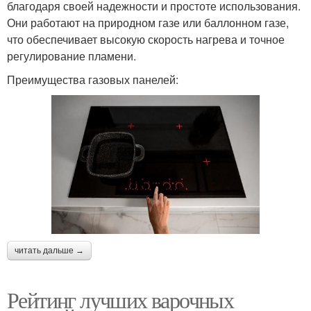
благодаря своей надежности и простоте использования.
Они работают на природном газе или баллонном газе,
что обеспечивает высокую скорость нагрева и точное
регулирование пламени.
Преимущества газовых панелей:
читать дальше →
Рейтинг лучших варочных