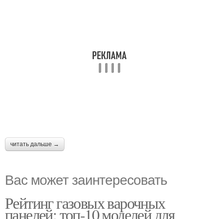
читать дальше →
Вас может заинтересовать
Рейтинг газовых варочных
панелей: топ-10 моделей для