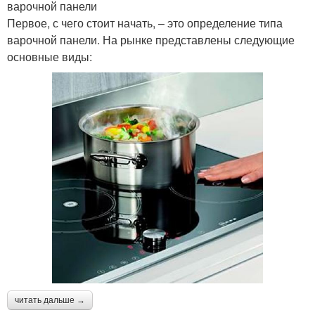
варочной панели
Первое, с чего стоит начать, – это определение типа
варочной панели. На рынке представлены следующие
основные виды:
читать дальше →