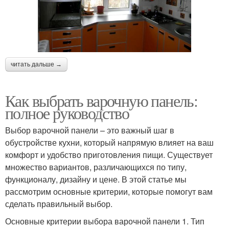
читать дальше →
Как выбрать варочную панель:
полное руководство
Выбор варочной панели – это важный шаг в
обустройстве кухни, который напрямую влияет на ваш
комфорт и удобство приготовления пищи. Существует
множество вариантов, различающихся по типу,
функционалу, дизайну и цене. В этой статье мы
рассмотрим основные критерии, которые помогут вам
сделать правильный выбор.
Основные критерии выбора варочной панели 1. Тип