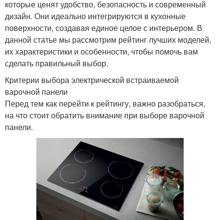
которые ценят удобство, безопасность и современный
дизайн. Они идеально интегрируются в кухонные
поверхности, создавая единое целое с интерьером. В
данной статье мы рассмотрим рейтинг лучших моделей,
их характеристики и особенности, чтобы помочь вам
сделать правильный выбор.
Критерии выбора электрической встраиваемой
варочной панели
Перед тем как перейти к рейтингу, важно разобраться,
на что стоит обратить внимание при выборе варочной
панели.