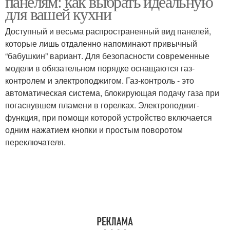
панелям: как выбрать идеальную
для вашей кухни
Доступный и весьма распространенный вид панелей,
которые лишь отдаленно напоминают привычный
“бабушкин” вариант. Для безопасности современные
модели в обязательном порядке оснащаются газ-
контролем и электроподжигом. Газ-контроль - это
автоматическая система, блокирующая подачу газа при
погаснувшем пламени в горелках. Электроподжиг-
функция, при помощи которой устройство включается
одним нажатием кнопки и простым поворотом
переключателя.