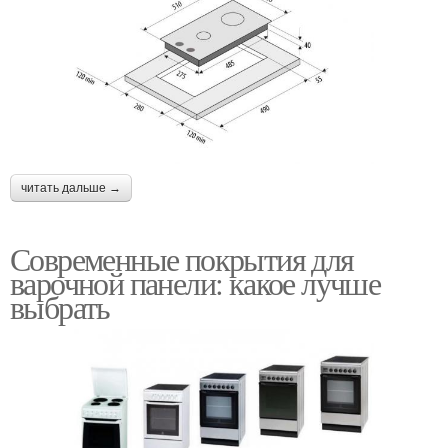
читать дальше →
Современные покрытия для
варочной панели: какое лучше
выбрать