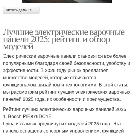
читать дальше →
Лучшие электрические варочные
панели 2025: рейтинг и обзор
моделей
Электрические варочные панели становятся все более
популярными благодаря своей безопасности, удобству и
эффективности. В 2025 году рынок предлагает
множество моделей, которые отличаются
функционалом, дизайном и технологиями. В этой статье
мы рассмотрим рейтинг лучших электрических варочных
панелей 2025 года, их особенности и преимущества.
Рейтинг лучших электрических варочных панелей 2025
1. Bosch PIE875DC1E
Одна из самых продвинутых моделей 2025 года. Эта
панель оснащена сенсорным управлением, функцией