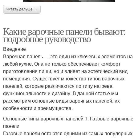
читать дальше →
Какие варочные панели бывают:
подробное руководство
Введение
Варочная панель — это один из ключевых элементов на
любой кухне. Она не только обеспечивает комфорт
приготовления пищи, но и влияет на эстетический вид
помещения. Существует множество типов варочных
панелей, которые различаются по типу нагрева,
функциональности и дизайну. В данной статье мы
рассмотрим основные виды варочных панелей, их
особенности и преимущества.
Основные типы варочных панелей 1. Газовые варочные
панели
Газовые панели остаются одними из самых популярных