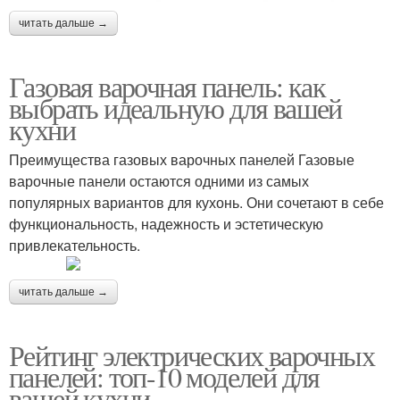
читать дальше →
Газовая варочная панель: как
выбрать идеальную для вашей
кухни
Преимущества газовых варочных панелей Газовые
варочные панели остаются одними из самых
популярных вариантов для кухонь. Они сочетают в себе
функциональность, надежность и эстетическую
привлекательность.
читать дальше →
Рейтинг электрических варочных
панелей: топ-10 моделей для
вашей кухни