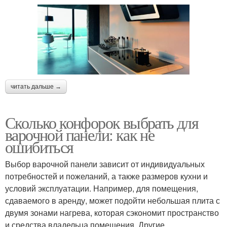
читать дальше →
Сколько конфорок выбрать для
варочной панели: как не
ошибиться
Выбор варочной панели зависит от индивидуальных
потребностей и пожеланий, а также размеров кухни и
условий эксплуатации. Например, для помещения,
сдаваемого в аренду, может подойти небольшая плита с
двумя зонами нагрева, которая сэкономит пространство
и средства владельца помещения. Другие