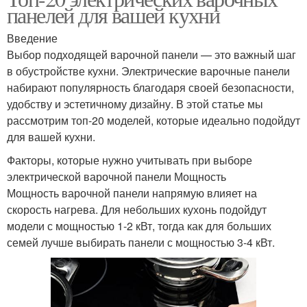
панелей для вашей кухни
Введение
Выбор подходящей варочной панели — это важный шаг
в обустройстве кухни. Электрические варочные панели
набирают популярность благодаря своей безопасности,
удобству и эстетичному дизайну. В этой статье мы
рассмотрим топ-20 моделей, которые идеально подойдут
для вашей кухни.
Факторы, которые нужно учитывать при выборе
электрической варочной панели Мощность
Мощность варочной панели напрямую влияет на
скорость нагрева. Для небольших кухонь подойдут
модели с мощностью 1-2 кВт, тогда как для больших
семей лучше выбирать панели с мощностью 3-4 кВт.