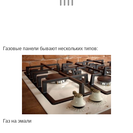
Газовые панели бывают нескольких типов:
Газ на эмали