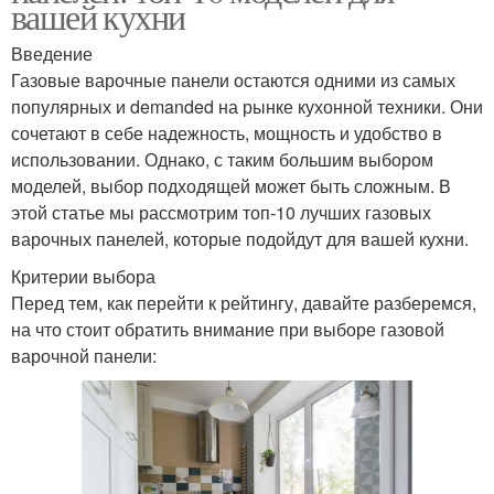
вашей кухни
Введение
Газовые варочные панели остаются одними из самых
популярных и demanded на рынке кухонной техники. Они
сочетают в себе надежность, мощность и удобство в
использовании. Однако, с таким большим выбором
моделей, выбор подходящей может быть сложным. В
этой статье мы рассмотрим топ-10 лучших газовых
варочных панелей, которые подойдут для вашей кухни.
Критерии выбора
Перед тем, как перейти к рейтингу, давайте разберемся,
на что стоит обратить внимание при выборе газовой
варочной панели: