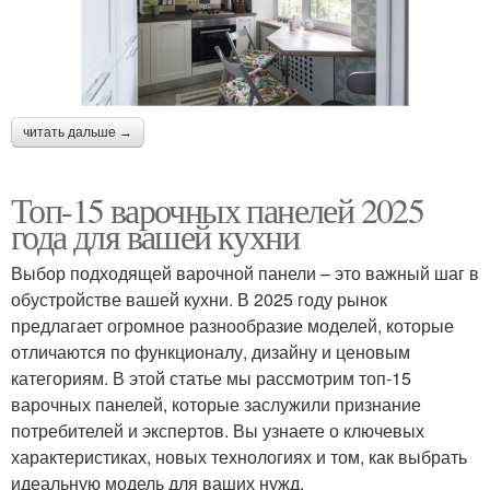
читать дальше →
Топ-15 варочных панелей 2025
года для вашей кухни
Выбор подходящей варочной панели – это важный шаг в
обустройстве вашей кухни. В 2025 году рынок
предлагает огромное разнообразие моделей, которые
отличаются по функционалу, дизайну и ценовым
категориям. В этой статье мы рассмотрим топ-15
варочных панелей, которые заслужили признание
потребителей и экспертов. Вы узнаете о ключевых
характеристиках, новых технологиях и том, как выбрать
идеальную модель для ваших нужд.