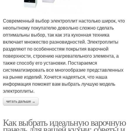
Современный выбор электроплит настолько широк, что
неопытному покупателю довольно сложно сделать
оптимальны выбор, так как эта кухонная техника
включает множество разновидностей. Электроплиты
разделяют по особенностям покрытия варочной
поверхности, строению нагревательного элемента, а
также способу его установки. Постараемся
систематизировать все многообразие представленных
на рынке изделий. Хочется надеяться, что наша
информация поможет вам выбрать лучшую модель
электроплиты.
читать дальше →
Как выбрать идеальную варочную
панель для вашей кухни: советы и