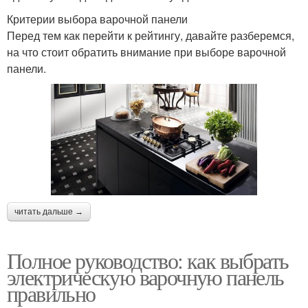
Критерии выбора варочной панели
Перед тем как перейти к рейтингу, давайте разберемся,
на что стоит обратить внимание при выборе варочной
панели.
читать дальше →
Полное руководство: как выбрать
электрическую варочную панель
правильно