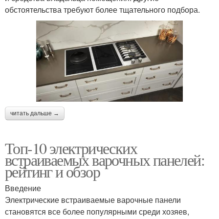
обстоятельства требуют более тщательного подбора.
читать дальше →
Топ-10 электрических
встраиваемых варочных панелей:
рейтинг и обзор
Введение
Электрические встраиваемые варочные панели
становятся все более популярными среди хозяев,