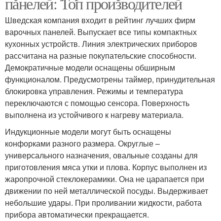
панелей: Топ производителей
Шведская компания входит в рейтинг лучших фирм
варочных панелей. Выпускает все типы компактных
кухонных устройств. Линия электрических приборов
рассчитана на разные покупательские способности.
Демократичные модели оснащены обширным
функционалом. Предусмотрены таймер, принудительная
блокировка управления. Режимы и температура
переключаются с помощью сенсора. Поверхность
выполнена из устойчивого к нагреву материала.
Индукционные модели могут быть оснащены
конфорками разного размера. Округлые –
универсального назначения, овальные созданы для
приготовления мяса утки и плова. Корпус выполнен из
жаропрочной стеклокерамики. Она не царапается при
движении по ней металлической посуды. Выдерживает
небольшие удары. При проливании жидкости, работа
прибора автоматически прекращается.