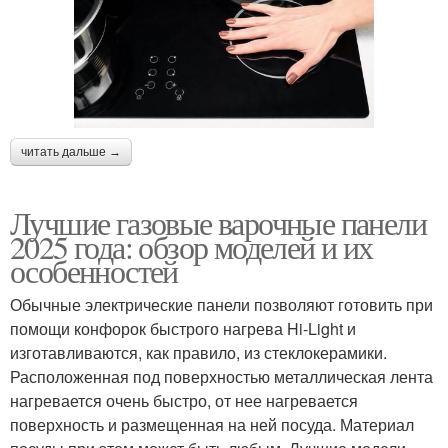
читать дальше →
Лучшие газовые варочные панели
2025 года: обзор моделей и их
особенностей
Обычные электрические панели позволяют готовить при
помощи конфорок быстрого нагрева Hi-Light и
изготавливаются, как правило, из стеклокерамики.
Расположенная под поверхностью металлическая лента
нагревается очень быстро, от нее нагревается
поверхность и размещенная на ней посуда. Материал