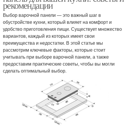
рекомендации
Выбор варочной панели — это важный шаг в
обустройстве кухни, который влияет на комфорт и
удобство приготовления пищи. Существует множество
вариантов, каждый из которых имеет свои
преимущества и недостатки. В этой статье мы
рассмотрим ключевые факторы, которые стоит
учитывать при выборе варочной панели, а также
предоставим практические советы, чтобы вы могли
сделать оптимальный выбор.