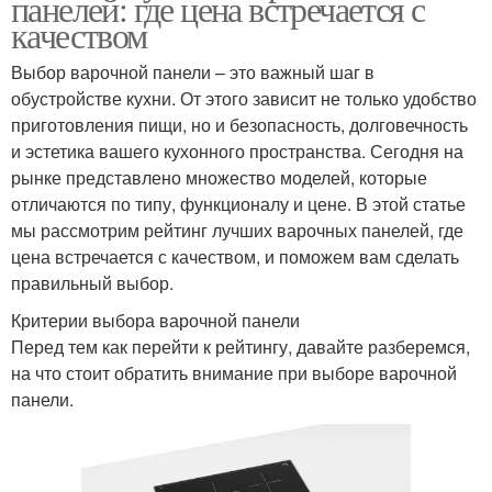
панелей: где цена встречается с
качеством
Выбор варочной панели – это важный шаг в
обустройстве кухни. От этого зависит не только удобство
приготовления пищи, но и безопасность, долговечность
и эстетика вашего кухонного пространства. Сегодня на
рынке представлено множество моделей, которые
отличаются по типу, функционалу и цене. В этой статье
мы рассмотрим рейтинг лучших варочных панелей, где
цена встречается с качеством, и поможем вам сделать
правильный выбор.
Критерии выбора варочной панели
Перед тем как перейти к рейтингу, давайте разберемся,
на что стоит обратить внимание при выборе варочной
панели.