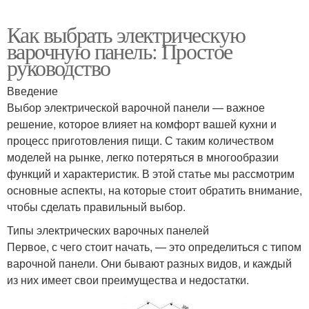
Как выбрать электрическую
варочную панель: Простое
руководство
Введение
Выбор электрической варочной панели — важное
решение, которое влияет на комфорт вашей кухни и
процесс приготовления пищи. С таким количеством
моделей на рынке, легко потеряться в многообразии
функций и характеристик. В этой статье мы рассмотрим
основные аспекты, на которые стоит обратить внимание,
чтобы сделать правильный выбор.
Типы электрических варочных панелей
Первое, с чего стоит начать, — это определиться с типом
варочной панели. Они бывают разных видов, и каждый
из них имеет свои преимущества и недостатки.