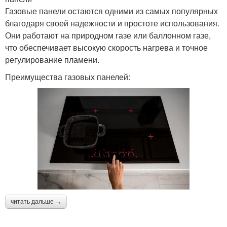
Газовые панели остаются одними из самых популярных
благодаря своей надежности и простоте использования.
Они работают на природном газе или баллонном газе,
что обеспечивает высокую скорость нагрева и точное
регулирование пламени.
Преимущества газовых панелей:
читать дальше →