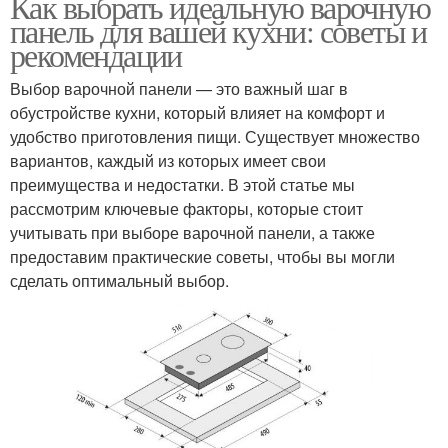
Как выбрать идеальную варочную
панель для вашей кухни: советы и
рекомендации
Выбор варочной панели — это важный шаг в
обустройстве кухни, который влияет на комфорт и
удобство приготовления пищи. Существует множество
вариантов, каждый из которых имеет свои
преимущества и недостатки. В этой статье мы
рассмотрим ключевые факторы, которые стоит
учитывать при выборе варочной панели, а также
предоставим практические советы, чтобы вы могли
сделать оптимальный выбор.