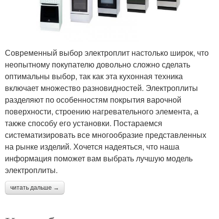
Современный выбор электроплит настолько широк, что
неопытному покупателю довольно сложно сделать
оптимальны выбор, так как эта кухонная техника
включает множество разновидностей. Электроплиты
разделяют по особенностям покрытия варочной
поверхности, строению нагревательного элемента, а
также способу его установки. Постараемся
систематизировать все многообразие представленных
на рынке изделий. Хочется надеяться, что наша
информация поможет вам выбрать лучшую модель
электроплиты.
читать дальше →