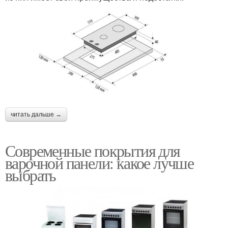
читать дальше →
Современные покрытия для
варочной панели: какое лучше
выбрать