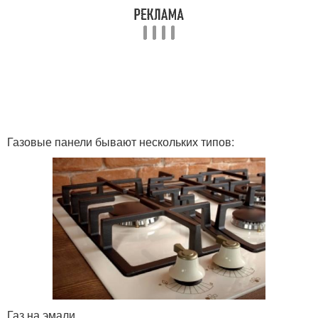
Газовые панели бывают нескольких типов:
Газ на эмали