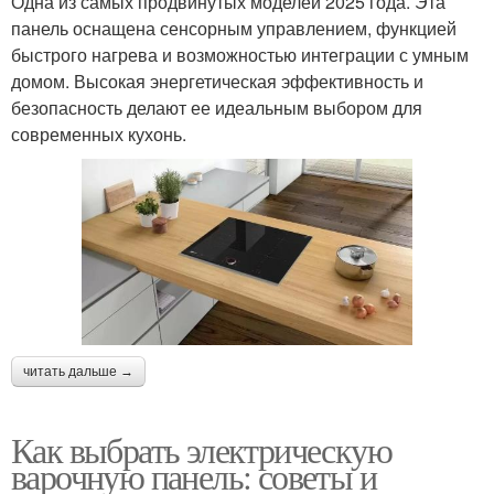
Одна из самых продвинутых моделей 2025 года. Эта
панель оснащена сенсорным управлением, функцией
быстрого нагрева и возможностью интеграции с умным
домом. Высокая энергетическая эффективность и
безопасность делают ее идеальным выбором для
современных кухонь.
читать дальше →
Как выбрать электрическую
варочную панель: советы и