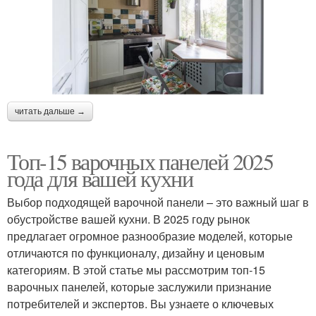
читать дальше →
Топ-15 варочных панелей 2025
года для вашей кухни
Выбор подходящей варочной панели – это важный шаг в
обустройстве вашей кухни. В 2025 году рынок
предлагает огромное разнообразие моделей, которые
отличаются по функционалу, дизайну и ценовым
категориям. В этой статье мы рассмотрим топ-15
варочных панелей, которые заслужили признание
потребителей и экспертов. Вы узнаете о ключевых