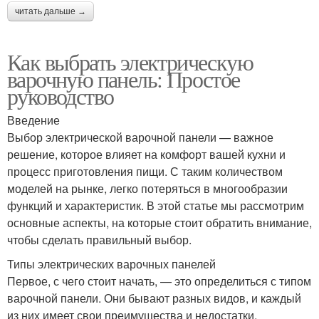
читать дальше →
Как выбрать электрическую
варочную панель: Простое
руководство
Введение
Выбор электрической варочной панели — важное
решение, которое влияет на комфорт вашей кухни и
процесс приготовления пищи. С таким количеством
моделей на рынке, легко потеряться в многообразии
функций и характеристик. В этой статье мы рассмотрим
основные аспекты, на которые стоит обратить внимание,
чтобы сделать правильный выбор.
Типы электрических варочных панелей
Первое, с чего стоит начать, — это определиться с типом
варочной панели. Они бывают разных видов, и каждый
из них имеет свои преимущества и недостатки.