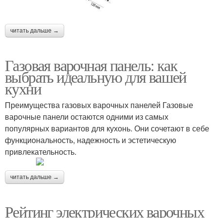
читать дальше →
Газовая варочная панель: как
выбрать идеальную для вашей
кухни
Преимущества газовых варочных панелей Газовые
варочные панели остаются одними из самых
популярных вариантов для кухонь. Они сочетают в себе
функциональность, надежность и эстетическую
привлекательность.
читать дальше →
Рейтинг электрических варочных