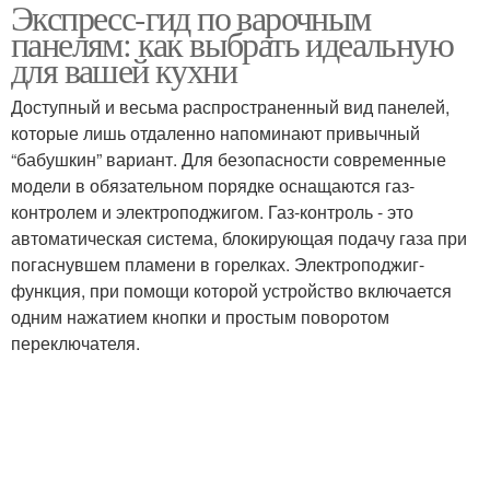
Экспресс-гид по варочным
Варочная плита
панелям: как выбрать идеальную
для вашей кухни
Доступный и весьма распространенный вид панелей,
которые лишь отдаленно напоминают привычный
“бабушкин” вариант. Для безопасности современные
модели в обязательном порядке оснащаются газ-
контролем и электроподжигом. Газ-контроль - это
автоматическая система, блокирующая подачу газа при
погаснувшем пламени в горелках. Электроподжиг-
функция, при помощи которой устройство включается
одним нажатием кнопки и простым поворотом
переключателя.