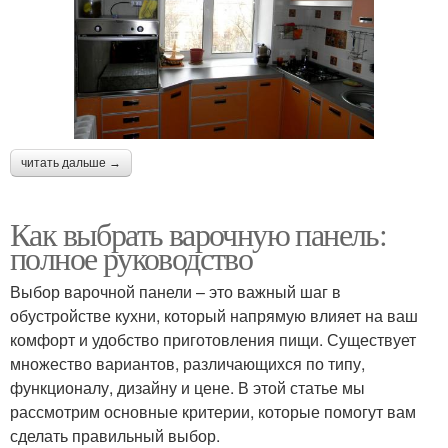
читать дальше →
Как выбрать варочную панель:
полное руководство
Выбор варочной панели – это важный шаг в
обустройстве кухни, который напрямую влияет на ваш
комфорт и удобство приготовления пищи. Существует
множество вариантов, различающихся по типу,
функционалу, дизайну и цене. В этой статье мы
рассмотрим основные критерии, которые помогут вам
сделать правильный выбор.