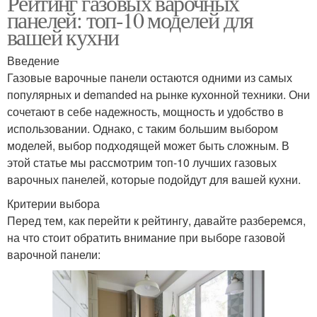
Рейтинг газовых варочных
панелей: топ-10 моделей для
вашей кухни
Введение
Газовые варочные панели остаются одними из самых
популярных и demanded на рынке кухонной техники. Они
сочетают в себе надежность, мощность и удобство в
использовании. Однако, с таким большим выбором
моделей, выбор подходящей может быть сложным. В
этой статье мы рассмотрим топ-10 лучших газовых
варочных панелей, которые подойдут для вашей кухни.
Критерии выбора
Перед тем, как перейти к рейтингу, давайте разберемся,
на что стоит обратить внимание при выборе газовой
варочной панели: