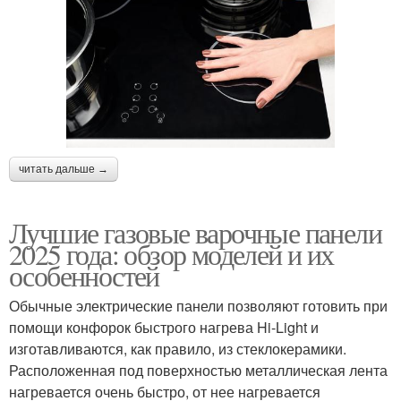
читать дальше →
Лучшие газовые варочные панели
2025 года: обзор моделей и их
особенностей
Обычные электрические панели позволяют готовить при
помощи конфорок быстрого нагрева Hi-Light и
изготавливаются, как правило, из стеклокерамики.
Расположенная под поверхностью металлическая лента
нагревается очень быстро, от нее нагревается