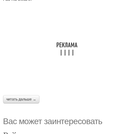
читать дальше →
Вас может заинтересовать