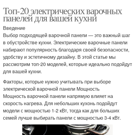
Топ-20 электрических варочных
панелей для вашей кухни
Введение
Выбор подходящей варочной панели — это важный шаг
в обустройстве кухни. Электрические варочные панели
набирают популярность благодаря своей безопасности,
удобству и эстетичному дизайну. В этой статье мы
рассмотрим топ-20 моделей, которые идеально подойдут
для вашей кухни.
Факторы, которые нужно учитывать при выборе
электрической варочной панели Мощность
Мощность варочной панели напрямую влияет на
скорость нагрева. Для небольших кухонь подойдут
модели с мощностью 1-2 кВт, тогда как для больших
семей лучше выбирать панели с мощностью 3-4 кВт.