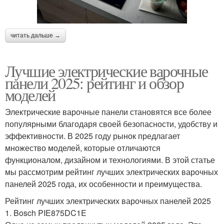
читать дальше →
Лучшие электрические варочные
панели 2025: рейтинг и обзор
моделей
Электрические варочные панели становятся все более
популярными благодаря своей безопасности, удобству и
эффективности. В 2025 году рынок предлагает
множество моделей, которые отличаются
функционалом, дизайном и технологиями. В этой статье
мы рассмотрим рейтинг лучших электрических варочных
панелей 2025 года, их особенности и преимущества.
Рейтинг лучших электрических варочных панелей 2025
1. Bosch PIE875DC1E