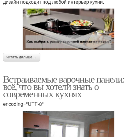
дизайн подходит под любой интерьер кухни.
читать дальше →
Встраиваемые варочные панели:
всё, что вы хотели знать о
современных кухнях
encoding="UTF-8"