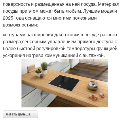
поверхность и размещенная на ней посуда. Материал
посуды при этом может быть любым. Лучшие модели
2025 года оснащаются многими полезными
возможностями:
контурами расширения для готовки в посуде разного
размера;сенсорным управлением прямого доступа с
более быстрой регулировкой температуры;функцией
ускорения нагрева;коммуникацией с вытяжкой.
читать дальше →