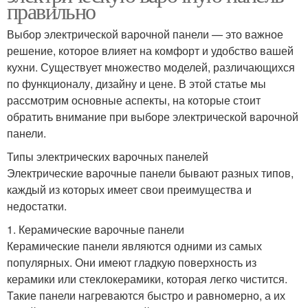
правильно
Выбор электрической варочной панели — это важное
решение, которое влияет на комфорт и удобство вашей
кухни. Существует множество моделей, различающихся
по функционалу, дизайну и цене. В этой статье мы
рассмотрим основные аспекты, на которые стоит
обратить внимание при выборе электрической варочной
панели.
Типы электрических варочных панелей
Электрические варочные панели бывают разных типов,
каждый из которых имеет свои преимущества и
недостатки.
1. Керамические варочные панели
Керамические панели являются одними из самых
популярных. Они имеют гладкую поверхность из
керамики или стеклокерамики, которая легко чистится.
Такие панели нагреваются быстро и равномерно, а их