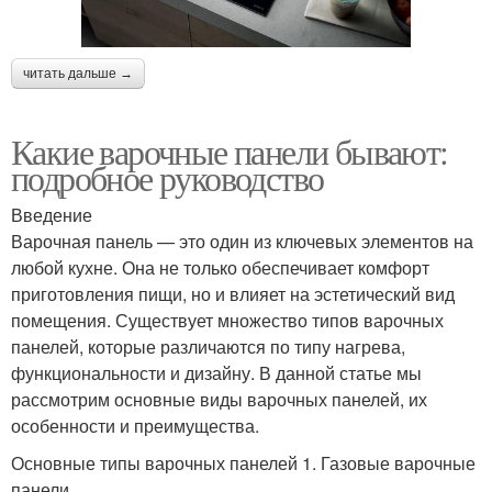
читать дальше →
Какие варочные панели бывают:
подробное руководство
Введение
Варочная панель — это один из ключевых элементов на
любой кухне. Она не только обеспечивает комфорт
приготовления пищи, но и влияет на эстетический вид
помещения. Существует множество типов варочных
панелей, которые различаются по типу нагрева,
функциональности и дизайну. В данной статье мы
рассмотрим основные виды варочных панелей, их
особенности и преимущества.
Основные типы варочных панелей 1. Газовые варочные
панели