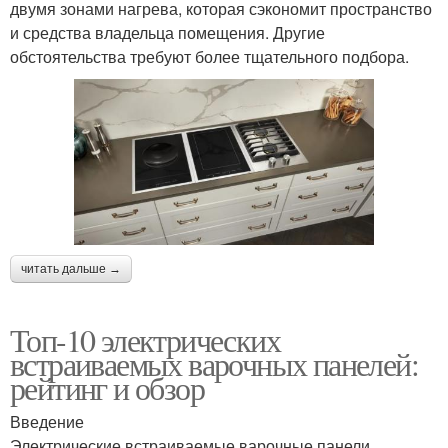
двумя зонами нагрева, которая сэкономит пространство
и средства владельца помещения. Другие
обстоятельства требуют более тщательного подбора.
читать дальше →
Топ-10 электрических
встраиваемых варочных панелей:
рейтинг и обзор
Введение
Электрические встраиваемые варочные панели