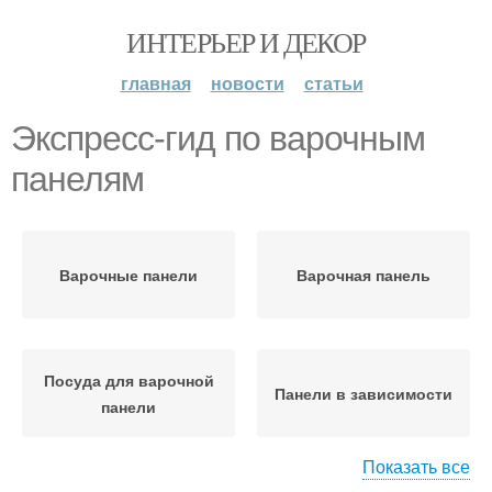
ИНТЕРЬЕР И ДЕКОР
главная
новости
статьи
Экспресс-гид по варочным
панелям
Варочные панели
Варочная панель
Посуда для варочной
Панели в зависимости
панели
Показать все