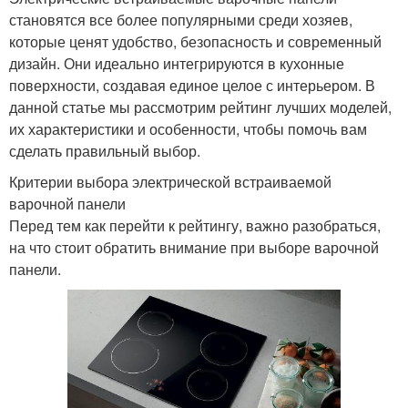
становятся все более популярными среди хозяев,
которые ценят удобство, безопасность и современный
дизайн. Они идеально интегрируются в кухонные
поверхности, создавая единое целое с интерьером. В
данной статье мы рассмотрим рейтинг лучших моделей,
их характеристики и особенности, чтобы помочь вам
сделать правильный выбор.
Критерии выбора электрической встраиваемой
варочной панели
Перед тем как перейти к рейтингу, важно разобраться,
на что стоит обратить внимание при выборе варочной
панели.