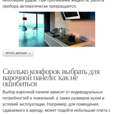
прибора автоматически прекращается.
читать дальше →
Сколько конфорок выбрать для
варочной панели: как не
ошибиться
Выбор варочной панели зависит от индивидуальных
потребностей и пожеланий, а также размеров кухни и
условий эксплуатации. Например, для помещения,
сдаваемого в аренду, может подойти небольшая плита с