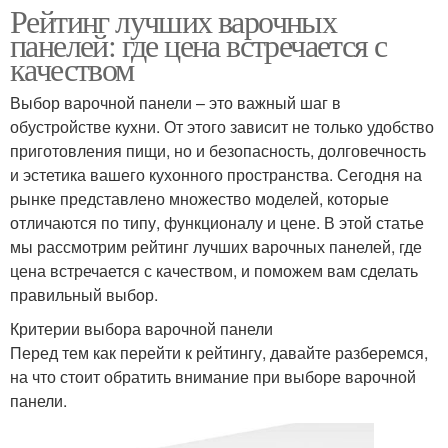
Рейтинг лучших варочных
панелей: где цена встречается с
качеством
Выбор варочной панели – это важный шаг в
обустройстве кухни. От этого зависит не только удобство
приготовления пищи, но и безопасность, долговечность
и эстетика вашего кухонного пространства. Сегодня на
рынке представлено множество моделей, которые
отличаются по типу, функционалу и цене. В этой статье
мы рассмотрим рейтинг лучших варочных панелей, где
цена встречается с качеством, и поможем вам сделать
правильный выбор.
Критерии выбора варочной панели
Перед тем как перейти к рейтингу, давайте разберемся,
на что стоит обратить внимание при выборе варочной
панели.