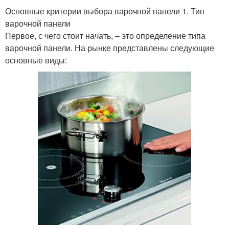
Основные критерии выбора варочной панели 1. Тип
варочной панели
Первое, с чего стоит начать, – это определение типа
варочной панели. На рынке представлены следующие
основные виды: