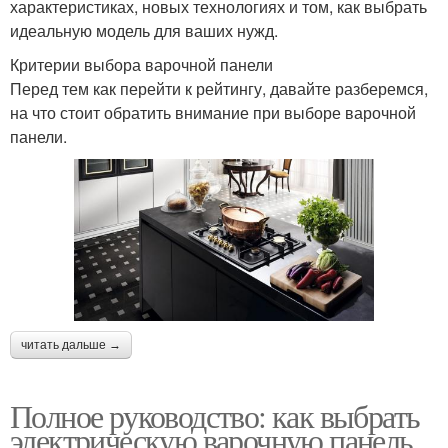
характеристиках, новых технологиях и том, как выбрать
идеальную модель для ваших нужд.
Критерии выбора варочной панели
Перед тем как перейти к рейтингу, давайте разберемся,
на что стоит обратить внимание при выборе варочной
панели.
читать дальше →
Полное руководство: как выбрать
электрическую варочную панель