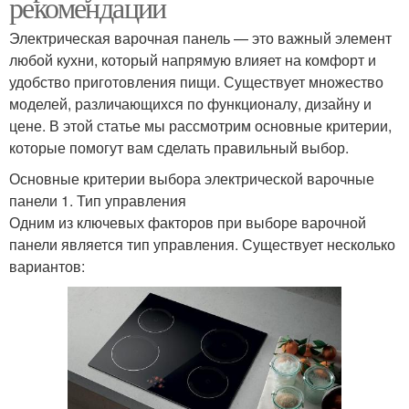
рекомендации
Электрическая варочная панель — это важный элемент
любой кухни, который напрямую влияет на комфорт и
удобство приготовления пищи. Существует множество
моделей, различающихся по функционалу, дизайну и
цене. В этой статье мы рассмотрим основные критерии,
которые помогут вам сделать правильный выбор.
Основные критерии выбора электрической варочные
панели 1. Тип управления
Одним из ключевых факторов при выборе варочной
панели является тип управления. Существует несколько
вариантов: