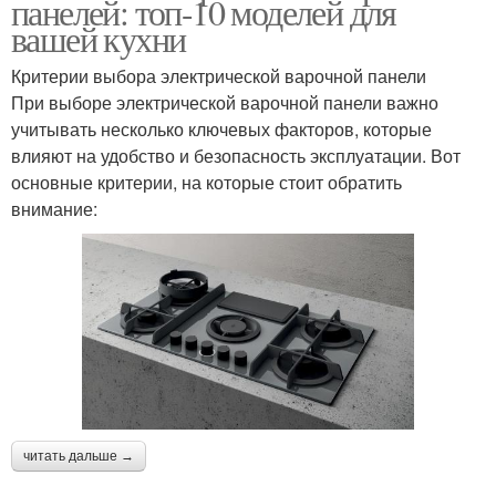
панелей: топ-10 моделей для
вашей кухни
Критерии выбора электрической варочной панели
При выборе электрической варочной панели важно
учитывать несколько ключевых факторов, которые
влияют на удобство и безопасность эксплуатации. Вот
основные критерии, на которые стоит обратить
внимание:
читать дальше →