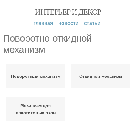
ИНТЕРЬЕР И ДЕКОР
главная
новости
статьи
Поворотно-откидной
механизм
Поворотный механизм
Откидной механизм
Механизм для
пластиковых окон