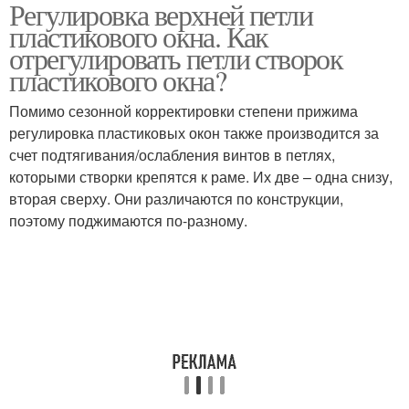
Регулировка верхней петли
пластикового окна. Как
отрегулировать петли створок
пластикового окна?
Помимо сезонной корректировки степени прижима
регулировка пластиковых окон также производится за
счет подтягивания/ослабления винтов в петлях,
которыми створки крепятся к раме. Их две – одна снизу,
вторая сверху. Они различаются по конструкции,
поэтому поджимаются по-разному.