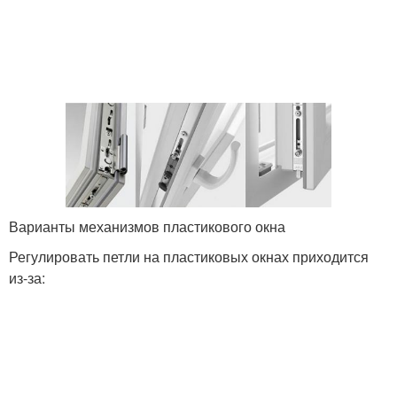
Варианты механизмов пластикового окна
Регулировать петли на пластиковых окнах приходится
из-за: