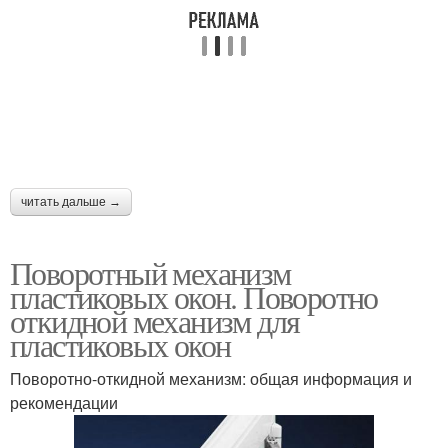
читать дальше →
Поворотный механизм
пластиковых окон. Поворотно
откидной механизм для
пластиковых окон
Поворотно-откидной механизм: общая информация и
рекомендации