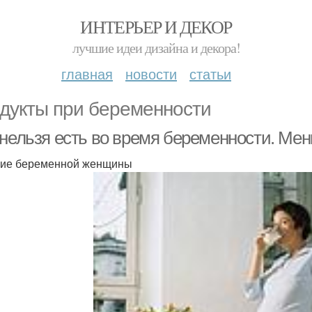
ИНТЕРЬЕР И ДЕКОР
лучшие идеи дизайна и декора!
главная
новости
статьи
дукты при беременности
 нельзя есть во время беременности. М
ие беременной женщины