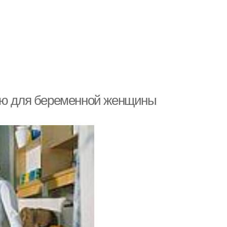
еню для беременной женщины