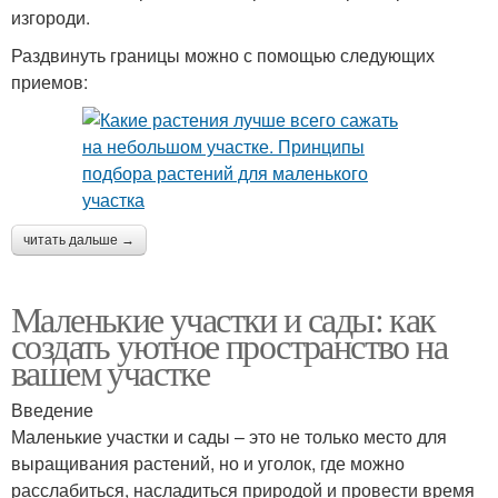
изгороди.
Раздвинуть границы можно с помощью следующих
приемов:
читать дальше →
Маленькие участки и сады: как
создать уютное пространство на
вашем участке
Введение
Маленькие участки и сады – это не только место для
выращивания растений, но и уголок, где можно
расслабиться, насладиться природой и провести время