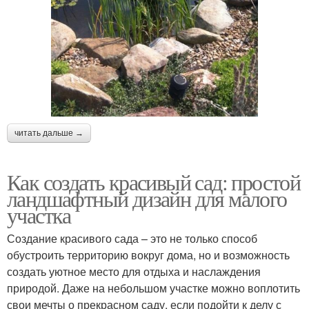
читать дальше →
Как создать красивый сад: простой
ландшафтный дизайн для малого
участка
Создание красивого сада – это не только способ
обустроить территорию вокруг дома, но и возможность
создать уютное место для отдыха и наслаждения
природой. Даже на небольшом участке можно воплотить
свои мечты о прекрасном саду, если подойти к делу с