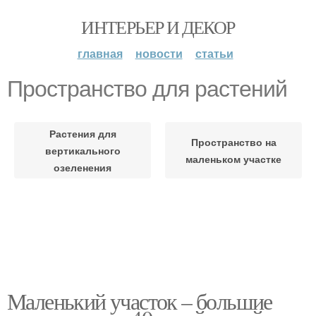
ИНТЕРЬЕР И ДЕКОР
главная
новости
статьи
Пространство для растений
Растения для
Пространство на
вертикального
маленьком участке
озеленения
Маленький участок – большие