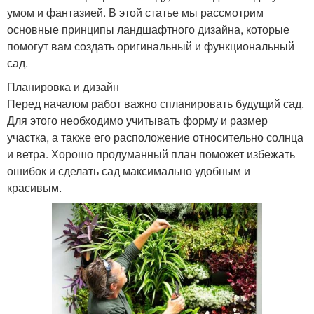
умом и фантазией. В этой статье мы рассмотрим
основные принципы ландшафтного дизайна, которые
помогут вам создать оригинальный и функциональный
сад.
Планировка и дизайн
Перед началом работ важно спланировать будущий сад.
Для этого необходимо учитывать форму и размер
участка, а также его расположение относительно солнца
и ветра. Хорошо продуманный план поможет избежать
ошибок и сделать сад максимально удобным и
красивым.