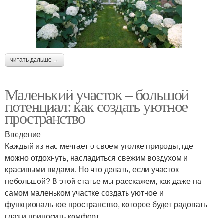
читать дальше →
Маленький участок – большой
потенциал: как создать уютное
пространство
Введение
Каждый из нас мечтает о своем уголке природы, где
можно отдохнуть, насладиться свежим воздухом и
красивыми видами. Но что делать, если участок
небольшой? В этой статье мы расскажем, как даже на
самом маленьком участке создать уютное и
функциональное пространство, которое будет радовать
глаз и приносить комфорт.