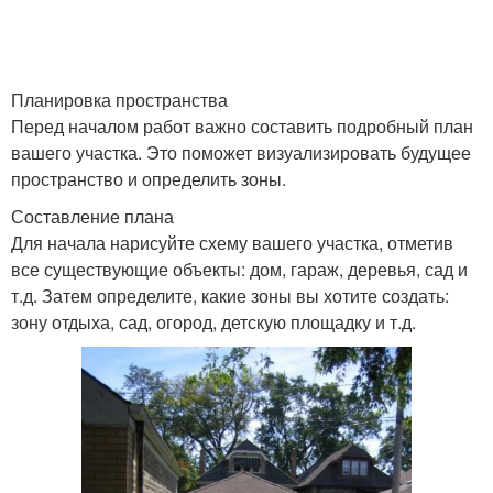
Планировка пространства
Перед началом работ важно составить подробный план
вашего участка. Это поможет визуализировать будущее
пространство и определить зоны.
Составление плана
Для начала нарисуйте схему вашего участка, отметив
все существующие объекты: дом, гараж, деревья, сад и
т.д. Затем определите, какие зоны вы хотите создать:
зону отдыха, сад, огород, детскую площадку и т.д.