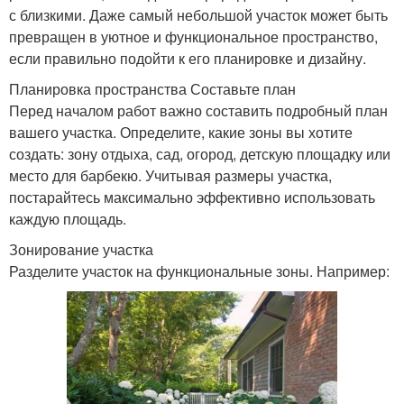
с близкими. Даже самый небольшой участок может быть
превращен в уютное и функциональное пространство,
если правильно подойти к его планировке и дизайну.
Планировка пространства Составьте план
Перед началом работ важно составить подробный план
вашего участка. Определите, какие зоны вы хотите
создать: зону отдыха, сад, огород, детскую площадку или
место для барбекю. Учитывая размеры участка,
постарайтесь максимально эффективно использовать
каждую площадь.
Зонирование участка
Разделите участок на функциональные зоны. Например: