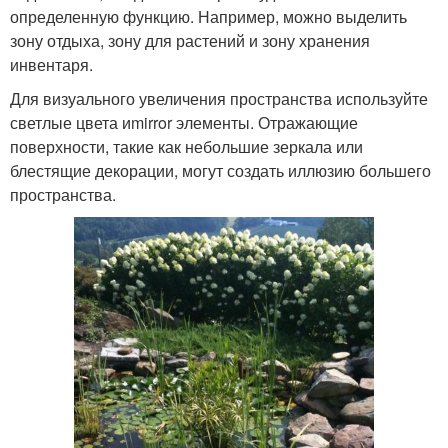
определенную функцию. Например, можно выделить
зону отдыха, зону для растений и зону хранения
инвентаря.
Для визуального увеличения пространства используйте
светлые цвета иmirror элементы. Отражающие
поверхности, такие как небольшие зеркала или
блестящие декорации, могут создать иллюзию большего
пространства.