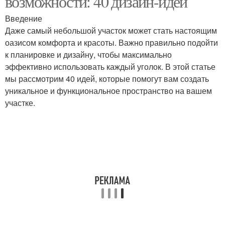
возможности: 40 дизайн-идей
Введение
Даже самый небольшой участок может стать настоящим
оазисом комфорта и красоты. Важно правильно подойти
к планировке и дизайну, чтобы максимально
эффективно использовать каждый уголок. В этой статье
мы рассмотрим 40 идей, которые помогут вам создать
уникальное и функциональное пространство на вашем
участке.