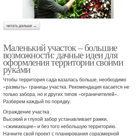
читать дальше →
Маленький участок – большие
возможности: дачные идеи для
оформления территории своими
руками
Чтобы территория сада казалась больше, необходимо
«размыть» границы участка. Рекомендация касается не
только забора, но и других типов «ограничителей».
Разберем каждый по порядку.
Ограждение участка
Высокий и глухой забор устанавливает рамки,
«сжимающие» и без того небольшую территорию.
Начните свой проект с планирования соразмерной