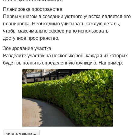
Планировка пространства
Первым шагом в создании уютного участка является его
планировка. Необходимо учитывать каждую деталь,
чтобы максимально эффективно использовать
доступное пространство.
Зонирование участка
Разделите участок на несколько зон, каждая из которых
будет выполнять определенную функцию. Например:
читать дальше →