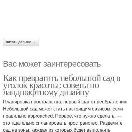
читать дальше →
Вас может заинтересовать
Как превратить небольшой сад в
уголок красоты: советы по
ландшафтному дизайну
Планировка пространства: первый шаг к преображению
Небольшой сад может стать настоящим оазисом, если
правильно approached. Первое, что нужно сделать, —
это тщательно спланировать пространство. Разделите
сад на зоны, каждая из которых будет выполнять