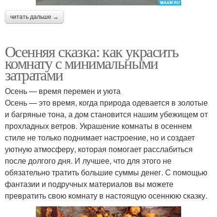
читать дальше →
Осенняя сказка: как украсить
комнату с минимальными
затратами
Осень — время перемен и уюта
Осень — это время, когда природа одевается в золотые
и багряные тона, а дом становится нашим убежищем от
прохладных ветров. Украшение комнаты в осеннем
стиле не только поднимает настроение, но и создает
уютную атмосферу, которая помогает расслабиться
после долгого дня. И лучшее, что для этого не
обязательно тратить большие суммы денег. С помощью
фантазии и подручных материалов вы можете
превратить свою комнату в настоящую осеннюю сказку.