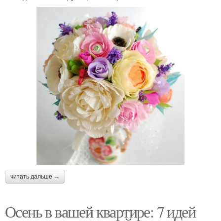
читать дальше →
Осень в вашей квартире: 7 идей