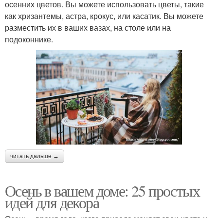
осенних цветов. Вы можете использовать цветы, такие
как хризантемы, астра, крокус, или касатик. Вы можете
разместить их в ваших вазах, на столе или на
подоконнике.
читать дальше →
Осень в вашем доме: 25 простых
идей для декора