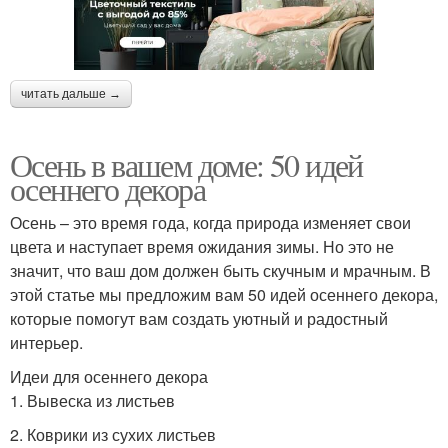
читать дальше →
Осень в вашем доме: 50 идей
осеннего декора
Осень – это время года, когда природа изменяет свои
цвета и наступает время ожидания зимы. Но это не
значит, что ваш дом должен быть скучным и мрачным. В
этой статье мы предложим вам 50 идей осеннего декора,
которые помогут вам создать уютный и радостный
интерьер.
Идеи для осеннего декора
1. Вывеска из листьев
2. Коврики из сухих листьев