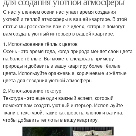
для создания уютной атмосферы
С наступлением осени наступает время создания
уютной и теплой атмосферы в вашей квартире. В этой
статье мы расскажем вам о 7 идеях, которые помогут
вам создать уютный интерьер в вашей квартире.
1. Использование тёплых цветов
Осень - это время года, когда природа меняет свои цвета
на более тёплые. Вы можете следовать примеру
природы и добавить в вашу квартиру более тёплые
цвета. Используйте оранжевые, коричневые и жёлтые
цвета для создания уютной атмосферы.
2. Использование текстур
Текстура - это ещё один важный аспект, который
поможет вам создать уютный интерьер. Используйте
ткани с текстурой, такие как шерсть, хлопок и ватина,
чтобы добавить теплоты в вашу квартиру.