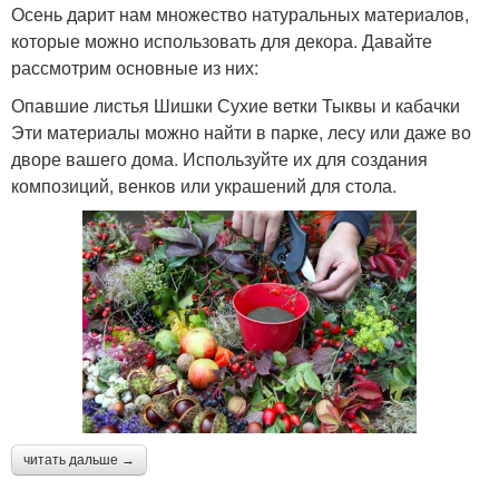
Осень дарит нам множество натуральных материалов,
которые можно использовать для декора. Давайте
рассмотрим основные из них:
Опавшие листья Шишки Сухие ветки Тыквы и кабачки
Эти материалы можно найти в парке, лесу или даже во
дворе вашего дома. Используйте их для создания
композиций, венков или украшений для стола.
читать дальше →