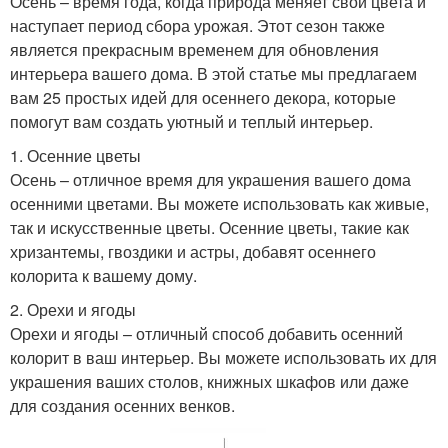
Осень – время года, когда природа меняет свои цвета и
наступает период сбора урожая. Этот сезон также
является прекрасным временем для обновления
интерьера вашего дома. В этой статье мы предлагаем
вам 25 простых идей для осеннего декора, которые
помогут вам создать уютный и теплый интерьер.
1. Осенние цветы
Осень – отличное время для украшения вашего дома
осенними цветами. Вы можете использовать как живые,
так и искусственные цветы. Осенние цветы, такие как
хризантемы, гвоздики и астры, добавят осеннего
колорита к вашему дому.
2. Орехи и ягоды
Орехи и ягоды – отличный способ добавить осенний
колорит в ваш интерьер. Вы можете использовать их для
украшения ваших столов, книжных шкафов или даже
для создания осенних венков.