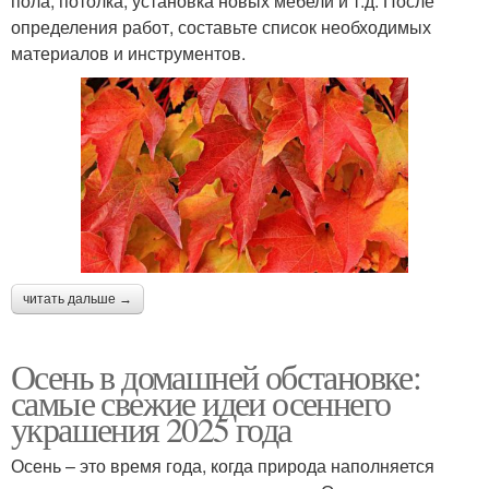
пола, потолка, установка новых мебели и т.д. После
определения работ, составьте список необходимых
материалов и инструментов.
читать дальше →
Осень в домашней обстановке:
самые свежие идеи осеннего
украшения 2025 года
Осень – это время года, когда природа наполняется