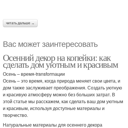
читать дальше →
Вас может заинтересовать
Осенний декор на копейки: как
сделать дом уютным и красивым
Осень – время-transformации
Осень – это время, когда природа меняет свои цвета, и
дом также заслуживает преображения. Создать уютную
и красивую атмосферу можно без больших затрат. В
этой статье мы расскажем, как сделать ваш дом уютным
и красивым, используя доступные материалы и
творчество.
Натуральные материалы для осеннего декора