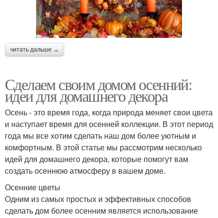
читать дальше →
Сделаем своим домом осенний:
идеи для домашнего декора
Осень - это время года, когда природа меняет свои цвета
и наступает время для осенней коллекции. В этот период
года мы все хотим сделать наш дом более уютным и
комфортным. В этой статье мы рассмотрим несколько
идей для домашнего декора, которые помогут вам
создать осеннюю атмосферу в вашем доме.
Осенние цветы
Одним из самых простых и эффективных способов
сделать дом более осенним является использование