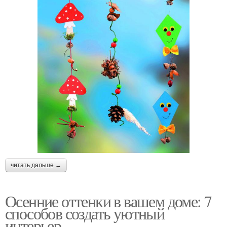
читать дальше →
Осенние оттенки в вашем доме: 7
способов создать уютный
интерьер