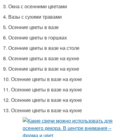
3. Окна с осенними цветами
4. Вазы с сухими травами
5. Осенние цветы в вазе
6. Осенние цветы в горшках
7. Осенние цветы в вазе на столе
8. Осенние цветы в вазе на кухне
9. Осенние цветы в вазе на кухне
10. Осенние цветы в вазе на кухне
11. Осенние цветы в вазе на кухне
12. Осенние цветы в вазе на кухне
13. Осенние цветы в вазе на кухне