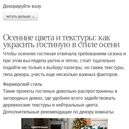
Декорируйте вазу
читать дальше →
Осенние цвета и текстуры: как
украсить гостиную в стиле осени
Чтобы осенняя гостиная отвечала требованиям сезона и
при этом выглядела уютно и тепло, стоит тщательно
подойти не только к выбору палитры, но также текстуры,
типа декора, учесть еще несколько важных факторов.
Фермерский стиль
Такие проекты гостиных довольно распространены в
загородных домах, где удобнее всего задействовать
деревенские текстуры и нейтральные цвета.
Дополнительные рекомендации по декору комнаты: