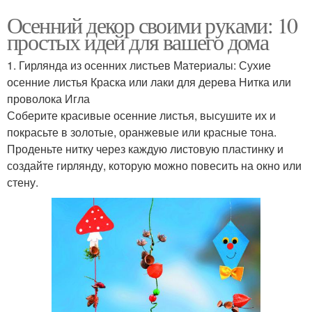
Осенний декор своими руками: 10
простых идей для вашего дома
1. Гирлянда из осенних листьев Материалы: Сухие
осенние листья Краска или лаки для дерева Нитка или
проволока Игла
Соберите красивые осенние листья, высушите их и
покрасьте в золотые, оранжевые или красные тона.
Проденьте нитку через каждую листовую пластинку и
создайте гирлянду, которую можно повесить на окно или
стену.