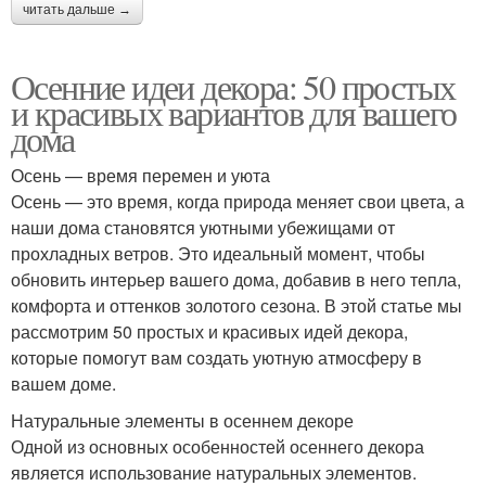
читать дальше →
Осенние идеи декора: 50 простых
и красивых вариантов для вашего
дома
Осень — время перемен и уюта
Осень — это время, когда природа меняет свои цвета, а
наши дома становятся уютными убежищами от
прохладных ветров. Это идеальный момент, чтобы
обновить интерьер вашего дома, добавив в него тепла,
комфорта и оттенков золотого сезона. В этой статье мы
рассмотрим 50 простых и красивых идей декора,
которые помогут вам создать уютную атмосферу в
вашем доме.
Натуральные элементы в осеннем декоре
Одной из основных особенностей осеннего декора
является использование натуральных элементов.