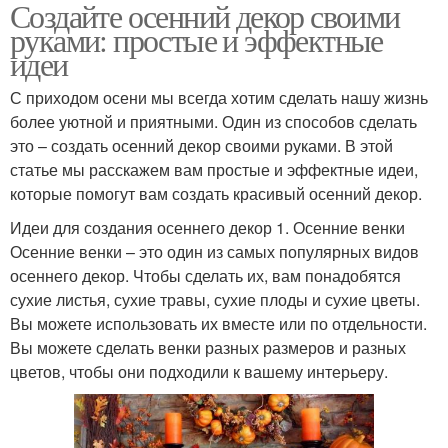
Создайте осенний декор своими
руками: простые и эффектные
идеи
С приходом осени мы всегда хотим сделать нашу жизнь
более уютной и приятными. Один из способов сделать
это – создать осенний декор своими руками. В этой
статье мы расскажем вам простые и эффектные идеи,
которые помогут вам создать красивый осенний декор.
Идеи для создания осеннего декор 1. Осенние венки
Осенние венки – это один из самых популярных видов
осеннего декор. Чтобы сделать их, вам понадобятся
сухие листья, сухие травы, сухие плоды и сухие цветы.
Вы можете использовать их вместе или по отдельности.
Вы можете сделать венки разных размеров и разных
цветов, чтобы они подходили к вашему интерьеру.