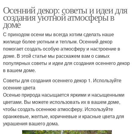
Осенний декор: советы и идеи для
создания уютной атмосферы в
доме
С приходом осени мы всегда хотим сделать наше
жилище более уютным и теплым. Осенний декор
помогает создать особую атмосферу и настроение в
доме. В этой статье мы расскажем вам о самых
популярных советы и идеи для создания осеннего декор
в вашем доме.
Советы для создания осеннего декор 1. Используйте
осенние цвета
Осенью природа насыщается яркими и насыщенными
цветами. Вы можете использовать их в вашем доме,
чтобы создать осеннюю атмосферу. Используйте
оранжевые, желтые, коричневые и красные цвета для
украшения вашего дома.