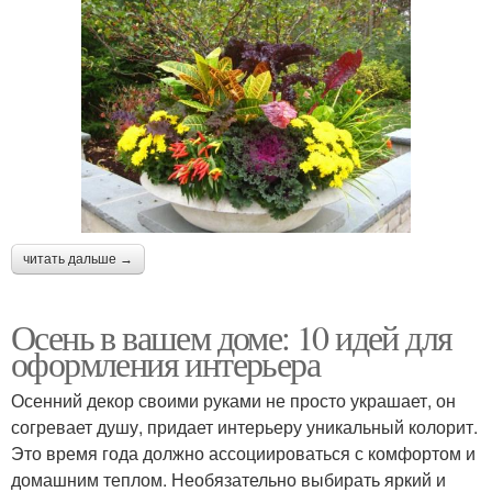
читать дальше →
Осень в вашем доме: 10 идей для
оформления интерьера
Осенний декор своими руками не просто украшает, он
согревает душу, придает интерьеру уникальный колорит.
Это время года должно ассоциироваться с комфортом и
домашним теплом. Необязательно выбирать яркий и