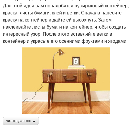
Для этой идеи вам понадобятся пузырьковый контейнер,
краска, листы бумаги, клей и ветки. Сначала нанесите
краску на контейнер и дайте ей высохнуть. Затем
наклеивайте листы бумаги на контейнер, чтобы создать
интересный узор. После этого вставляйте ветки в
контейнер и украсьте его осенними фруктами и ягодами.
читать дальше →