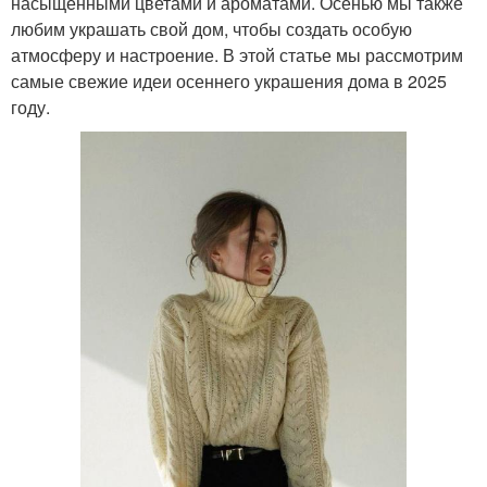
насыщенными цветами и ароматами. Осенью мы также
любим украшать свой дом, чтобы создать особую
атмосферу и настроение. В этой статье мы рассмотрим
самые свежие идеи осеннего украшения дома в 2025
году.