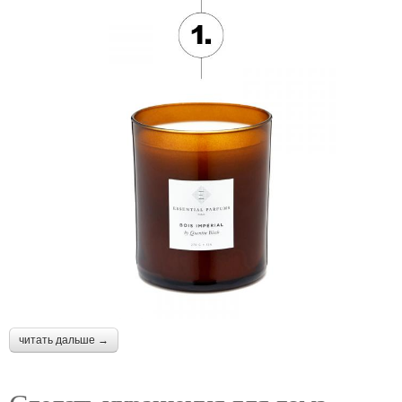
читать дальше →