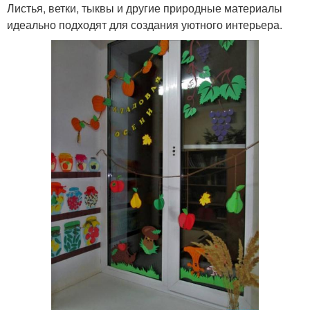
Листья, ветки, тыквы и другие природные материалы
идеально подходят для создания уютного интерьера.