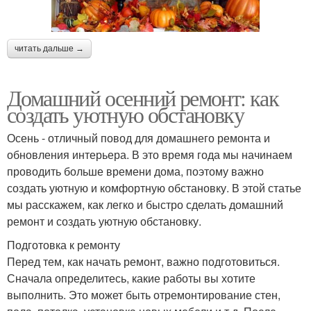
читать дальше →
Домашний осенний ремонт: как
создать уютную обстановку
Осень - отличный повод для домашнего ремонта и
обновления интерьера. В это время года мы начинаем
проводить больше времени дома, поэтому важно
создать уютную и комфортную обстановку. В этой статье
мы расскажем, как легко и быстро сделать домашний
ремонт и создать уютную обстановку.
Подготовка к ремонту
Перед тем, как начать ремонт, важно подготовиться.
Сначала определитесь, какие работы вы хотите
выполнить. Это может быть отремонтирование стен,