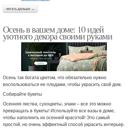
читать дальше →
Осень в вашем доме: 10 идей
уютного декора своими руками
Осень так богата цветом, что обязательно нужно
воспользоваться ее плодами, чтобы украсить свой дом.
Собирайте букеты
Осенняя листва, сухоцветы, злаки – все это можно
превращать в букеты! Используйте все вазы в доме,
чтобы наполнить их осенней красотой! Это самый
простой, но очень эффектный способ украсить интерьер.