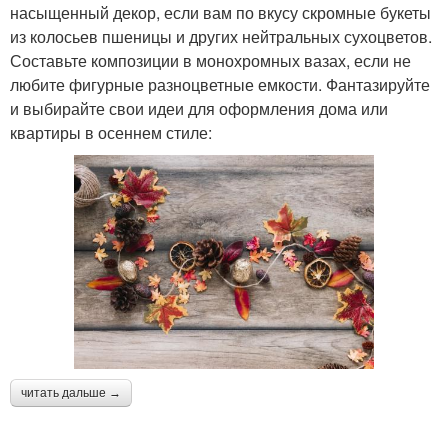
насыщенный декор, если вам по вкусу скромные букеты
из колосьев пшеницы и других нейтральных сухоцветов.
Составьте композиции в монохромных вазах, если не
любите фигурные разноцветные емкости. Фантазируйте
и выбирайте свои идеи для оформления дома или
квартиры в осеннем стиле:
читать дальше →