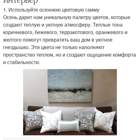
1. Используйте осеннюю цветовую гамму
Осень дарит нам уникальную палитру цветов, которые
создают теплую и уютную атмосферу. Теплые тона
коричневого, бежевого, терракотового, оранжевого и
желтого помогут превратить ваш дом в уютное
гнездышко. Эти цвета не только наполняют
пространство теплом, но и создают ощущение комфорта
и стабильности.