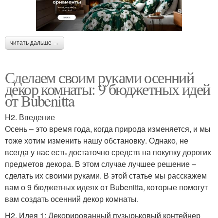
читать дальше →
Сделаем своим руками осенний
декор комнаты: 9 бюджетных идей
от Bubenitta
H2. Введение
Осень – это время года, когда природа изменяется, и мы
тоже хотим изменить нашу обстановку. Однако, не
всегда у нас есть достаточно средств на покупку дорогих
предметов декора. В этом случае лучшее решение –
сделать их своими руками. В этой статье мы расскажем
вам о 9 бюджетных идеях от Bubenitta, которые помогут
вам создать осенний декор комнаты.
H2. Идея 1: Декорированный пузырьковый контейнер