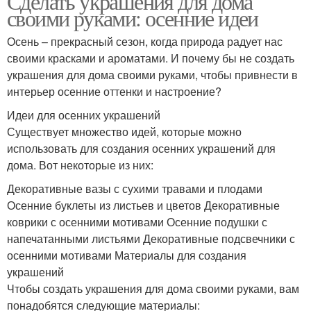
Сделать украшения для дома
своими руками: осенние идеи
Осень – прекрасный сезон, когда природа радует нас
своими красками и ароматами. И почему бы не создать
украшения для дома своими руками, чтобы привнести в
интерьер осенние оттенки и настроение?
Идеи для осенних украшений
Существует множество идей, которые можно
использовать для создания осенних украшений для
дома. Вот некоторые из них:
Декоративные вазы с сухими травами и плодами
Осенние буклеты из листьев и цветов Декоративные
коврики с осенними мотивами Осенние подушки с
напечатанными листьями Декоративные подсвечники с
осенними мотивами Материалы для создания
украшений
Чтобы создать украшения для дома своими руками, вам
понадобятся следующие материалы: