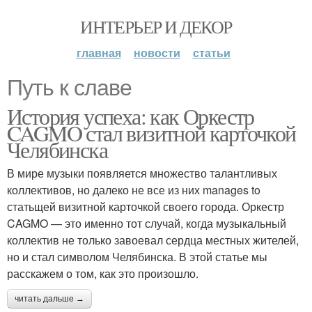
ИНТЕРЬЕР И ДЕКОР
главная
новости
статьи
Путь к славе
История успеха: как Оркестр
CAGMO стал визитной карточкой
Челябинска
В мире музыки появляется множество талантливых
коллективов, но далеко не все из них manages to
статьщей визитной карточкой своего города. Оркестр
CAGMO — это именно тот случай, когда музыкальный
коллектив не только завоевал сердца местных жителей,
но и стал символом Челябинска. В этой статье мы
расскажем о том, как это произошло.
читать дальше →