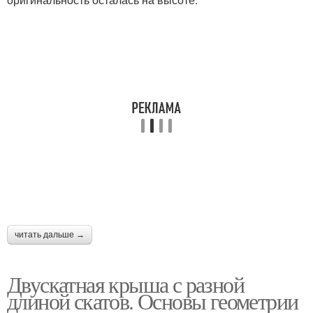
читать дальше →
Двускатная крыша с разной
длиной скатов. Основы геометрии