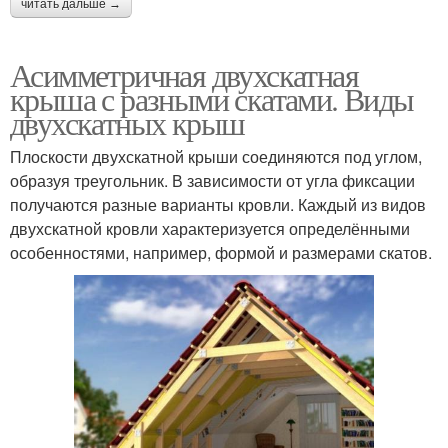
читать дальше →
Асимметричная двухскатная
крыша с разными скатами. Виды
двухскатных крыш
Плоскости двухскатной крыши соединяются под углом,
образуя треугольник. В зависимости от угла фиксации
получаются разные варианты кровли. Каждый из видов
двухскатной кровли характеризуется определёнными
особенностями, например, формой и размерами скатов.