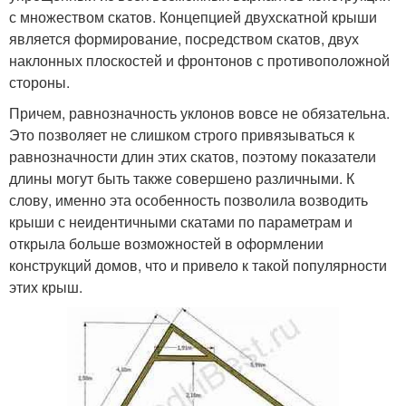
с множеством скатов. Концепцией двухскатной крыши
является формирование, посредством скатов, двух
наклонных плоскостей и фронтонов с противоположной
стороны.
Причем, равнозначность уклонов вовсе не обязательна.
Это позволяет не слишком строго привязываться к
равнозначности длин этих скатов, поэтому показатели
длины могут быть также совершено различными. К
слову, именно эта особенность позволила возводить
крыши с неидентичными скатами по параметрам и
открыла больше возможностей в оформлении
конструкций домов, что и привело к такой популярности
этих крыш.