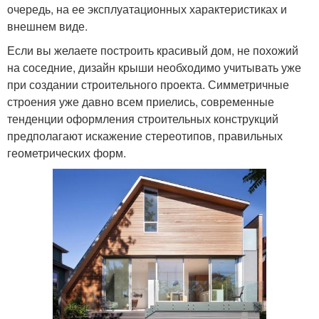
очередь, на ее эксплуатационных характеристиках и
внешнем виде.
Если вы желаете построить красивый дом, не похожий
на соседние, дизайн крыши необходимо учитывать уже
при создании строительного проекта. Симметричные
строения уже давно всем приелись, современные
тенденции оформления строительных конструкций
предполагают искажение стереотипов, правильных
геометрических форм.