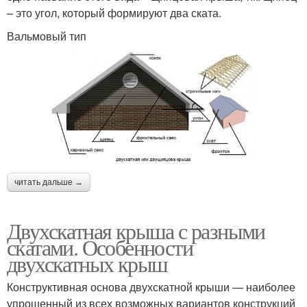
– это угол, который формируют два ската.
Вальмовый тип
читать дальше →
Двухскатная крыша с разными
скатами. Особенности
двухскатных крыш
Конструктивная основа двухскатной крыши — наиболее
упрощенный из всех возможных вариантов конструкций