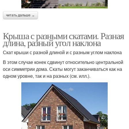
читать дальше →
Крыша с разными скатами. Разная
длина, разный угол наклона
Скат крыши с разной длиной и с разным углом наклона
В этом случае конек сдвинут относительно центральной
оси симметрии дома. Скаты могут заканчиваться как на
одном уровне, так и на разных (см. илл.).