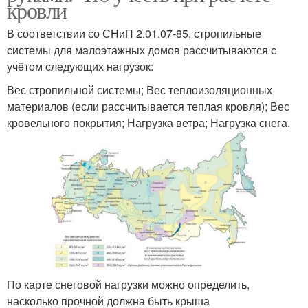
кровли
В соответствии со СНиП 2.01.07-85, стропильные
системы для малоэтажных домов рассчитываются с
учётом следующих нагрузок:
Вес стропильной системы; Вес теплоизоляционных
материалов (если рассчитывается теплая кровля); Вес
кровельного покрытия; Нагрузка ветра; Нагрузка снега.
По карте снеговой нагрузки можно определить,
насколько прочной должна быть крыша