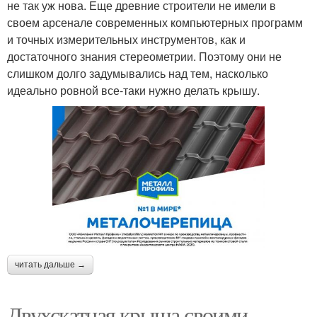
не так уж нова. Еще древние строители не имели в
своем арсенале современных компьютерных программ
и точных измерительных инструментов, как и
достаточного знания стереометрии. Поэтому они не
слишком долго задумывались над тем, насколько
идеально ровной все-таки нужно делать крышу.
читать дальше →
Двухскатная крыша своими