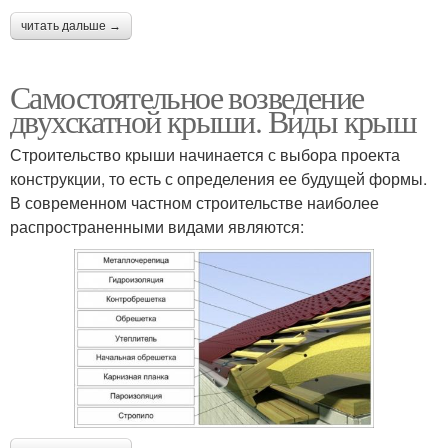
читать дальше →
Самостоятельное возведение
двухскатной крыши. Виды крыш
Строительство крыши начинается с выбора проекта
конструкции, то есть с определения ее будущей формы.
В современном частном строительстве наиболее
распространенными видами являются: