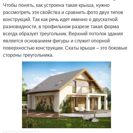
Чтобы понять, как устроена такая крыша, нужно
рассмотреть эти свойства и сравнить фото двух типов
конструкций. Так как речь идет именно о двускатной
разновидности, в профильном разрезе такая форма
всегда образует треугольник. Верхний потолок здания
является основанием фигуры и служит опорной
поверхностью конструкции. Скаты крыши – это боковые
стороны треугольника.