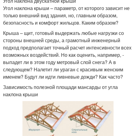
Угол наклона двускатной крыши
Угол наклона крыши – параметр, от которого зависит не
только внешний вид здания, но, главным образом,
безопасность и комфорт жильцов. Каким образом?
Крыша – щит, готовый выдержать любые нагрузки со
стороны внешней среды, а грамотный инженерный
подход предполагает точный расчет интенсивности всех
возможных воздействий. Но как оценить, например, -
выпадет ли в этом году метровый слой снега? А в
следующем? Налетит ли ураган с красивым женским
именем? Будут ли идти ливневые дожди? Как часто?
Зависимость полезной площади мансарды от угла
наклона крыши