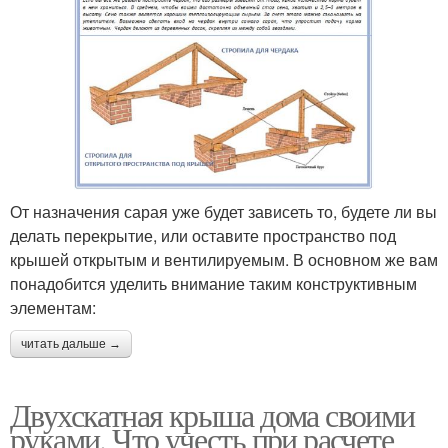
От назначения сарая уже будет зависеть то, будете ли вы
делать перекрытие, или оставите пространство под
крышей открытым и вентилируемым. В основном же вам
понадобится уделить внимание таким конструктивным
элементам:
читать дальше →
Двухскатная крыша дома своими
руками. Что учесть при расчете