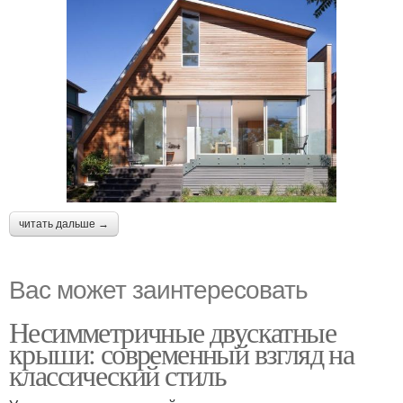
читать дальше →
Вас может заинтересовать
Несимметричные двускатные
крыши: современный взгляд на
классический стиль