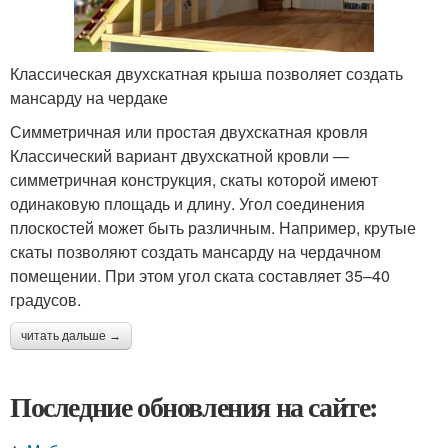
Классическая двухскатная крыша позволяет создать
мансарду на чердаке
Симметричная или простая двухскатная кровля
Классический вариант двухскатной кровли —
симметричная конструкция, скаты которой имеют
одинаковую площадь и длину. Угол соединения
плоскостей может быть различным. Например, крутые
скаты позволяют создать мансарду на чердачном
помещении. При этом угол ската составляет 35–40
градусов.
читать дальше →
Последние обновления на сайте: