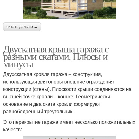
читать дальше →
Двускатная крыша гаража с
разными скатами. Плюсы и
минусы
Двухскатная кровля гаража – конструкция,
использующая для опоры внешние ограждения
конструкции (стены). Плоскости крыши соединяются на
высшей точке кровли – коньке. Геометрически
основание и два ската кровли формируют
равнобедренный треугольник .
Это перекрытие гаража имеет несколько положительных
качеств: