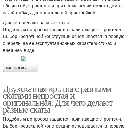
обычно обустраивается при совмещении жилого дома с
какой-нибудь дополнительной пристройкой.
Для чего делают разные скаты
Подобным вопросом задаются начинающие строители.
Выбор кровельной конструкции основывается, в первую
очередь, на ее эксплуатационных характеристиках и
внешнем виде.
читать дальше →
Двухскатная крыша с разными
скатами непростая и
оригинальная. Для чего делают
разные скаты
Подобным вопросом задаются начинающие строители.
Выбор кровельной конструкции основывается, в первую