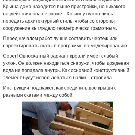
Крыша дома находится выше пристройки, но никакого
воздействия она не окажет. Хозяину нужно лишь
передать архитектурный стиль, чтобы со стороны
сооружение выглядело геометрически грамотным.
Перед началом работ лучше составить чертеж или
спроектировать скаты в программе по моделированию
Совет! Односкатный вариант кровли имеет слабый
уклон. Он должен находиться снаружи, чтобы дождевая
вода не попадала внутрь. Как основной конструктивный
элемент будут использоваться балки – стропила.
Инструкция подскажет, как соединить две крыши с
разными скатами между собой: