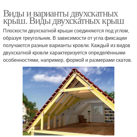
Виды и варианты двухскатных
крыш. Виды двухскатных крыш
Плоскости двухскатной крыши соединяются под углом,
образуя треугольник. В зависимости от угла фиксации
получаются разные варианты кровли. Каждый из видов
двухскатной кровли характеризуется определёнными
особенностями, например, формой и размерами скатов.