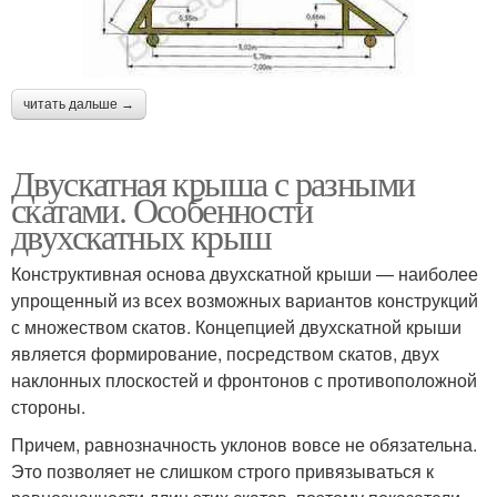
читать дальше →
Двускатная крыша с разными
скатами. Особенности
двухскатных крыш
Конструктивная основа двухскатной крыши — наиболее
упрощенный из всех возможных вариантов конструкций
с множеством скатов. Концепцией двухскатной крыши
является формирование, посредством скатов, двух
наклонных плоскостей и фронтонов с противоположной
стороны.
Причем, равнозначность уклонов вовсе не обязательна.
Это позволяет не слишком строго привязываться к