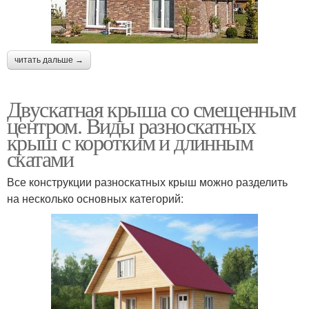
читать дальше →
Двускатная крыша со смещенным
центром. Виды разноскатных
крыш с коротким и длинным
скатами
Все конструкции разноскатных крыш можно разделить
на несколько основных категорий: