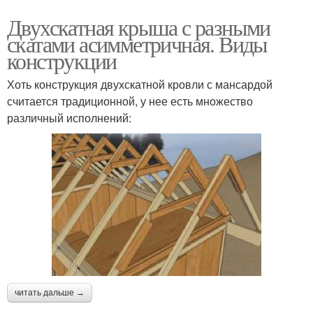
Двухскатная крыша с разными
скатами асимметричная. Виды
конструкции
Хоть конструкция двухскатной кровли с мансардой
считается традиционной, у нее есть множество
различный исполнений:
читать дальше →