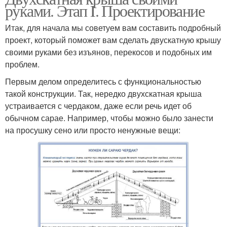
руками. Этап I. Проектирование
Итак, для начала мы советуем вам составить подробный
проект, который поможет вам сделать двускатную крышу
своими руками без изъянов, перекосов и подобных им
проблем.
Первым делом определитесь с функциональностью
такой конструкции. Так, нередко двухскатная крыша
устраивается с чердаком, даже если речь идет об
обычном сарае. Например, чтобы можно было занести
на просушку сено или просто ненужные вещи: