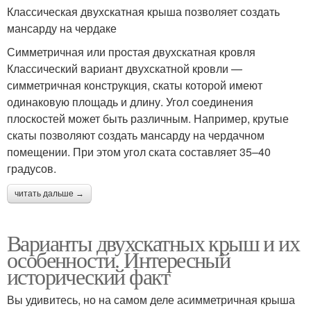
Классическая двухскатная крыша позволяет создать
мансарду на чердаке
Симметричная или простая двухскатная кровля
Классический вариант двухскатной кровли —
симметричная конструкция, скаты которой имеют
одинаковую площадь и длину. Угол соединения
плоскостей может быть различным. Например, крутые
скаты позволяют создать мансарду на чердачном
помещении. При этом угол ската составляет 35–40
градусов.
читать дальше →
Варианты двухскатных крыш и их
особенности. Интересный
исторический факт
Вы удивитесь, но на самом деле асимметричная крыша