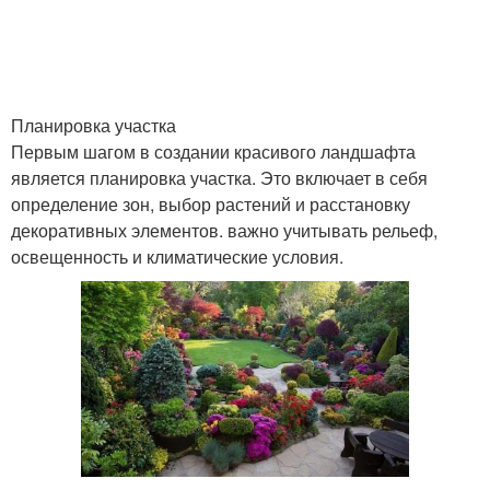
Планировка участка
Первым шагом в создании красивого ландшафта
является планировка участка. Это включает в себя
определение зон, выбор растений и расстановку
декоративных элементов. важно учитывать рельеф,
освещенность и климатические условия.