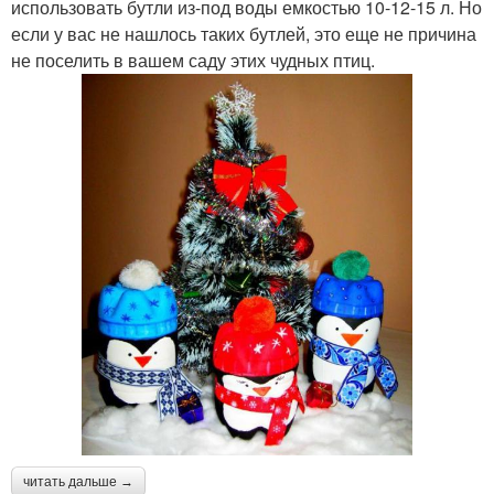
использовать бутли из-под воды емкостью 10-12-15 л. Но
если у вас не нашлось таких бутлей, это еще не причина
не поселить в вашем саду этих чудных птиц.
читать дальше →