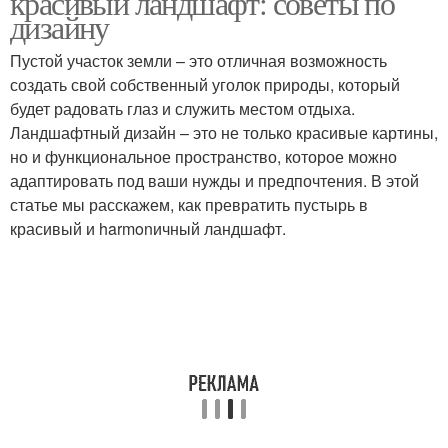
красивый ландшафт: советы по
дизайну
Пустой участок земли – это отличная возможность
создать свой собственный уголок природы, который
будет радовать глаз и служить местом отдыха.
Ландшафтный дизайн – это не только красивые картины,
но и функциональное пространство, которое можно
адаптировать под ваши нужды и предпочтения. В этой
статье мы расскажем, как превратить пустырь в
красивый и harmonичный ландшафт.