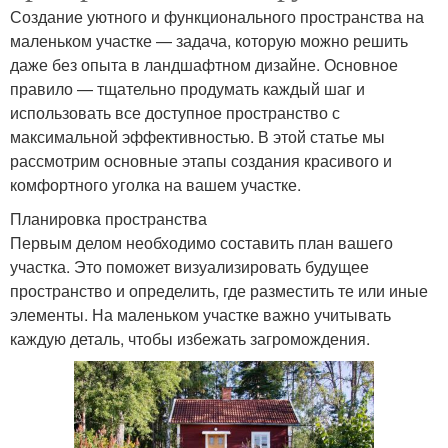
Создание уютного и функционального пространства на
маленьком участке — задача, которую можно решить
даже без опыта в ландшафтном дизайне. Основное
правило — тщательно продумать каждый шаг и
использовать все доступное пространство с
максимальной эффективностью. В этой статье мы
рассмотрим основные этапы создания красивого и
комфортного уголка на вашем участке.
Планировка пространства
Первым делом необходимо составить план вашего
участка. Это поможет визуализировать будущее
пространство и определить, где разместить те или иные
элементы. На маленьком участке важно учитывать
каждую деталь, чтобы избежать загромождения.