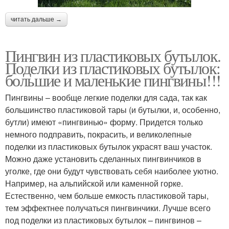
читать дальше →
Пингвин из пластиковых бутылок.
Поделки из пластиковых бутылок:
большие и маленькие пингвины!!!
Пингвины – вообще легкие поделки для сада, так как
большинство пластиковой тары (и бутылки, и, особенно,
бутли) имеют «пингвинью» форму. Придется только
немного подправить, покрасить, и великолепные
поделки из пластиковых бутылок украсят ваш участок.
Можно даже установить сделанных пингвинчиков в
уголке, где они будут чувствовать себя наиболее уютно.
Например, на альпийской или каменной горке.
Естественно, чем больше емкость пластиковой тары,
тем эффектнее получаться пингвинчики. Лучше всего
под поделки из пластиковых бутылок – пингвинов –