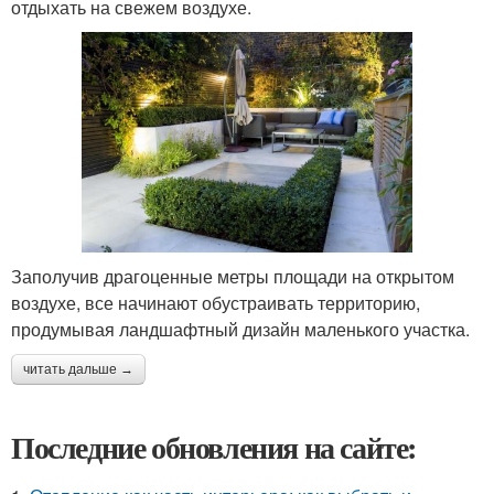
отдыхать на свежем воздухе.
Заполучив драгоценные метры площади на открытом
воздухе, все начинают обустраивать территорию,
продумывая ландшафтный дизайн маленького участка.
читать дальше →
Последние обновления на сайте: