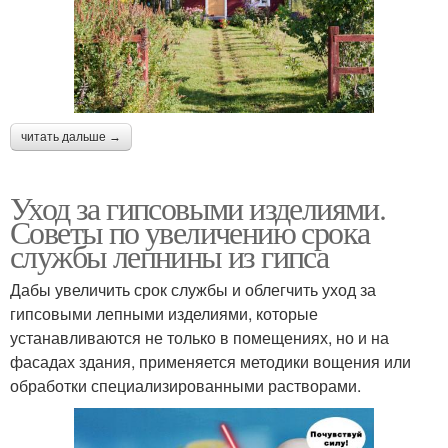
читать дальше →
Уход за гипсовыми изделиями.
Советы по увеличению срока
службы лепнины из гипса
Дабы увеличить срок службы и облегчить уход за
гипсовыми лепными изделиями, которые
устанавливаются не только в помещениях, но и на
фасадах здания, применяется методики вощения или
обработки специализированными растворами.