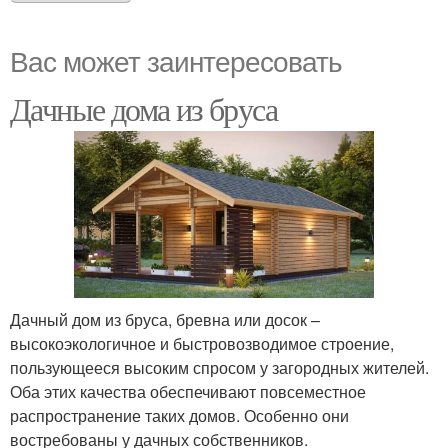
Вас может заинтересовать
Дачные дома из бруса
Дачный дом из бруса, бревна или досок –
высокоэкологичное и быстровозводимое строение,
пользующееся высоким спросом у загородных жителей.
Оба этих качества обеспечивают повсеместное
распространение таких домов. Особенно они
востребованы у дачных собственников.