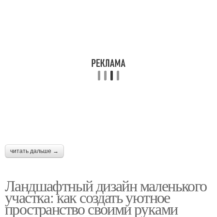
читать дальше →
Ландшафтный дизайн маленького
участка: как создать уютное
пространство своими руками