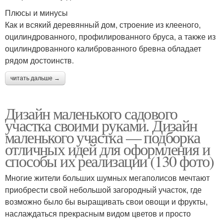
Плюсы и минусы
Как и всякий деревянный дом, строение из клееного,
оцилиндрованного, профилированного бруса, а также из
оцилиндрованного калиброванного бревна обладает
рядом достоинств.
читать дальше →
Дизайн маленького садового
участка своими руками. Дизайн
маленького участка — подборка
отличных идей для оформления и
способы их реализации (130 фото)
Многие жители больших шумных мегаполисов мечтают
приобрести свой небольшой загородный участок, где
возможно было бы выращивать свои овощи и фрукты,
наслаждаться прекрасным видом цветов и просто