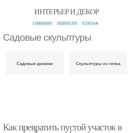
ИНТЕРЬЕР И ДЕКОР
главная
новости
статьи
Садовые скульптуры
Садовые домики
Скульптуры из гипса
Как превратить пустой участок в