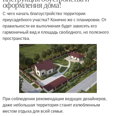
оформления дома!
С чего начать благоустройство территории
приусадебного участка? Конечно же с планировки. От
правильности ее выполнения будет зависеть его
гармоничный вид и площадь свободного, но полезного
пространства.
При соблюдении рекомендации ведущих дизайнеров,
даже небольшая территория станет излюбленным
местом отдыха для всей семьи.