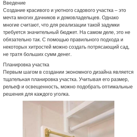
Введение
Создание красивого и уютного садового участка – это
мечта многих дачников и домовладельцев. Однако
многие считают, что для реализации такой задумки
требуется значительный бюджет. На самом деле, это не
обязательно так. С помощью правильного подхода и
некоторых хитростей можно создать потрясающий сад,
не тратя больших сумм денег.
Планировка участка
Первым шагом в создании экономного дизайна является
тщательная планировка участка. Учитывая его размер,
рельеф и освещенность, можно подобрать оптимальные
решения для каждого уголка.