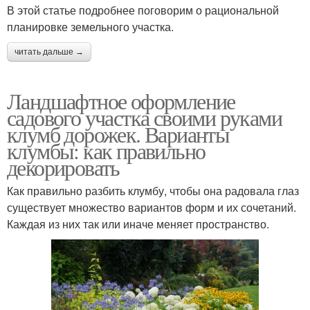
В этой статье подробнее поговорим о рациональной
планировке земельного участка.
читать дальше →
Ландшафтное оформление
садового участка своими руками
клумб дорожек. Варианты
клумбы: как правильно
декорировать
Как правильно разбить клумбу, чтобы она радовала глаз
существует множество вариантов форм и их сочетаний.
Каждая из них так или иначе меняет пространство.