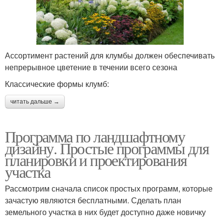
Ассортимент растений для клумбы должен обеспечивать
непрерывное цветение в течении всего сезона
Классические формы клумб:
читать дальше →
Программа по ландшафтному
дизайну. Простые программы для
планировки и проектирования
участка
Рассмотрим сначала список простых программ, которые
зачастую являются бесплатными. Сделать план
земельного участка в них будет доступно даже новичку