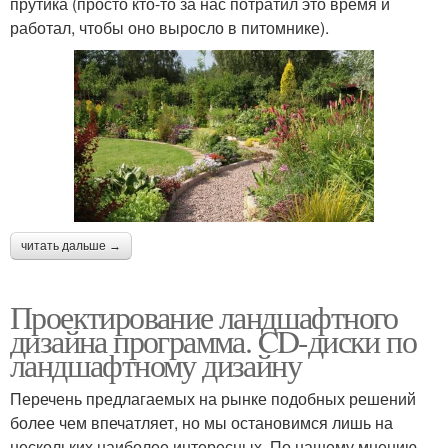
прутика (просто кто-то за нас потратил это время и
работал, чтобы оно выросло в питомнике).
читать дальше →
Проектирование ландшафтного
дизайна программа. CD-диски по
ландшафтному дизайну
Перечень предлагаемых на рынке подобных решений
более чем впечатляет, но мы остановимся лишь на
нескольких наиболее интересных. По нашему мнению,