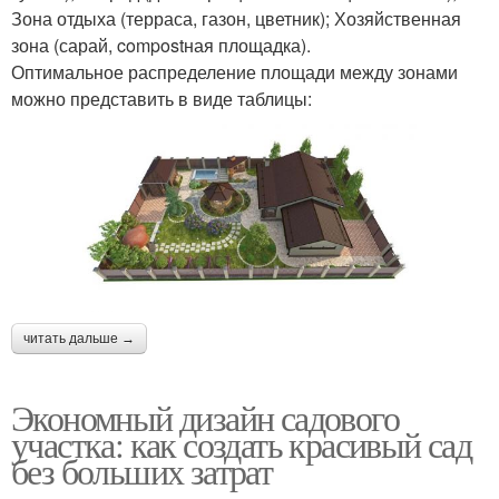
Зона отдыха (терраса, газон, цветник); Хозяйственная
зона (сарай, compostная площадка).
Оптимальное распределение площади между зонами
можно представить в виде таблицы:
читать дальше →
Экономный дизайн садового
участка: как создать красивый сад
без больших затрат