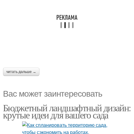
читать дальше →
Вас может заинтересовать
Бюджетный ландшафтный дизайн:
крутые идеи для вашего сада