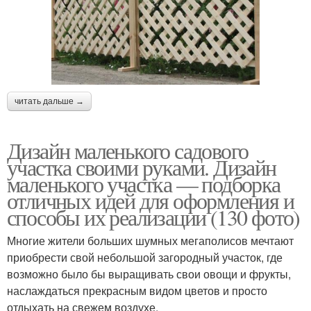
читать дальше →
Дизайн маленького садового
участка своими руками. Дизайн
маленького участка — подборка
отличных идей для оформления и
способы их реализации (130 фото)
Многие жители больших шумных мегаполисов мечтают
приобрести свой небольшой загородный участок, где
возможно было бы выращивать свои овощи и фрукты,
наслаждаться прекрасным видом цветов и просто
отдыхать на свежем воздухе.