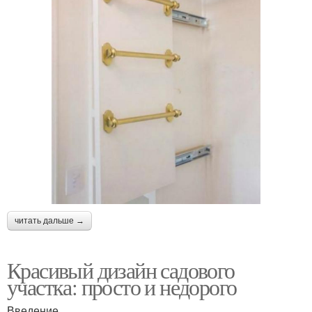
читать дальше →
Красивый дизайн садового
участка: просто и недорого
Введение