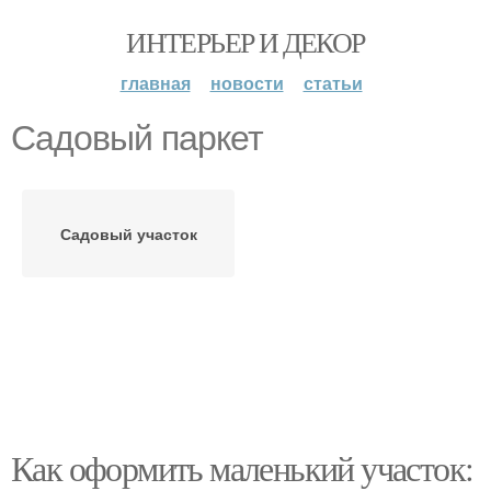
ИНТЕРЬЕР И ДЕКОР
главная
новости
статьи
Садовый паркет
Садовый участок
Как оформить маленький участок: