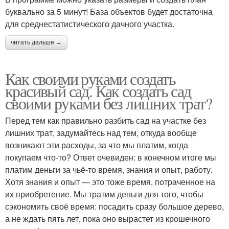
буквально за 5 минут! База объектов будет достаточна
для среднестатистического дачного участка.
читать дальше →
Как своими руками создать
красивый сад. Как создать сад
своими руками без лишних трат?
Перед тем как правильно разбить сад на участке без
лишних трат, задумайтесь над тем, откуда вообще
возникают эти расходы, за что мы платим, когда
покупаем что-то? Ответ очевиден: в конечном итоге мы
платим деньги за чьё-то время, знания и опыт, работу.
Хотя знания и опыт — это тоже время, потраченное на
их приобретение. Мы тратим деньги для того, чтобы
сэкономить своё время: посадить сразу большое дерево,
а не ждать пять лет, пока оно вырастет из крошечного