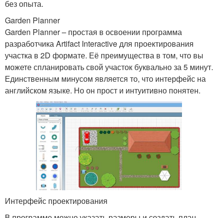
без опыта.
Garden Planner
Garden Planner – простая в освоении программа
разработчика Artifact Interactive для проектирования
участка в 2D формате. Её преимущества в том, что вы
можете спланировать свой участок буквально за 5 минут.
Единственным минусом является то, что интерфейс на
английском языке. Но он прост и интуитивно понятен.
Интерфейс проектирования
В программе можно указать размеры и создать план