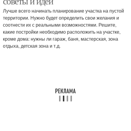
советы и идеи
Лучше всего начинать планирование участка на пустой
территории. Нужно будет определить свои желания и
соотнести их с реальными возможностями. Решите,
какие постройки необходимо расположить на участке,
кроме дома: нужны ли гараж, баня, мастерская, зона
отдыха, детская зона и т.д.