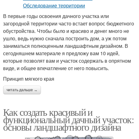
В первые годы освоения дачного участка или
загородной территории часто встает вопрос бюджетного
обустройства. Чтобы было и красиво и денег много не
ушло, ведь нужно сначала построить дом, а уж потом
заниматься полноценным ландшафтным дизайном. В
сегодняшнем материале я предложу вам 10 идей,
которые позволят вам и участок содержать в опрятном
виде, и общее впечатление от него повысить.
Принцип мягкого края
читать дальше →
Как создать красивый и
функциональный дачный участок:
основы ландшафтного дизайна