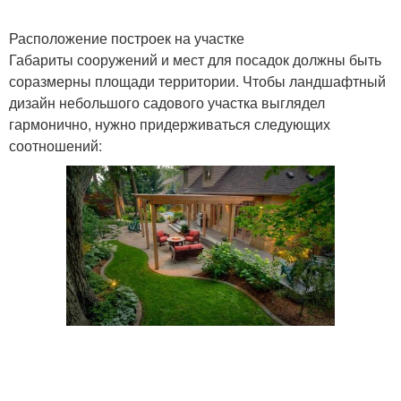
Расположение построек на участке
Габариты сооружений и мест для посадок должны быть
соразмерны площади территории. Чтобы ландшафтный
дизайн небольшого садового участка выглядел
гармонично, нужно придерживаться следующих
соотношений: