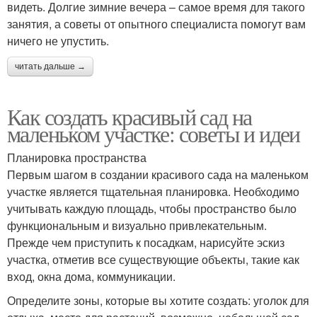
видеть. Долгие зимние вечера – самое время для такого
занятия, а советы от опытного специалиста помогут вам
ничего не упустить.
читать дальше →
Как создать красивый сад на
маленьком участке: советы и идеи
Планировка пространства
Первым шагом в создании красивого сада на маленьком
участке является тщательная планировка. Необходимо
учитывать каждую площадь, чтобы пространство было
функциональным и визуально привлекательным.
Прежде чем приступить к посадкам, нарисуйте эскиз
участка, отметив все существующие объекты, такие как
вход, окна дома, коммуникации.
Определите зоны, которые вы хотите создать: уголок для