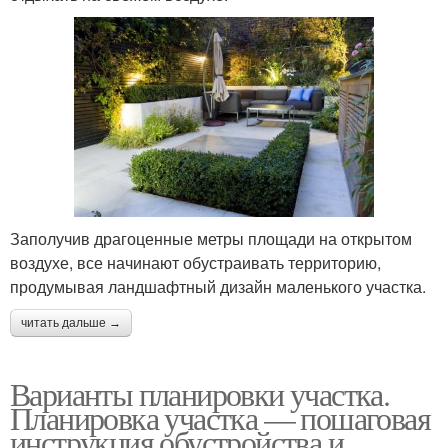
Заполучив драгоценные метры площади на открытом
воздухе, все начинают обустраивать территорию,
продумывая ландшафтный дизайн маленького участка.
читать дальше →
Варианты планировки участка.
Планировка участка — пошаговая
инструкция обустройства и