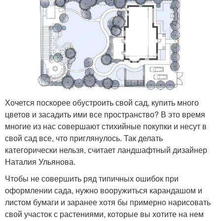
Хочется поскорее обустроить свой сад, купить много
цветов и засадить ими все пространство? В это время
многие из нас совершают стихийные покупки и несут в
свой сад все, что приглянулось. Так делать
категорически нельзя, считает ландшафтный дизайнер
Наталия Ульянова.
Чтобы не совершить ряд типичных ошибок при
оформлении сада, нужно вооружиться карандашом и
листом бумаги и заранее хотя бы примерно нарисовать
свой участок с растениями, которые вы хотите на нем