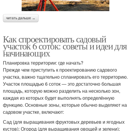
читать дальше →
Как спроектировать садовый
участок 6 соток: советы и идеи для
начинающих
Планировка территории: где начать?
Прежде чем приступить к проектированию садового
участка, важно тщательно спланировать его территорию.
Участок площадью 6 соток — это достаточно большая
площадь, которую можно разделить на несколько зон,
каждая из которых будет выполнять определённую
функцию. Основные зоны, которые обычно выделяют на
садовом участке, включают:
Сад (для выращивания фруктовых деревьев и ягодных
кустов); Огород (для выращивания овощей и зелени);