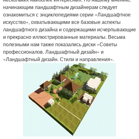
начинающим ландшафтным дизайнерам следует
ознакомиться с энциклопедиями серии «Ландшафтное
искусство», охватывающими все базовые аспекты
ландшафтного дизайна и содержащими исчерпывающие
и прекрасно иллюстрированные материалы. Весьма
полезными нам также показались диски «Советы
профессионалов. Ландшафтный дизайн» и
«Ландшафтный дизайн. Стили и направления».