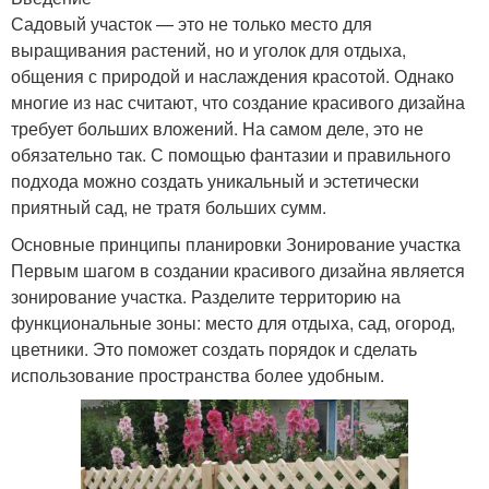
Садовый участок — это не только место для
выращивания растений, но и уголок для отдыха,
общения с природой и наслаждения красотой. Однако
многие из нас считают, что создание красивого дизайна
требует больших вложений. На самом деле, это не
обязательно так. С помощью фантазии и правильного
подхода можно создать уникальный и эстетически
приятный сад, не тратя больших сумм.
Основные принципы планировки Зонирование участка
Первым шагом в создании красивого дизайна является
зонирование участка. Разделите территорию на
функциональные зоны: место для отдыха, сад, огород,
цветники. Это поможет создать порядок и сделать
использование пространства более удобным.