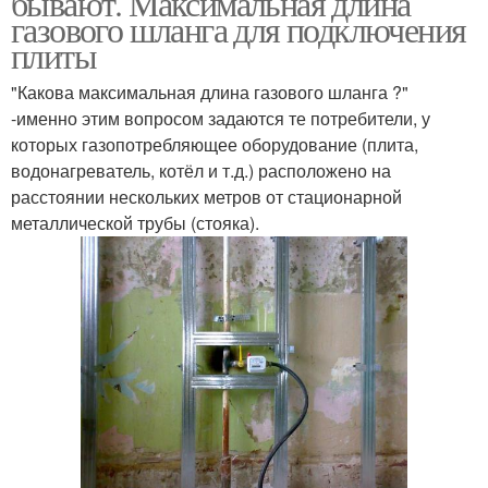
бывают. Максимальная длина
газового шланга для подключения
плиты
"Какова максимальная длина газового шланга ?"
-именно этим вопросом задаются те потребители, у
которых газопотребляющее оборудование (плита,
водонагреватель, котёл и т.д.) расположено на
расстоянии нескольких метров от стационарной
металлической трубы (стояка).