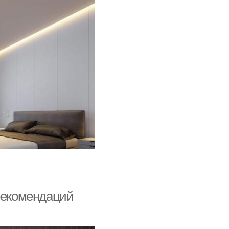
 рекомендаций