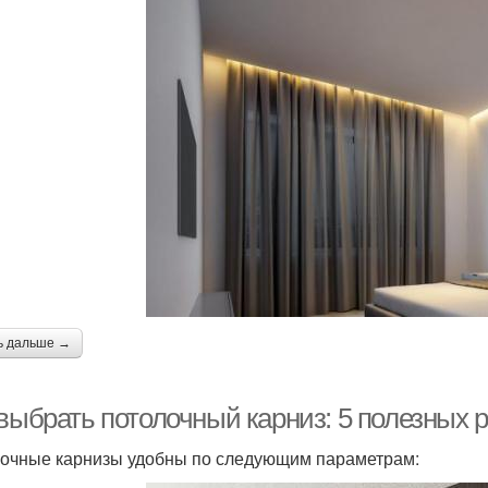
ь дальше →
 выбрать потолочный карниз: 5 полезных
очные карнизы удобны по следующим параметрам: