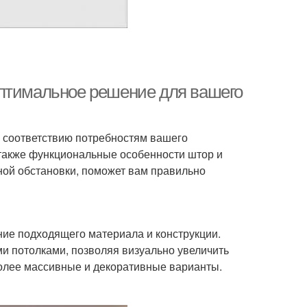
оптимальное решение для вашего
ь соответствию потребностям вашего
 также функциональные особенности штор и
иной обстановки, поможет вам правильно
ие подходящего материала и конструкции.
 потолками, позволяя визуально увеличить
более массивные и декоративные варианты.