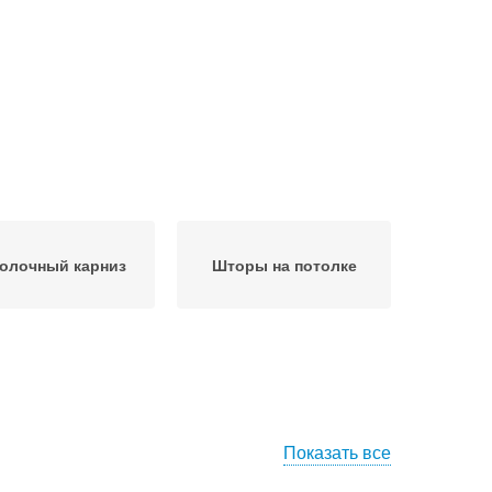
олочный карниз
Шторы на потолке
Показать все