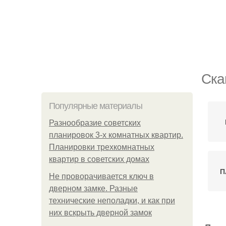
Ска
Популярные материалы
Разнообразие советских
планировок 3-х комнатных квартир.
Планировки трехкомнатных
квартир в советских домах
П
Не проворачивается ключ в
дверном замке. Разные
технические неполадки, и как при
них вскрыть дверной замок