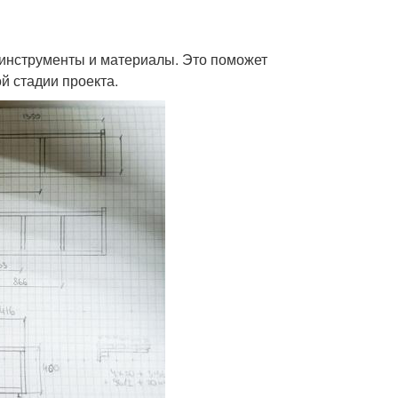
инструменты и материалы. Это поможет
й стадии проекта.