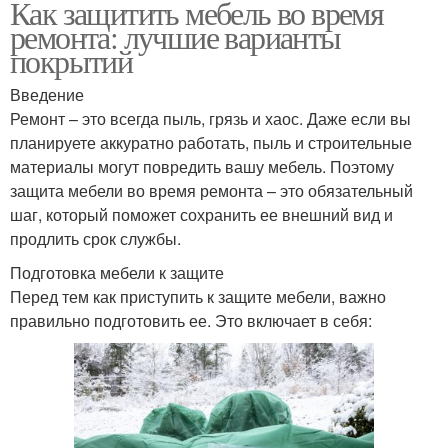
Как защитить мебель во время
ремонта: лучшие варианты
покрытий
Введение
Ремонт – это всегда пыль, грязь и хаос. Даже если вы
планируете аккуратно работать, пыль и строительные
материалы могут повредить вашу мебель. Поэтому
защита мебели во время ремонта – это обязательный
шаг, который поможет сохранить ее внешний вид и
продлить срок службы.
Подготовка мебели к защите
Перед тем как приступить к защите мебели, важно
правильно подготовить ее. Это включает в себя: