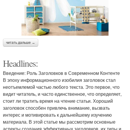
читать дальше →
Headlines:
Введение: Роль Заголовков в Современном Контенте
В эпоху информационного изобилия заголовок стал
неотъемлемой частью любого текста. Это первое, что
видит читатель, и часто единственное, что определяет,
стоит ли тратить время на чтение статьи. Хороший
заголовок способен привлечь внимание, вызвать
интерес и мотивировать к дальнейшему изучению
материала. В этой статье мы рассмотрим основные
аспекты создания эффективных заголовков, их типы и