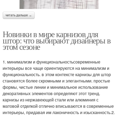
читать дальше →
Новинки в мире карнизов для
штор: что выбирают дизайнеры в
этом сезоне
1. минимализм и функциональностьсовременные
интерьеры все чаще ориентируются на минимализм и
функциональность. в этом контексте карнизы для штор
становятся более скромными и элегантными. простые
формы, чистые линии и минимальное использование
декоративных элементов определяют этот тренд.
карнизы из нержавеющей стали или алюминия с
матовой отделкой отлично вписываются в современные
интерьеры, придавая им лаконичность и изысканность.2.