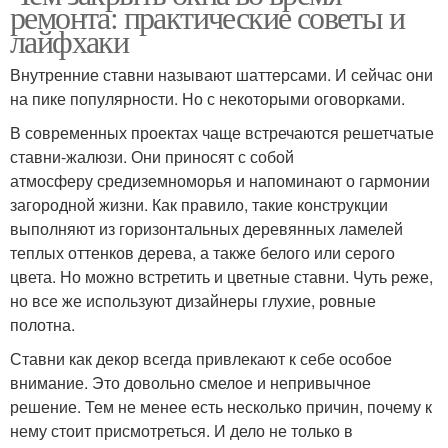
ремонта: практические советы и
лайфхаки
Внутренние ставни называют шаттерсами. И сейчас они
на пике популярности. Но с некоторыми оговорками.
В современных проектах чаще встречаются решетчатые
ставни-жалюзи. Они приносят с собой
атмосферу средиземноморья и напоминают о гармонии
загородной жизни. Как правило, такие конструкции
выполняют из горизонтальных деревянных ламелей
теплых оттенков дерева, а также белого или серого
цвета. Но можно встретить и цветные ставни. Чуть реже,
но все же используют дизайнеры глухие, ровные
полотна.
Ставни как декор всегда привлекают к себе особое
внимание. Это довольно смелое и непривычное
решение. Тем не менее есть несколько причин, почему к
нему стоит присмотреться. И дело не только в