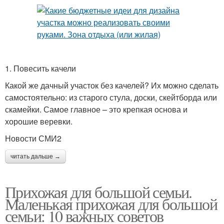
1. Повесить качели
Какой же дачный участок без качелей? Их можно сделать
самостоятельно: из старого стула, доски, скейтборда или
скамейки. Самое главное – это крепкая основа и
хорошие веревки.
Новости СМИ2
читать дальше →
Прихожая для большой семьи.
Маленькая прихожая для большой
семьи: 10 важных советов