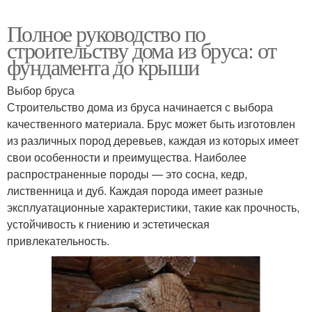
Полное руководство по
строительству дома из бруса: от
фундамента до крыши
Выбор бруса
Строительство дома из бруса начинается с выбора
качественного материала. Брус может быть изготовлен
из различных пород деревьев, каждая из которых имеет
свои особенности и преимущества. Наиболее
распространенные породы — это сосна, кедр,
лиственница и дуб. Каждая порода имеет разные
эксплуатационные характеристики, такие как прочность,
устойчивость к гниению и эстетическая
привлекательность.