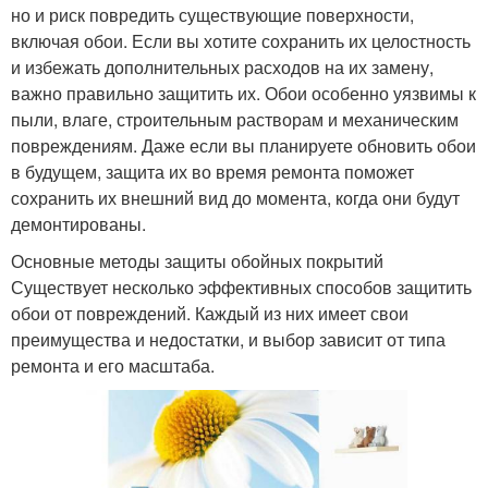
но и риск повредить существующие поверхности,
включая обои. Если вы хотите сохранить их целостность
и избежать дополнительных расходов на их замену,
важно правильно защитить их. Обои особенно уязвимы к
пыли, влаге, строительным растворам и механическим
повреждениям. Даже если вы планируете обновить обои
в будущем, защита их во время ремонта поможет
сохранить их внешний вид до момента, когда они будут
демонтированы.
Основные методы защиты обойных покрытий
Существует несколько эффективных способов защитить
обои от повреждений. Каждый из них имеет свои
преимущества и недостатки, и выбор зависит от типа
ремонта и его масштаба.