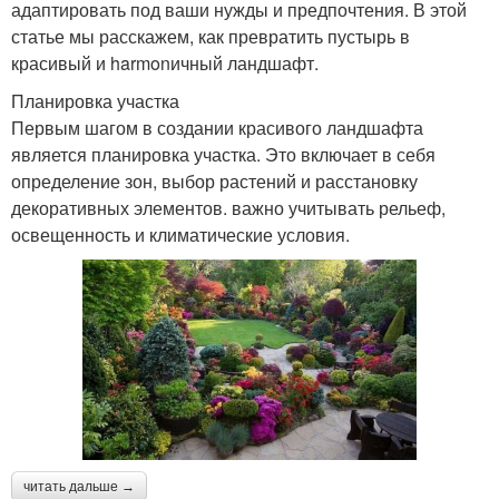
адаптировать под ваши нужды и предпочтения. В этой
статье мы расскажем, как превратить пустырь в
красивый и harmonичный ландшафт.
Планировка участка
Первым шагом в создании красивого ландшафта
является планировка участка. Это включает в себя
определение зон, выбор растений и расстановку
декоративных элементов. важно учитывать рельеф,
освещенность и климатические условия.
читать дальше →