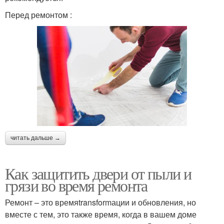
Перед ремонтом :
читать дальше →
Как защитить двери от пыли и
грязи во время ремонта
Ремонт – это времяtransformации и обновления, но
вместе с тем, это также время, когда в вашем доме