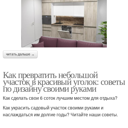
читать дальше →
Как превратить небольшой
участок в красивый уголок: советы
по дизайну своими руками
Как сделать свои 6 соток лучшим местом для отдыха?
Как украсить садовый участок своими руками и
наслаждаться им долгие годы? Читайте наши советы.