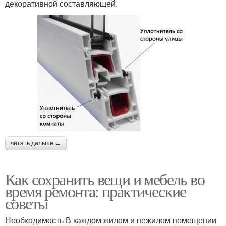
декоративной составляющей.
читать дальше →
Как сохранить вещи и мебель во
время ремонта: практические
советы
Необходимость В каждом жилом и нежилом помещении