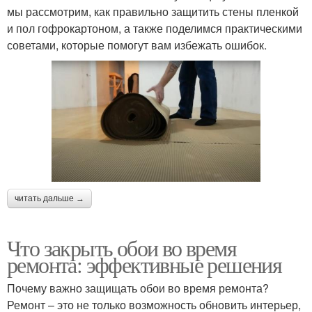
мы рассмотрим, как правильно защитить стены пленкой
и пол гофрокартоном, а также поделимся практическими
советами, которые помогут вам избежать ошибок.
читать дальше →
Что закрыть обои во время
ремонта: эффективные решения
Почему важно защищать обои во время ремонта?
Ремонт – это не только возможность обновить интерьер,