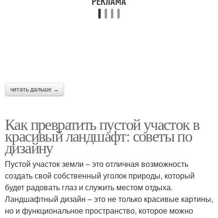
читать дальше →
Как превратить пустой участок в
красивый ландшафт: советы по
дизайну
Пустой участок земли – это отличная возможность
создать свой собственный уголок природы, который
будет радовать глаз и служить местом отдыха.
Ландшафтный дизайн – это не только красивые картины,
но и функциональное пространство, которое можно