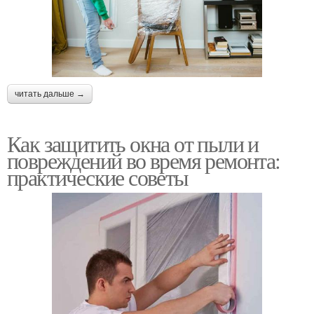
читать дальше →
Как защитить окна от пыли и
повреждений во время ремонта:
практические советы