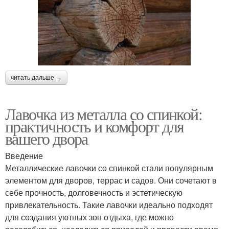
читать дальше →
Лавочка из металла со спинкой:
практичность и комфорт для
вашего двора
Введение
Металлические лавочки со спинкой стали популярным
элементом для дворов, террас и садов. Они сочетают в
себе прочность, долговечность и эстетическую
привлекательность. Такие лавочки идеально подходят
для создания уютных зон отдыха, где можно