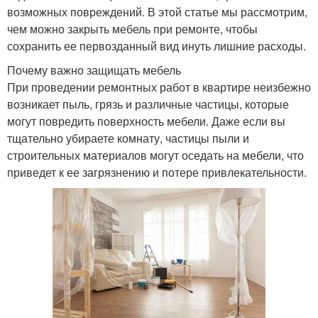
возможных повреждений. В этой статье мы рассмотрим,
чем можно закрыть мебель при ремонте, чтобы
сохранить ее первозданный вид инуть лишние расходы.
Почему важно защищать мебель
При проведении ремонтных работ в квартире неизбежно
возникает пыль, грязь и различные частицы, которые
могут повредить поверхность мебели. Даже если вы
тщательно убираете комнату, частицы пыли и
строительных материалов могут оседать на мебели, что
приведет к ее загрязнению и потере привлекательности.