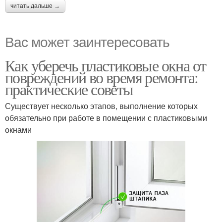
читать дальше →
Вас может заинтересовать
Как уберечь пластиковые окна от
повреждений во время ремонта:
практические советы
Существует несколько этапов, выполнение которых
обязательно при работе в помещении с пластиковыми
окнами