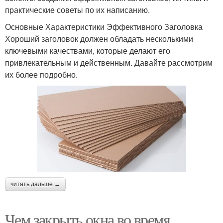
практические советы по их написанию.
Основные Характеристики Эффективного Заголовка
Хороший заголовок должен обладать несколькими
ключевыми качествами, которые делают его
привлекательным и действенным. Давайте рассмотрим
их более подробно.
читать дальше →
Чем закрыть окна во время