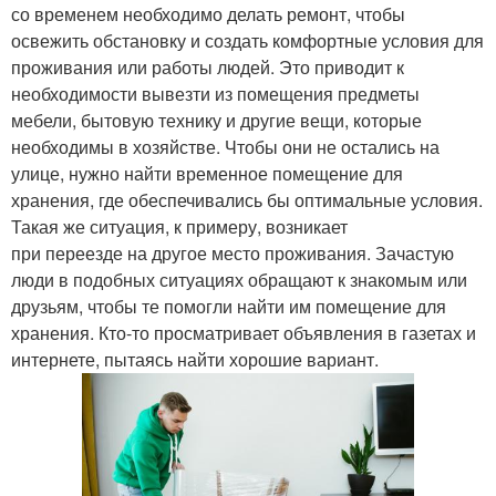
со временем необходимо делать ремонт, чтобы
освежить обстановку и создать комфортные условия для
проживания или работы людей. Это приводит к
необходимости вывезти из помещения предметы
мебели, бытовую технику и другие вещи, которые
необходимы в хозяйстве. Чтобы они не остались на
улице, нужно найти временное помещение для
хранения, где обеспечивались бы оптимальные условия.
Такая же ситуация, к примеру, возникает
при переезде на другое место проживания. Зачастую
люди в подобных ситуациях обращают к знакомым или
друзьям, чтобы те помогли найти им помещение для
хранения. Кто-то просматривает объявления в газетах и
интернете, пытаясь найти хорошие вариант.