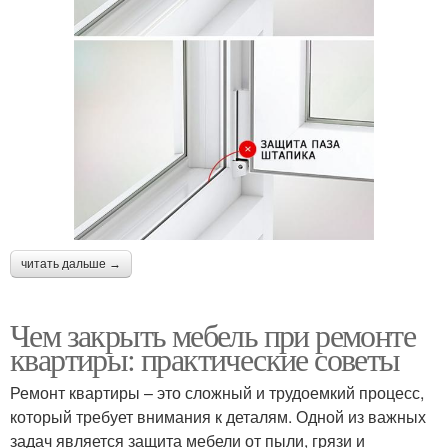
читать дальше →
Чем закрыть мебель при ремонте
квартиры: практические советы
Ремонт квартиры – это сложный и трудоемкий процесс,
который требует внимания к деталям. Одной из важных
задач является защита мебели от пыли, грязи и