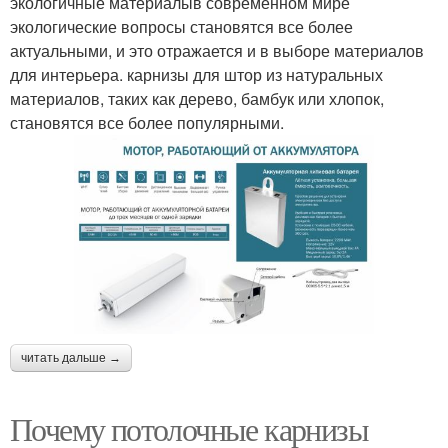
экологичные материалыв современном мире
экологические вопросы становятся все более
актуальными, и это отражается и в выборе материалов
для интерьера. карнизы для штор из натуральных
материалов, таких как дерево, бамбук или хлопок,
становятся все более популярными.
читать дальше →
Почему потолочные карнизы