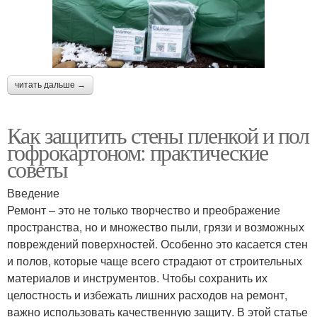
читать дальше →
Как защитить стены пленкой и пол
гофрокартоном: практические
советы
Введение
Ремонт – это не только творчество и преображение
пространства, но и множество пыли, грязи и возможных
повреждений поверхностей. Особенно это касается стен
и полов, которые чаще всего страдают от строительных
материалов и инструментов. Чтобы сохранить их
целостность и избежать лишних расходов на ремонт,
важно использовать качественную защиту. В этой статье