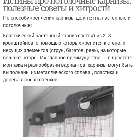
полезные советы и хитрости
По способу крепления карнизы делятся на настенные и
потолочные:
Классический настенный карниз состоит из 2–3
кронштейнов, с помощью которых крепится к стене, и
несущих элементов (струн, багетов, реек), на которые
вешают шторы. Их главное преимущество — в простоте
монтажа и разнообразии вариантов: карнизы могут быть
выполнены из металлического сплава , пластика и
дерева любых оттенков.