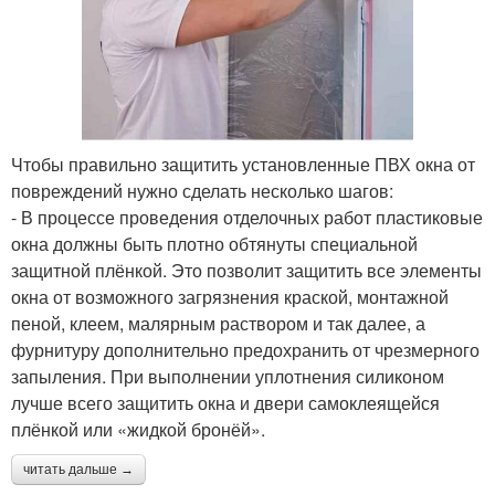
Чтобы правильно защитить установленные ПВХ окна от
повреждений нужно сделать несколько шагов:
- В процессе проведения отделочных работ пластиковые
окна должны быть плотно обтянуты специальной
защитной плёнкой. Это позволит защитить все элементы
окна от возможного загрязнения краской, монтажной
пеной, клеем, малярным раствором и так далее, а
фурнитуру дополнительно предохранить от чрезмерного
запыления. При выполнении уплотнения силиконом
лучше всего защитить окна и двери самоклеящейся
плёнкой или «жидкой бронёй».
читать дальше →