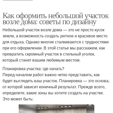
Как оформить небольшой участок
возле дома: советы по дизайну
Небольшой участок возле дома — это не просто кусок
земли, а возможность создать уютное и красивое место
для отдыха. Однако многие сталкиваются с трудностями
при его оформлении. В этой статье мы расскажем, как
превратить скромный участок в стильный уголок,
который станет вашим любимым местом.
Планировка участка: где начать?
Перед началом работ важно четко представить, как
будет выглядеть ваш участок. Планировка — это основа,
от которой зависит конечный результат. Прежде всего,
определите, какие зоны вы хотите создать на участке.
Это может быть: