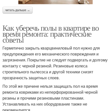
читать дальше →
Как уберечь полы в квартире во
время ремонта: практические
советы
Герметично закрыть кварцвиниловый пол нужно для
предупреждения его механического повреждения и
загрязнения. Покрытие не следует подвергать и долгому
контакту с черной резиной. Резиновые колеса
строительного пылесоса и другой техники снизят
прозрачность защитных слоев.
По этой же причине нельзя защищать пол на время
ремонта ковриками из неперфорированной черной
резины и прочими резиновыми пластинами.
Устанавливать на них оборудование также не
рекомендуется.