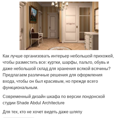
Как лучше организовать интерьер небольшой прихожей,
чтобы разместить все: куртки, шарфы, пальто, обувь и
даже небольшой склад для хранения всякой всячины?
Предлагаем различные решения для оформления
входа, чтобы он был красивым, но прежде всего
функциональным.
Современный дизайн шкафа по версии лондонской
студии Shade Abdul Architecture
Для тех, кто не хочет видеть даже шляпу