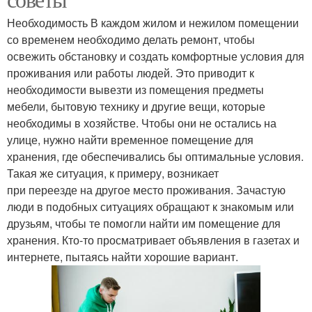
Необходимость В каждом жилом и нежилом помещении
со временем необходимо делать ремонт, чтобы
освежить обстановку и создать комфортные условия для
проживания или работы людей. Это приводит к
необходимости вывезти из помещения предметы
мебели, бытовую технику и другие вещи, которые
необходимы в хозяйстве. Чтобы они не остались на
улице, нужно найти временное помещение для
хранения, где обеспечивались бы оптимальные условия.
Такая же ситуация, к примеру, возникает
при переезде на другое место проживания. Зачастую
люди в подобных ситуациях обращают к знакомым или
друзьям, чтобы те помогли найти им помещение для
хранения. Кто-то просматривает объявления в газетах и
интернете, пытаясь найти хорошие вариант.