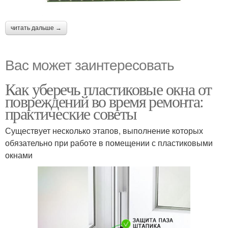
читать дальше →
Вас может заинтересовать
Как уберечь пластиковые окна от
повреждений во время ремонта:
практические советы
Существует несколько этапов, выполнение которых
обязательно при работе в помещении с пластиковыми
окнами