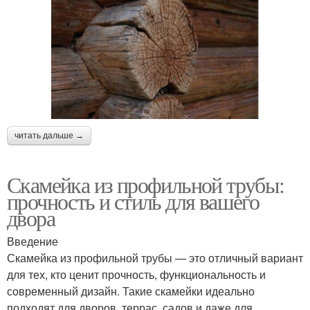
читать дальше →
Скамейка из профильной трубы:
прочность и стиль для вашего
двора
Введение
Скамейка из профильной трубы — это отличный вариант
для тех, кто ценит прочность, функциональность и
современный дизайн. Такие скамейки идеально
подходят для дворов, террас, садов и даже для