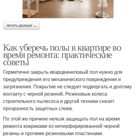
читать дальше →
Как уберечь полы в квартире во
время ремонта: практические
советы
Герметично закрыть кварцвиниловый пол нужно для
предупреждения его механического повреждения и
загрязнения. Покрытие не следует подвергать и долгому
контакту с черной резиной. Резиновые колеса
строительного пылесоса и другой техники снизят
прозрачность защитных слоев.
По этой же причине нельзя защищать пол на время
ремонта ковриками из неперфорированной черной
резины и прочими резиновыми пластинами.