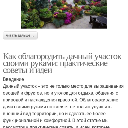
читать дальше →
Как облагородить дачный участок
своими руками: практические
советы и идеи
Введение
Дачный участок – это не только место для выращивания
овощей и фруктов, но и уголок для отдыха, общения с
природой и наслаждения красотой. Облагораживание
дачи своими руками позволяет не только улучшить
внешний вид территории, но и сделать её более
функциональной и комфортной. В этой статье мы
рассмотрим практические советы и идеи, которые