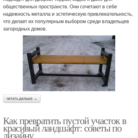
общественных пространств. Они сочетают в себе
надежность металла и эстетическую привлекательность,
что делает их популярным выбором среди владельцев
загородных домов.
читать дальше →
Как превратить пустой участок в
красивый ландшафт: советы по
дизайну