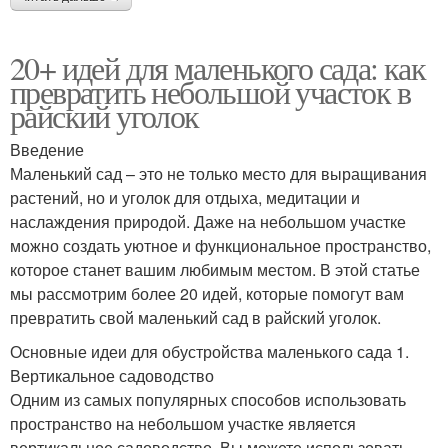
20+ идей для маленького сада: как
превратить небольшой участок в
райский уголок
Введение
Маленький сад – это не только место для выращивания
растений, но и уголок для отдыха, медитации и
наслаждения природой. Даже на небольшом участке
можно создать уютное и функциональное пространство,
которое станет вашим любимым местом. В этой статье
мы рассмотрим более 20 идей, которые помогут вам
превратить свой маленький сад в райский уголок.
Основные идеи для обустройства маленького сада 1.
Вертикальное садоводство
Одним из самых популярных способов использовать
пространство на небольшом участке является
вертикальное садоводство. Вы можете использовать