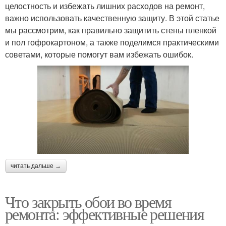
целостность и избежать лишних расходов на ремонт,
важно использовать качественную защиту. В этой статье
мы рассмотрим, как правильно защитить стены пленкой
и пол гофрокартоном, а также поделимся практическими
советами, которые помогут вам избежать ошибок.
читать дальше →
Что закрыть обои во время
ремонта: эффективные решения