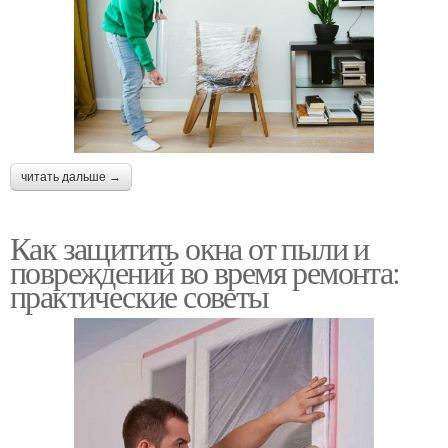
читать дальше →
Как защитить окна от пыли и
повреждений во время ремонта:
практические советы