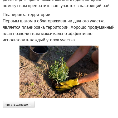
помогут вам превратить ваш участок в настоящий рай.
Планировка территории
Первым шагом в облагораживании дачного участка
является планировка территории. Хорошо продуманный
план позволит вам максимально эффективно
использовать каждый уголок участка.
читать дальше →