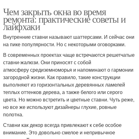
Чем закрыть окна во время
ремонта: практические советы и
лайфхаки
Внутренние ставни называют шаттерсами. И сейчас они
на пике популярности. Но с некоторыми оговорками.
В современных проектах чаще встречаются решетчатые
ставни-жалюзи. Они приносят с собой
атмосферу средиземноморья и напоминают о гармонии
загородной жизни. Как правило, такие конструкции
выполняют из горизонтальных деревянных ламелей
теплых оттенков дерева, а также белого или серого
цвета. Но можно встретить и цветные ставни. Чуть реже,
но все же используют дизайнеры глухие, ровные
полотна.
Ставни как декор всегда привлекают к себе особое
внимание. Это довольно смелое и непривычное