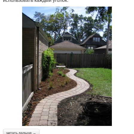
читать дальше →