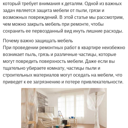
который требует внимания к деталям. Одной из важных
задач является защита мебели от пыли, грязи и
возможных повреждений. В этой статье мы рассмотрим,
чем можно закрыть мебель при ремонте, чтобы
сохранить ее первозданный вид инуть лишние расходы.
Почему важно защищать мебель
При проведении ремонтных работ в квартире неизбежно
возникает пыль, грязь и различные частицы, которые
могут повредить поверхность мебели. Даже если вы
тщательно убираете комнату, частицы пыли и
строительных материалов могут оседать на мебели, что
приведет к ее загрязнению и потере привлекательности.