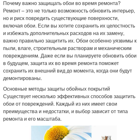
Почему важно защищать обои во время ремонта?
Ремонт – это не только возможность обновить интерьер,
но и риск повредить существующие поверхности,
включая обои. Если вы хотите сохранить их целостность
и избежать дополнительных расходов на их замену,
важно правильно защитить их. Обои особенно уязвимы к
пыли, влаге, строительным растворам и механическим
повреждениям. Даже если вы планируете обновить обои
в будущем, защита их во время ремонта поможет
сохранить их внешний вид до момента, когда они будут
демонтированы.
Основные методы защиты обойных покрытий
Существует несколько эффективных способов защитить
обои от повреждений. Каждый из них имеет свои
преимущества и недостатки, и выбор зависит от типа
ремонта и его масштаба.