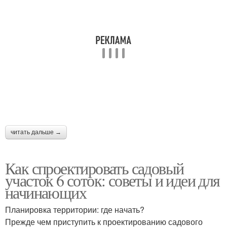
читать дальше →
Как спроектировать садовый
участок 6 соток: советы и идеи для
начинающих
Планировка территории: где начать?
Прежде чем приступить к проектированию садового