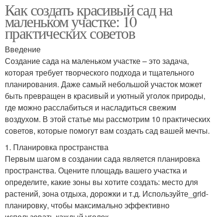
Как создать красивый сад на
маленьком участке: 10
практических советов
Введение
Создание сада на маленьком участке – это задача,
которая требует творческого подхода и тщательного
планирования. Даже самый небольшой участок может
быть превращен в красивый и уютный уголок природы,
где можно расслабиться и насладиться свежим
воздухом. В этой статье мы рассмотрим 10 практических
советов, которые помогут вам создать сад вашей мечты.
1. Планировка пространства
Первым шагом в создании сада является планировка
пространства. Оцените площадь вашего участка и
определите, какие зоны вы хотите создать: место для
растений, зона отдыха, дорожки и т.д. Используйте_grid-
планировку, чтобы максимально эффективно
использовать каждый уголок.