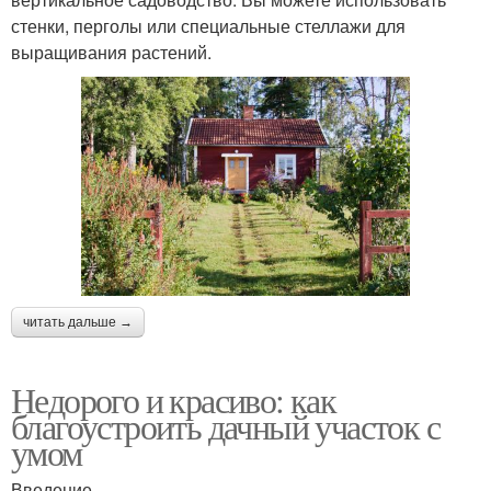
стенки, перголы или специальные стеллажи для
выращивания растений.
читать дальше →
Недорого и красиво: как
благоустроить дачный участок с
умом
Введение