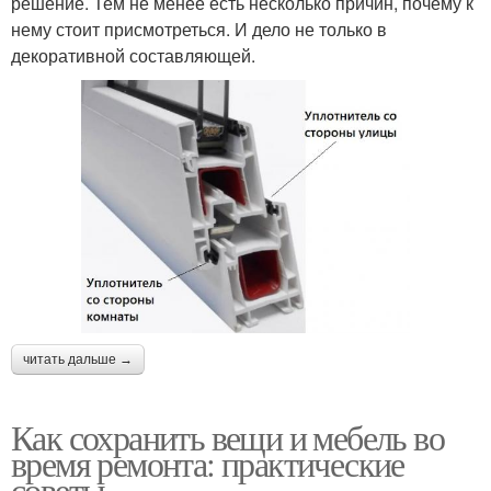
решение. Тем не менее есть несколько причин, почему к
нему стоит присмотреться. И дело не только в
декоративной составляющей.
читать дальше →
Как сохранить вещи и мебель во
время ремонта: практические
советы