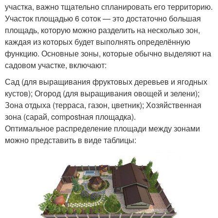
участка, важно тщательно спланировать его территорию.
Участок площадью 6 соток — это достаточно большая
площадь, которую можно разделить на несколько зон,
каждая из которых будет выполнять определённую
функцию. Основные зоны, которые обычно выделяют на
садовом участке, включают:
Сад (для выращивания фруктовых деревьев и ягодных
кустов); Огород (для выращивания овощей и зелени);
Зона отдыха (терраса, газон, цветник); Хозяйственная
зона (сарай, compostная площадка).
Оптимальное распределение площади между зонами
можно представить в виде таблицы: