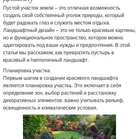
Пустой участок земли – это отличная возможность
создать свой собственный уголок природы, который
будет радовать глаз и служить местом отдыха.
Ландшафтный дизайн – это не только красивые картины,
но и функциональное пространство, которое можно
адаптировать под ваши нужды и предпочтения. В этой
статье мы расскажем, как превратить пустырь в
красивый и harmonичный ландшафт.
Планировка участка
Первым шагом в создании красивого ландшафта
является планировка участка. Это включает в себя
определение зон, выбор растений и расстановку
декоративных элементов. важно учитывать рельеф,
освещенность и климатические условия.