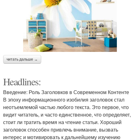
читать дальше →
Headlines:
Введение: Роль Заголовков в Современном Контенте
В эпоху информационного изобилия заголовок стал
неотъемлемой частью любого текста. Это первое, что
видит читатель, и часто единственное, что определяет,
стоит ли тратить время на чтение статьи. Хороший
заголовок способен привлечь внимание, вызвать
интерес и мотивировать к дальнейшему изучению