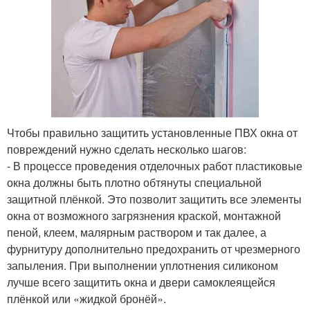
Чтобы правильно защитить установленные ПВХ окна от
повреждений нужно сделать несколько шагов:
- В процессе проведения отделочных работ пластиковые
окна должны быть плотно обтянуты специальной
защитной плёнкой. Это позволит защитить все элементы
окна от возможного загрязнения краской, монтажной
пеной, клеем, малярным раствором и так далее, а
фурнитуру дополнительно предохранить от чрезмерного
запыления. При выполнении уплотнения силиконом
лучше всего защитить окна и двери самоклеящейся
плёнкой или «жидкой бронёй».