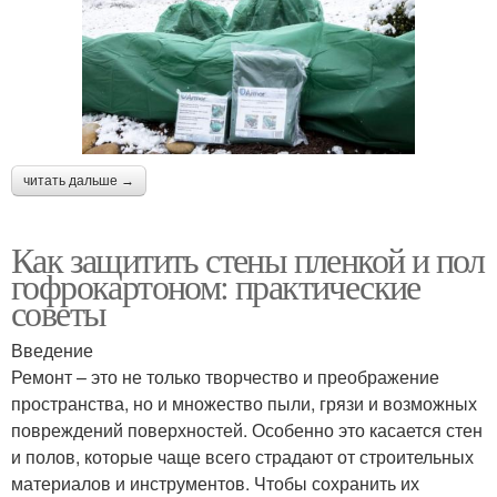
читать дальше →
Как защитить стены пленкой и пол
гофрокартоном: практические
советы
Введение
Ремонт – это не только творчество и преображение
пространства, но и множество пыли, грязи и возможных
повреждений поверхностей. Особенно это касается стен
и полов, которые чаще всего страдают от строительных
материалов и инструментов. Чтобы сохранить их