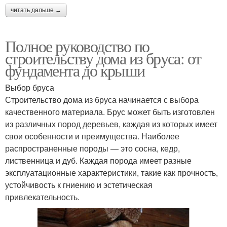
читать дальше →
Полное руководство по
строительству дома из бруса: от
фундамента до крыши
Выбор бруса
Строительство дома из бруса начинается с выбора
качественного материала. Брус может быть изготовлен
из различных пород деревьев, каждая из которых имеет
свои особенности и преимущества. Наиболее
распространенные породы — это сосна, кедр,
лиственница и дуб. Каждая порода имеет разные
эксплуатационные характеристики, такие как прочность,
устойчивость к гниению и эстетическая
привлекательность.