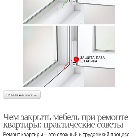
читать дальше →
Чем закрыть мебель при ремонте
квартиры: практические советы
Ремонт квартиры – это сложный и трудоемкий процесс,