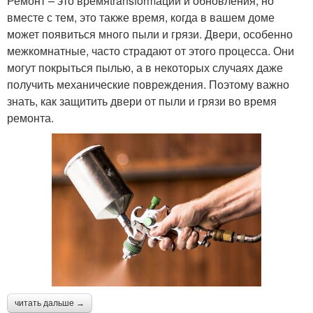
Ремонт – это времяtransformации и обновления, но
вместе с тем, это также время, когда в вашем доме
может появиться много пыли и грязи. Двери, особенно
межкомнатные, часто страдают от этого процесса. Они
могут покрыться пылью, а в некоторых случаях даже
получить механические повреждения. Поэтому важно
знать, как защитить двери от пыли и грязи во время
ремонта.
читать дальше →