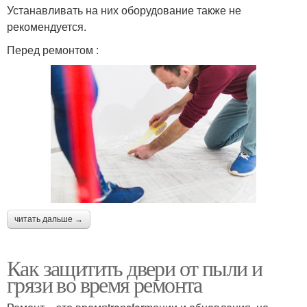
Устанавливать на них оборудование также не
рекомендуется.
Перед ремонтом :
читать дальше →
Как защитить двери от пыли и
грязи во время ремонта