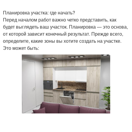
Планировка участка: где начать?
Перед началом работ важно четко представить, как
будет выглядеть ваш участок. Планировка — это основа,
от которой зависит конечный результат. Прежде всего,
определите, какие зоны вы хотите создать на участке.
Это может быть: