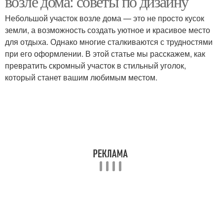
возле дома: советы по дизайну
Небольшой участок возле дома — это не просто кусок
земли, а возможность создать уютное и красивое место
для отдыха. Однако многие сталкиваются с трудностями
при его оформлении. В этой статье мы расскажем, как
превратить скромный участок в стильный уголок,
который станет вашим любимым местом.