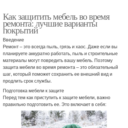
Как защитить мебель во время
ремонта: лучшие варианты
покрытий
Введение
Ремонт – это всегда пыль, грязь и хаос. Даже если вы
планируете аккуратно работать, пыль и строительные
материалы могут повредить вашу мебель. Поэтому
защита мебели во время ремонта – это обязательный
шаг, который поможет сохранить ее внешний вид и
продлить срок службы.
Подготовка мебели к защите
Перед тем как приступить к защите мебели, важно
правильно подготовить ее. Это включает в себя: