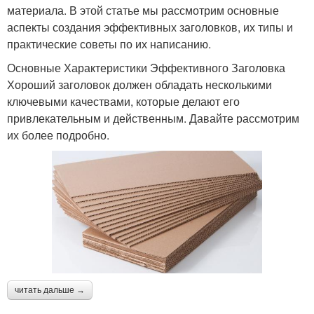
материала. В этой статье мы рассмотрим основные
аспекты создания эффективных заголовков, их типы и
практические советы по их написанию.
Основные Характеристики Эффективного Заголовка
Хороший заголовок должен обладать несколькими
ключевыми качествами, которые делают его
привлекательным и действенным. Давайте рассмотрим
их более подробно.
читать дальше →