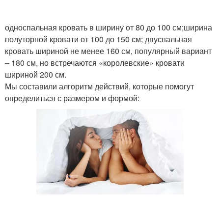
односпальная кровать в ширину от 80 до 100 см;ширина
полуторной кровати от 100 до 150 см; двуспальная
кровать шириной не менее 160 см, популярный вариант
– 180 см, но встречаются «королевские» кровати
шириной 200 см.
Мы составили алгоритм действий, которые помогут
определиться с размером и формой: