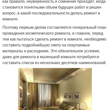
как правило, неуверенность и сомнения проходят, когда
становится понятными объем будущих работ и решен
вопрос, в какой последовательности делать ремонт в
комнате.
Поэтому первым делом составляется генеральный план
проведения косметического ремонта, и главное, перед
тем как пытаться сделать ремонт в комнате, необходимо
составить подробнейшую смету на покупаемые
материалы и расходники. Это обязательное условие,
даже для ремонта в маленькой комнате потребуется
составить список из нескольких десятков наименований.