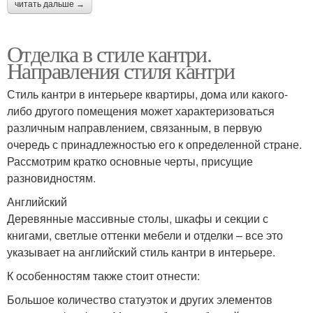
читать дальше →
Отделка в стиле кантри.
Направления стиля кантри
Стиль кантри в интерьере квартиры, дома или какого-
либо другого помещения может характеризоваться
различным направлением, связанным, в первую
очередь с принадлежностью его к определенной стране.
Рассмотрим кратко основные черты, присущие
разновидностям.
Английский
Деревянные массивные столы, шкафы и секции с
книгами, светлые оттенки мебели и отделки – все это
указывает на английский стиль кантри в интерьере.
К особенностям также стоит отнести:
Большое количество статуэток и других элементов