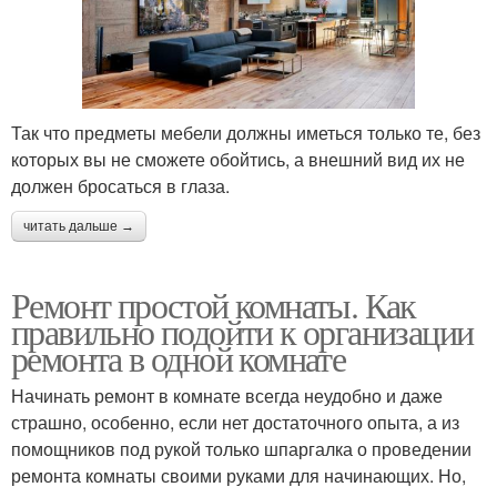
Так что предметы мебели должны иметься только те, без
которых вы не сможете обойтись, а внешний вид их не
должен бросаться в глаза.
читать дальше →
Ремонт простой комнаты. Как
правильно подойти к организации
ремонта в одной комнате
Начинать ремонт в комнате всегда неудобно и даже
страшно, особенно, если нет достаточного опыта, а из
помощников под рукой только шпаргалка о проведении
ремонта комнаты своими руками для начинающих. Но,