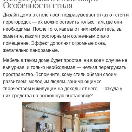
Особенности стиля
Дизайн дома в стиле лофт подразумевает отказ от стен и
перегородок — их можно оставить только там, где они
необходимы. После того, как вы от них избавитесь, вы
заметите, каким просторным и солнечным стало
помещение. Эффект дополнят огромные окна,
желательно панорамные.
Мебель в таком доме будет простая, ни в коем случае не
вычурная, и только необходимая — нельзя перегружать
пространство. Вспомните, кому стиль обязан своим
развитием: молодым людям, занимающимся
творчеством и живущим на доходы от него — откуда у
них средства на роскошную обстановку?