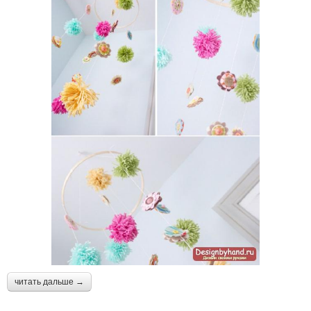
читать дальше →