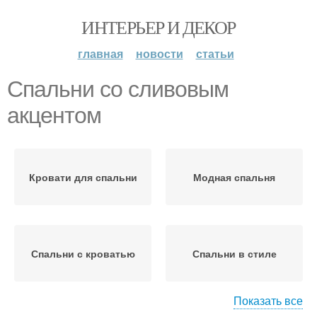
ИНТЕРЬЕР И ДЕКОР
главная
новости
статьи
Спальни со сливовым
акцентом
Кровати для спальни
Модная спальня
Спальни с кроватью
Спальни в стиле
Показать все