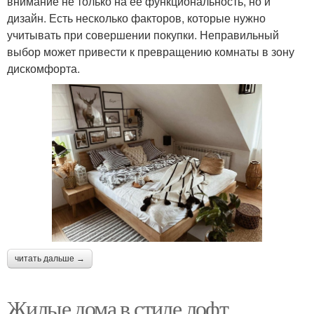
внимание не только на ее функциональность, но и
дизайн. Есть несколько факторов, которые нужно
учитывать при совершении покупки. Неправильный
выбор может привести к превращению комнаты в зону
дискомфорта.
читать дальше →
Жилые дома в стиле лофт.