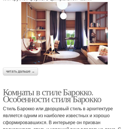
читать дальше →
Комнаты в стиле Барокко.
Особенности стиля Барокко
Стиль Барокко или дворцовый стиль в архитектуре
является одним из наиболее известных и хорошо
сформировавшихся. В интерьере он призван