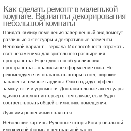
Как сделать ремонт в маленькой
комнате. Варианты декорирования
небольшой комнаты
Придать облику помещения завершенный вид помогут
различные аксессуары и декоративные элементы.
Неплохой вариант – зеркала. Их способность отражать
свет незаменима для зрительного расширения
пространства. Еще один способ увеличения
пространства – правильное оформление окна. Не
рекомендуется использовать шторы в пол, широкие
занавески, темные гардины. Они создадут эффект
замкнутости и угрюмости. Дополнительные аксессуары
удачно наполнят интерьер в том случае, если будут
соответствовать общей стилистике помещения.
Лучшими решениями являются:
Небольшие картины.Рулонные шторы.Ковер овальной
или круглой формы в центральной части.