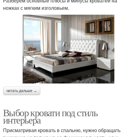
Разберем основные плюсы и минусы кроватей на
ножках с мягким изголовьем.
читать дальше →
Выбор кровати под стиль
интерьера
Присматривая кровать в спальню, нужно обращать