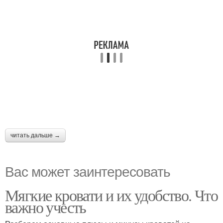
читать дальше →
Вас может заинтересовать
Мягкие кровати и их удобство. Что
важно учесть