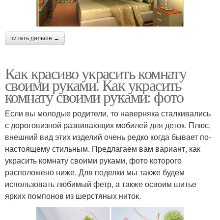
читать дальше →
Как красиво украсить комнату
своими руками. Как украсить
комнату своими руками: фото
Если вы молодые родители, то наверняка сталкивались
с дороговизной развивающих мобилей для деток. Плюс,
внешний вид этих изделий очень редко когда бывает по-
настоящему стильным. Предлагаем вам вариант, как
украсить комнату своими руками, фото которого
расположено ниже. Для поделки мы также будем
использовать любимый фетр, а также освоим шитье
ярких помпонов из шерстяных ниток.