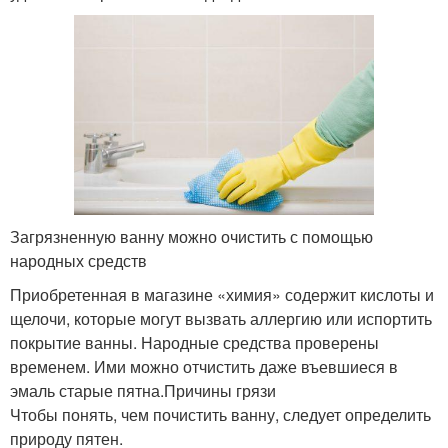
Загрязненную ванну можно очистить с помощью
народных средств
Приобретенная в магазине «химия» содержит кислоты и
щелочи, которые могут вызвать аллергию или испортить
покрытие ванны. Народные средства проверены
временем. Ими можно отчистить даже въевшиеся в
эмаль старые пятна.Причины грязи
Чтобы понять, чем почистить ванну, следует определить
природу пятен.