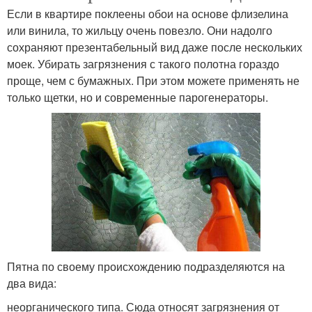
Если в квартире поклеены обои на основе флизелина
или винила, то жильцу очень повезло. Они надолго
сохраняют презентабельный вид даже после нескольких
моек. Убирать загрязнения с такого полотна гораздо
проще, чем с бумажных. При этом можете применять не
только щетки, но и современные парогенераторы.
Пятна по своему происхождению подразделяются на
два вида:
неорганического типа. Сюда относят загрязнения от