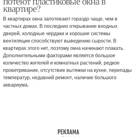
потеют пластиковые окна в
квартире?
В квартирах окна запотевают гораздо чаще, чем в
частных домах. В последних открывание входных
дверей, холодные чердаки и хорошие системы
вентиляции способствуют выведению сырости. В
квартирах этого нет, поэтому окна начинают плакать.
Дополнительными факторами является большое
количество жителей и комнатных растений, редкое
проветривание, отсутствие вытяжки на кухне, перепады
температур, недавний ремонт, наличие большого
аквариума.