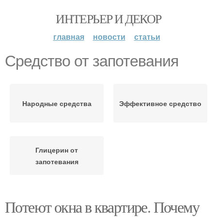
ИНТЕРЬЕР И ДЕКОР
главная
новости
статьи
Средство от запотевания
Народные средства
Эффективное средство
Глицерин от
запотевания
Потеют окна в квартире. Почему