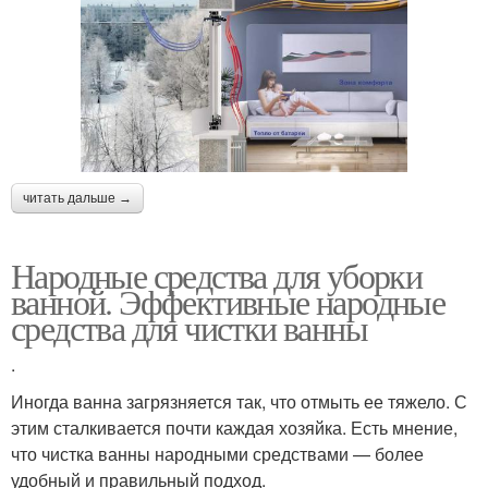
читать дальше →
Народные средства для уборки
ванной. Эффективные народные
средства для чистки ванны
.
Иногда ванна загрязняется так, что отмыть ее тяжело. С
этим сталкивается почти каждая хозяйка. Есть мнение,
что чистка ванны народными средствами — более
удобный и правильный подход.