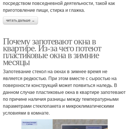
посредством повседневной деятельности, такой как
приготовление пищи, стирка и глажка.
читать дальше →
Почему запотевают окна в
квартире. Из-за чего потеют
пластиковые окна в зимние
месяцы
Запотевание стекол на окнах в зимнее время не
является редкостью. При этом вместе с сыростью на
поверхности конструкций может появиться наледь. В
данном случае пластиковые окна в квартире запотевают
по причине наличия разницы между температурными
параметрами стеклопакета и микроклиматическими
условиями в комнате.