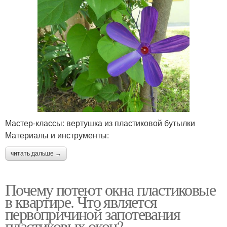
Мастер-классы: вертушка из пластиковой бутылки
Материалы и инструменты:
читать дальше →
Почему потеют окна пластиковые
в квартире. Что является
первопричиной запотевания
пластиковых окон?