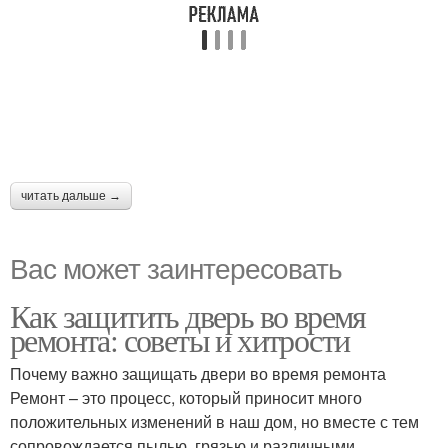
читать дальше →
Вас может заинтересовать
Как защитить дверь во время
ремонта: советы и хитрости
Почему важно защищать двери во время ремонта
Ремонт – это процесс, который приносит много
положительных изменений в наш дом, но вместе с тем
сопровождается пылью, грязью и различными