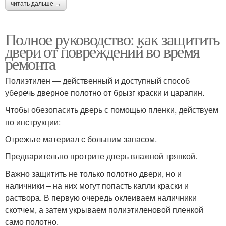
читать дальше →
Полное руководство: как защитить
двери от повреждений во время
ремонта
Полиэтилен — действенный и доступный способ
уберечь дверное полотно от брызг краски и царапин.
Чтобы обезопасить дверь с помощью пленки, действуем
по инструкции:
Отрежьте материал с большим запасом.
Предварительно протрите дверь влажной тряпкой.
Важно защитить не только полотно двери, но и
наличники – на них могут попасть капли краски и
раствора. В первую очередь оклеиваем наличники
скотчем, а затем укрываем полиэтиленовой пленкой
само полотно.