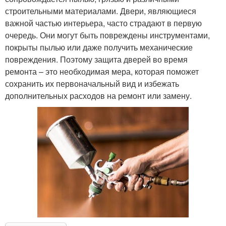
строительными материалами. Двери, являющиеся
важной частью интерьера, часто страдают в первую
очередь. Они могут быть повреждены инструментами,
покрыты пылью или даже получить механические
повреждения. Поэтому защита дверей во время
ремонта – это необходимая мера, которая поможет
сохранить их первоначальный вид и избежать
дополнительных расходов на ремонт или замену.