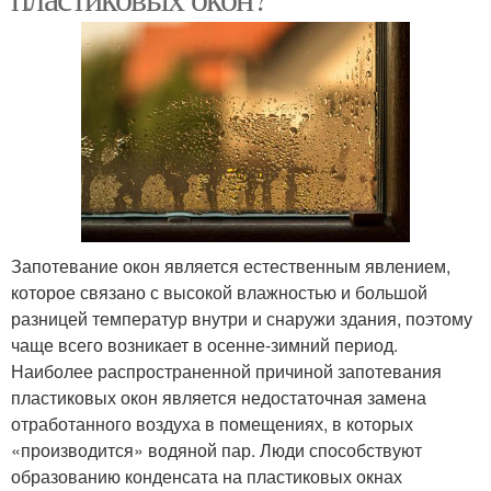
Запотевание окон является естественным явлением,
которое связано с высокой влажностью и большой
разницей температур внутри и снаружи здания, поэтому
чаще всего возникает в осенне-зимний период.
Наиболее распространенной причиной запотевания
пластиковых окон является недостаточная замена
отработанного воздуха в помещениях, в которых
«производится» водяной пар. Люди способствуют
образованию конденсата на пластиковых окнах