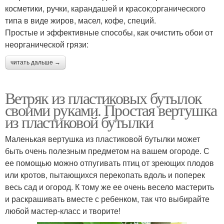
косметики, ручки, карандашей и красок;органического
типа в виде жиров, масел, кофе, специй.
Простые и эффективные способы, как очистить обои от
неорганической грязи:
читать дальше →
Ветряк из пластиковых бутылок
своими руками. Простая вертушка
из пластиковой бутылки
Маленькая вертушка из пластиковой бутылки может
быть очень полезным предметом на вашем огороде. С
ее помощью можно отпугивать птиц от зреющих плодов
или кротов, пытающихся перекопать вдоль и поперек
весь сад и огород. К тому же ее очень весело мастерить
и раскрашивать вместе с ребенком, так что выбирайте
любой мастер-класс и творите!