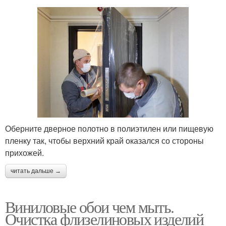
Оберните дверное полотно в полиэтилен или пищевую
пленку так, чтобы верхний край оказался со стороны
прихожей.
читать дальше →
Виниловые обои чем мыть.
Очистка флизелиновых изделий