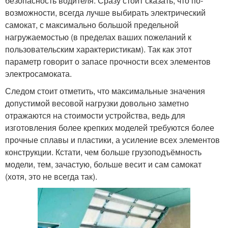
безопасность водителя. Сразу стоит сказать, что по-
возможности, всегда лучше выбирать электрический
самокат, с максимально большой предельной
нагружаемостью (в пределах ваших пожеланий к
пользовательским характеристикам). Так как этот
параметр говорит о запасе прочности всех элементов
электросамоката.
Следом стоит отметить, что максимальные значения
допустимой весовой нагрузки довольно заметно
отражаются на стоимости устройства, ведь для
изготовления более крепких моделей требуются более
прочные сплавы и пластики, а усиление всех элементов
конструкции. Кстати, чем больше грузоподъёмность
модели, тем, зачастую, больше весит и сам самокат
(хотя, это не всегда так).