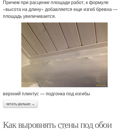
Причем при расценке площади работ, к формуле
«высота на длину» добавляется еще изгиб бревна —
площадь увеличивается.
верхний плинтус — подгонка под изгибы
читать дальше →
Как выровнять стены под обои