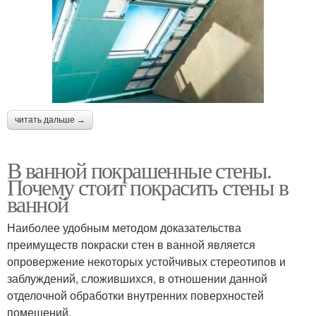
читать дальше →
В ванной покрашенные стены.
Почему стоит покрасить стены в
ванной
Наиболее удобным методом доказательства
преимуществ покраски стен в ванной является
опровержение некоторых устойчивых стереотипов и
заблуждений, сложившихся, в отношении данной
отделочной обработки внутренних поверхностей
помещений.