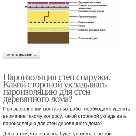
читать дальше →
Пароизоляция стен снаружи.
Какой стороной укладывать
пароизоляцию для стен
деревянного дома?
При выполнении монтажных работ необходимо уделить
внимание такому вопросу, какой стороной укладывать
пароизоляцию для стен деревянного дома?
Дело в том, что если она будет уложена с не той