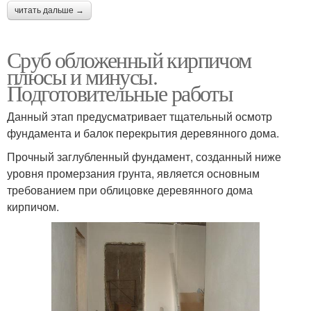
читать дальше →
Сруб обложенный кирпичом
плюсы и минусы.
Подготовительные работы
Данный этап предусматривает тщательный осмотр
фундамента и балок перекрытия деревянного дома.
Прочный заглубленный фундамент, созданный ниже
уровня промерзания грунта, является основным
требованием при облицовке деревянного дома
кирпичом.