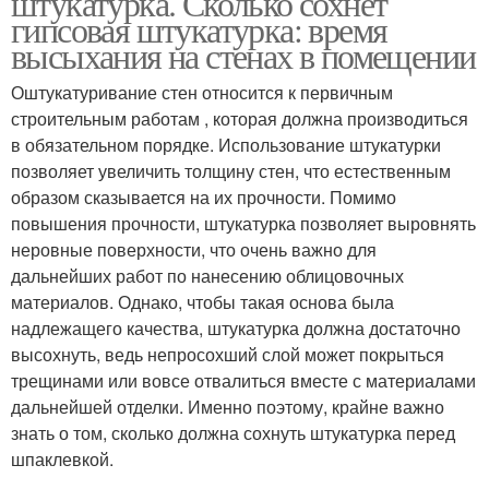
штукатурка. Сколько сохнет
гипсовая штукатурка: время
высыхания на стенах в помещении
Оштукатуривание стен относится к первичным
строительным работам , которая должна производиться
в обязательном порядке. Использование штукатурки
позволяет увеличить толщину стен, что естественным
образом сказывается на их прочности. Помимо
повышения прочности, штукатурка позволяет выровнять
неровные поверхности, что очень важно для
дальнейших работ по нанесению облицовочных
материалов. Однако, чтобы такая основа была
надлежащего качества, штукатурка должна достаточно
высохнуть, ведь непросохший слой может покрыться
трещинами или вовсе отвалиться вместе с материалами
дальнейшей отделки. Именно поэтому, крайне важно
знать о том, сколько должна сохнуть штукатурка перед
шпаклевкой.