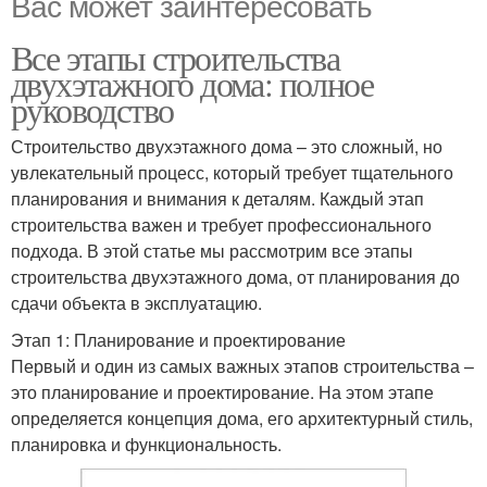
Вас может заинтересовать
Все этапы строительства
двухэтажного дома: полное
руководство
Строительство двухэтажного дома – это сложный, но
увлекательный процесс, который требует тщательного
планирования и внимания к деталям. Каждый этап
строительства важен и требует профессионального
подхода. В этой статье мы рассмотрим все этапы
строительства двухэтажного дома, от планирования до
сдачи объекта в эксплуатацию.
Этап 1: Планирование и проектирование
Первый и один из самых важных этапов строительства –
это планирование и проектирование. На этом этапе
определяется концепция дома, его архитектурный стиль,
планировка и функциональность.