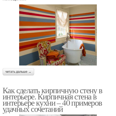
читать дальше →
Как сделать кирпичную стену в
интерьере. Кирпичная стена в
интерьере кухни – 40 примеров
удачных сочетаний