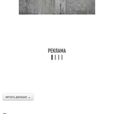
читать дальше →