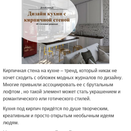
Кирпичная стена на кухне – тренд, который никак не
хочет сходить с обложек модных журналов по дизайну.
Многие привыкли ассоциировать ее с брутальным
лофтом , но такой элемент может стать украшением и
романтического или готического стилей.
Кухня под кирпич придётся по душе творческим,
креативным и просто открытым необычным идеям
людям.