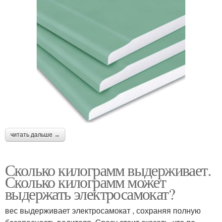
читать дальше →
Сколько килограмм выдерживает.
Сколько килограмм может
выдержать электросамокат?
вес выдерживает электросамокат , сохраняя полную