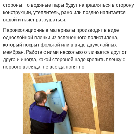
стороны, то водяные пары будут направляться в сторону
конструкции, утеплитель, рано или поздно напитается
водой и начет разрушаться.
Пароизоляционные материалы производят в виде
однослойной пленки из вспененного полиэтилена,
который покрыт фольгой или в виде двухслойных
мембран. Работа с ними несколько отличается друг от
друга и иногда, какой стороной надо крепить пленку с
первого взгляда не всегда понятно.