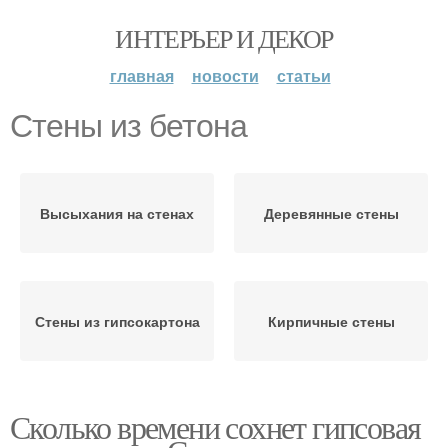
ИНТЕРЬЕР И ДЕКОР
главная
новости
статьи
Стены из бетона
Высыхания на стенах
Деревянные стены
Стены из гипсокартона
Кирпичные стены
Сколько времени сохнет гипсовая