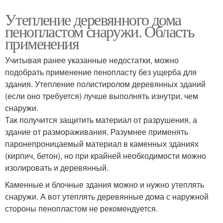
Утепление деревянного дома
пенопластом снаружи. Область
применения
Учитывая ранее указанные недостатки, можно
подобрать применение пенопласту без ущерба для
здания. Утепление полистиролом деревянных зданий
(если оно требуется) лучше выполнять изнутри, чем
снаружи.
Так получится защитить материал от разрушения, а
здание от размораживания. Разумнее применять
паронепроницаемый материал в каменных зданиях
(кирпич, бетон), но при крайней необходимости можно
изолировать и деревянный.
Каменные и блочные здания можно и нужно утеплять
снаружи. А вот утеплять деревянные дома с наружной
стороны пенопластом не рекомендуется.