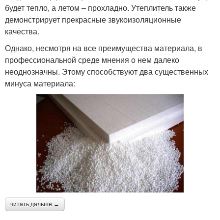
будет тепло, а летом – прохладно. Утеплитель также
демонстрирует прекрасные звукоизоляционные
качества.
Однако, несмотря на все преимущества материала, в
профессиональной среде мнения о нем далеко
неоднозначны. Этому способствуют два существенных
минуса материала:
читать дальше →