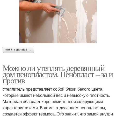
читать дальше →
Можно ли утеплять деревянный
дом пенопластом. Пенопласт – за и
против
Утеплитель представляет собой блоки белого цвета,
которые имеют небольшой вес и невысокую плотность.
Материал обладает хорошими теплоизолирующими
характеристиками. В доме, отделанном пенопластом,
создается эффект термоса. Это значит, что зимой внутри