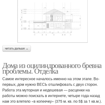
читать дальше →
Дома из оцилиндрованного бревна
проблемы. Отделка
Самое интересное началось именно на этом этапе. Во-
первых, дом нужно ВЕСЬ отшлифовать с двух сторон.
Работа эта муторная и недешевая — расценки на
работы можно поискать в интернете, четыре года назад
нам это влетело «в копеечку» (375 м. кв. по 5$ за 1 кв.м.).