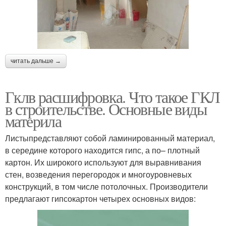
читать дальше →
Гклв расшифровка. Что такое ГКЛ
в строительстве. Основные виды
материла
Листыпредставляют собой ламинированный материал,
в середине которого находится гипс, а по– плотный
картон. Их широкого используют для выравнивания
стен, возведения перегородок и многоуровневых
конструкций, в том числе потолочных. Производители
предлагают гипсокартон четырех основных видов: