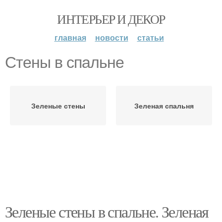
ИНТЕРЬЕР И ДЕКОР
главная
новости
статьи
Стены в спальне
Зеленые стены
Зеленая спальня
Зеленые стены в спальне. Зеленая