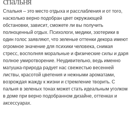
спальня
Спальня – это место отдыха и расслабления и от того,
насколько верно подобран цвет окружающей
обстановки, зависит, сможете ли вы получить
полноценный отдых. Психологи, медики, эзотерики в
один голос заявляют, что зеленые оттенки декора имеют
огромное значение для психики человека, снимая
стресс, восполняя моральные и физические силы и даря
полное умиротворение. Неудивительно, ведь именно
матушка-природа радует нас свежестью весенней
листвы, красотой цветения и нежными ароматами,
возрождая жажду к жизни и стремление творить. С
пальня в зеленых тонах может стать идеальным уголком
в доме при верно подобранном дизайне, оттенках и
аксессуарах.