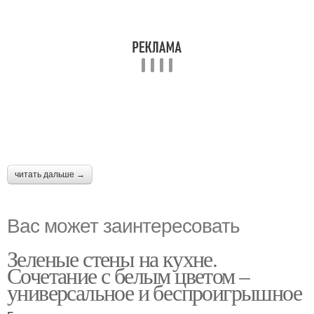
читать дальше →
Вас может заинтересовать
Зеленые стены на кухне.
Сочетание с белым цветом –
универсальное и беспроигрышное