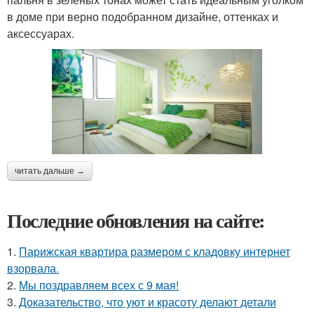
в доме при верно подобранном дизайне, оттенках и
аксессуарах.
читать дальше →
Последние обновления на сайте:
1.
Парижская квартира размером с кладовку интернет
взорвала.
2.
Мы поздравляем всех с 9 мая!
3.
Доказательство, что уют и красоту делают детали