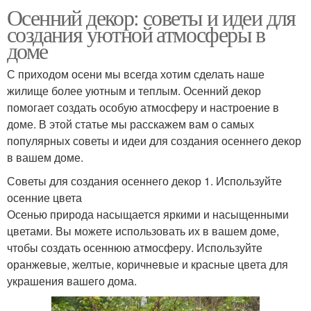
Осенний декор: советы и идеи для
создания уютной атмосферы в
доме
С приходом осени мы всегда хотим сделать наше
жилище более уютным и теплым. Осенний декор
помогает создать особую атмосферу и настроение в
доме. В этой статье мы расскажем вам о самых
популярных советы и идеи для создания осеннего декор
в вашем доме.
Советы для создания осеннего декор 1. Используйте
осенние цвета
Осенью природа насыщается яркими и насыщенными
цветами. Вы можете использовать их в вашем доме,
чтобы создать осеннюю атмосферу. Используйте
оранжевые, желтые, коричневые и красные цвета для
украшения вашего дома.