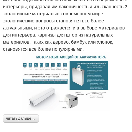
интерьеры, придавая им лаконичность и изысканность.2.
экологичные материалыв современном мире
экологические вопросы становятся все более
актуальными, и это отражается и в выборе материалов
для интерьера. карнизы для штор из натуральных
материалов, таких как дерево, бамбук или хлопок,
становятся все более популярными.
читать дальше →