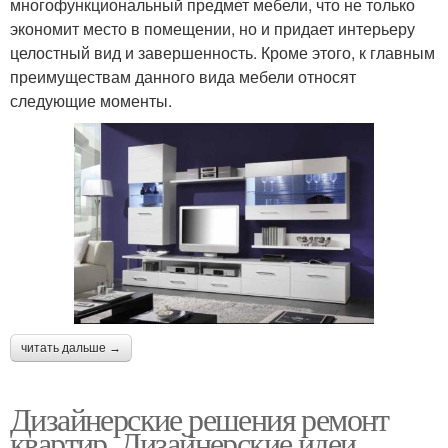
многофункциональный предмет мебели, что не только
экономит место в помещении, но и придает интерьеру
целостный вид и завершенность. Кроме этого, к главным
преимуществам данного вида мебели относят
следующие моменты.
читать дальше →
Дизайнерские решения ремонт
квартир. Дизайнерские идеи