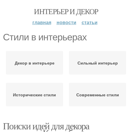
ИНТЕРЬЕР И ДЕКОР
главная
новости
статьи
Стили в интерьерах
Декор в интерьере
Сильный интерьер
Исторические стили
Современные стили
Поиски идей для декора