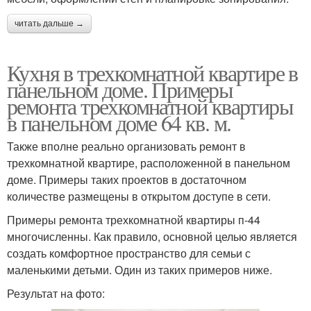
читать дальше →
Кухня в трехкомнатной квартире в
панельном доме. Примеры
ремонта трехкомнатной квартиры
в панельном доме 64 кв. м.
Также вполне реально организовать ремонт в
трехкомнатной квартире, расположенной в панельном
доме. Примеры таких проектов в достаточном
количестве размещены в открытом доступе в сети.
Примеры ремонта трехкомнатной квартиры п-44
многочисленны. Как правило, основной целью является
создать комфортное пространство для семьи с
маленькими детьми. Один из таких примеров ниже.
Результат на фото: