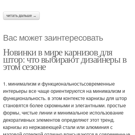
читать дальше →
Вас может заинтересовать
Новинки в мире карнизов для
штор: что выбирают дизайнеры в
этом сезоне
1. минимализм и функциональностьсовременные
интерьеры все чаще ориентируются на минимализм и
функциональность. в этом контексте карнизы для штор
становятся более скромными и элегантными. простые
формы, чистые линии и минимальное использование
декоративных элементов определяют этот тренд.
карнизы из нержавеющей стали или алюминия с
матовой отделкой отлично вписываются в современные