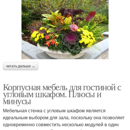
читать дальше →
Корпусная мебель для гостиной с
угловым шкафом. Плюсы и
минусы
Мебельная стенка с угловым шкафом является
идеальным выбором для зала, поскольку она позволяет
одновременно совместить несколько модулей в один