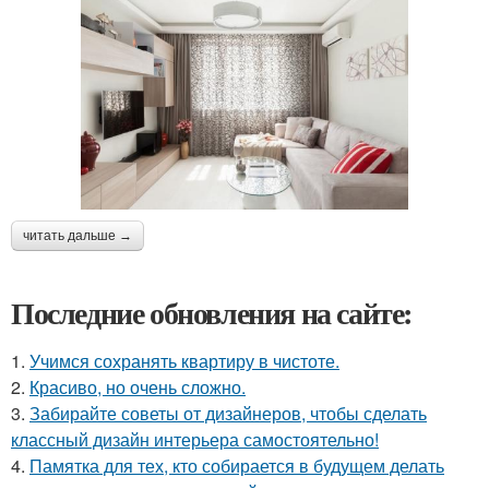
читать дальше →
Последние обновления на сайте:
1.
Учимся сохранять квартиру в чистоте.
2.
Красиво, но очень сложно.
3.
Забирайте советы от дизайнеров, чтобы сделать
классный дизайн интерьера самостоятельно!
4.
Памятка для тех, кто собирается в будущем делать