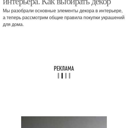
интерьера. Как выбирать декор
Мы разобрали основные элементы декора в интерьере,
а теперь рассмотрим общие правила покупки украшений
для дома.