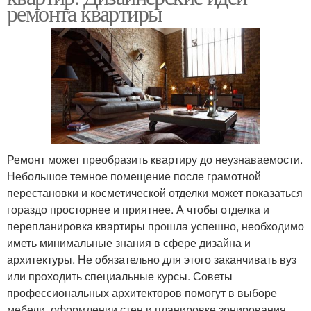
ремонта квартиры
Ремонт может преобразить квартиру до неузнаваемости.
Небольшое темное помещение после грамотной
перестановки и косметической отделки может показаться
гораздо просторнее и приятнее. А чтобы отделка и
перепланировка квартиры прошла успешно, необходимо
иметь минимальные знания в сфере дизайна и
архитектуры. Не обязательно для этого заканчивать вуз
или проходить специальные курсы. Советы
профессиональных архитекторов помогут в выборе
мебели, оформлении стен и планировке зонирования.