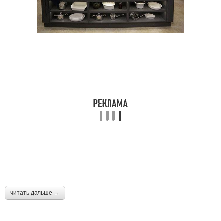
читать дальше →