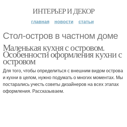
ИНТЕРЬЕР И ДЕКОР
главная
новости
статьи
Стол-остров в частном доме
Маленькая кухня с островом.
Особенности оформления кухни с
островом
Для того, чтобы определиться с внешним видом острова
и кухни в целом, нужно подумать о многих моментах. Мы
постарались учесть советы дизайнеров на всех этапах
оформления. Рассказываем.