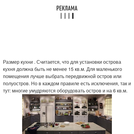
Размер кухни . Считается, что для установки острова
кухня должна быть не менее 15 кв.м. Для маленького
помещения лучше выбрать передвижной остров или
полуостров. Но в каждом правиле есть исключения, так и
тут: многие умудряются оборудовать остров и на 6 кв.м.