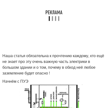
Наша статья обязательна к прочтению каждому, кто ещё
не знает про эту очень важную часть электрики в
большом здании и о том, почему в обход неё любое
заземление будет опасно !
Начнём с ПУЭ