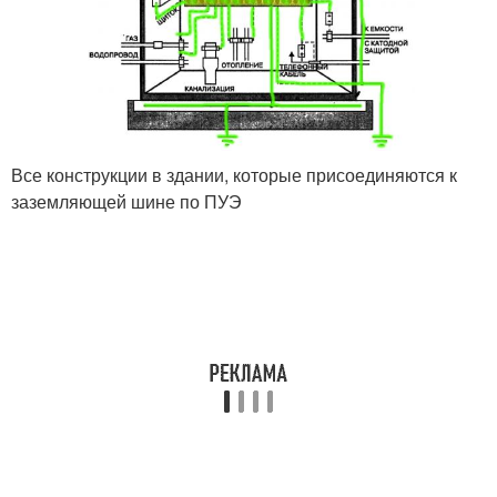
Все конструкции в здании, которые присоединяются к
заземляющей шине по ПУЭ