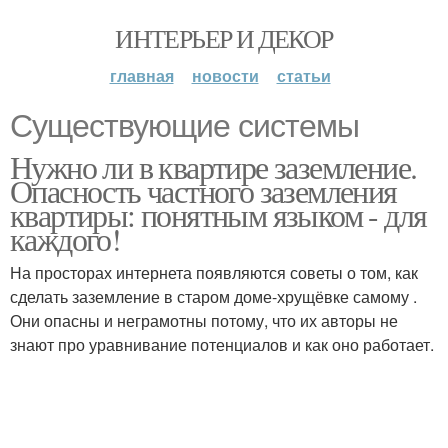
ИНТЕРЬЕР И ДЕКОР
главная
новости
статьи
Существующие системы
Нужно ли в квартире заземление.
Опасность частного заземления
квартиры: понятным языком - для
каждого!
На просторах интернета появляются советы о том, как
сделать заземление в старом доме-хрущёвке самому .
Они опасны и неграмотны потому, что их авторы не
знают про уравнивание потенциалов и как оно работает.