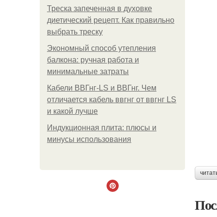
Треска запеченная в духовке
диетический рецепт. Как правильно
выбрать треску
Экономный способ утепления
балкона: ручная работа и
минимальные затраты
Кабели ВВГнг-LS и ВВГнг. Чем
отличается кабель ввгнг от ввгнг LS
и какой лучше
Индукционная плита: плюсы и
минусы использования
читат
Пос