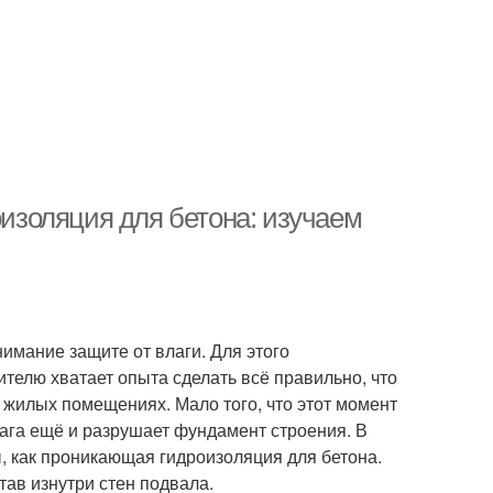
золяция для бетона: изучаем
имание защите от влаги. Для этого
ителю хватает опыта сделать всё правильно, что
в жилых помещениях. Мало того, что этот момент
ага ещё и разрушает фундамент строения. В
, как проникающая гидроизоляция для бетона.
тав изнутри стен подвала.