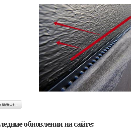
ь дальше →
ледние обновления на сайте: