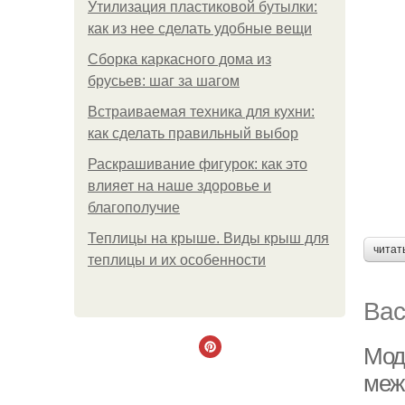
Утилизация пластиковой бутылки:
как из нее сделать удобные вещи
Сборка каркасного дома из
брусьев: шаг за шагом
Встраиваемая техника для кухни:
как сделать правильный выбор
Раскрашивание фигурок: как это
влияет на наше здоровье и
благополучие
Теплицы на крыше. Виды крыш для
читат
теплицы и их особенности
Вас
Мод
меж