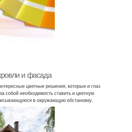
кровли и фасада
интересные цветные решения, которые и глаз
 за собой необходимость ставить и цветную
вписывающуюся в окружающую обстановку.