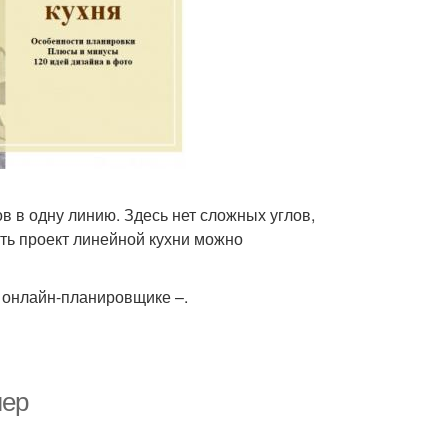
 в одну линию. Здесь нет сложных углов,
ть проект линейной кухни можно
 онлайн-планировщике –.
лер