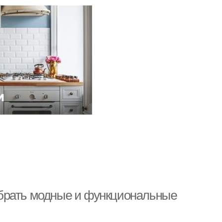
брать модные и функциональные