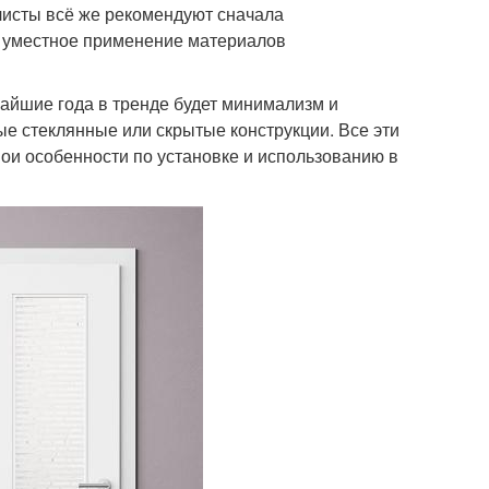
листы всё же рекомендуют сначала
т уместное применение материалов
жайшие года в тренде будет минимализм и
 стеклянные или скрытые конструкции. Все эти
вои особенности по установке и использованию в