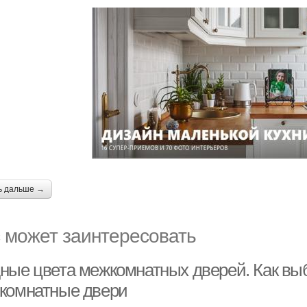
ь дальше →
 может заинтересовать
ные цвета межкомнатных дверей. Как вы
комнатные двери