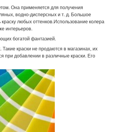
том. Она применяется для получения
ляных, водно-дисперсных и т. д. Большое
ь краску любых оттенков.Использование колера
ке интерьеров.
ющих богатой фантазией.
 Такие краски не продаются в магазинах, их
я при добавлении в различные краски. Его