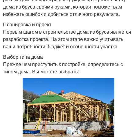
дома из бруса своими руками, которая поможет вам
избежать ошибок и добиться отличного результата.
Планировка и проект
Первым шагом в строительстве дома из бруса является
разработка проекта. На этом этапе важно учитывать
ваши потребности, бюджет и особенности участка.
Выбор типа дома
Прежде чем приступить к постройке, определитесь с
типом дома. Вы можете выбрать: