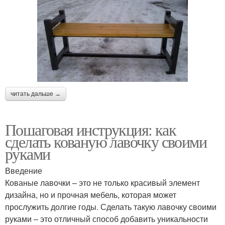
читать дальше →
Пошаговая инструкция: как
сделать кованую лавочку своими
руками
Введение
Кованые лавочки – это не только красивый элемент
дизайна, но и прочная мебель, которая может
прослужить долгие годы. Сделать такую лавочку своими
руками – это отличный способ добавить уникальности