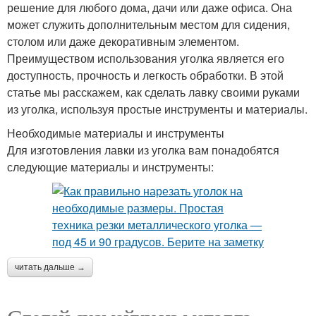
решение для любого дома, дачи или даже офиса. Она
может служить дополнительным местом для сидения,
столом или даже декоративным элементом.
Преимуществом использования уголка является его
доступность, прочность и легкость обработки. В этой
статье мы расскажем, как сделать лавку своими руками
из уголка, используя простые инструменты и материалы.
Необходимые материалы и инструменты
Для изготовления лавки из уголка вам понадобятся
следующие материалы и инструменты:
читать дальше →