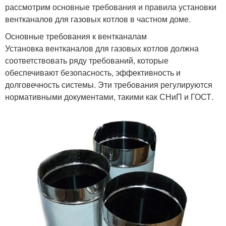
рассмотрим основные требования и правила установки
вентканалов для газовых котлов в частном доме.
Основные требования к вентканалам
Установка вентканалов для газовых котлов должна
соответствовать ряду требований, которые
обеспечивают безопасность, эффективность и
долговечность системы. Эти требования регулируются
нормативными документами, такими как СНиП и ГОСТ.