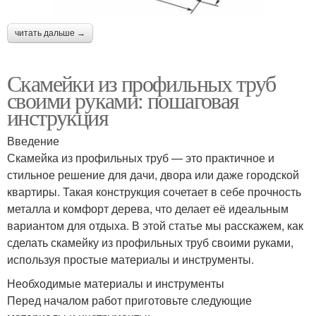
читать дальше →
Скамейки из профильных труб
своими руками: пошаговая
инструкция
Введение
Скамейка из профильных труб — это практичное и
стильное решение для дачи, двора или даже городской
квартиры. Такая конструкция сочетает в себе прочность
металла и комфорт дерева, что делает её идеальным
вариантом для отдыха. В этой статье мы расскажем, как
сделать скамейку из профильных труб своими руками,
используя простые материалы и инструменты.
Необходимые материалы и инструменты
Перед началом работ приготовьте следующие