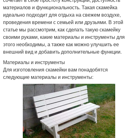
материалов и функциональность. Такая скамейка
идеально подходит для отдыха на свежем воздухе,
проведения времени с семьей или друзьями. В этой
статье мы рассмотрим, как сделать такую скамейку
своими руками, какие материалы и инструменты для
этого необходимы, а также как можно улучшить ее
внешний вид и добавить дополнительные функции.
Материалы и инструменты
Для изготовления скамейки вам понадобятся
следующие материалы и инструменты: