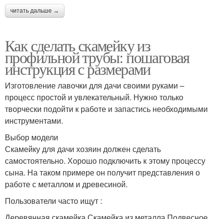
читать дальше →
Как сделать скамейку из
профильной трубы: пошаговая
инструкция с размерами
Изготовление лавочки для дачи своими руками –
процесс простой и увлекательный. Нужно только
творчески подойти к работе и запастись необходимыми
инструментами.
Выбор модели
Скамейку для дачи хозяин должен сделать
самостоятельно. Хорошо подключить к этому процессу
сына. На таком примере он получит представления о
работе с металлом и древесиной.
Пользователи часто ищут :
Деревянная скамейка Скамейка из металла Подвесное