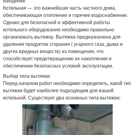
Введение
Котельная — это важнейшая часть частного дома,
обеспечивающая отопление и горячее водоснабжение.
Однако для безопасной и эффективной работы
котельного оборудования необходимо правильно
организовать вытяжку. Вытяжка предназначена для
удаления продуктов сгорания ( угарного газа, дыма и
других вредных веществ) из помещения, что
способствует предотвращению их накопления и
обеспечению безопасных условий эксплуатации.
Выбор типа вытяжки
Перед началом работ необходимо определить, какой тип
вытяжки будет наиболее подходящим для вашей
котельной. Существует два основных типа вытяжек: