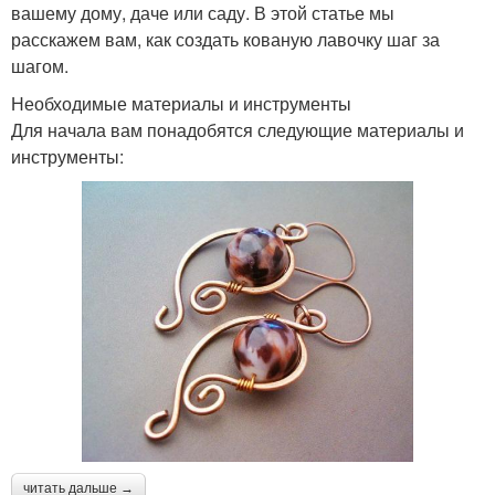
вашему дому, даче или саду. В этой статье мы
расскажем вам, как создать кованую лавочку шаг за
шагом.
Необходимые материалы и инструменты
Для начала вам понадобятся следующие материалы и
инструменты:
читать дальше →