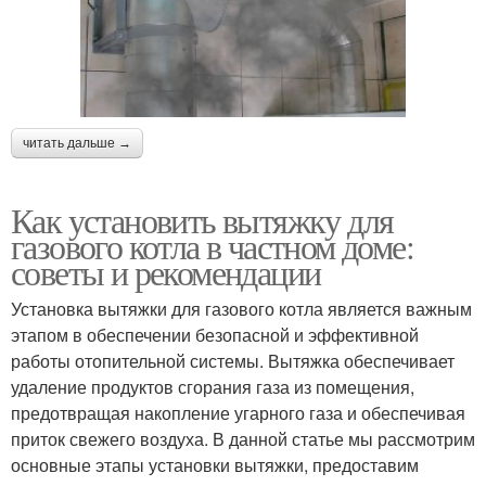
читать дальше →
Как установить вытяжку для
газового котла в частном доме:
советы и рекомендации
Установка вытяжки для газового котла является важным
этапом в обеспечении безопасной и эффективной
работы отопительной системы. Вытяжка обеспечивает
удаление продуктов сгорания газа из помещения,
предотвращая накопление угарного газа и обеспечивая
приток свежего воздуха. В данной статье мы рассмотрим
основные этапы установки вытяжки, предоставим