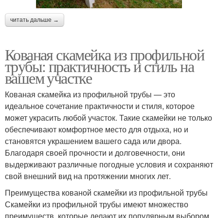
читать дальше →
Кованая скамейка из профильной
трубы: практичность и стиль на
вашем участке
Кованая скамейка из профильной трубы — это
идеальное сочетание практичности и стиля, которое
может украсить любой участок. Такие скамейки не только
обеспечивают комфортное место для отдыха, но и
становятся украшением вашего сада или двора.
Благодаря своей прочности и долговечности, они
выдерживают различные погодные условия и сохраняют
свой внешний вид на протяжении многих лет.
Преимущества кованой скамейки из профильной трубы
Скамейки из профильной трубы имеют множество
преимуществ, которые делают их популярным выбором