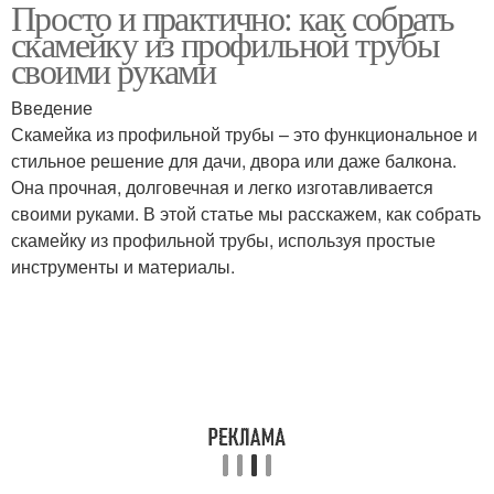
Просто и практично: как собрать
скамейку из профильной трубы
своими руками
Введение
Скамейка из профильной трубы – это функциональное и
стильное решение для дачи, двора или даже балкона.
Она прочная, долговечная и легко изготавливается
своими руками. В этой статье мы расскажем, как собрать
скамейку из профильной трубы, используя простые
инструменты и материалы.