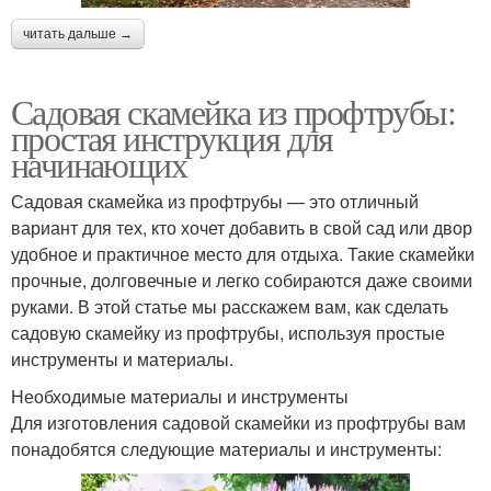
читать дальше →
Садовая скамейка из профтрубы:
простая инструкция для
начинающих
Садовая скамейка из профтрубы — это отличный
вариант для тех, кто хочет добавить в свой сад или двор
удобное и практичное место для отдыха. Такие скамейки
прочные, долговечные и легко собираются даже своими
руками. В этой статье мы расскажем вам, как сделать
садовую скамейку из профтрубы, используя простые
инструменты и материалы.
Необходимые материалы и инструменты
Для изготовления садовой скамейки из профтрубы вам
понадобятся следующие материалы и инструменты: