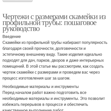
Чертежи с размерами скамейки из
профильной трубы: пошаговое
руководство
Введение
Скамейки из профильной трубы набирают популярность
благодаря своей прочности, долговечности и
эстетичному внешнему виду. Такие изделия идеально
подходят для дач, парков, дворов и даже интерьерных
помещений. В этой статье мы рассмотрим, как создать
чертеж скамейки с размерами и проведем вас через
процесс изготовления шаг за шагом.
Необходимые материалы и инструменты
Перед началом работ важно подготовить все
необходимые материалы и инструменты. Это позволит
избежать перерывов в процессе и обеспечить
качественное выполнение работ.