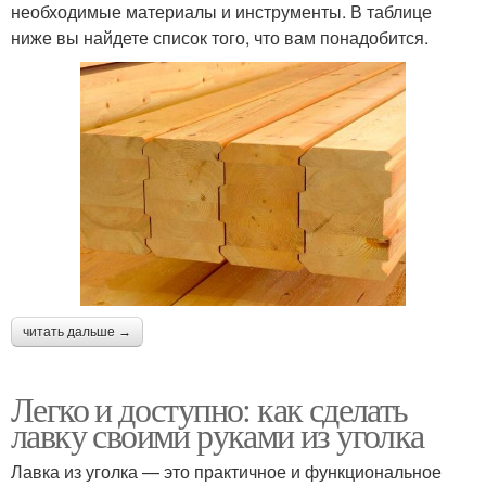
необходимые материалы и инструменты. В таблице
ниже вы найдете список того, что вам понадобится.
читать дальше →
Легко и доступно: как сделать
лавку своими руками из уголка
Лавка из уголка — это практичное и функциональное