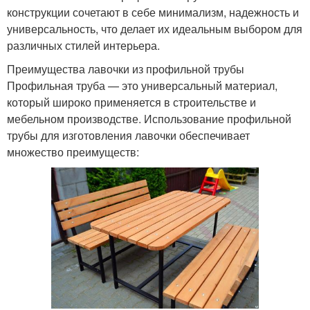
конструкции сочетают в себе минимализм, надежность и
универсальность, что делает их идеальным выбором для
различных стилей интерьера.
Преимущества лавочки из профильной трубы
Профильная труба — это универсальный материал,
который широко применяется в строительстве и
мебельном производстве. Использование профильной
трубы для изготовления лавочки обеспечивает
множество преимуществ: