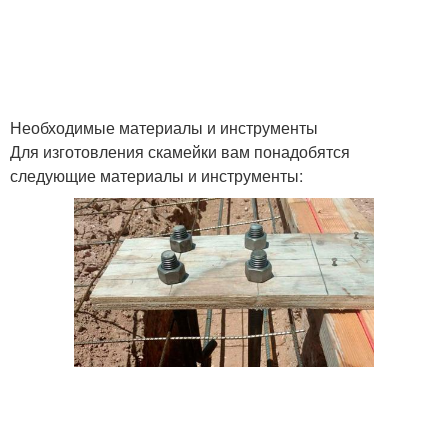
Необходимые материалы и инструменты
Для изготовления скамейки вам понадобятся
следующие материалы и инструменты: