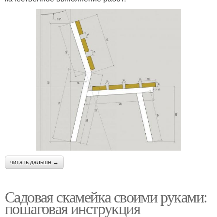
читать дальше →
Садовая скамейка своими руками:
пошаговая инструкция