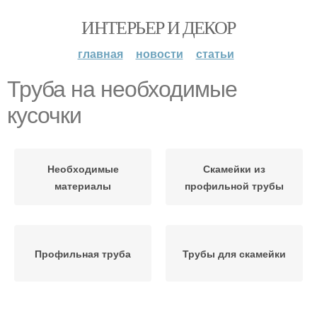
ИНТЕРЬЕР И ДЕКОР
главная
новости
статьи
Труба на необходимые
кусочки
Необходимые
Скамейки из
материалы
профильной трубы
Профильная труба
Трубы для скамейки