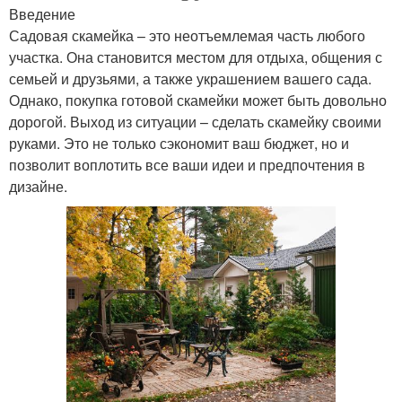
Введение
Садовая скамейка – это неотъемлемая часть любого
участка. Она становится местом для отдыха, общения с
семьей и друзьями, а также украшением вашего сада.
Однако, покупка готовой скамейки может быть довольно
дорогой. Выход из ситуации – сделать скамейку своими
руками. Это не только сэкономит ваш бюджет, но и
позволит воплотить все ваши идеи и предпочтения в
дизайне.