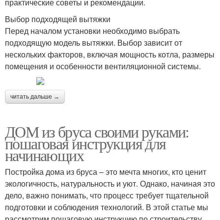
практические советы и рекомендации.
Выбор подходящей вытяжки
Перед началом установки необходимо выбрать
подходящую модель вытяжки. Выбор зависит от
нескольких факторов, включая мощность котла, размеры
помещения и особенности вентиляционной системы.
читать дальше →
ДОМ из бруса своими руками:
пошаговая инструкция для
начинающих
Постройка дома из бруса – это мечта многих, кто ценит
экологичность, натуральность и уют. Однако, начиная это
дело, важно понимать, что процесс требует тщательной
подготовки и соблюдения технологий. В этой статье мы
рассмотрим пошаговую инструкцию по строительству