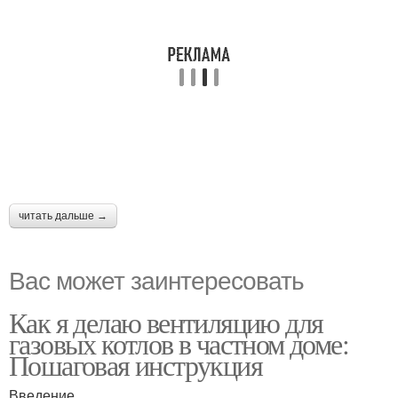
читать дальше →
Вас может заинтересовать
Как я делаю вентиляцию для
газовых котлов в частном доме:
Пошаговая инструкция
Введение