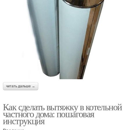
читать дальше →
Как сделать вытяжку в котельной
частного дома: пошаговая
инструкция