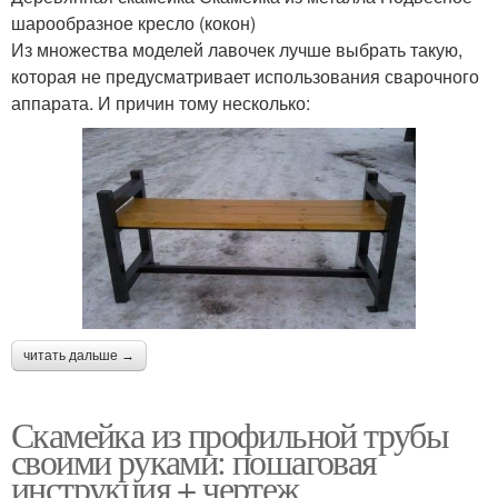
шарообразное кресло (кокон)
Из множества моделей лавочек лучше выбрать такую,
которая не предусматривает использования сварочного
аппарата. И причин тому несколько:
читать дальше →
Скамейка из профильной трубы
своими руками: пошаговая
инструкция + чертеж