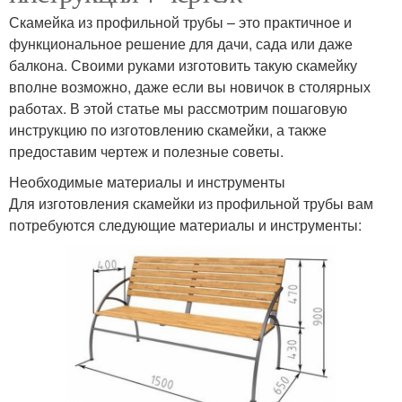
Скамейка из профильной трубы – это практичное и
функциональное решение для дачи, сада или даже
балкона. Своими руками изготовить такую скамейку
вполне возможно, даже если вы новичок в столярных
работах. В этой статье мы рассмотрим пошаговую
инструкцию по изготовлению скамейки, а также
предоставим чертеж и полезные советы.
Необходимые материалы и инструменты
Для изготовления скамейки из профильной трубы вам
потребуются следующие материалы и инструменты: