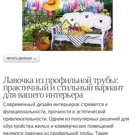
читать дальше →
Лавочка из профильной трубы:
практичный и стильный вариант
для вашего интерьера
Современный дизайн интерьеров стремится к
функциональности, прочности и эстетической
привлекательности. Одним из популярных решений для
обустройства жилых и коммерческих помещений
является лавочка из профильной трубы. Такие