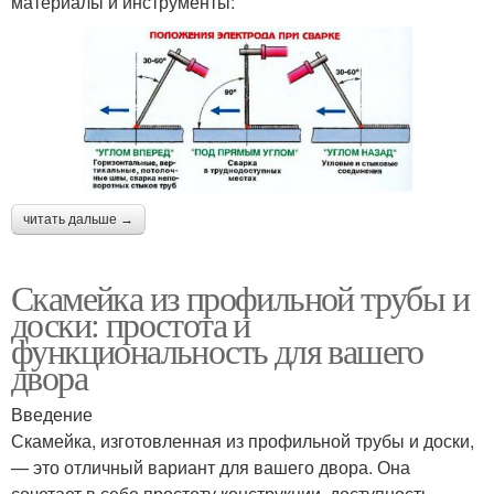
материалы и инструменты:
читать дальше →
Скамейка из профильной трубы и
доски: простота и
функциональность для вашего
двора
Введение
Скамейка, изготовленная из профильной трубы и доски,
— это отличный вариант для вашего двора. Она
сочетает в себе простоту конструкции, доступность