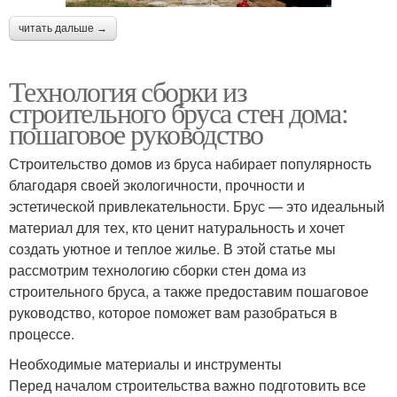
читать дальше →
Технология сборки из
строительного бруса стен дома:
пошаговое руководство
Строительство домов из бруса набирает популярность
благодаря своей экологичности, прочности и
эстетической привлекательности. Брус — это идеальный
материал для тех, кто ценит натуральность и хочет
создать уютное и теплое жилье. В этой статье мы
рассмотрим технологию сборки стен дома из
строительного бруса, а также предоставим пошаговое
руководство, которое поможет вам разобраться в
процессе.
Необходимые материалы и инструменты
Перед началом строительства важно подготовить все