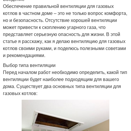
Обеспечение правильной вентиляции для газовых
котлов в частном доме – это не только вопрос комфорта,
но и безопасность. Отсутствие хорошей вентиляции
может привести к скоплению угарного газа, что
представляет серьезную опасность для жизни. В этой
статье я расскажу, как я делаю вентиляцию для газовых
котлов своими руками, и поделюсь полезными советами
и рекомендациями.
Выбор типа вентиляции
Перед началом работ необходимо определить, какой тип
вентиляции будет наиболее подходящим для вашего
дома. Существует два основных типа вентиляции для
газовых котлов: