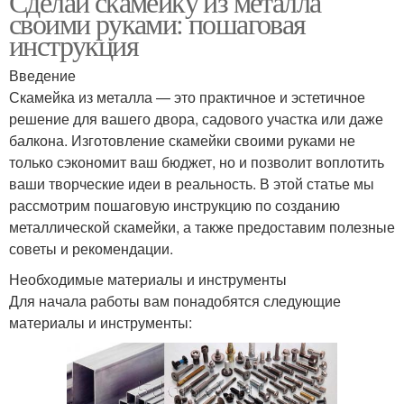
Сделай скамейку из металла
своими руками: пошаговая
инструкция
Введение
Скамейка из металла — это практичное и эстетичное
решение для вашего двора, садового участка или даже
балкона. Изготовление скамейки своими руками не
только сэкономит ваш бюджет, но и позволит воплотить
ваши творческие идеи в реальность. В этой статье мы
рассмотрим пошаговую инструкцию по созданию
металлической скамейки, а также предоставим полезные
советы и рекомендации.
Необходимые материалы и инструменты
Для начала работы вам понадобятся следующие
материалы и инструменты: