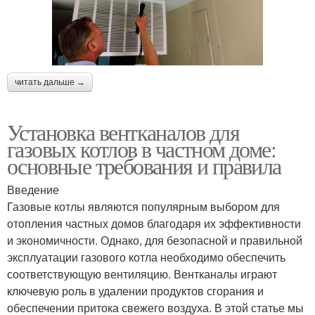
читать дальше →
Установка вентканалов для
газовых котлов в частном доме:
основные требования и правила
Введение
Газовые котлы являются популярным выбором для
отопления частных домов благодаря их эффективности
и экономичности. Однако, для безопасной и правильной
эксплуатации газового котла необходимо обеспечить
соответствующую вентиляцию. Вентканалы играют
ключевую роль в удалении продуктов сгорания и
обеспечении притока свежего воздуха. В этой статье мы