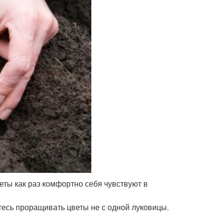
еты как раз комфортно себя чувствуют в
тесь проращивать цветы не с одной луковицы.