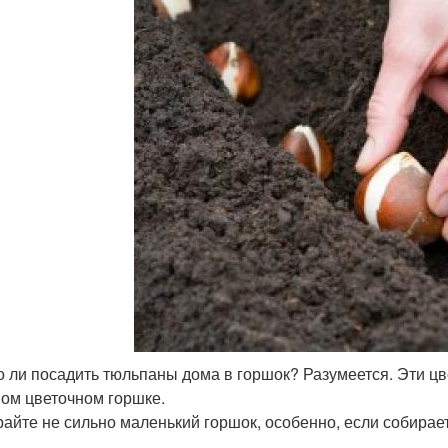
 ли посадить тюльпаны дома в горшок? Разумеется. Эти цв
ом цветочном горшке.
айте не сильно маленький горшок, особенно, если собирае