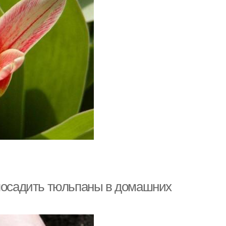
 посадить тюльпаны в домашних