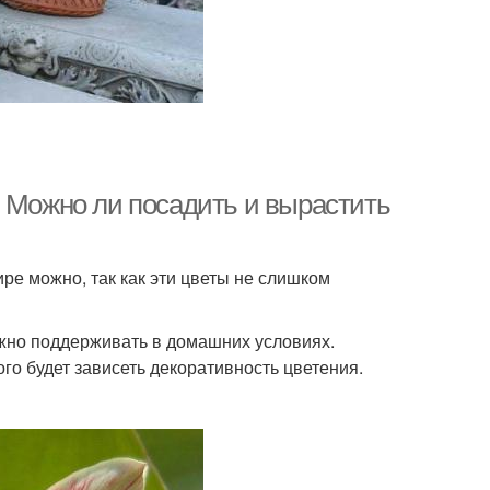
. Можно ли посадить и вырастить
ре можно, так как эти цветы не слишком
жно поддерживать в домашних условиях.
го будет зависеть декоративность цветения.